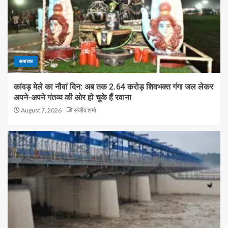
समाचार
कांवड़ मेले का नौवां दिन: अब तक 2.64 करोड़ शिवभक्त गंगा जल लेकर
अपने-अपने गंतव्य की ओर हो चुके हैं रवाना
August 7, 2026
संजीव शर्मा