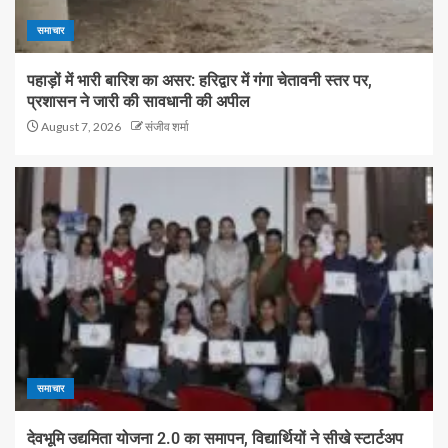
समाचार
पहाड़ों में भारी बारिश का असर: हरिद्वार में गंगा चेतावनी स्तर पर,
प्रशासन ने जारी की सावधानी की अपील
August 7, 2026
संजीव शर्मा
समाचार
देवभूमि उद्यमिता योजना 2.0 का समापन, विद्यार्थियों ने सीखे स्टार्टअप