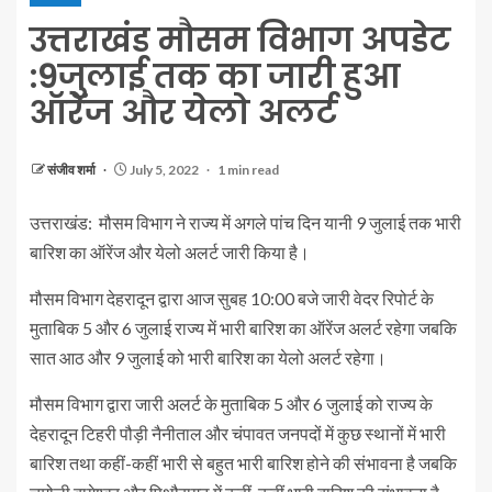
उत्तराखंड मौसम विभाग अपडेट
:9जुलाई तक का जारी हुआ
ऑरेंज और येलो अलर्ट
संजीव शर्मा
July 5, 2022
1 min read
उत्तराखंड: मौसम विभाग ने राज्य में अगले पांच दिन यानी 9 जुलाई तक भारी
बारिश का ऑरेंज और येलो अलर्ट जारी किया है।
मौसम विभाग देहरादून द्वारा आज सुबह 10:00 बजे जारी वेदर रिपोर्ट के
मुताबिक 5 और 6 जुलाई राज्य में भारी बारिश का ऑरेंज अलर्ट रहेगा जबकि
सात आठ और 9 जुलाई को भारी बारिश का येलो अलर्ट रहेगा।
मौसम विभाग द्वारा जारी अलर्ट के मुताबिक 5 और 6 जुलाई को राज्य के
देहरादून टिहरी पौड़ी नैनीताल और चंपावत जनपदों में कुछ स्थानों में भारी
बारिश तथा कहीं-कहीं भारी से बहुत भारी बारिश होने की संभावना है जबकि