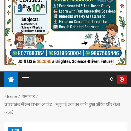
Home
समाचार
उत्तराखंड मौसम विभाग अपडेट :9जुलाई तक का जारी हुआ ऑरेंज और येलो
अलर्ट
समाचार