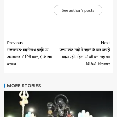
See author's posts
Previous
Next
उत्तराखंड: बद्रीनाथ हाईवे पर
उत्तराखंड:नदी में नहाने के बाद कपड़े
अलकनंदा में गिरी कार, दो के शव
बदल रही महिलाओं की बना रहा था
बरामद
विडियो, गिरफ्तार
MORE STORIES