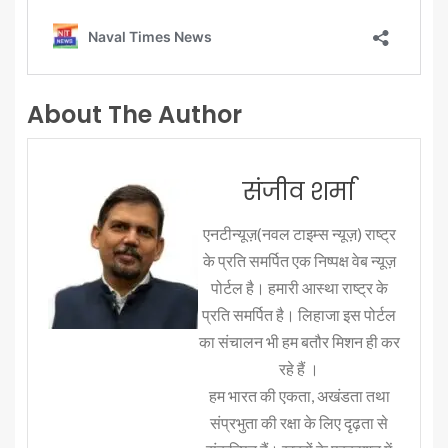
About The Author
संजीव शर्मा
एनटीन्यूज़(नवल टाइम्स न्यूज़) राष्ट्र
के प्रति समर्पित एक निष्पक्ष वेब न्यूज़
पोर्टल है। हमारी आस्था राष्ट्र के
प्रति समर्पित है। लिहाजा इस पोर्टल
का संचालन भी हम बतौर मिशन ही कर
रहे हैं ।
हम भारत की एकता, अखंडता तथा
संप्रभुता की रक्षा के लिए दृढ़ता से