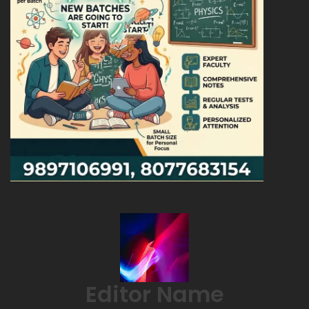
Editor Name