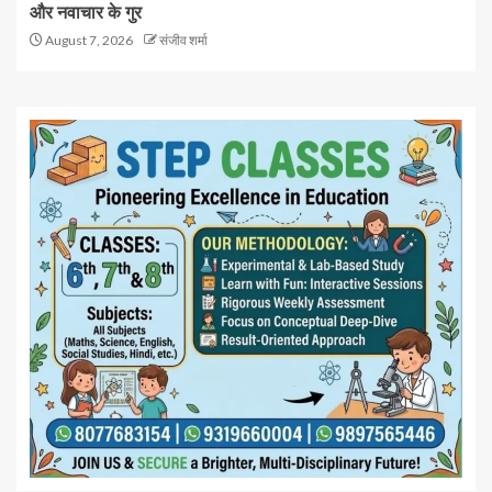
और नवाचार के गुर
August 7, 2026
संजीव शर्मा