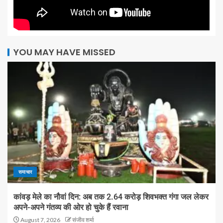
YOU MAY HAVE MISSED
समाचार
कांवड़ मेले का नौवां दिन: अब तक 2.64 करोड़ शिवभक्त गंगा जल लेकर
अपने-अपने गंतव्य की ओर हो चुके हैं रवाना
August 7, 2026
संजीव शर्मा