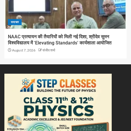
समाचार
NAAC प्रत्यायन की तैयारियों को मिली नई दिशा, श्रीदेव सुमन
विश्वविद्यालय में ‘Elevating Standards’ कार्यशाला आयोजित
August 7, 2026
संजीव शर्मा