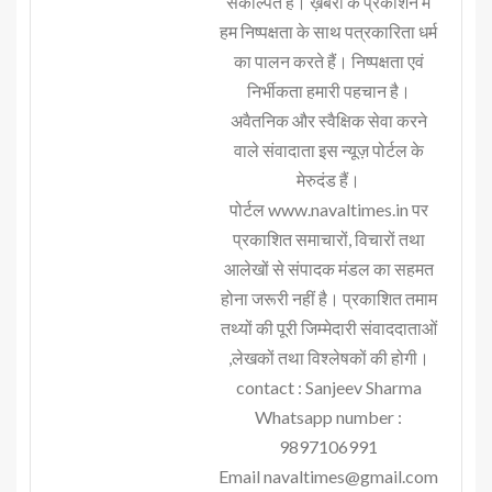
संकल्पित हैं। ख़बरों के प्रकाशन में
हम निष्पक्षता के साथ पत्रकारिता धर्म
का पालन करते हैं। निष्पक्षता एवं
निर्भीकता हमारी पहचान है।
अवैतनिक और स्वैक्षिक सेवा करने
वाले संवादाता इस न्यूज़ पोर्टल के
मेरुदंड हैं।
पोर्टल www.navaltimes.in पर
प्रकाशित समाचारों, विचारों तथा
आलेखों से संपादक मंडल का सहमत
होना जरूरी नहीं है। प्रकाशित तमाम
तथ्यों की पूरी जिम्मेदारी संवाददाताओं
,लेखकों तथा विश्लेषकों की होगी।
contact : Sanjeev Sharma
Whatsapp number :
9897106991
Email navaltimes@gmail.com