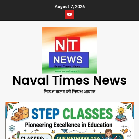
August 7, 2026
Naval Times News
निष्पक्ष कलम की निष्पक्ष आवाज