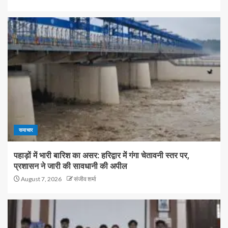
समाचार
पहाड़ों में भारी बारिश का असर: हरिद्वार में गंगा चेतावनी स्तर पर,
प्रशासन ने जारी की सावधानी की अपील
August 7, 2026
संजीव शर्मा