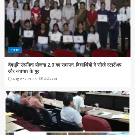
समाचार
देवभूमि उद्यमिता योजना 2.0 का समापन, विद्यार्थियों ने सीखे स्टार्टअप
और नवाचार के गुर
August 7, 2026
संजीव शर्मा