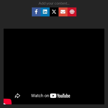
Add your content...