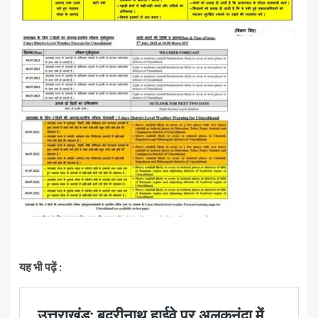
यह भी पढ़ें :