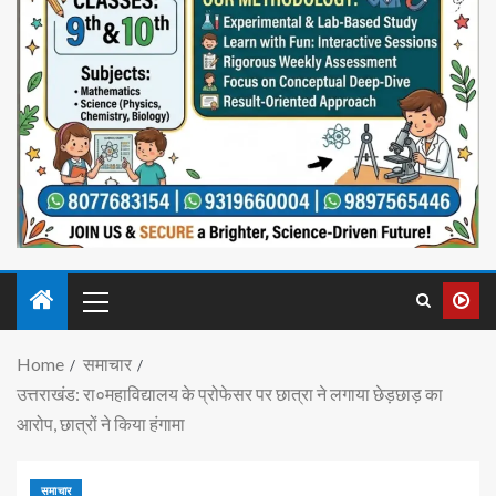
Home
समाचार
उत्तराखंड: रा०महाविद्यालय के प्रोफेसर पर छात्रा ने लगाया छेड़छाड़ का
आरोप, छात्रों ने किया हंगामा
समाचार