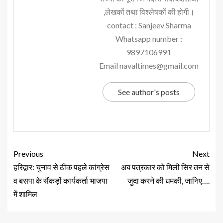
,लेखकों तथा विश्लेषकों की होगी।
contact : Sanjeev Sharma
Whatsapp number :
9897106991
Email navaltimes@gmail.com
See author's posts
Previous
Next
हरिद्वार: चुनाव से ठीक पहले कांग्रेस
अब पत्रकार को मिली सिर तन से
व बसपा के सैंकड़ों कार्यकर्ता भाजपा
जुदा करने की धमकी, जानिए….
में शामिल