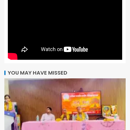
YOU MAY HAVE MISSED