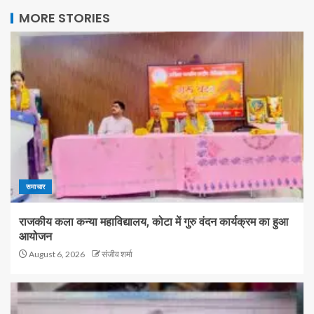
MORE STORIES
समाचार
राजकीय कला कन्या महाविद्यालय, कोटा में गुरु वंदन कार्यक्रम का हुआ
आयोजन
August 6, 2026
संजीव शर्मा