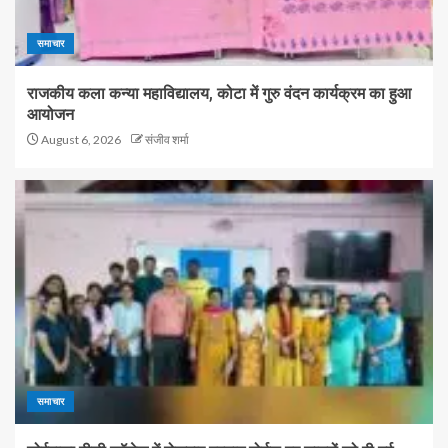
समाचार
राजकीय कला कन्या महाविद्यालय, कोटा में गुरु वंदन कार्यक्रम का हुआ
आयोजन
August 6, 2026
संजीव शर्मा
समाचार