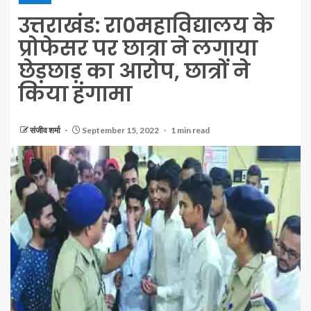
उत्तराखंड: रा०महाविद्यालय के
प्रोफेसर पर छात्रा ने लगाया
छेड़छाड़ का आरोप, छात्रों ने
किया हंगामा
संजीव शर्मा
September 15, 2022
1 min read