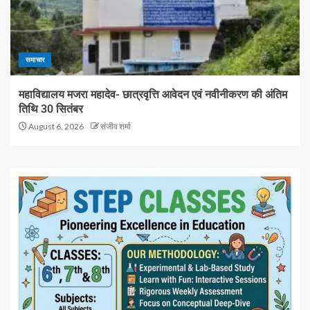
समाचार
महाविद्यालय मजरा महादेव- छात्रवृत्ति आवेदन एवं नवीनीकरण की अंतिम
तिथि 30 सितंबर
August 6, 2026
संजीव शर्मा