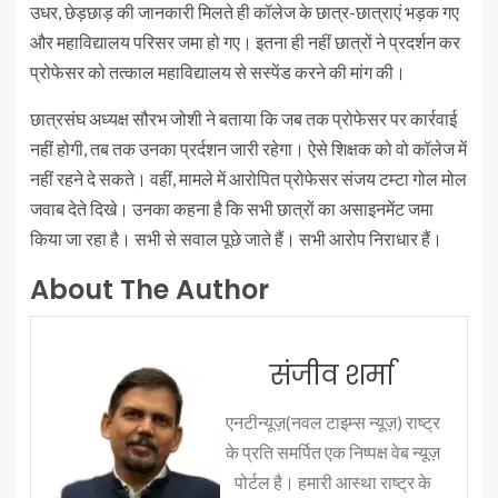
उधर, छेड़छाड़ की जानकारी मिलते ही कॉलेज के छात्र-छात्राएं भड़क गए
और महाविद्यालय परिसर जमा हो गए। इतना ही नहीं छात्रों ने प्रदर्शन कर
प्रोफेसर को तत्काल महाविद्यालय से सस्पेंड करने की मांग की।
छात्रसंघ अध्यक्ष सौरभ जोशी ने बताया कि जब तक प्रोफेसर पर कार्रवाई
नहीं होगी, तब तक उनका प्रर्दशन जारी रहेगा। ऐसे शिक्षक को वो कॉलेज में
नहीं रहने दे सकते। वहीं, मामले में आरोपित प्रोफेसर संजय टम्टा गोल मोल
जवाब देते दिखे। उनका कहना है कि सभी छात्रों का असाइनमेंट जमा
किया जा रहा है। सभी से सवाल पूछे जाते हैं। सभी आरोप निराधार हैं।
About The Author
संजीव शर्मा
एनटीन्यूज़(नवल टाइम्स न्यूज़) राष्ट्र
के प्रति समर्पित एक निष्पक्ष वेब न्यूज़
पोर्टल है। हमारी आस्था राष्ट्र के