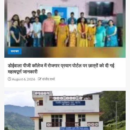
समाचार
डोईवाला पीजी कॉलेज में रोजगार प्रयाग पोर्टल पर छात्रों को दी गई
महत्वपूर्ण जानकारी
August 6, 2026
संजीव शर्मा