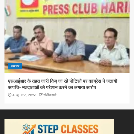
समाचार
एसआईआर के तहत जारी किए जा रहे नोटिसों पर कांग्रेस ने जतायी
आपत्ति- मतदाताओं को परेशान करने का लगाया आरोप
August 6, 2026
संजीव शर्मा