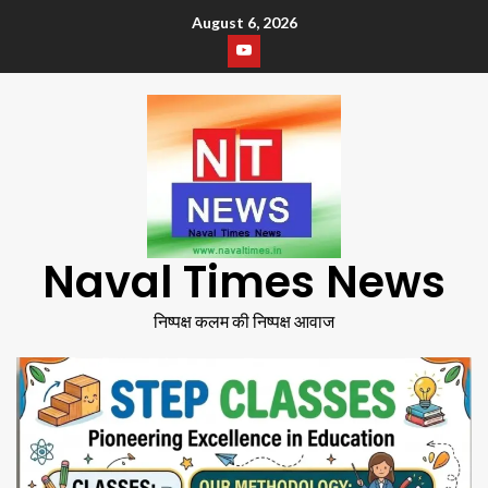
August 6, 2026
Naval Times News
निष्पक्ष कलम की निष्पक्ष आवाज