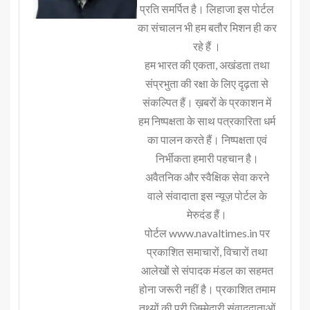
प्रति समर्पित है। लिहाजा इस पोर्टल
का संचालन भी हम बतौर मिशन ही कर
रहे हैं ।
हम भारत की एकता, अखंडता तथा
संप्रभुता की रक्षा के लिए दृढ़ता से
संकल्पित हैं। ख़बरों के प्रकाशन में
हम निष्पक्षता के साथ पत्रकारिता धर्म
का पालन करते हैं। निष्पक्षता एवं
निर्भीकता हमारी पहचान है।
अवैतनिक और स्वैक्षिक सेवा करने
वाले संवादाता इस न्यूज़ पोर्टल के
मेरुदंड हैं।
पोर्टल www.navaltimes.in पर
प्रकाशित समाचारों, विचारों तथा
आलेखों से संपादक मंडल का सहमत
होना जरूरी नहीं है। प्रकाशित तमाम
तथ्यों की पूरी जिम्मेदारी संवाददाताओं