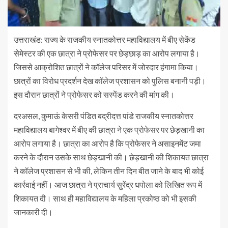
उत्तराखंड: राज्य के राजकीय स्नातकोत्तर महाविद्यालय में बीए सेकेंड
सेमेस्टर की एक छात्रा ने प्रोफेसर पर छेड़छाड़ का आरोप लगाया है।
जिससे आक्रोशित छात्रों ने कॉलेज परिसर में जोरदार हंगामा किया।
छात्रों का विरोध प्रदर्शन देख कॉलेज प्रशासन को पुलिस बनानी पड़ी।
इस दौरान छात्रों ने प्रोफेसर को सस्पेंड करने की मांग की।
दरअसल, कुमाऊं केसरी पंडित बद्रीदत्त पांडे राजकीय स्नातकोत्तर
महाविद्यालय बागेश्वर में बीए की छात्रा ने एक प्रोफेसर पर छेड़खानी का
आरोप लगाया है। छात्रा का आरोप है कि प्रोफेसर ने असाइनमेंट जमा
करने के दौरान उसके साथ छेड़खानी की। छेड़खानी की शिकायत छात्रा
ने कॉलेज प्रशासन से भी की, लेकिन तीन दिन बीत जाने के बाद भी कोई
कार्रवाई नहीं। आज छात्रा ने प्राचार्य सुरेंद्र धपोला को लिखित रूप में
शिकायत दी। साथ ही महाविद्यालय के महिला प्रकोष्ठ को भी इसकी
जानकारी दी।