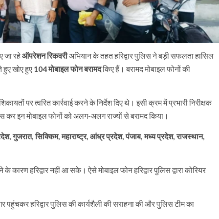
ाए जा रहे
ऑपरेशन रिकवरी
अभियान के तहत हरिद्वार पुलिस ने बड़ी सफलता हासिल
े हुए खोए हुए
104 मोबाइल फोन बरामद
किए हैं। बरामद मोबाइल फोनों की
िकायतों पर त्वरित कार्रवाई करने के निर्देश दिए थे। इसी क्रम में प्रभारी निरीक्षक
प्रयास कर इन मोबाइल फोनों को अलग-अलग राज्यों से बरामद किया।
रदेश, गुजरात, सिक्किम, महाराष्ट्र, आंध्र प्रदेश, पंजाब, मध्य प्रदेश, राजस्थान,
ं होने के कारण हरिद्वार नहीं आ सके। ऐसे मोबाइल फोन हरिद्वार पुलिस द्वारा कोरियर
गर पहुंचकर हरिद्वार पुलिस की कार्यशैली की सराहना की और पुलिस टीम का