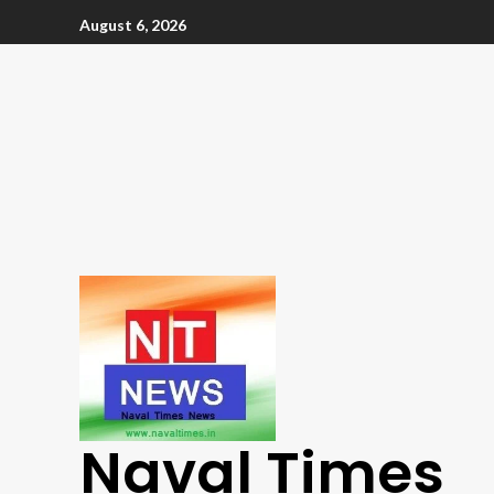
August 6, 2026
Naval Times