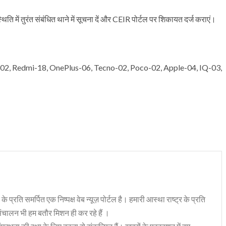
ति में तुरंत संबंधित थाने में सूचना दें और CEIR पोर्टल पर शिकायत दर्ज कराएं।
।
, Redmi-18, OnePlus-06, Tecno-02, Poco-02, Apple-04, IQ-03,
 के प्रति समर्पित एक निष्पक्ष वेब न्यूज़ पोर्टल है। हमारी आस्था राष्ट्र के प्रति
संचालन भी हम बतौर मिशन ही कर रहे हैं ।