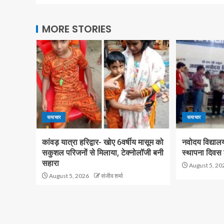
MORE STORIES
समाचार
समाचार
कांवड़ यात्रा हरिद्वार- खोए 6वर्षीय मासूम को
नवोदय विद्याल
सकुशल परिजनों से मिलाया, टेक्नोलॉजी बनी
स्थापना दिव
सहारा
August 5, 20
August 5, 2026
संजीव शर्मा