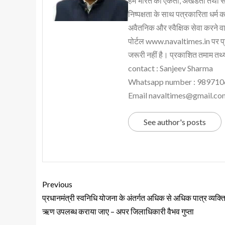
हम भारत की एकता, अखंडता तथा संप्र
निष्पक्षता के साथ पत्रकारिता धर्म क
अवैतनिक और स्वैक्षिक सेवा करने वाले
पोर्टल www.navaltimes.in पर प्
जरूरी नहीं है। प्रकाशित तमाम तथ्यो
contact : Sanjeev Sharma
Whatsapp number : 98971
Email navaltimes@gmail.co
See author's posts
Previous
प्रधानमंत्री स्वनिधि योजना के अंतर्गत अधिक से अधिक पात्र व्यक्ति
ऋण उपलब्ध कराया जाए – अपर जिलाधिकारी वैभव गुप्ता