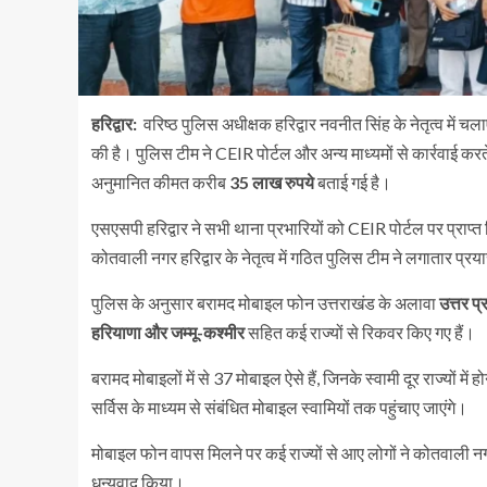
हरिद्वार:
वरिष्ठ पुलिस अधीक्षक हरिद्वार नवनीत सिंह के नेतृत्व में चल
की है। पुलिस टीम ने CEIR पोर्टल और अन्य माध्यमों से कार्रवाई करत
अनुमानित कीमत करीब
35 लाख रुपये
बताई गई है।
एसएसपी हरिद्वार ने सभी थाना प्रभारियों को CEIR पोर्टल पर प्राप्त श
कोतवाली नगर हरिद्वार के नेतृत्व में गठित पुलिस टीम ने लगातार 
पुलिस के अनुसार बरामद मोबाइल फोन उत्तराखंड के अलावा
उत्तर प्
हरियाणा और जम्मू-कश्मीर
सहित कई राज्यों से रिकवर किए गए हैं।
बरामद मोबाइलों में से 37 मोबाइल ऐसे हैं, जिनके स्वामी दूर राज्यों मे
सर्विस के माध्यम से संबंधित मोबाइल स्वामियों तक पहुंचाए जाएंगे।
मोबाइल फोन वापस मिलने पर कई राज्यों से आए लोगों ने कोतवाली न
धन्यवाद किया।