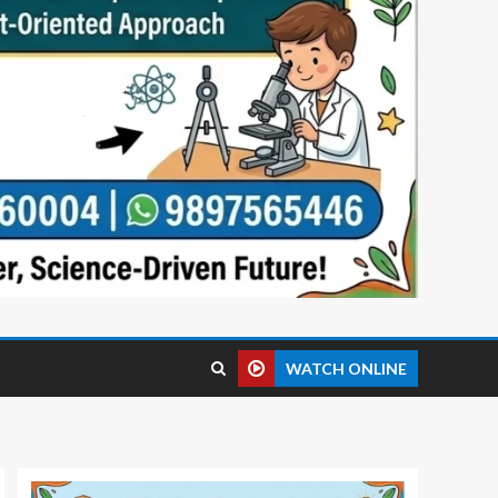
WATCH ONLINE