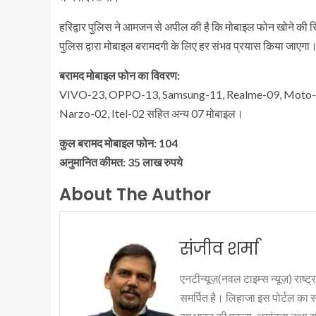
हरिद्वार पुलिस ने आमजन से अपील की है कि मोबाइल फोन खोने की स्थि
पुलिस द्वारा मोबाइल बरामदगी के लिए हर संभव प्रयास किया जाएगा
बरामद मोबाइल फोन का विवरण:
VIVO-23, OPPO-13, Samsung-11, Realme-09, Moto-02
Narzo-02, Itel-02 सहित अन्य 07 मोबाइल।
कुल बरामद मोबाइल फोन: 104
अनुमानित कीमत: 35 लाख रुपये
About The Author
संजीव शर्मा
एनटीन्यूज़(नवल टाइम्स न्यूज़) राष्ट्र
समर्पित है। लिहाजा इस पोर्टल का 