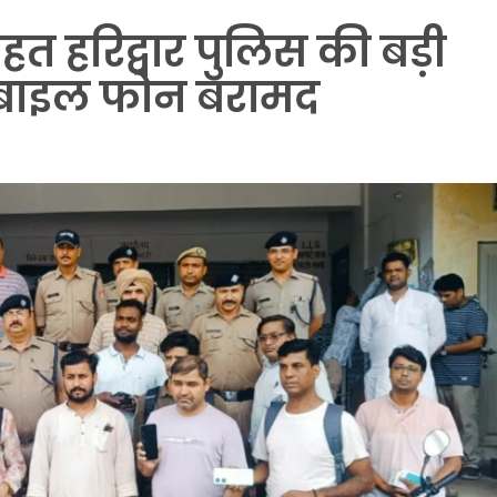
 हरिद्वार पुलिस की बड़ी
बाइल फोन बरामद