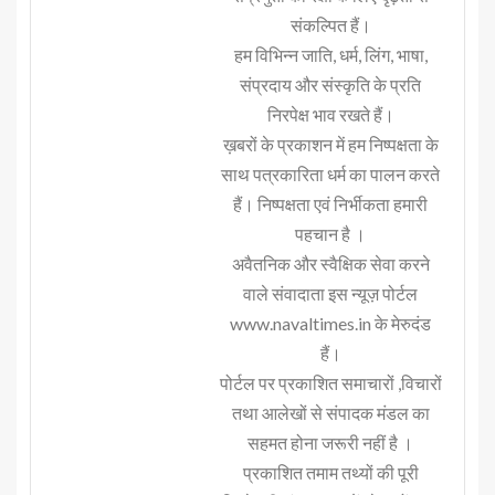
संकल्पित हैं।
हम विभिन्न जाति, धर्म, लिंग, भाषा,
संप्रदाय और संस्कृति के प्रति
निरपेक्ष भाव रखते हैं।
ख़बरों के प्रकाशन में हम निष्पक्षता के
साथ पत्रकारिता धर्म का पालन करते
हैं। निष्पक्षता एवं निर्भीकता हमारी
पहचान है ।
अवैतनिक और स्वैक्षिक सेवा करने
वाले संवादाता इस न्यूज़ पोर्टल
www.navaltimes.in के मेरुदंड
हैं।
पोर्टल पर प्रकाशित समाचारों ,विचारों
तथा आलेखों से संपादक मंडल का
सहमत होना जरूरी नहीं है ।
प्रकाशित तमाम तथ्यों की पूरी