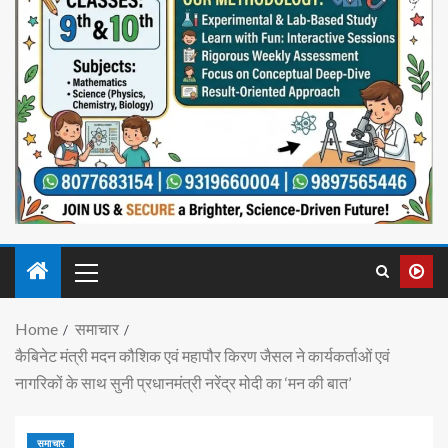
Home
समाचार
कैबिनेट मंत्री मदन कौशिक एवं महापौर किरण जैसल ने कार्यकर्ताओं एवं
नागरिकों के साथ सुनी प्रधानमंत्री नरेंद्र मोदी का ‘मन की बात’
समाचार