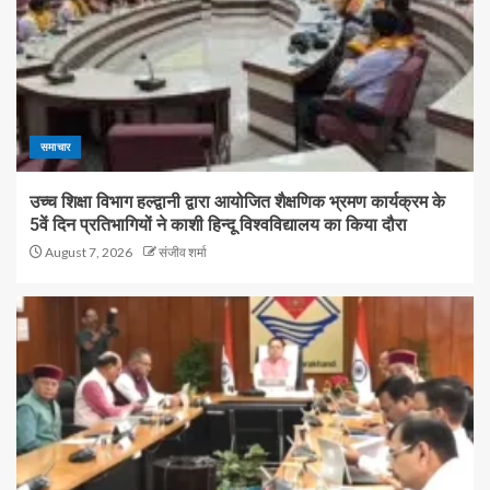
समाचार
उच्च शिक्षा विभाग हल्द्वानी द्वारा आयोजित शैक्षणिक भ्रमण कार्यक्रम के
5वें दिन प्रतिभागियों ने काशी हिन्दू विश्वविद्यालय का किया दौरा
August 7, 2026
संजीव शर्मा