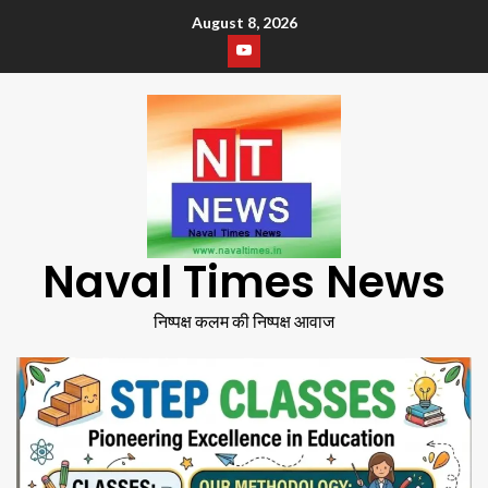
August 8, 2026
Naval Times News
निष्पक्ष कलम की निष्पक्ष आवाज