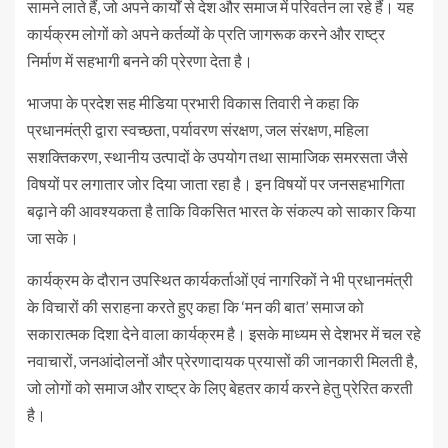
सामने लाते हैं, जो अपने कार्यों से देश और समाज में परिवर्तन ला रहे हैं। यह
कार्यक्रम लोगों को अपने कर्तव्यों के प्रति जागरूक करने और राष्ट्र
निर्माण में सहभागी बनने की प्रेरणा देता है।
भाजपा के प्रदेश सह मीडिया प्रभारी विकास तिवारी ने कहा कि
प्रधानमंत्री द्वारा स्वच्छता, पर्यावरण संरक्षण, जल संरक्षण, महिला
सशक्तिकरण, स्थानीय उत्पादों के उपयोग तथा सामाजिक समरसता जैसे
विषयों पर लगातार जोर दिया जाता रहा है। इन विषयों पर जनसहभागिता
बढ़ाने की आवश्यकता है ताकि विकसित भारत के संकल्प को साकार किया
जा सके।
कार्यक्रम के दौरान उपस्थित कार्यकर्ताओं एवं नागरिकों ने भी प्रधानमंत्री
के विचारों की सराहना करते हुए कहा कि ‘मन की बात’ समाज को
सकारात्मक दिशा देने वाला कार्यक्रम है। इसके माध्यम से देशभर में चल रहे
नवाचारों, जनआंदोलनों और प्रेरणादायक प्रयासों की जानकारी मिलती है,
जो लोगों को समाज और राष्ट्र के लिए बेहतर कार्य करने हेतु प्रेरित करती
है।