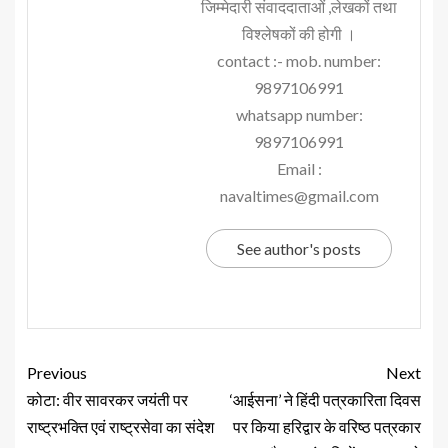
जिम्मेदारी संवाददाताओं ,लेखकों तथा
विश्लेषकों की होगी ।
contact :- mob. number:
9897106991
whatsapp number:
9897106991
Email :
navaltimes@gmail.com
See author's posts
Previous
Next
कोटा: वीर सावरकर जयंती पर
‘आईसना’ ने हिंदी पत्रकारिता दिवस
राष्ट्रभक्ति एवं राष्ट्रसेवा का संदेश
पर किया हरिद्वार के वरिष्ठ पत्रकार