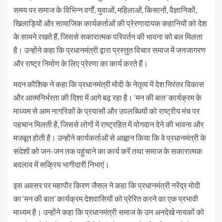
समय पर समाज के विभिन्न वर्गों, युवाओं, महिलाओं, किसानों, वैज्ञानिकों,
खिलाड़ियों और सामाजिक कार्यकर्ताओं की प्रेरणादायक कहानियों को देश
के सामने रखते हैं, जिससे सकारात्मक परिवर्तन की भावना को बल मिलता
है। उन्होंने कहा कि प्रधानमंत्री द्वारा प्रस्तुत विचार समाज में जनजागरण
और राष्ट्र निर्माण के लिए प्रेरणा का कार्य करते हैं।
मदन कौशिक ने कहा कि प्रधानमंत्री मोदी के नेतृत्व में देश निरंतर विकास
और आत्मनिर्भरता की दिशा में आगे बढ़ रहा है। ‘मन की बात’ कार्यक्रम के
माध्यम से आम नागरिकों के प्रयासों और उपलब्धियों को राष्ट्रीय मंच पर
पहचान मिलती है, जिससे लोगों में राष्ट्रहित में योगदान देने की भावना और
मजबूत होती है। उन्होंने कार्यकर्ताओं से आह्वान किया कि वे प्रधानमंत्री के
संदेशों को जन-जन तक पहुंचाने का कार्य करें तथा समाज के सकारात्मक
बदलाव में सक्रिय भागीदारी निभाएं।
इस अवसर पर महापौर किरण जैसल ने कहा कि प्रधानमंत्री नरेंद्र मोदी
का ‘मन की बात’ कार्यक्रम देशवासियों को प्रेरित करने का एक प्रभावी
माध्यम है। उन्होंने कहा कि प्रधानमंत्री समाज के उन अनदेखे नायकों को