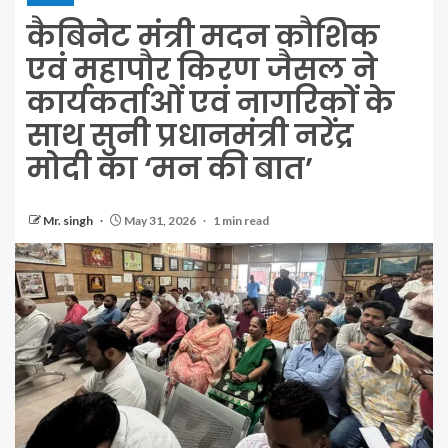
कैबिनेट मंत्री मदन कौशिक
एवं महापौर किरण जैसल ने
कार्यकर्ताओं एवं नागरिकों के
साथ सुनी प्रधानमंत्री नरेंद्र
मोदी का ‘मन की बात’
Mr. singh
May 31, 2026
1 min read