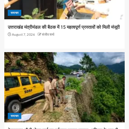
समाचार
उत्तराखंड मंत्रीमंडल की बैठक में 15 महत्वपूर्ण प्रस्तावों को मिली मंजूरी
August 7, 2026
संजीव शर्मा
समाचार