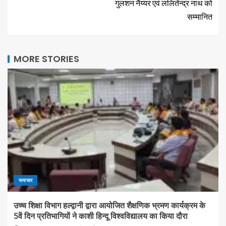
गुलशन नैय्यर एवं ललितेंन्द्र नाथ को
सम्मानित
MORE STORIES
समाचार
उच्च शिक्षा विभाग हल्द्वानी द्वारा आयोजित शैक्षणिक भ्रमण कार्यक्रम के
5वें दिन प्रतिभागियों ने काशी हिन्दू विश्वविद्यालय का किया दौरा