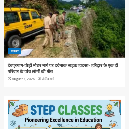
समाचार
देवप्रयाग-पौड़ी मोटर मार्ग पर दर्दनाक सड़क हादसा- हरिद्वार के एक ही
परिवार के पांच लोगों की मौत
August 7, 2026
संजीव शर्मा