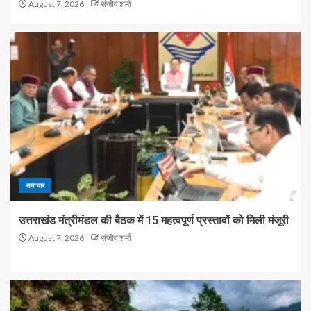
August 7, 2026
संजीव शर्मा
समाचार
उत्तराखंड मंत्रीमंडल की बैठक में 15 महत्वपूर्ण प्रस्तावों को मिली मंजूरी
August 7, 2026
संजीव शर्मा