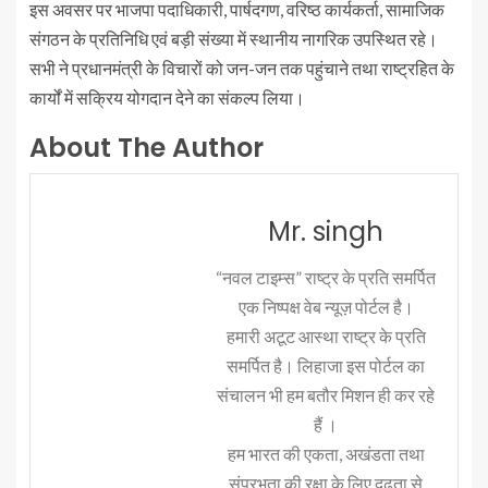
इस अवसर पर भाजपा पदाधिकारी, पार्षदगण, वरिष्ठ कार्यकर्ता, सामाजिक
संगठन के प्रतिनिधि एवं बड़ी संख्या में स्थानीय नागरिक उपस्थित रहे।
सभी ने प्रधानमंत्री के विचारों को जन-जन तक पहुंचाने तथा राष्ट्रहित के
कार्यों में सक्रिय योगदान देने का संकल्प लिया।
About The Author
Mr. singh
“नवल टाइम्स” राष्ट्र के प्रति समर्पित
एक निष्पक्ष वेब न्यूज़ पोर्टल है।
हमारी अटूट आस्था राष्ट्र के प्रति
समर्पित है। लिहाजा इस पोर्टल का
संचालन भी हम बतौर मिशन ही कर रहे
हैं ।
हम भारत की एकता, अखंडता तथा
संप्रभुता की रक्षा के लिए दृढ़ता से