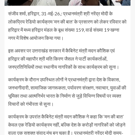
संजीव शर्मा, हरिद्वार, 31-मई-26,: प्रधानमंत्री श्री नरेंद्र मोदी के
लोकप्रिय रेडियो कार्यक्रम ‘मन की बात’ के प्रसारण को लेकर रविवार को
हरिद्वार में मध्य हरिद्वार मंडल के बूथ संख्या 159, वार्ड संख्या 19 खन्ना
नगर में विशेष आयोजन किया गया।
इस अवसर पर उत्तराखंड सरकार में कैबिनेट मंत्री मदन कौशिक एवं
हरिद्वार की महापौर श्री मति किरण जैसल ने पार्टी कार्यकर्ताओं,
जनप्रतिनिधियों तथा स्थानीय नागरिकों के साथ कार्यक्रम को सुना।
कार्यक्रम के दौरान उपस्थित लोगों ने प्रधानमंत्री द्वारा देश के विकास,
जनभागीदारी, सामाजिक जागरूकता, पर्यावरण संरक्षण, नवाचार, युवाओं की
भूमिका तथा आत्मनिर्भर भारत के निर्माण से जुड़े विभिन्न विषयों पर व्यक्त
विचारों को गंभीरता से सुना।
कार्यक्रम के उपरांत कैबिनेट मंत्री मदन कौशिक ने कहा कि ‘मन की बात’
केवल एक रेडियो कार्यक्रम नहीं, बल्कि देश के करोड़ों नागरिकों को जोड़ने
वाला एक सशक्त संवाद मंच बन चुका है। प्रधानमंत्री नरेंद्र मोदी समय-