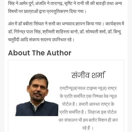
सिंह ने आमेर दुर्ग, अंजलि ने तारागढ़, सृष्टि ने रानी जी की बावड़ी तथा अन्य
विषयों पर छात्राओं द्वारा प्रस्तुतिकरण दिया गया।
अंत में डॉ बबीता सिंघल ने सभी का धन्यवाद ज्ञापन किया गया। कार्यक्रम में
डॉ. गिरेन्द्र पाल सिंह, श्रीमती शाहिस्ता बानो, डॉ. सोमवती शर्मा, डॉ. बिन्दु
चतुर्वेदी आदि संकाय सदस्य उपस्थित रहे।
About The Author
संजीव शर्मा
एनटीन्यूज़(नवल टाइम्स न्यूज़) राष्ट्र
के प्रति समर्पित एक निष्पक्ष वेब न्यूज़
पोर्टल है। हमारी आस्था राष्ट्र के
प्रति समर्पित है। लिहाजा इस पोर्टल
का संचालन भी हम बतौर मिशन ही कर
रहे हैं ।