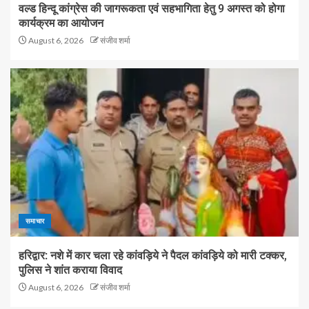
वल्ड हिन्दू कांग्रेस की जागरूकता एवं सहभागिता हेतु 9 अगस्त को होगा
कार्यक्रम का आयोजन
August 6, 2026
संजीव शर्मा
समाचार
हरिद्वार: नशे में कार चला रहे कांवड़िये ने पैदल कांवड़िये को मारी टक्कर,
पुलिस ने शांत कराया विवाद
August 6, 2026
संजीव शर्मा