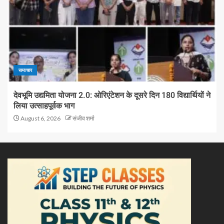
समाचार
देवभूमि उद्यमिता योजना 2.0: ओरिएंटेशन के दूसरे दिन 180 विद्यार्थियों ने
लिया उत्साहपूर्वक भाग
August 6, 2026
संजीव शर्मा