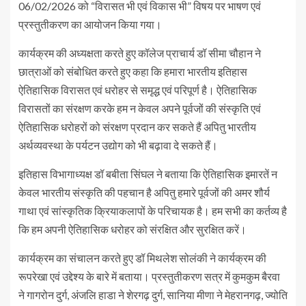
06/02/2026 को “विरासत भी एवं विकास भी” विषय पर भाषण एवं
प्रस्तुतीकरण का आयोजन किया गया।
कार्यक्रम की अध्यक्षता करते हुए कॉलेज प्राचार्य डॉ सीमा चौहान ने
छात्राओं को संबोधित करते हुए कहा कि हमारा भारतीय इतिहास
ऐतिहासिक विरासत एवं धरोहर से समृद्ध एवं परिपूर्ण है। ऐतिहासिक
विरासतों का संरक्षण करके हम न केवल अपने पूर्वजों की संस्कृति एवं
ऐतिहासिक धरोहरों को संरक्षण प्रदान कर सकते हैं अपितु भारतीय
अर्थव्यवस्था के पर्यटन उ‌द्योग को भी बढ़ावा दे सकते हैं।
इतिहास विभागाध्यक्ष डॉ बबीता सिंघल ने बताया कि ऐतिहासिक इमारतें न
केवल भारतीय संस्कृति की पहचान है अपितु हमारे पूर्वजों की अमर शौर्य
गाथा एवं सांस्कृतिक क्रियाकलापों के परिचायक है। हम सभी का कर्तव्य है
कि हम अपनी ऐतिहासिक धरोहर को संरक्षित और सुरक्षित करें।
कार्यक्रम का संचालन करते हुए डॉ मिथलेश सोलंकी ने कार्यक्रम की
रूपरेखा एवं उद्देश्य के बारे में बताया। प्रस्तुतीकरण सत्र में कुमकुम बैरवा
ने गागरोन दुर्ग, अंजलि हाडा ने शेरगढ़ दुर्ग, सानिया मीणा ने मेहरानगढ़, ज्योति