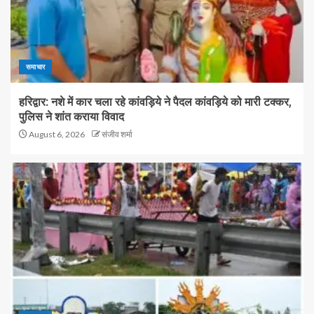
समाचार
हरिद्वार: नशे में कार चला रहे कांवड़िये ने पैदल कांवड़िये को मारी टक्कर,
पुलिस ने शांत कराया विवाद
August 6, 2026
संजीव शर्मा