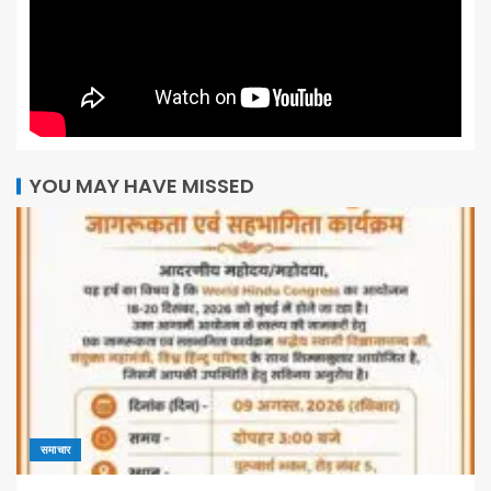
YOU MAY HAVE MISSED
समाचार