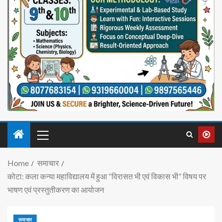
Home
समाचार
कोटा: कला कन्या महाविद्यालय में हुआ “विरासत भी एवं विकास भी” विषय पर
भाषण एवं प्रस्तुतीकरण का आयोजन
समाचार