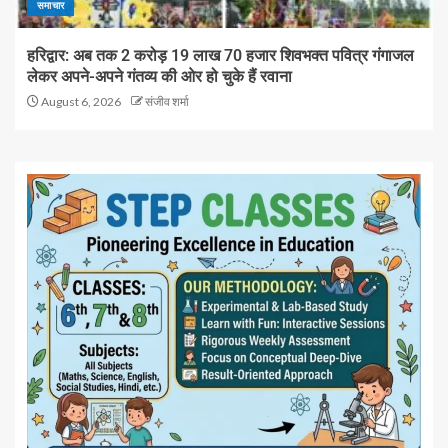
समाचार
हरिद्वार: अब तक 2 करोड़ 19 लाख 70 हजार शिवभक्त पवित्र गंगाजल
लेकर अपने-अपने गंतव्य की ओर हो चुके हैं रवाना
August 6, 2026
संजीव शर्मा