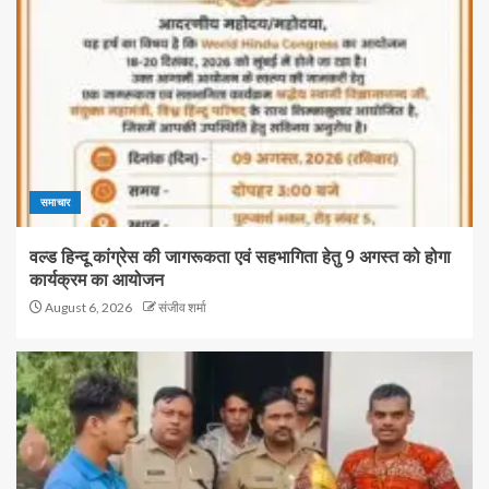
समाचार
वल्ड हिन्दू कांग्रेस की जागरूकता एवं सहभागिता हेतु 9 अगस्त को होगा
कार्यक्रम का आयोजन
August 6, 2026
संजीव शर्मा