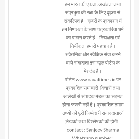
हम भारत की एकता, अखंडता तथा
संप्रभुता की रक्षा के लिए दृढ़ता से
संकल्पित हैं। ख़बरों के प्रकाशन में
हम निष्पक्षता के साथ पत्रकारिता धर्म
का पालन करते हैं। निष्पक्षता एवं
निर्भीकता हमारी पहचान है।
अवैतनिक और स्वैक्षिक सेवा करने
वाले संवादाता इस न्यूज़ पोर्टल के
मेरुदंड हैं।
पोर्टल www.navaltimes.in पर
प्रकाशित समाचारों, विचारों तथा
आलेखों से संपादक मंडल का सहमत
होना जरूरी नहीं है। प्रकाशित तमाम
तथ्यों की पूरी जिम्मेदारी संवाददाताओं
,लेखकों तथा विश्लेषकों की होगी।
contact : Sanjeev Sharma
Whatsapp number :