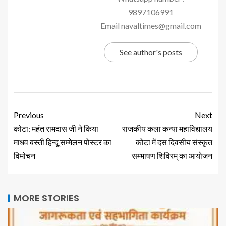
9897106991
Email navaltimes@gmail.com
See author's posts
Previous
Next
कोटा: महंत रामदास जी ने किया
राजकीय कला कन्या महाविद्यालय
माधव बस्ती हिन्दू सम्मेलन पोस्टर का
कोटा में दस दिवसीय संस्कृत
विमोचन
सम्भाषण शिविरम् का आयोजन
MORE STORIES