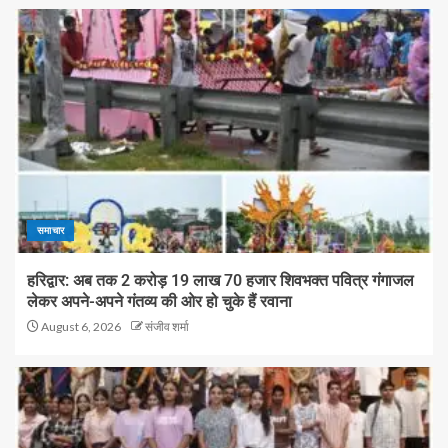
समाचार
हरिद्वार: अब तक 2 करोड़ 19 लाख 70 हजार शिवभक्त पवित्र गंगाजल
लेकर अपने-अपने गंतव्य की ओर हो चुके हैं रवाना
August 6, 2026
संजीव शर्मा