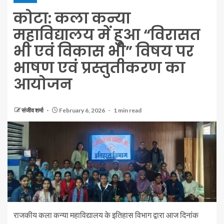
कोटा: कला कन्या
महाविद्यालय में हुआ “विरासत
भी एवं विकास भी” विषय पर
भाषण एवं प्रस्तुतीकरण का
आयोजन
संजीव शर्मा
February 6, 2026
1 min read
राजकीय कला कन्या महाविद्यालय के इतिहास विभाग द्वारा आज दिनांक