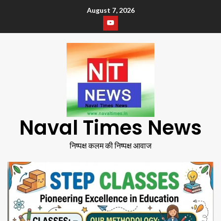
August 7, 2026
Naval Times News
निष्पक्ष कलम की निष्पक्ष आवाज