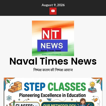
August 9, 2026
Naval Times News
निष्पक्ष कलम की निष्पक्ष आवाज