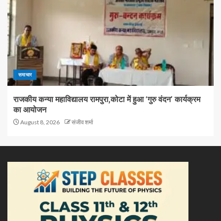
समाचार
राजकीय कन्या महाविद्यालय रामपुरा,कोटा में हुआ ‘गुरु वंदन’ कार्यक्रम
का आयोजन
August 8, 2026
संजीव शर्मा