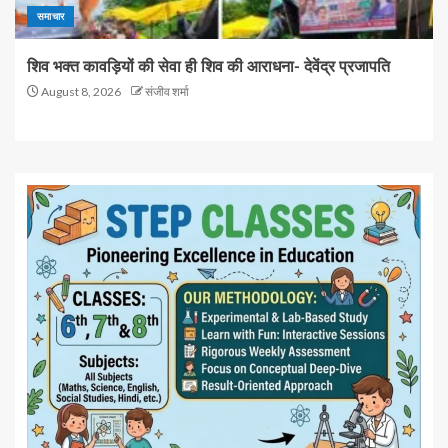
समाचार
शिव भक्त कावड़ियों की सेवा ही शिव की आराधना- देवेंद्र प्रजापति
August 8, 2026
संजीव शर्मा