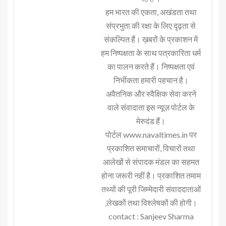
हम भारत की एकता, अखंडता तथा
संप्रभुता की रक्षा के लिए दृढ़ता से
संकल्पित हैं। ख़बरों के प्रकाशन में
हम निष्पक्षता के साथ पत्रकारिता धर्म
का पालन करते हैं। निष्पक्षता एवं
निर्भीकता हमारी पहचान है।
अवैतनिक और स्वैक्षिक सेवा करने
वाले संवादाता इस न्यूज़ पोर्टल के
मेरुदंड हैं।
पोर्टल www.navaltimes.in पर
प्रकाशित समाचारों, विचारों तथा
आलेखों से संपादक मंडल का सहमत
होना जरूरी नहीं है। प्रकाशित तमाम
तथ्यों की पूरी जिम्मेदारी संवाददाताओं
,लेखकों तथा विश्लेषकों की होगी।
contact : Sanjeev Sharma