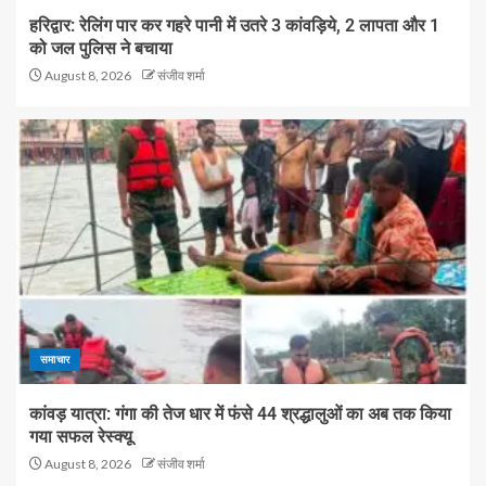
हरिद्वार: रेलिंग पार कर गहरे पानी में उतरे 3 कांवड़िये, 2 लापता और 1
को जल पुलिस ने बचाया
August 8, 2026
संजीव शर्मा
समाचार
कांवड़ यात्रा: गंगा की तेज धार में फंसे 44 श्रद्धालुओं का अब तक किया
गया सफल रेस्क्यू
August 8, 2026
संजीव शर्मा