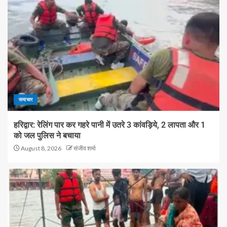
समाचार
हरिद्वार: रेलिंग पार कर गहरे पानी में उतरे 3 कांवड़िये, 2 लापता और 1
को जल पुलिस ने बचाया
August 8, 2026
संजीव शर्मा