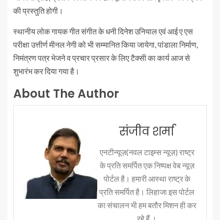
की प्रस्तुति होगी।
स्थानीय लोक गायक गीत संगीत के धनी दिनेश उनियाल एवं आई ए एस
परीक्षा उत्तीर्ण मीनल नेगी को भी सम्मानित किया जायेगा, पांडाला निर्माण,
निमंत्रण पत्र भेजने व प्रचार प्रसार के लिए टैक्सी का कार्य आज से
शुभारंभ कर दिया गया है।
About The Author
संजीव शर्मा
एनटीन्यूज़(नवल टाइम्स न्यूज़) राष्ट्र
के प्रति समर्पित एक निष्पक्ष वेब न्यूज़
पोर्टल है। हमारी आस्था राष्ट्र के
प्रति समर्पित है। लिहाजा इस पोर्टल
का संचालन भी हम बतौर मिशन ही कर
रहे हैं ।