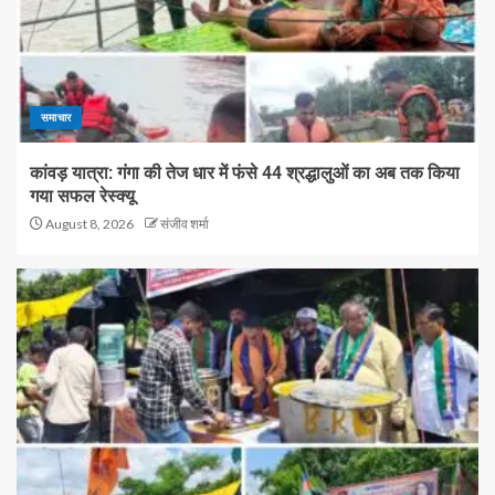
समाचार
कांवड़ यात्रा: गंगा की तेज धार में फंसे 44 श्रद्धालुओं का अब तक किया
गया सफल रेस्क्यू
August 8, 2026
संजीव शर्मा