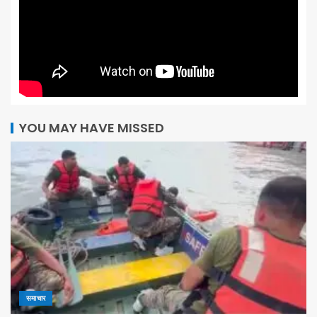
YOU MAY HAVE MISSED
समाचार