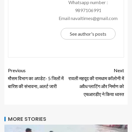
Whatsapp number :
9897106991
Email navaltimes@gmail.com
See author's posts
Previous
Next
मौसम विभाग का अपडेट- 5 जिलों में
रावली महदूद की रामधाम कॉलोनी में
बारिश की संभावना, अलर्ट जारी
अवैध प्लाटिंग और निर्माण को
एचआरडीए ने किया ध्वस्त
MORE STORIES