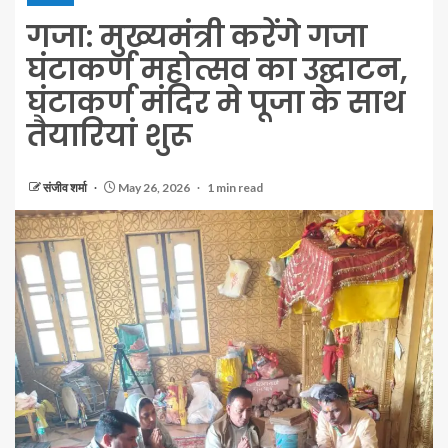
गजा: मुख्यमंत्री करेंगे गजा
घंटाकर्ण महोत्सव का उद्घाटन,
घंटाकर्ण मंदिर मे पूजा के साथ
तैयारियां शुरू
संजीव शर्मा
May 26, 2026
1 min read