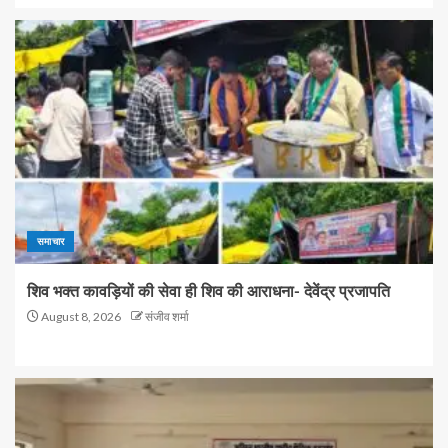
समाचार
शिव भक्त कावड़ियों की सेवा ही शिव की आराधना- देवेंद्र प्रजापति
August 8, 2026
संजीव शर्मा