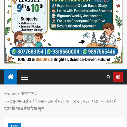
Home
समाचार
गजा: मुख्यमंत्री करेंगे गजा घंटाकर्ण महोत्सव का उद्घाटन, घंटाकर्ण मंदिर मे
पूजा के साथ तैयारियां शुरू
समाचार