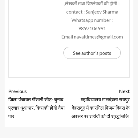
,लेखकों तथा विश्लेषकों की होगी।
contact : Sanjeev Sharma
Whatsapp number :
9897106991
Email navaltimes@gmail.com
See author's posts
Previous
Next
जिला पंचायत गौंसारी सीट: चुनाव
महाविद्यालय मालदेवता रायपुर
प्रचार धुआंधार, किसकी होगी नैया
देहरादून में कारगिल विजय दिवस के
पार
अवसर पर शहीदों को दी श्रद्धांजलि