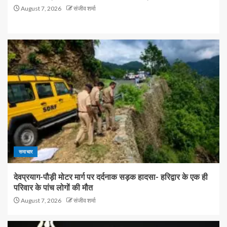
August 7, 2026
संजीव शर्मा
समाचार
देवप्रयाग-पौड़ी मोटर मार्ग पर दर्दनाक सड़क हादसा- हरिद्वार के एक ही
परिवार के पांच लोगों की मौत
August 7, 2026
संजीव शर्मा