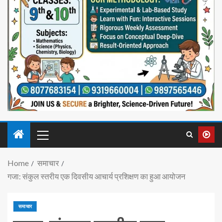
Home
समाचार
गजा: संकुल स्तरीय एक दिवसीय आचार्य प्रशिक्षण का हुआ आयोजन
समाचार