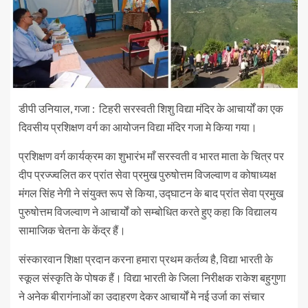
डीपी उनियाल, गजा : टिहरी सरस्वती शिशु विद्या मंदिर के आचार्यों का एक
दिवसीय प्रशिक्षण वर्ग का आयोजन विद्या मंदिर गजा मे किया गया।
प्रशिक्षण वर्ग कार्यक्रम का शुभारंभ माँ सरस्वती व भारत माता के चित्र पर
दीप प्रज्ज्वलित कर प्रांत सेवा प्रमुख पुरुषोत्तम विजल्वाण व कोषाध्यक्ष
मंगल सिंह नेगी ने संयुक्त रूप से किया, उद्घाटन के बाद प्रांत सेवा प्रमुख
पुरुषोत्तम विजल्वाण ने आचार्यों को सम्बोधित करते हुए कहा कि विद्यालय
सामाजिक चेतना के केंद्र हैं।
संस्कारवान शिक्षा प्रदान करना हमारा प्रथम कर्तव्य है, विद्या भारती के
स्कूल संस्कृति के पोषक हैं। विद्या भारती के जिला निरीक्षक राकेश बहुगुणा
ने अनेक बीरागंनाओं का उदाहरण देकर आचार्यों मे नई उर्जा का संचार