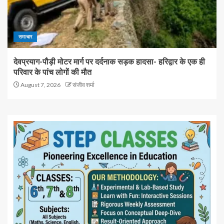
समाचार
देवप्रयाग-पौड़ी मोटर मार्ग पर दर्दनाक सड़क हादसा- हरिद्वार के एक ही
परिवार के पांच लोगों की मौत
August 7, 2026
संजीव शर्मा