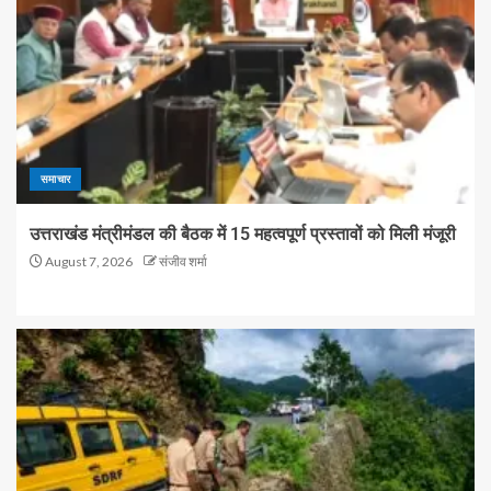
समाचार
उत्तराखंड मंत्रीमंडल की बैठक में 15 महत्वपूर्ण प्रस्तावों को मिली मंजूरी
August 7, 2026
संजीव शर्मा