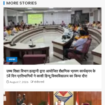
MORE STORIES
समाचार
उच्च शिक्षा विभाग हल्द्वानी द्वारा आयोजित शैक्षणिक भ्रमण कार्यक्रम के
5वें दिन प्रतिभागियों ने काशी हिन्दू विश्वविद्यालय का किया दौरा
August 7, 2026
संजीव शर्मा