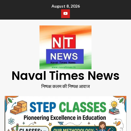
August 8, 2026
Naval Times News
निष्पक्ष कलम की निष्पक्ष आवाज