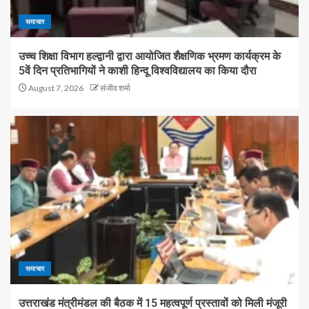
समाचार
उच्च शिक्षा विभाग हल्द्वानी द्वारा आयोजित शैक्षणिक भ्रमण कार्यक्रम के
5वें दिन प्रतिभागियों ने काशी हिन्दू विश्वविद्यालय का किया दौरा
August 7, 2026
संजीव शर्मा
समाचार
उत्तराखंड मंत्रीमंडल की बैठक में 15 महत्वपूर्ण प्रस्तावों को मिली मंजूरी