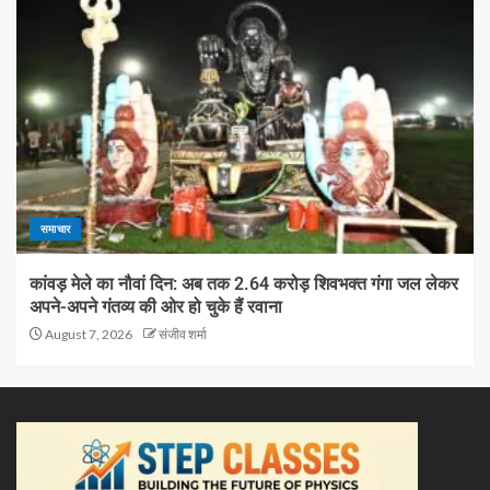
समाचार
कांवड़ मेले का नौवां दिन: अब तक 2.64 करोड़ शिवभक्त गंगा जल लेकर
अपने-अपने गंतव्य की ओर हो चुके हैं रवाना
August 7, 2026
संजीव शर्मा