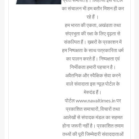
का संचालन भी हम बतौर मिशन ही कर
रहे हैं ।
हम भारत की एकता, अखंडता तथा
संप्रभुता की रक्षा के लिए दृढ़ता से
संकल्पित हैं। ख़बरों के प्रकाशन में
हम निष्पक्षता के साथ पत्रकारिता धर्म
का पालन करते हैं। निष्पक्षता एवं
निर्भीकता हमारी पहचान है।
अवैतनिक और स्वैक्षिक सेवा करने
वाले संवादाता इस न्यूज़ पोर्टल के
मेरुदंड हैं।
पोर्टल www.navaltimes.in पर
प्रकाशित समाचारों, विचारों तथा
आलेखों से संपादक मंडल का सहमत
होना जरूरी नहीं है। प्रकाशित तमाम
तथ्यों की पूरी जिम्मेदारी संवाददाताओं