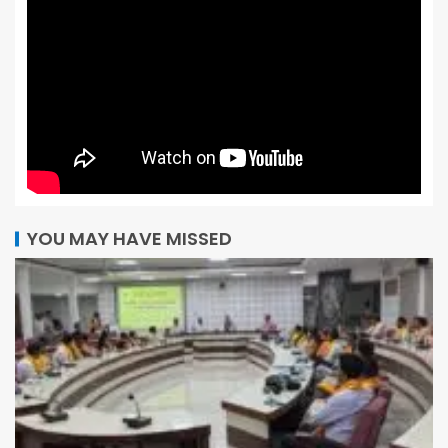
YOU MAY HAVE MISSED