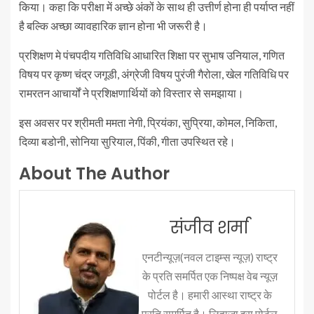
किया। कहा कि परीक्षा में अच्छे अंकों के साथ ही उत्तीर्ण होना ही पर्याप्त नहीं
है बल्कि अच्छा व्यावहारिक ज्ञान होना भी जरूरी है।
प्रशिक्षण मे पंचपदीय गतिविधि आधारित शिक्षा पर सुभाष उनियाल, गणित
विषय पर कृष्ण चंद्र जगूडी, अंग्रेजी विषय पुरंजी गैरोला, खेल गतिविधि पर
रामरतन आचार्यों ने प्रशिक्षणार्थियों को विस्तार से समझाया।
इस अवसर पर श्रीमती ममता नेगी, प्रियंका, सुप्रिया, कोमल, निकिता,
दिव्या बडोनी, सोनिया सुरियाल, पिंकी, गीता उपस्थित रहे।
About The Author
संजीव शर्मा
एनटीन्यूज़(नवल टाइम्स न्यूज़) राष्ट्र
के प्रति समर्पित एक निष्पक्ष वेब न्यूज़
पोर्टल है। हमारी आस्था राष्ट्र के
प्रति समर्पित है। लिहाजा इस पोर्टल