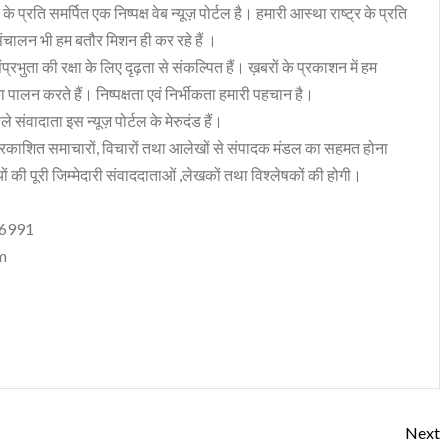
 के प्रति समर्पित एक निष्पक्ष वेब न्यूज़ पोर्टल है। हमारी आस्था राष्ट्र के प्रति
संचालन भी हम बतौर मिशन ही कर रहे हैं ।
भुता की रक्षा के लिए दृढ़ता से संकल्पित हैं। ख़बरों के प्रकाशन में हम
ा पालन करते हैं। निष्पक्षता एवं निर्भीकता हमारी पहचान है।
 संवादाता इस न्यूज़ पोर्टल के मेरुदंड हैं।
रकाशित समाचारों, विचारों तथा आलेखों से संपादक मंडल का सहमत होना
ं की पूरी जिम्मेदारी संवाददाताओं ,लेखकों तथा विश्लेषकों की होगी।
06991
m
Next