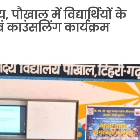
पौखाल में विद्यार्थियों के
ं काउंसलिंग कार्यक्रम