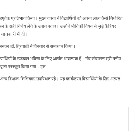
हपूर्वक प्रतिभाग किया। मुख्य वक्ता ने विद्यार्थियों को अपना लक्ष्य कैसे निर्धारित
म के सही निर्णय लेने के उपाय बताए। उन्होंने भौतिकी विषय से जुड़े कैरियर
ं की जानकारी भी दी।
ूछे, जिनका डॉ. त्रिपाठी ने विस्तार से समाधान किया।
्यार्थियों के उज्ज्वल भविष्य के लिए अत्यंत आवश्यक हैं। मंच संचालन श्री मनीष
द्वारा प्रस्तुत किया गया। इस
ं अन्य शिक्षक-शिक्षिकाएं उपस्थित रहे। यह कार्यक्रम विद्यार्थियों के लिए अत्यंत