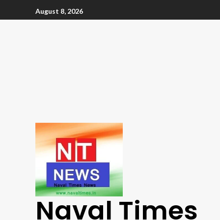
August 8, 2026
Naval Times