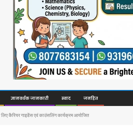
ज्ञानवर्धक जानकारी
स्वाद
जनहित
 के लिए कैरियर गाइडेंस एवं काउंसलिंग कार्यक्रम आयोजित