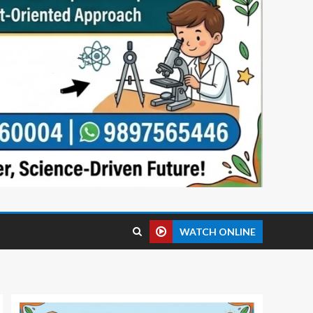
WATCH ONLINE