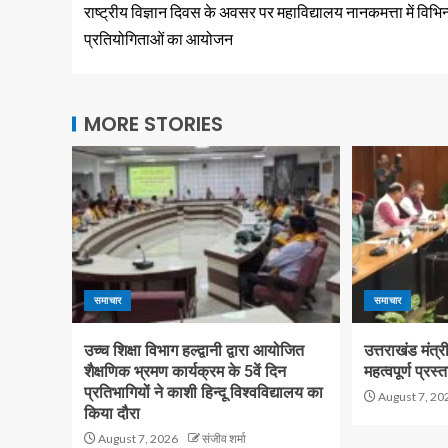
राष्ट्रीय विज्ञान दिवस के अवसर पर महाविद्यालय नानकमत्ता में विभिन
प्रतियोगिताओं का आयोजन
MORE STORIES
समाचार
समाचार
उच्च शिक्षा विभाग हल्द्वानी द्वारा आयोजित
उत्तराखंड मंत्
शैक्षणिक भ्रमण कार्यक्रम के 5वें दिन
महत्वपूर्ण प्रस्
प्रतिभागियों ने काशी हिन्दू विश्वविद्यालय का
August 7, 20
किया दौरा
August 7, 2026
संजीव शर्मा