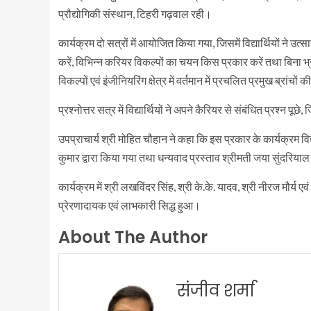
प्रौद्योगिकी संस्थान, टिहरी गढ़वाल रही।
कार्यक्रम दो सत्रों में आयोजित किया गया, जिसमें विद्यार्थियों ने उत्सा
करें, विभिन्न करियर विकल्पों का चयन किस प्रकार करें तथा बिना भ्र
विकल्पों एवं इंजीनियरिंग क्षेत्र में वर्तमान में प्रचलित प्रमुख ब्रांचो
प्रश्नोत्तर सत्र में विद्यार्थियों ने अपने कैरियर से संबंधित प्रश्न प
उपप्राचार्य श्री मोहित चौहान ने कहा कि इस प्रकार के कार्यक्रम विद
कुमार द्वारा किया गया तथा धन्यवाद प्रस्ताव श्रीमती जया सुंदरियाल 
कार्यक्रम में श्री लखविंदर सिंह, श्री के.के. यादव, श्री नीरज मौर्य एव
प्रेरणादायक एवं लाभकारी सिद्ध हुआ।
About The Author
संजीव शर्मा