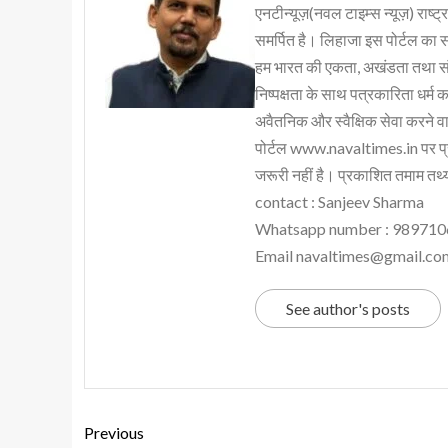
एनटीन्यूज़(नवल टाइम्स न्यूज़) राष्ट्र
समर्पित है। लिहाजा इस पोर्टल का 
हम भारत की एकता, अखंडता तथा संप्र
निष्पक्षता के साथ पत्रकारिता धर्म क
अवैतनिक और स्वैक्षिक सेवा करने वाले
पोर्टल www.navaltimes.in पर प्
जरूरी नहीं है। प्रकाशित तमाम तथ्यो
contact : Sanjeev Sharma
Whatsapp number : 98971
Email navaltimes@gmail.co
See author's posts
Previous