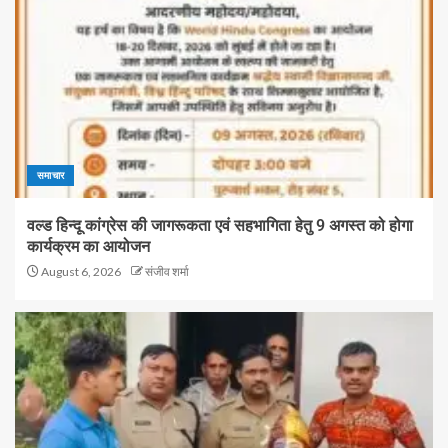
समाचार
वल्ड हिन्दू कांग्रेस की जागरूकता एवं सहभागिता हेतु 9 अगस्त को होगा
कार्यक्रम का आयोजन
August 6, 2026
संजीव शर्मा