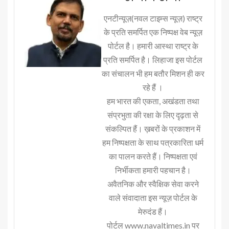
एनटीन्यूज़(नवल टाइम्स न्यूज़) राष्ट्र
के प्रति समर्पित एक निष्पक्ष वेब न्यूज़
पोर्टल है। हमारी आस्था राष्ट्र के
प्रति समर्पित है। लिहाजा इस पोर्टल
का संचालन भी हम बतौर मिशन ही कर
रहे हैं ।
हम भारत की एकता, अखंडता तथा
संप्रभुता की रक्षा के लिए दृढ़ता से
संकल्पित हैं। ख़बरों के प्रकाशन में
हम निष्पक्षता के साथ पत्रकारिता धर्म
का पालन करते हैं। निष्पक्षता एवं
निर्भीकता हमारी पहचान है।
अवैतनिक और स्वैक्षिक सेवा करने
वाले संवादाता इस न्यूज़ पोर्टल के
मेरुदंड हैं।
पोर्टल www.navaltimes.in पर