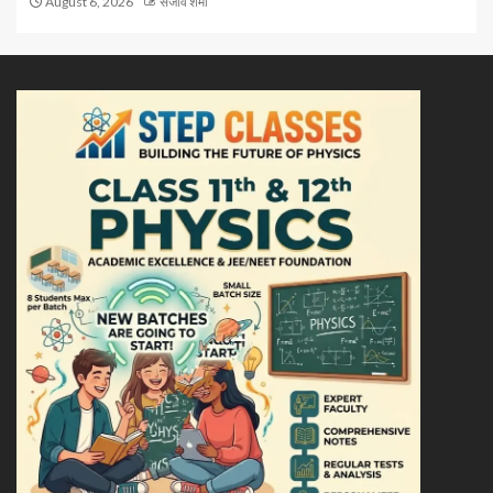
August 6, 2026
संजीव शर्मा