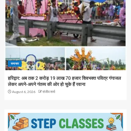
समाचार
हरिद्वार: अब तक 2 करोड़ 19 लाख 70 हजार शिवभक्त पवित्र गंगाजल
लेकर अपने-अपने गंतव्य की ओर हो चुके हैं रवाना
August 6, 2026
संजीव शर्मा