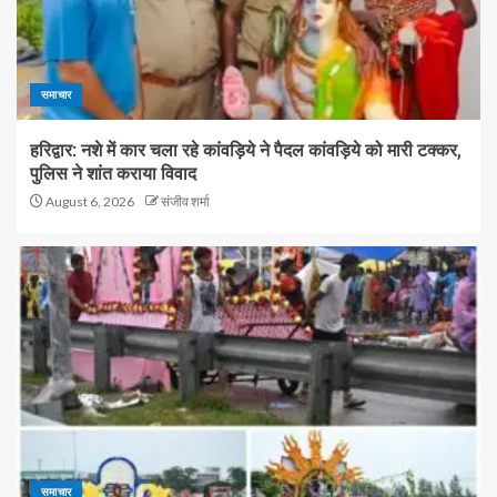
समाचार
हरिद्वार: नशे में कार चला रहे कांवड़िये ने पैदल कांवड़िये को मारी टक्कर,
पुलिस ने शांत कराया विवाद
August 6, 2026
संजीव शर्मा
समाचार