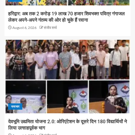
हरिद्वार: अब तक 2 करोड़ 19 लाख 70 हजार शिवभक्त पवित्र गंगाजल
लेकर अपने-अपने गंतव्य की ओर हो चुके हैं रवाना
August 6, 2026
संजीव शर्मा
समाचार
देवभूमि उद्यमिता योजना 2.0: ओरिएंटेशन के दूसरे दिन 180 विद्यार्थियों ने
लिया उत्साहपूर्वक भाग