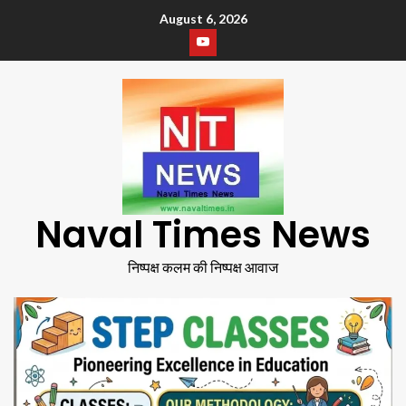
August 6, 2026
Naval Times News
निष्पक्ष कलम की निष्पक्ष आवाज