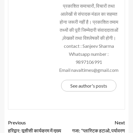
प्रकाशित समाचारों, विचारों तथा
आलेखों से संपादक मंडल का सहमत
होना जरूरी नहीं है। प्रकाशित तमाम
तथ्यों की पूरी जिम्मेदारी संवाददाताओं
,लेखकों तथा विश्लेषकों की होगी।
contact : Sanjeev Sharma
Whatsapp number :
9897106991
Email navaltimes@gmail.com
See author's posts
Previous
Next
हरिद्वार: यूसीसी कार्यक्रम में मुख्य
गजा: “प्लास्टिक हटाओ, पर्यावरण