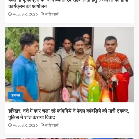
कार्यक्रम का आयोजन
August 6, 2026
संजीव शर्मा
समाचार
हरिद्वार: नशे में कार चला रहे कांवड़िये ने पैदल कांवड़िये को मारी टक्कर,
पुलिस ने शांत कराया विवाद
August 6, 2026
संजीव शर्मा