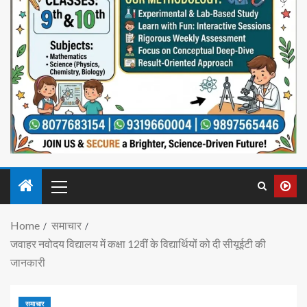
Home
समाचार
जवाहर नवोदय विद्यालय में कक्षा 12वीं के विद्यार्थियों को दी सीयूईटी की
जानकारी
समाचार