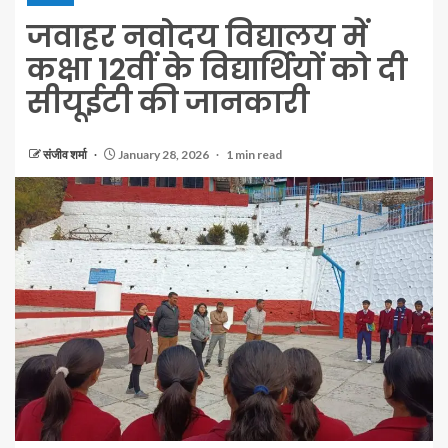
जवाहर नवोदय विद्यालय में
कक्षा 12वीं के विद्यार्थियों को दी
सीयूईटी की जानकारी
संजीव शर्मा
January 28, 2026
1 min read