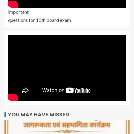
important
questions for 10th board exam
YOU MAY HAVE MISSED