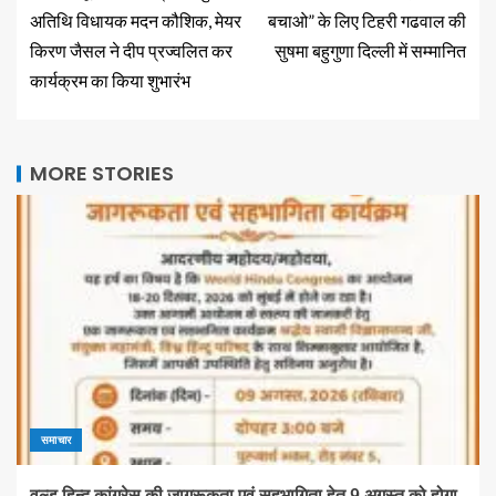
अतिथि विधायक मदन कौशिक, मेयर
बचाओ” के लिए टिहरी गढवाल की
किरण जैसल ने दीप प्रज्वलित कर
सुषमा बहुगुणा दिल्ली में सम्मानित
कार्यक्रम का किया शुभारंभ
MORE STORIES
समाचार
वल्ड हिन्दू कांग्रेस की जागरूकता एवं सहभागिता हेतु 9 अगस्त को होगा