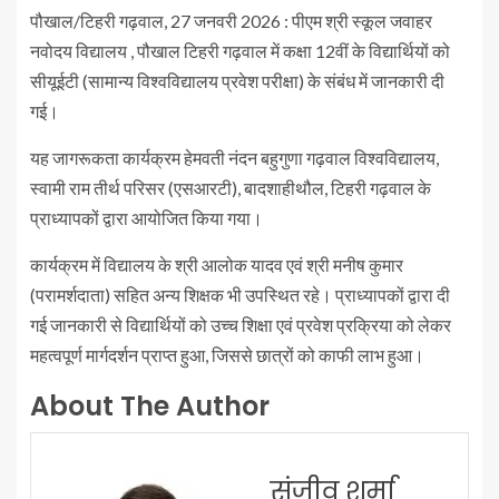
पौखाल/टिहरी गढ़वाल, 27 जनवरी 2026 : पीएम श्री स्कूल जवाहर
नवोदय विद्यालय , पौखाल टिहरी गढ़वाल में कक्षा 12वीं के विद्यार्थियों को
सीयूईटी (सामान्य विश्वविद्यालय प्रवेश परीक्षा) के संबंध में जानकारी दी
गई।
यह जागरूकता कार्यक्रम हेमवती नंदन बहुगुणा गढ़वाल विश्वविद्यालय,
स्वामी राम तीर्थ परिसर (एसआरटी), बादशाहीथौल, टिहरी गढ़वाल के
प्राध्यापकों द्वारा आयोजित किया गया।
कार्यक्रम में विद्यालय के श्री आलोक यादव एवं श्री मनीष कुमार
(परामर्शदाता) सहित अन्य शिक्षक भी उपस्थित रहे। प्राध्यापकों द्वारा दी
गई जानकारी से विद्यार्थियों को उच्च शिक्षा एवं प्रवेश प्रक्रिया को लेकर
महत्वपूर्ण मार्गदर्शन प्राप्त हुआ, जिससे छात्रों को काफी लाभ हुआ।
About The Author
संजीव शर्मा