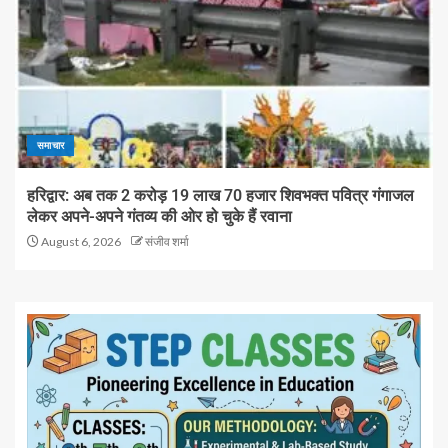
समाचार
हरिद्वार: अब तक 2 करोड़ 19 लाख 70 हजार शिवभक्त पवित्र गंगाजल
लेकर अपने-अपने गंतव्य की ओर हो चुके हैं रवाना
August 6, 2026
संजीव शर्मा