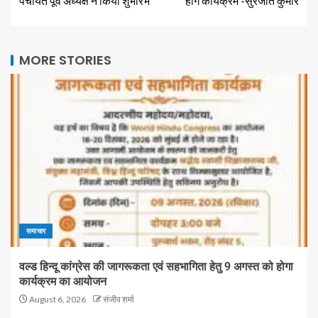
पंचायत पूर्व अध्यक्ष ने किया शुभारंभ
होंगे कार्यक्रम -सुरजीत कुमार
MORE STORIES
समाचार
वल्ड हिन्दू कांग्रेस की जागरूकता एवं सहभागिता हेतु 9 अगस्त को होगा
कार्यक्रम का आयोजन
August 6, 2026
संजीव शर्मा