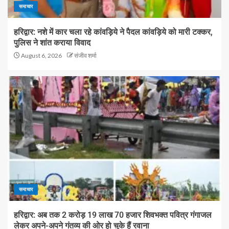
समाचार
हरिद्वार: नशे में कार चला रहे कांवड़िये ने पैदल कांवड़िये को मारी टक्कर,
पुलिस ने शांत कराया विवाद
August 6, 2026
संजीव शर्मा
समाचार
हरिद्वार: अब तक 2 करोड़ 19 लाख 70 हजार शिवभक्त पवित्र गंगाजल
लेकर अपने-अपने गंतव्य की ओर हो चुके हैं रवाना