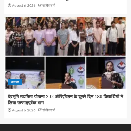
August 6, 2026
संजीव शर्मा
समाचार
देवभूमि उद्यमिता योजना 2.0: ओरिएंटेशन के दूसरे दिन 180 विद्यार्थियों ने
लिया उत्साहपूर्वक भाग
August 6, 2026
संजीव शर्मा