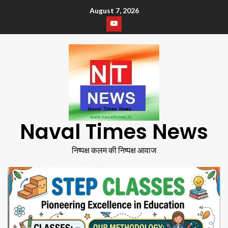
August 7, 2026
Naval Times News
निष्पक्ष कलम की निष्पक्ष आवाज