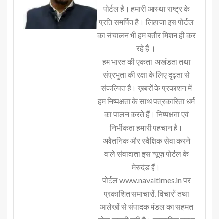
पोर्टल है। हमारी आस्था राष्ट्र के
प्रति समर्पित है। लिहाजा इस पोर्टल
का संचालन भी हम बतौर मिशन ही कर
रहे हैं ।
हम भारत की एकता, अखंडता तथा
संप्रभुता की रक्षा के लिए दृढ़ता से
संकल्पित हैं। ख़बरों के प्रकाशन में
हम निष्पक्षता के साथ पत्रकारिता धर्म
का पालन करते हैं। निष्पक्षता एवं
निर्भीकता हमारी पहचान है।
अवैतनिक और स्वैक्षिक सेवा करने
वाले संवादाता इस न्यूज़ पोर्टल के
मेरुदंड हैं।
पोर्टल www.navaltimes.in पर
प्रकाशित समाचारों, विचारों तथा
आलेखों से संपादक मंडल का सहमत