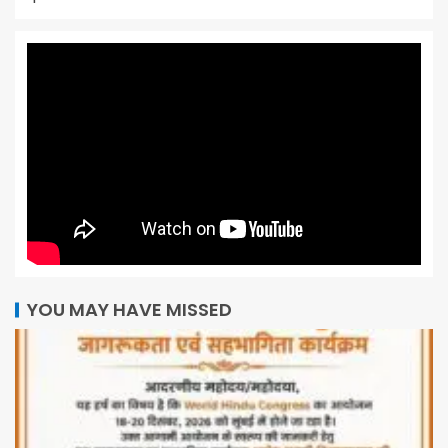
YOU MAY HAVE MISSED