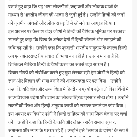
बताते हुए कहा कि यह भाषा लोकगीतों, कहावतों और लोककथाओं के
माध्यम से भारतीय जीवन की आत्मा से जुड़ी हुई है। उन्होंने हिन्दी की जड़ों
को ग्रामीण अंचलों और लोक संस्कृति में खोजने का आग्रह किया।
इस अवसर पर कैलाश चंद्र जोशी ने हिन्दी की वैश्विक भूमिका पर प्रकाश
डालते हुए कहा कि विश्व के अनेक देशों में हिन्दी सीखने और समझने की
रुचि बढ़ रही है। उन्होंने कहा कि प्रवासी भारतीय समुदाय के कारण हिन्दी
अब एक अंतरराष्ट्रीय संवाद की भाषा बन रही है। उनका मानना है कि
डिजिटल मीडिया हिन्दी के वैश्वीकरण का सबसे बड़ा साधन है।
विचार गोष्ठी को संबोधित करते हुए युवा लेखक श्री हेम जोशी ने हिन्दी को
ज्ञान और विज्ञान की भाषा बनाने की आवश्यकता पर बल दिया। उन्होंने
कहा कि यदि शोध और उच्च शिक्षा में हिन्दी का प्रयोग बढ़ेगा तो विद्यार्थियों में
आत्मविश्वास बढ़ेगा और ज्ञान का लोकतांत्रिक प्रसार संभव होगा। उन्होंने
तकनीकी शिक्षा और हिन्दी अनुवाद कार्यों को सशक्त बनाने पर जोर दिया।
इस अवसर पर किशोर डांगी ने हिन्दी साहित्य की सामाजिक चेतना पर चर्चा
की। उन्होंने कहा कि हिन्दी के कवि और लेखक सदैव समाज सुधार,
समानता और न्याय के पक्षधर रहे हैं। उन्होंने इसे “समाज के दर्पण” के रूप में