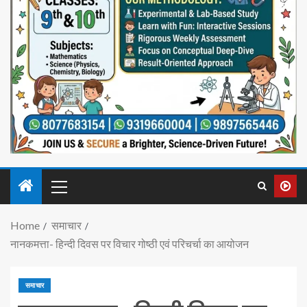
Home
समाचार
नानकमत्ता- हिन्दी दिवस पर विचार गोष्ठी एवं परिचर्चा का आयोजन
समाचार