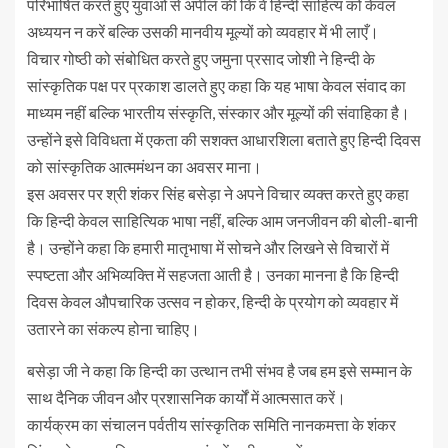
परिभाषित करते हुए युवाओं से अपील की कि वे हिन्दी साहित्य को केवल
अध्ययन न करें बल्कि उसकी मानवीय मूल्यों को व्यवहार में भी लाएँ।
विचार गोष्ठी को संबोधित करते हुए जमुना प्रसाद जोशी ने हिन्दी के
सांस्कृतिक पक्ष पर प्रकाश डालते हुए कहा कि यह भाषा केवल संवाद का
माध्यम नहीं बल्कि भारतीय संस्कृति, संस्कार और मूल्यों की संवाहिका है।
उन्होंने इसे विविधता में एकता की सशक्त आधारशिला बताते हुए हिन्दी दिवस
को सांस्कृतिक आत्ममंथन का अवसर माना।
इस अवसर पर श्री शंकर सिंह बसेड़ा ने अपने विचार व्यक्त करते हुए कहा
कि हिन्दी केवल साहित्यिक भाषा नहीं, बल्कि आम जनजीवन की बोली-बानी
है। उन्होंने कहा कि हमारी मातृभाषा में सोचने और लिखने से विचारों में
स्पष्टता और अभिव्यक्ति में सहजता आती है। उनका मानना है कि हिन्दी
दिवस केवल औपचारिक उत्सव न होकर, हिन्दी के प्रयोग को व्यवहार में
उतारने का संकल्प होना चाहिए।
बसेड़ा जी ने कहा कि हिन्दी का उत्थान तभी संभव है जब हम इसे सम्मान के
साथ दैनिक जीवन और प्रशासनिक कार्यों में आत्मसात करें।
कार्यक्रम का संचालन पर्वतीय सांस्कृतिक समिति नानकमत्ता के शंकर