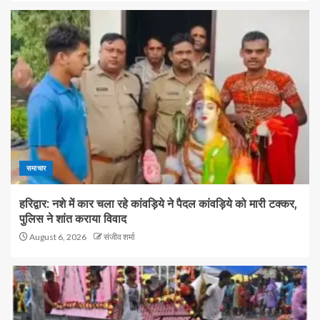
समाचार
हरिद्वार: नशे में कार चला रहे कांवड़िये ने पैदल कांवड़िये को मारी टक्कर,
पुलिस ने शांत कराया विवाद
August 6, 2026
संजीव शर्मा