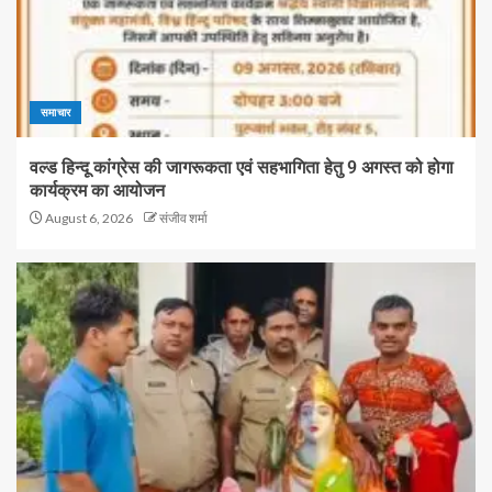
समाचार
वल्ड हिन्दू कांग्रेस की जागरूकता एवं सहभागिता हेतु 9 अगस्त को होगा
कार्यक्रम का आयोजन
August 6, 2026
संजीव शर्मा