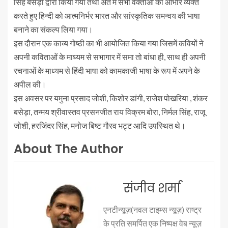
सिंह बसेड़ा द्वारा किया गया तथा अंत में सभी वक्ताओं का आभार व्यक्त
करते हुए हिन्दी को आत्मनिर्भर भारत और सांस्कृतिक समन्वय की भाषा
बनाने का संकल्प लिया गया।
इस दौरान एक काव्य गोष्ठी का भी आयोजित किया गया जिसमें कवियों ने
अपनी कविताओं के माध्यम से सभागार में समा तो बांधा ही, साथ ही अपनी
रचनाओं के माध्यम से हिंदी भाषा को कामकाजी भाषा के रूप में अपने के
अपील की।
इस अवसर पर यमुना प्रसाद जोशी, किशोर डांगी, राजेश पोखरिया , शंकर
बसेड़ा, तन्मय श्रीवास्तव प्रसनजीत राय विक्रम बोरा, निर्मल सिंह, राजू
जोशी, हरजिंदर सिंह, मनोज बिष्ट गौरव भट्ट आदि उपस्थित थे।
About The Author
संजीव शर्मा
एनटीन्यूज़(नवल टाइम्स न्यूज़) राष्ट्र
के प्रति समर्पित एक निष्पक्ष वेब न्यूज़