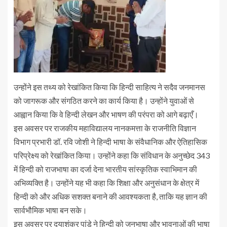
उन्होंने इस तथ्य को रेखांकित किया कि हिन्दी साहित्य ने सदैव जनमानस
को जागरूक और संगठित करने का कार्य किया है। उन्होंने युवाओं से
आह्वान किया कि वे हिन्दी लेखन और भाषण की परंपरा को आगे बढ़ाएँ।
इस अवसर पर राजकीय महाविद्यालय नानकमत्ता के राजनीति विज्ञान
विभाग प्रभारी डॉ. रवि जोशी ने हिन्दी भाषा के संवैधानिक और ऐतिहासिक
परिप्रेक्ष्य को रेखांकित किया। उन्होंने कहा कि संविधान के अनुच्छेद 343
में हिन्दी को राजभाषा का दर्जा देना भारतीय सांस्कृतिक स्वाभिमान की
अभिव्यक्ति है। उन्होंने यह भी कहा कि शिक्षा और अनुसंधान के क्षेत्र में
हिन्दी को और अधिक सशक्त बनाने की आवश्यकता है, ताकि यह ज्ञान की
सार्वभौमिक भाषा बन सके।
इस अवसर पर दयाशंकर पांडे ने हिन्दी को जनभाषा और भावनाओं की भाषा