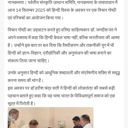
नानकमत्ता। पर्वतीय संस्कृति उत्थान समिति, नानकमत्ता के तत्वावधान में
आज 14 सितम्बर 2025 को हिन्दी दिवस के अवसर पर एक विचार गोष्ठी
एवं परिचर्चा का आयोजन किया गया।
विचार गोष्ठी का उद्घाटन करते हुए वरिष्ठ साहित्यकार डॉ. जगदीश पंत ने
अपने वक्तव्य में कहा कि हिन्दी केवल भाषा नहीं, बल्कि भारतीयता की आत्मा
है। उन्होंने इस बात पर बल दिया कि वैश्वीकरण और तकनीकी युग में भी
हिन्दी को ज्ञान-विज्ञान, प्रौद्योगिकी और अनुसंधान की भाषा बनाने का
संकल्प लिया जाना चाहिए।
उनके अनुसार हिन्दी को आधुनिक शब्दावली और संप्रेषणीय शक्ति से समृद्ध
करना समय की मांग है।
इस अवसर पर डॉ हरीश चंद्र सती ने हिन्दी को लोकतंत्र की सबसे बड़ी
पहचान बताते हुए कहा कि यह भाषा भारत के विविधतापूर्ण समाज को एक
सूत्र में पिरोती है।