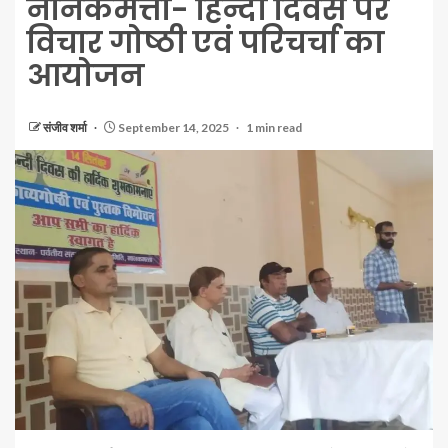
नानकमत्ता- हिन्दी दिवस पर
विचार गोष्ठी एवं परिचर्चा का
आयोजन
संजीव शर्मा
September 14, 2025
1 min read