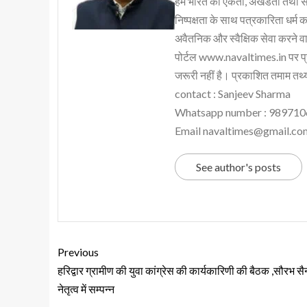
हम भारत की एकता, अखंडता तथा संप्र
निष्पक्षता के साथ पत्रकारिता धर्म क
अवैतनिक और स्वैक्षिक सेवा करने वाले
पोर्टल www.navaltimes.in पर प्
जरूरी नहीं है। प्रकाशित तमाम तथ्यो
contact : Sanjeev Sharma
Whatsapp number : 98971
Email navaltimes@gmail.co
See author's posts
Previous
हरिद्वार ग्रामीण की युवा कांग्रेस की कार्यकारिणी की बैठक ,सौरभ सै
नेतृत्व में सम्पन्न