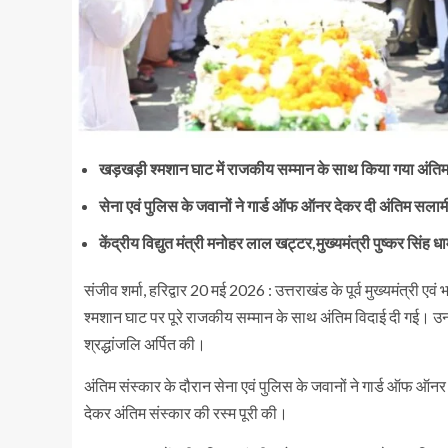
खड़खड़ी श्मशान घाट में राजकीय सम्मान के साथ किया गया अंतिम
सेना एवं पुलिस के जवानों ने गार्ड ऑफ ऑनर देकर दी अंतिम सलाम
केंद्रीय विद्युत मंत्री मनोहर लाल खट्टर,मुख्यमंत्री पुष्कर सिंह ध
संजीव शर्मा, हरिद्वार 20 मई 2026 : उत्तराखंड के पूर्व मुख्यमंत्री 
श्मशान घाट पर पूरे राजकीय सम्मान के साथ अंतिम विदाई दी गई। उनकी 
श्रद्धांजलि अर्पित की।
अंतिम संस्कार के दौरान सेना एवं पुलिस के जवानों ने गार्ड ऑफ ऑनर 
देकर अंतिम संस्कार की रस्म पूरी की।