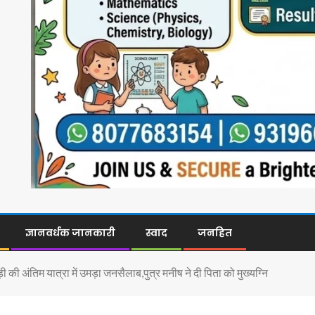
ज्ञानवर्धक जानकारी
स्वाद
जनहित
ड़ी की अंतिम यात्रा में उमड़ा जनसैलाब,पुत्र मनीष ने दी पिता को मुख्यग्नि