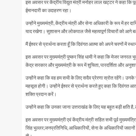
इस अवसर पर केंद्रीय विद्युत मंत्री मनोहर लाल खट्टर ने कहा कि प
ईमानदारी का उदाहरण रहा।
उन्होंने मुख्यमंत्री, केंद्रीय मंत्री और सेना अधिकारी के रूप में हर दा
याद रखेगा। सुशासन और लोकपाल जैसे महत्वपूर्ण विचारों को आगे बढ
मैं ईश्वर से प्रार्थना करता हूँ कि दिवंगत आत्मा को अपने चरणों में 
इस अवसर पर मुख्यमंत्री पुष्कर सिंह धामी ने कहा कि मेजर जनरल भुवन
केंद्र सरकार और मुख्यमंत्री के रूप में शुचिता, पारदर्शिता और अनु
उन्होंने कहा कि वह हम सभी के लिए सदैव प्रेरणा स्रोत रहेंगे। 
महसूस होगी। उन्होंने ईश्वर से प्रार्थना करते हुए कहा कि दिवंगत आत
शक्ति प्रदान करें।
उन्होंने कहा कि उनका जाना उत्तराखंड के लिए यह बहुत बड़ी क्षति है, ले
इस अवसर पर मुख्यमंत्री एवं केंद्रीय मंत्री सहित सभी पूर्व मुख्यमंत्
सिंह भुल्लर,जनप्रतिनिधि, आधिकारियों, सेना के अधिकारियों जवानों ए
दी।