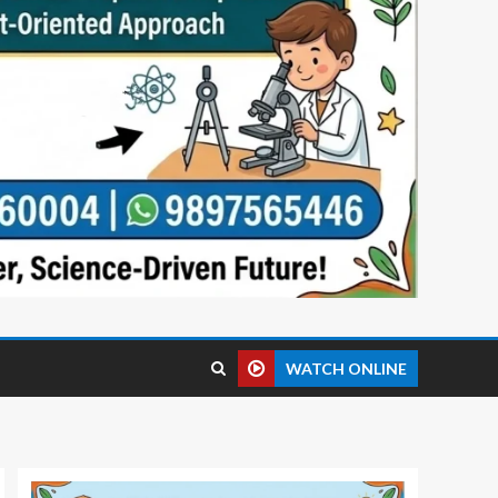
WATCH ONLINE