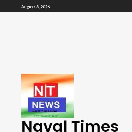
August 8, 2026
Naval Times