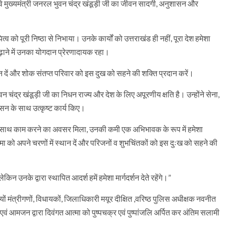
ूर्व मुख्यमंत्री जनरल भुवन चंद्र खंडूड़ी जी का जीवन सादगी, अनुशासन और
यित्व को पूरी निष्ठा से निभाया। उनके कार्यों को उत्तराखंड ही नहीं, पूरा देश हमेशा
़ाने में उनका योगदान प्रेरणादायक रहा।
स्थान दें और शोक संतप्त परिवार को इस दुख को सहने की शक्ति प्रदान करें।
 चंद्र खंडूड़ी जी का निधन राज्य और देश के लिए अपूरणीय क्षति है। उन्होंने सेना,
शासन के साथ उत्कृष्ट कार्य किए।
उनके साथ काम करने का अवसर मिला, उनकी कमी एक अभिभावक के रूप में हमेशा
्मा को अपने चरणों में स्थान दें और परिजनों व शुभचिंतकों को इस दुःख को सहने की
किन उनके द्वारा स्थापित आदर्श हमें हमेशा मार्गदर्शन देते रहेंगे।”
रियों मंत्रीगणों, विधायकों, जिलाधिकारी मयूर दीक्षित ,वरिष्ठ पुलिस अधीक्षक नवनीत
वं आमजन द्वारा दिवंगत आत्मा को पुष्पचक्र एवं पुष्पांजलि अर्पित कर अंतिम सलामी