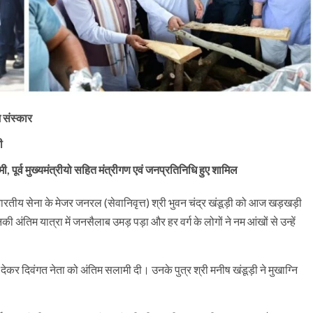
 संस्कार
ी
ामी, पूर्व मुख्यमंत्रीयो सहित मंत्रीगण एवं जनप्रतिनिधि हुए शामिल
एवं भारतीय सेना के मेजर जनरल (सेवानिवृत्त) श्री भुवन चंद्र खंडूड़ी को आज खड़खड़ी
अंतिम यात्रा में जनसैलाब उमड़ पड़ा और हर वर्ग के लोगों ने नम आंखों से उन्हें
देकर दिवंगत नेता को अंतिम सलामी दी। उनके पुत्र श्री मनीष खंडूड़ी ने मुखाग्नि