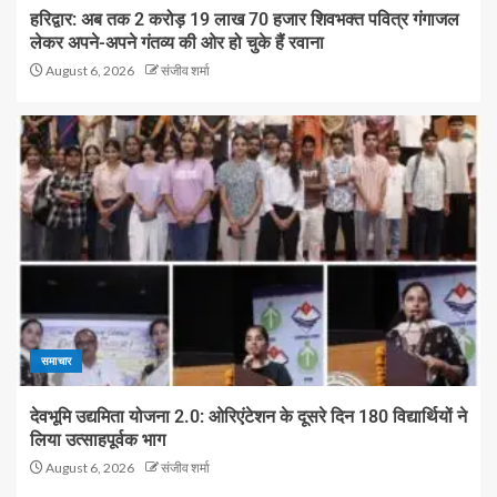
हरिद्वार: अब तक 2 करोड़ 19 लाख 70 हजार शिवभक्त पवित्र गंगाजल
लेकर अपने-अपने गंतव्य की ओर हो चुके हैं रवाना
August 6, 2026
संजीव शर्मा
समाचार
देवभूमि उद्यमिता योजना 2.0: ओरिएंटेशन के दूसरे दिन 180 विद्यार्थियों ने
लिया उत्साहपूर्वक भाग
August 6, 2026
संजीव शर्मा