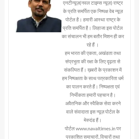
एनटीन्यूज़(नवल टाइम्स न्यूज़) राष्ट्र
के प्रति समर्पित एक निष्पक्ष वेब न्यूज़
पोर्टल है। हमारी आस्था राष्ट्र के
प्रति समर्पित है। लिहाजा इस पोर्टल
का संचालन भी हम बतौर मिशन ही कर
रहे हैं ।
हम भारत की एकता, अखंडता तथा
संप्रभुता की रक्षा के लिए दृढ़ता से
संकल्पित हैं। ख़बरों के प्रकाशन में
हम निष्पक्षता के साथ पत्रकारिता धर्म
का पालन करते हैं। निष्पक्षता एवं
निर्भीकता हमारी पहचान है।
अवैतनिक और स्वैक्षिक सेवा करने
वाले संवादाता इस न्यूज़ पोर्टल के
मेरुदंड हैं।
पोर्टल www.navaltimes.in पर
प्रकाशित समाचारों, विचारों तथा