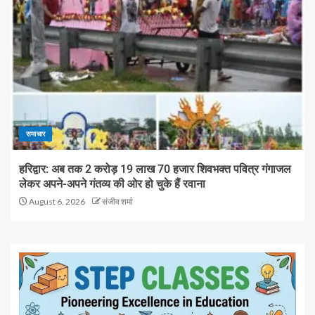
समाचार
हरिद्वार: अब तक 2 करोड़ 19 लाख 70 हजार शिवभक्त पवित्र गंगाजल
लेकर अपने-अपने गंतव्य की ओर हो चुके हैं रवाना
August 6, 2026
संजीव शर्मा