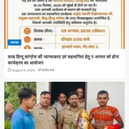
समाचार
वल्ड हिन्दू कांग्रेस की जागरूकता एवं सहभागिता हेतु 9 अगस्त को होगा
कार्यक्रम का आयोजन
August 6, 2026
संजीव शर्मा