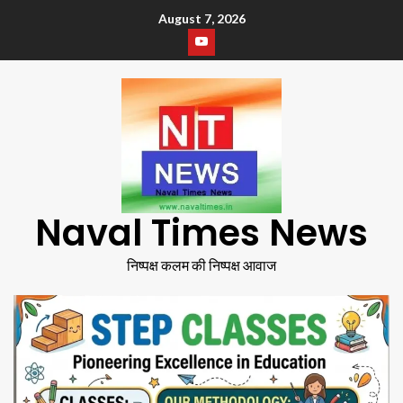
August 7, 2026
Naval Times News
निष्पक्ष कलम की निष्पक्ष आवाज