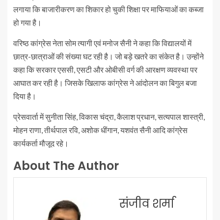
लगाया कि बाजारीकरण का शिकार हो चुकी शिक्षा पर माफियाओं का कब्जा
हो गया है।
वरिष्ठ कांग्रेस नेता सोम त्यागी एवं मनोज सैनी ने कहा कि विद्यालयों में
छात्र-छात्राओं की संख्या घट रही है। जो बड़े खतरे का संकेत है। उन्होंने
कहा कि सरकार एससी, एसटी और ओबीसी वर्ग की आरक्षण व्यवस्था पर
आघात कर रही है। जिसके खिलाफ कांग्रेस ने आंदोलन का बिगुल बजा
दिया है।
प्रेसवार्ता में सुनीता सिंह, विकास चंद्रा, कैलाश प्रधान, सत्यपाल शास्त्री,
मोहन राणा, तीर्थपाल रवि, अशोक धींगान, यशवंत सैनी आदि कांग्रेस
कार्यकर्ता मौजूद रहे।
About The Author
संजीव शर्मा