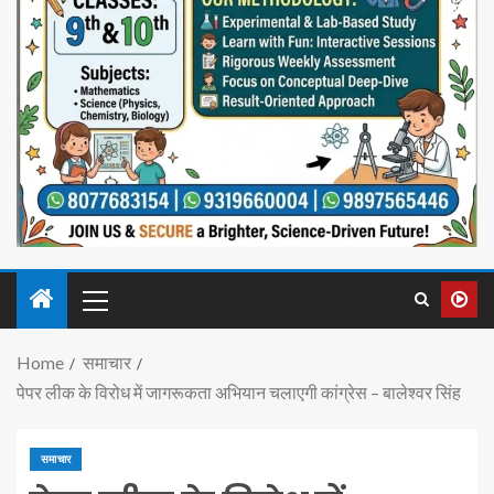
Home
समाचार
पेपर लीक के विरोध में जागरूकता अभियान चलाएगी कांग्रेस – बालेश्वर सिंह
समाचार