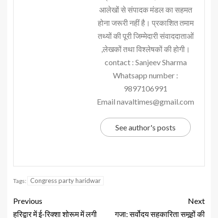
आलेखों से संपादक मंडल का सहमत
होना जरूरी नहीं है। प्रकाशित तमाम
तथ्यों की पूरी जिम्मेदारी संवाददाताओं
,लेखकों तथा विश्लेषकों की होगी।
contact : Sanjeev Sharma
Whatsapp number :
9897106991
Email navaltimes@gmail.com
See author's posts
Congress party haridwar
Tags:
Previous
Next
हरिद्वार में ई-रिक्शा शोरूम में लगी
गजा: सर्वोदय सहकारिता समूहों की