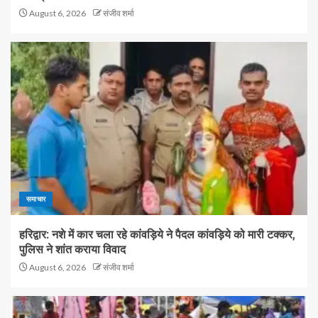
August 6, 2026
संजीव शर्मा
समाचार
हरिद्वार: नशे में कार चला रहे कांवड़िये ने पैदल कांवड़िये को मारी टक्कर,
पुलिस ने शांत कराया विवाद
August 6, 2026
संजीव शर्मा