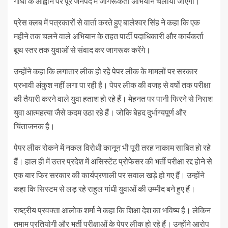
गांधी के आह्वान पर पूरे जनपद में जागरूकता अभियान चलाया जाएगा।
प्रेस क्लब में पत्रकारों से वार्ता करते हुए बालेश्वर सिंह ने कहा कि एक
महीने तक चलने वाले अभियान के तहत पार्टी पदाधिकारी और कार्यकर्ता
बूथ स्तर तक युवाओं से संवाद कर जागरूक करेंगे।
उन्होंने कहा कि लगातार लीक हो रहे पेपर लीक के मामलों पर सरकार
प्रभावी अंकुश नहीं लगा पा रही है। पेपर लीक की वजह से वर्षो तक परीक्षा
की तैयारी करने वाले युवा हताश हो रहे हैं। मेहनत पर पानी फिरने से निराश
युवा आत्महत्या जैसे कदम उठा रहे हैं। जोकि बेहद दुर्भाग्यपूर्ण और
चिंताजनक है।
पेपर लीक रोकने में नकल विरोधी कानून भी पूरी तरह नाकाम साबित हो रहे
हैं। हाल ही में उत्तर प्रदेश में असिस्टेंट प्रोफेसर की भर्ती परीक्षा रद्द होने से
एक बार फिर सरकार की कार्यप्रणाली पर सवाल खड़े हो गए हैं। उन्होंने
कहा कि सिस्टम से लड़ रहे राहुल गांधी युवाओं की उम्मीद बने हुए हैं।
राष्ट्रीय प्रवक्ता आलोक शर्मा ने कहा कि शिक्षा देश का भविष्य है। लेकिन
तमाम प्रतियोगी और भर्ती परीक्षाओं के पेपर लीक हो रहे हैं। उन्होंने आरोप