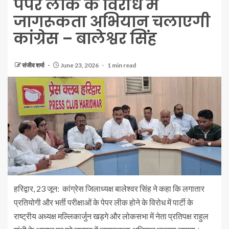
पेपर लीक के विरोध में
जागरूकता अभियान चलाएगी
कांग्रेस – बालेश्वर सिंह
संजीव शर्मा
June 23, 2026
1 min read
हरिद्वार, 23 जून: कांग्रेस जिलाध्यक्ष बालेश्वर सिंह ने कहा कि लगातार
प्रतियोगी और भर्ती परीक्षाओं के पेपर लीक होने के विरोध में पार्टी के
राष्ट्रीय अध्यक्ष मल्लिकार्जुन खड़गे और लोकसभा में नेता प्रतिपक्ष राहुल