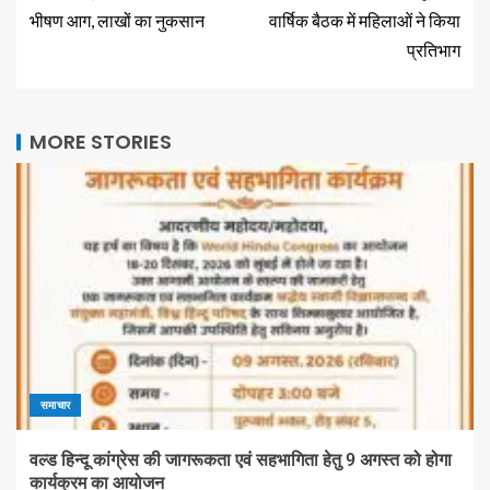
भीषण आग, लाखों का नुकसान
वार्षिक बैठक में महिलाओं ने किया
प्रतिभाग
MORE STORIES
समाचार
वल्ड हिन्दू कांग्रेस की जागरूकता एवं सहभागिता हेतु 9 अगस्त को होगा
कार्यक्रम का आयोजन