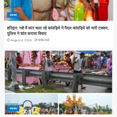
समाचार
हरिद्वार: नशे में कार चला रहे कांवड़िये ने पैदल कांवड़िये को मारी टक्कर,
पुलिस ने शांत कराया विवाद
August 6, 2026
संजीव शर्मा
समाचार