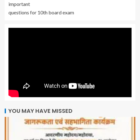
important
questions for 10th board exam
YOU MAY HAVE MISSED