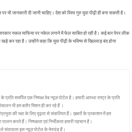
इस पर भी जानकारी दी जानी चाहिए। देश को विश्व गुरु युवा पीढ़ी ही बना सकती है।
कि सरकार नकल माफिया पर नकेल लगाने में फेल साबित हो रही है। कई बार पेपर लीक
ड़े कर रहा है। उन्होंने कहा कि युवा पीढ़ी के भविष्य से खिलवाड़ बंद होना
 के प्रति समर्पित एक निष्पक्ष वेब न्यूज़ पोर्टल है। हमारी आस्था राष्ट्र के प्रति
संचालन भी हम बतौर मिशन ही कर रहे हैं ।
भुता की रक्षा के लिए दृढ़ता से संकल्पित हैं। ख़बरों के प्रकाशन में हम
ा पालन करते हैं। निष्पक्षता एवं निर्भीकता हमारी पहचान है।
 संवादाता इस न्यूज़ पोर्टल के मेरुदंड हैं।