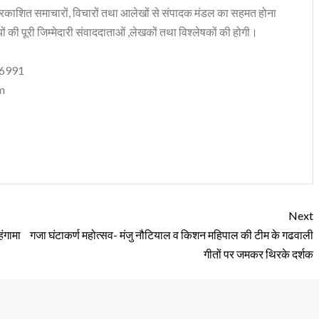
रकाशित समाचारों, विचारों तथा आलेखों से संपादक मंडल का सहमत होना
ं की पूरी जिम्मेदारी संवाददाताओं ,लेखकों तथा विश्लेषकों की होगी।
06991
m
Next
हंगामा
गजा घंटाकर्ण महोत्सव- मंजु नौटियाल व किशन महिपाल की टीम के गढवाली
गीतों पर जमकर थिरके दर्शक