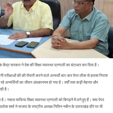
कि केंद्र सरकार ने देश की शिक्षा व्यवस्था प्रणाली का बंटाधार कर दिया है।
योगी परीक्षाओं की की तैयारी करने वाले अभ्यर्थी बार-बार पेपर लीक से हताश निराश
र रहे अभ्यर्थियों का जीवन अंधकारमय हो गया है। वर्षों तक कड़ी मेहनत और
रही है।
ा है। नकल माफिया शिक्षा व्यवस्था प्रणाली को बिगड़ने में लगे हुए हैं। क्या पेपर
। आलोक शर्मा ने भाजपा के राष्ट्रीय अध्यक्ष नितिन नबीन के उत्तराखंड दौरे पर भी