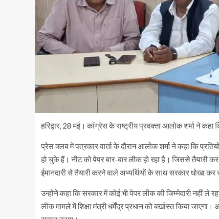
हरिद्वार, 28 मई। कांग्रेस के राष्ट्रीय प्रवक्ता आलोक शर्मा ने कहा 
प्रेस क्लब में पत्रकार वार्ता के दौरान आलोक शर्मा ने कहा कि प्रति
हो चुके हैं। नीट को पेपर बार-बार लीक हो रहा है। जिससे तैयारी क
ईमानदारी से तैयारी करने वाले अभ्यर्थियों के साथ सरकार धोखा कर 
उन्होंने कहा कि सरकार में कोई भी पेपर लीक की जिम्मेदारी नहीं ले रह
लीक मामले में शिक्षा मंत्री धर्मेंद्र प्रधान को बर्खास्त किया जाएगा