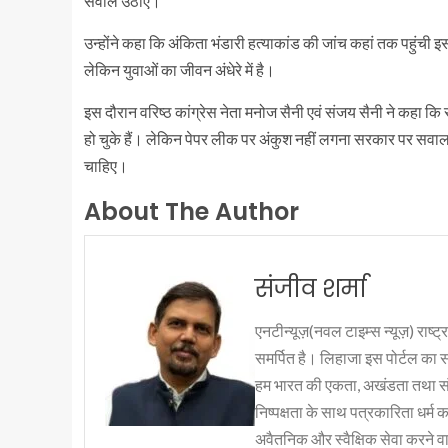
सवाल उठाए।
उन्होंने कहा कि अंकिता भंडारी हत्याकांड की जांच कहां तक पहुंची 
लेकिन युवाओं का जीवन अंधेरे में है।
इस दौरान वरिष्ठ कांग्रेस नेता मनोज सैनी एवं संजय सैनी ने कहा 
हो चुके हैं। लेकिन पेपर लीक पर अंकुश नहीं लगना सरकार पर सवाल ख
चाहिए।
About The Author
संजीव शर्मा
एनटीन्यूज़(नवल टाइम्स न्यूज़) राष्ट्र
समर्पित है। लिहाजा इस पोर्टल का 
हम भारत की एकता, अखंडता तथा संप्र
निष्पक्षता के साथ पत्रकारिता धर्म क
अवैतनिक और स्वैक्षिक सेवा करने वाले