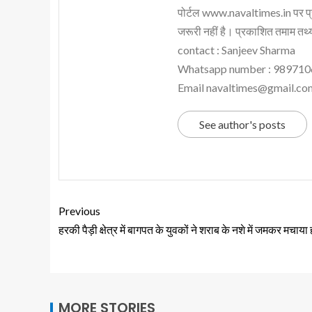
पोर्टल www.navaltimes.in पर प्
जरूरी नहीं है। प्रकाशित तमाम तथ्यो
contact : Sanjeev Sharma
Whatsapp number : 98971
Email navaltimes@gmail.co
See author's posts
Previous
हरकी पैड़ी क्षेत्र में बागपत के युवकों ने शराब के नशे में जमकर मचाया 
MORE STORIES