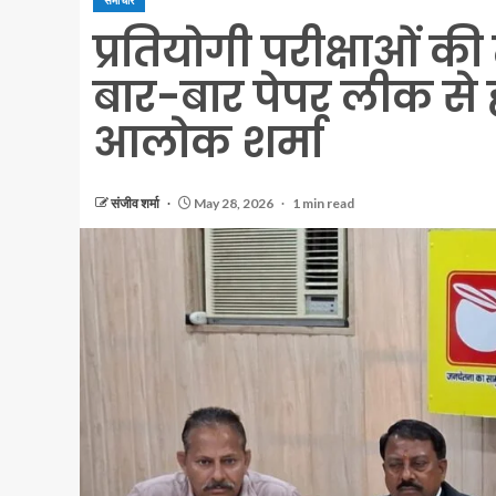
समाचार
प्रतियोगी परीक्षाओं की
बार-बार पेपर लीक से ह
आलोक शर्मा
संजीव शर्मा
May 28, 2026
1 min read