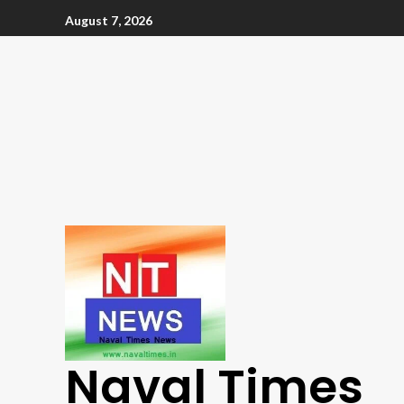
August 7, 2026
Naval Times