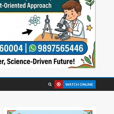
WATCH ONLINE