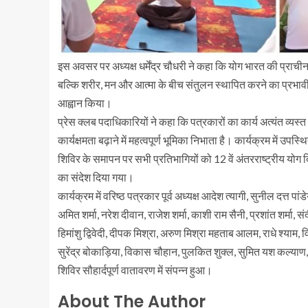
इस अवसर पर अध्यक्ष धर्मेंद्र चौधरी ने कहा कि योग भारत की प्राचीन
बल्कि शरीर, मन और आत्मा के बीच संतुलन स्थापित करने का प्रभावी 
आह्वान किया।
प्रेस क्लब पदाधिकारियों ने कहा कि पत्रकारों का कार्य अत्यंत व्य
कार्यक्षमता बढ़ाने में महत्वपूर्ण भूमिका निभाता है। कार्यक्रम में उ
शिविर के समापन पर सभी प्रतिभागियों को 12 वें अंतरराष्ट्रीय योग
का संदेश दिया गया।
कार्यक्रम में वरिष्ठ पत्रकार पूर्व अध्यक्ष आदेश त्यागी, सुनील दत्त 
अमित शर्मा, नरेश दीवान, राजेश शर्मा, काशी राम सैनी, प्रशांत शर्मा, सं
हिमांशु द्विवेदी, दीपक मिश्रा, अरुण मिश्रा महताब आलम, राधे श्याम, व
सुरेंद्र बोकाड़िया, विकास चौहान, पुलकित शुक्ल, सुमित यश कल्याण
शिविर सौहार्दपूर्ण वातावरण में संपन्न हुआ।
About The Author