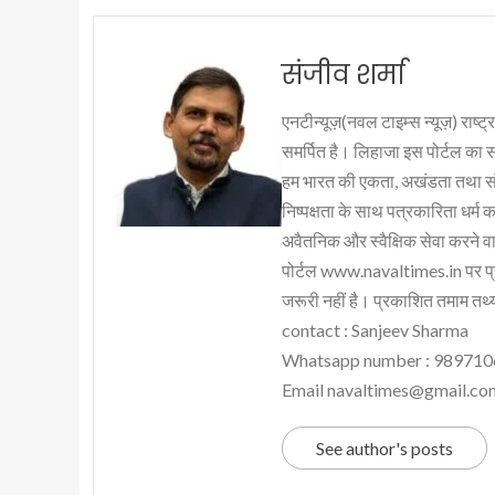
संजीव शर्मा
एनटीन्यूज़(नवल टाइम्स न्यूज़) राष्ट्र
समर्पित है। लिहाजा इस पोर्टल का 
हम भारत की एकता, अखंडता तथा संप्र
निष्पक्षता के साथ पत्रकारिता धर्म क
अवैतनिक और स्वैक्षिक सेवा करने वाले
पोर्टल www.navaltimes.in पर प्
जरूरी नहीं है। प्रकाशित तमाम तथ्यो
contact : Sanjeev Sharma
Whatsapp number : 98971
Email navaltimes@gmail.co
See author's posts