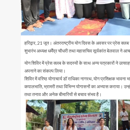
हरिद्वार, 21 जून। अंतरराष्ट्रीय योग दिवस के अवसर पर प्रेस क्ल
शुभारंभ अध्यक्ष धर्मेंद्र चौधरी तथा महासचिव सूर्यकांत बेलवाल ने 
योग शिविर में प्रेस क्लब के सदस्यों के साथ अन्य पत्रकारों ने उत्स
अपनाने का संकल्प लिया।
शिविर में वरिष्ठ योगाचार्य डॉ राधिका नागरथ, योग प्रशिक्षक भावना
कपालभाति, भ्रामरी तथा विभिन्न योगासनों का अभ्यास कराया। उन्हों
तथा तनाव और अनेक बीमारियों से बचाव संभव है।