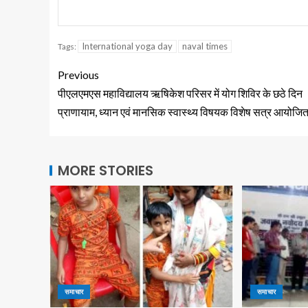
International yoga day
naval times
Tags:
Previous
पीएलएमएस महाविद्यालय ऋषिकेश परिसर में योग शिविर के छठे दिन
प्राणायाम, ध्यान एवं मानसिक स्वास्थ्य विषयक विशेष सत्र आयोजि
MORE STORIES
समाचार
समाचार