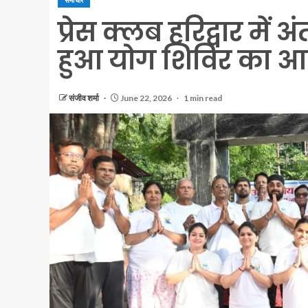
समाचार
प्रेस क्लब हरिद्वार में 
हुआ योग शिविर का 
संजीव शर्मा
June 22, 2026
1 min read