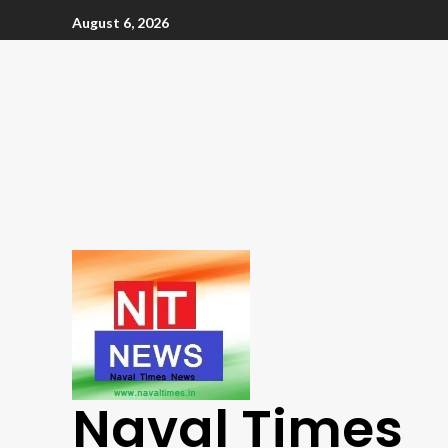
August 6, 2026
Naval Times