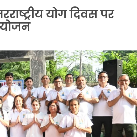
अंतरराष्ट्रीय योग दिवस पर
आयोजन