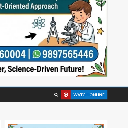
WATCH ONLINE