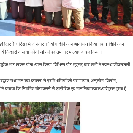
ब हरिद्वार के परिसर में शनिवार को योग शिविर का आयोजन किया गया। शिविर का
आचार्य किशोरी दास वाजपेयी जी की प्रतिमा पर माल्यार्पण कर किया।
ाहपूर्वक भाग लेकर योगाभ्यास किया. विभिन्न योग मुद्राएं कर सभी ने स्वस्थ जीवनशैली
 भारद्वाज तथा मन रूप कालरा ने प्रतिभागियों को प्राणायाम, अनुलोम-विलोम,
ने बताया कि नियमित योग करने से शारीरिक एवं मानसिक स्वास्थ्य बेहतर होता है