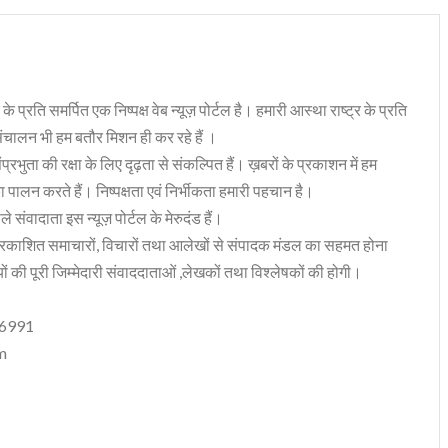
 के प्रति समर्पित एक निष्पक्ष वेब न्यूज़ पोर्टल है। हमारी आस्था राष्ट्र के प्रति
संचालन भी हम बतौर मिशन ही कर रहे हैं ।
भुता की रक्षा के लिए दृढ़ता से संकल्पित हैं। ख़बरों के प्रकाशन में हम
ा पालन करते हैं। निष्पक्षता एवं निर्भीकता हमारी पहचान है।
 संवादाता इस न्यूज़ पोर्टल के मेरुदंड हैं।
रकाशित समाचारों, विचारों तथा आलेखों से संपादक मंडल का सहमत होना
ं की पूरी जिम्मेदारी संवाददाताओं ,लेखकों तथा विश्लेषकों की होगी।
06991
m