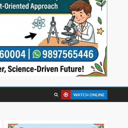
WATCH ONLINE