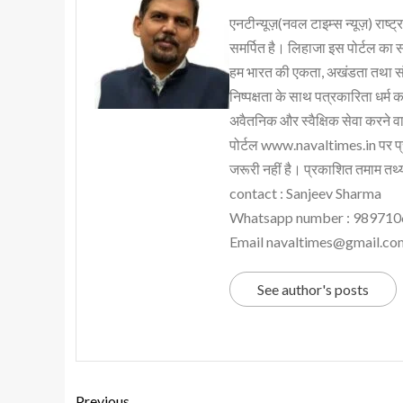
एनटीन्यूज़(नवल टाइम्स न्यूज़) राष्ट्र
समर्पित है। लिहाजा इस पोर्टल का 
हम भारत की एकता, अखंडता तथा संप्र
निष्पक्षता के साथ पत्रकारिता धर्म क
अवैतनिक और स्वैक्षिक सेवा करने वाले
पोर्टल www.navaltimes.in पर प्
जरूरी नहीं है। प्रकाशित तमाम तथ्यो
contact : Sanjeev Sharma
Whatsapp number : 98971
Email navaltimes@gmail.co
See author's posts
Previous