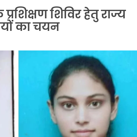
प्रशिक्षण शिविर हेतु राज्य
ीयों का चयन