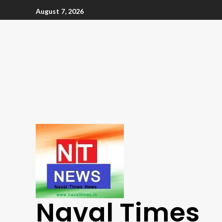
August 7, 2026
Naval Times