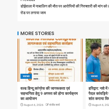
डोईवाला में नाबालिग की मौत पर आरोपियों की गिरफ्तारी की मांग को
रोड पर लगाया जाम
MORE STORIES
समाचार
समाचार
वल्ड हिन्दू कांग्रेस की जागरूकता एवं
हरिद्वार: नशे मे
सहभागिता हेतु 9 अगस्त को होगा कार्यक्रम
पैदल कांवड़िये
का आयोजन
शांत कराया वि
August 6, 2026
संजीव शर्मा
August 6, 20