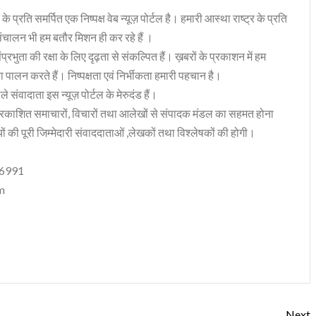
 के प्रति समर्पित एक निष्पक्ष वेब न्यूज़ पोर्टल है। हमारी आस्था राष्ट्र के प्रति
संचालन भी हम बतौर मिशन ही कर रहे हैं ।
भुता की रक्षा के लिए दृढ़ता से संकल्पित हैं। ख़बरों के प्रकाशन में हम
ा पालन करते हैं। निष्पक्षता एवं निर्भीकता हमारी पहचान है।
 संवादाता इस न्यूज़ पोर्टल के मेरुदंड हैं।
रकाशित समाचारों, विचारों तथा आलेखों से संपादक मंडल का सहमत होना
ं की पूरी जिम्मेदारी संवाददाताओं ,लेखकों तथा विश्लेषकों की होगी।
06991
m
Next