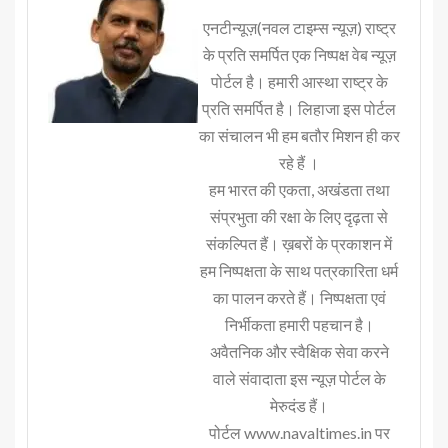
एनटीन्यूज़(नवल टाइम्स न्यूज़) राष्ट्र
के प्रति समर्पित एक निष्पक्ष वेब न्यूज़
पोर्टल है। हमारी आस्था राष्ट्र के
प्रति समर्पित है। लिहाजा इस पोर्टल
का संचालन भी हम बतौर मिशन ही कर
रहे हैं ।
हम भारत की एकता, अखंडता तथा
संप्रभुता की रक्षा के लिए दृढ़ता से
संकल्पित हैं। ख़बरों के प्रकाशन में
हम निष्पक्षता के साथ पत्रकारिता धर्म
का पालन करते हैं। निष्पक्षता एवं
निर्भीकता हमारी पहचान है।
अवैतनिक और स्वैक्षिक सेवा करने
वाले संवादाता इस न्यूज़ पोर्टल के
मेरुदंड हैं।
पोर्टल www.navaltimes.in पर