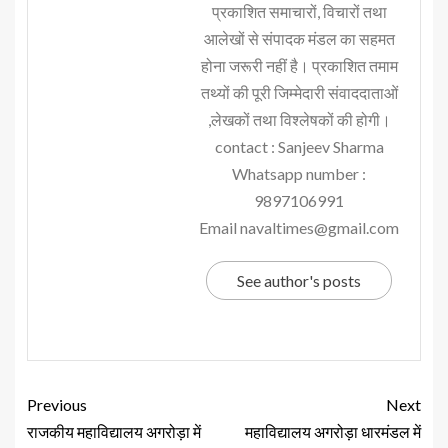
प्रकाशित समाचारों, विचारों तथा
आलेखों से संपादक मंडल का सहमत
होना जरूरी नहीं है। प्रकाशित तमाम
तथ्यों की पूरी जिम्मेदारी संवाददाताओं
,लेखकों तथा विश्लेषकों की होगी।
contact : Sanjeev Sharma
Whatsapp number :
9897106991
Email navaltimes@gmail.com
See author's posts
Previous
Next
राजकीय महाविद्यालय अगरोड़ा में
महाविद्यालय अगरोड़ा धारमंडल में