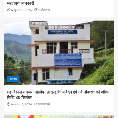
महत्वपूर्ण जानकारी
August 6, 2026
संजीव शर्मा
समाचार
महाविद्यालय मजरा महादेव- छात्रवृत्ति आवेदन एवं नवीनीकरण की अंतिम
तिथि 30 सितंबर
August 6, 2026
संजीव शर्मा