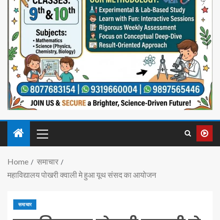
Home
समाचार
महाविद्यालय पोखरी क्वाली मे हुआ यूथ संसद का आयोजन
समाचार