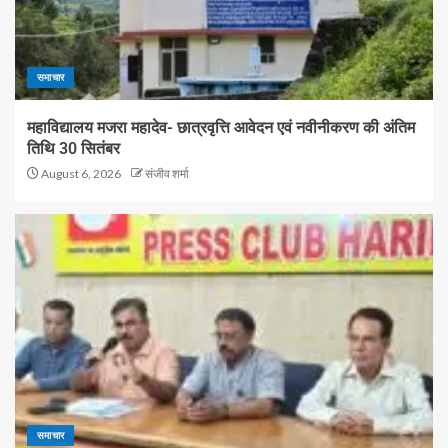
समाचार
महाविद्यालय मजरा महादेव- छात्रवृत्ति आवेदन एवं नवीनीकरण की अंतिम
तिथि 30 सितंबर
August 6, 2026
संजीव शर्मा
समाचार