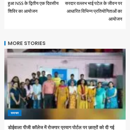
हुआ NSS के द्वितीय एक दिवसीय
सरदार वल्लभ भाई पटेल के जीवन पर
शिविर का आयोजन
आधारित विभिन्न प्रतियोगिताओं का
आयोजन
MORE STORIES
समाचार
डोईवाला पीजी कॉलेज में रोजगार प्रयाग पोर्टल पर छात्रों को दी गई