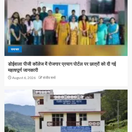
समाचार
डोईवाला पीजी कॉलेज में रोजगार प्रयाग पोर्टल पर छात्रों को दी गई
महत्वपूर्ण जानकारी
August 6, 2026
संजीव शर्मा