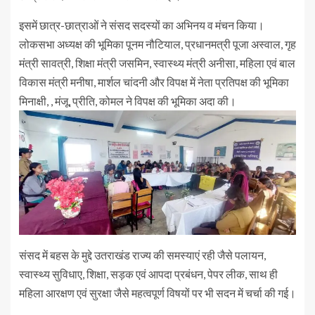
इसमें छात्र-छात्राओं ने संसद सदस्यों का अभिनय व मंचन किया।
लोकसभा अध्यक्ष की भूमिका पूनम नौटियाल, प्रधानमत्री पूजा अस्वाल, गृह
मंत्री सावत्री, शिक्षा मंत्री जसमिन, स्वास्थ्य मंत्री अनीसा, महिला एवं बाल
विकास मंत्री मनीषा, मार्शल चांदनी और विपक्ष में नेता प्रतिपक्ष की भूमिका
मिनाक्षी, , मंजू, प्रीति, कोमल ने विपक्ष की भूमिका अदा की।
संसद में बहस के मुद्दे उतराखंड राज्य की समस्याएं रही जैसे पलायन,
स्वास्थ्य सुविधाए, शिक्षा, सड़क एवं आपदा प्रबंधन, पेपर लीक, साथ ही
महिला आरक्षण एवं सुरक्षा जैसे महत्वपूर्ण विषयों पर भी सदन में चर्चा की गई।