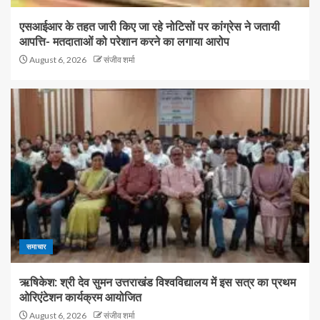
एसआईआर के तहत जारी किए जा रहे नोटिसों पर कांग्रेस ने जतायी
आपत्ति- मतदाताओं को परेशान करने का लगाया आरोप
August 6, 2026
संजीव शर्मा
समाचार
ऋषिकेश: श्री देव सुमन उत्तराखंड विश्वविद्यालय में इस सत्र का प्रथम
ओरिएंटेशन कार्यक्रम आयोजित
August 6, 2026
संजीव शर्मा