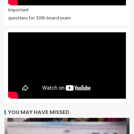
important
questions for 10th board exam
YOU MAY HAVE MISSED