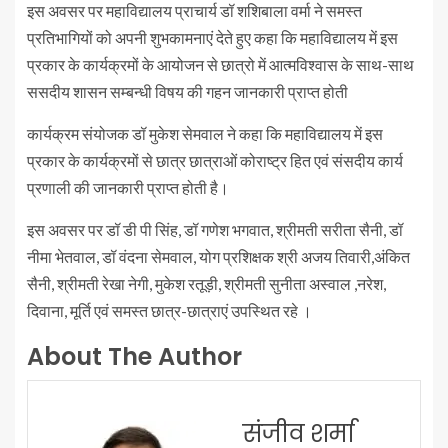
इस अवसर पर महावि‌द्यालय प्राचार्य डॉ शशिबाला वर्मा ने समस्त
प्रतिभागियों को अपनी शुभकामनाएं देते हुए कहा कि महावि‌द्यालय में इस
प्रकार के कार्यक्रमों के आयोजन से छात्रो में आत्मविश्वास के साथ-साथ
ससदीय शासन सम्बन्धी विषय की गहन जानकारी प्राप्त होती
कार्यक्रम संयोजक डॉ मुकेश सेमवाल ने कहा कि महाविद्यालय में इस
प्रकार के कार्यक्रमों से छात्र छात्राओं कोराष्ट्र हित एवं संसदीय कार्य
प्रणाली की जानकारी प्राप्त होती है।
इस अवसर पर डॉ डी पी सिंह, डॉ गणेश भगवात, श्रीमती सरीता सैनी, डॉ
नीमा भेतवाल, डॉ वंदना सेमवाल, योग प्रशिक्षक श्री अजय तिवारी,अंकित
सैनी, श्रीमती रेखा नेगी, मुकेश रतूड़ी, श्रीमती सुनीता अस्वाल ,नरेश,
दिवाना, मूर्ति एवं समस्त छात्र-छात्राएं उपस्थित रहे ।
About The Author
संजीव शर्मा