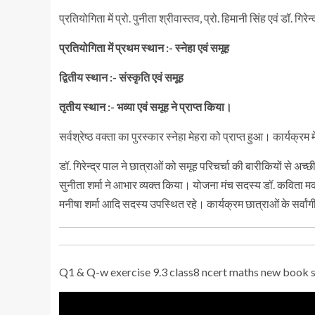
प्रतियोगिता में प्रो. पुनीता श्रीवास्तव, प्रो. हिमानी सिंह एवं डॉ. गिर
प्रतियोगिता में प्रथम स्थान :- स्नेहा एवं समूह
द्वितीय स्थान :- संस्कृति एवं समूह
तृतीय स्थान :- भव्या एवं समूह ने प्राप्त किया।
सर्वश्रेष्ठ वक्ता का पुरस्कार स्नेहा मेहरा को प्राप्त हुआ। कार्यक्र
डॉ. गिरेन्द्र पाल ने छात्राओं को समूह परिचर्चा की बारीकियों से 
सुनीता शर्मा ने आभार व्यक्त किया। योजना मंच सदस्य डॉ. कविता मकवाना, 
मनीषा शर्मा आदि सदस्य उपस्थित रहे। कार्यक्रम छात्राओं के सर्वा
Q1 & Q-w exercise 9.3 class8 ncert maths new book sol