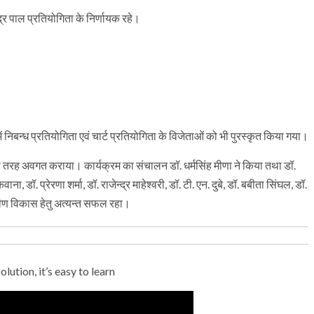
ेन्द्र पाल प्रतियोगिता के निर्णायक रहे।
म में निबन्ध प्रतियोगिता एवं चार्ट प्रतियोगिता के विजेताओं को भी पुरस्कृत किया गया।
अच्छी तरह अवगत कराया। कार्यक्रम का संचालन डॉ. धर्मसिंह मीणा ने किया तथा डॉ.
डॉ. प्रेरणा शर्मा, डॉ. राजेन्द्र माहेश्वरी, डॉ. टी. एन. दुबे, डॉ. बबीता सिंघल, डॉ.
ंगीण विकास हेतु अत्यन्त सफल रहा।
ution, it’s easy to learn