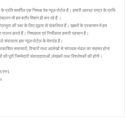
 के प्रति समर्पित एक निष्पक्ष वेब न्यूज़ पोर्टल है। हमारी आस्था राष्ट्र के प्रति
संचालन भी हम बतौर मिशन ही कर रहे हैं ।
भुता की रक्षा के लिए दृढ़ता से संकल्पित हैं। ख़बरों के प्रकाशन में हम
ा पालन करते हैं। निष्पक्षता एवं निर्भीकता हमारी पहचान है।
 संवादाता इस न्यूज़ पोर्टल के मेरुदंड हैं।
रकाशित समाचारों, विचारों तथा आलेखों से संपादक मंडल का सहमत होना
ं की पूरी जिम्मेदारी संवाददाताओं ,लेखकों तथा विश्लेषकों की होगी।
06991
m