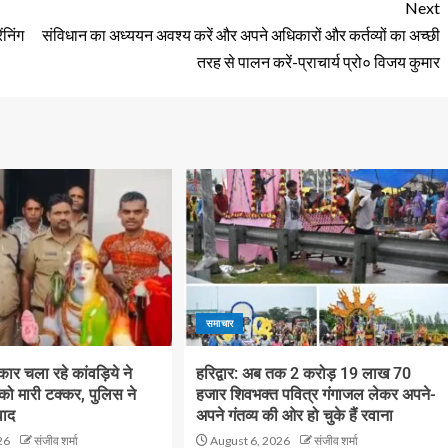
Next
ंनिंग
संविधान का अध्ययन अवश्य करें और अपने अधिकारों और कर्तव्यों का अच्छी
तरह से पालन करें-प्राचार्य प्रो० विजय कुमार
समाचार
ं कार चला रहे कांवड़िये ने
हरिद्वार: अब तक 2 करोड़ 19 लाख 70
 को मारी टक्कर, पुलिस ने
हजार शिवभक्त पवित्र गंगाजल लेकर अपने-
वाद
अपने गंतव्य की ओर हो चुके हैं रवाना
26
संजीव शर्मा
August 6, 2026
संजीव शर्मा