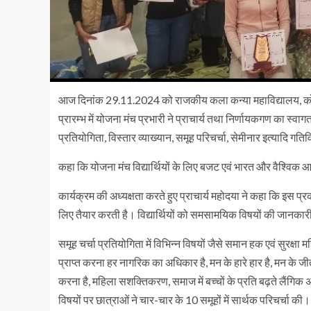
आज दिनांक 29.11.2024 को राजकीय कला कन्या महाविद्यालय, कोटा 
प्रारम्भ में योजना मंच प्रभारी ने प्राचार्य तथा निर्णायकगण का स्वा
प्रतियोगिता, विस्तार व्याख्यान, समूह परिचर्चा, सेमीनार इत्यादि गतिवि
कहा कि योजना मंच विद्यार्थियों के लिए बजट एवं भारत और वैश्विक आ
कार्यक्रम की अध्यक्षता करते हुए प्राचार्य महोदया ने कहा कि इस प्रकार
लिए तैयार करती है। विद्यार्थियों को समसामयिक विषयों की जानकार
समूह चर्चा प्रतियोगिता में विभिन्न विषयों जैसे समान हक एवं सुरक
प्राप्त करना हर नागरिक का अधिकार है, मन के हारे हार है, मन के जीत
करना है, महिला सशक्तिकरण, समाज में बच्चों के प्रति बढ़ते लैंगि
विषयों पर छात्राओं ने चार-चार के 10 समूहों में सार्थक परिचर्चा की।