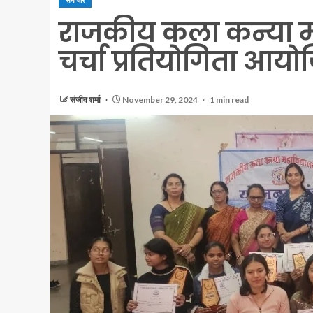
समाचार
राजकीय कला कन्या महा
चर्चा प्रतियोगिता आयो
संजीव शर्मा
November 29, 2024
1 min read