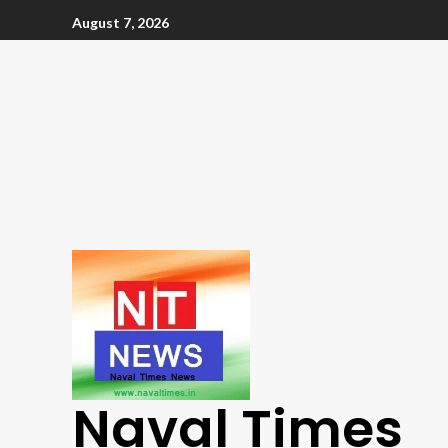
August 7, 2026
Naval Times