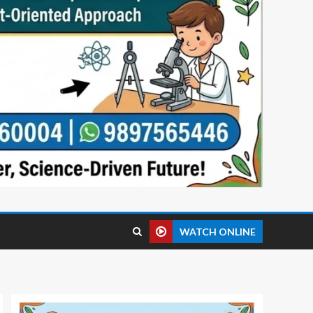
WATCH ONLINE