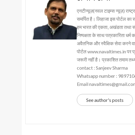
एनटीन्यूज़(नवल टाइम्स न्यूज़) राष्ट्र
समर्पित है। लिहाजा इस पोर्टल का 
हम भारत की एकता, अखंडता तथा संप्र
निष्पक्षता के साथ पत्रकारिता धर्म क
अवैतनिक और स्वैक्षिक सेवा करने वाले
पोर्टल www.navaltimes.in पर प्
जरूरी नहीं है। प्रकाशित तमाम तथ्यो
contact : Sanjeev Sharma
Whatsapp number : 98971
Email navaltimes@gmail.co
See author's posts