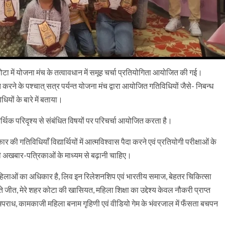
में योजना मंच के तत्वावधान में समूह चर्चा प्रतियोगिता आयोजित की गई।
गत करने के पश्चात् सत्र पर्यन्त योजना मंच द्वारा आयोजित गतिविधियों जैसे- निबन्ध
धियों के बारे में बताया।
र्थिक परिदृश्य से संबंधित विषयों पर परिचर्चा आयोजित करता है।
 की गतिविधियाँ विद्यार्थियों में आत्मविश्वास पैदा करने एवं प्रतियोगी परीक्षाओं के
ी अखबार-पत्रिकाओं के माध्यम से बढ़ानी चाहिए।
्षा महिलाओं का अधिकार है, लिव इन रिलेशनशिप एवं भारतीय समाज, बेहतर चिकित्सा
े जीत, मेरे शहर कोटा की खासियत, महिला शिक्षा का उद्देश्य केवल नौकरी प्राप्त
क अपराध, कामकाजी महिला बनाम गृहिणी एवं वीडियो गेम के भंवरजाल में फँसता बचपन