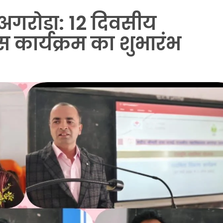
अगरोडा: 12 दिवसीय
स कार्यक्रम का शुभारंभ