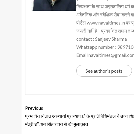
निष्पक्षता के साथ पत्रकारिता धर्म क
अवैतनिक और स्वैक्षिक सेवा करने वाले
पोर्टल www.navaltimes.in पर प्
जरूरी नहीं है। प्रकाशित तमाम तथ्यो
contact : Sanjeev Sharma
Whatsapp number : 98971
Email navaltimes@gmail.co
See author's posts
Previous
प्रभावित नितांत अस्थायी प्राध्यापकों के प्रतिनिधिमंडल ने उच्च शिक्
मंत्री डॉ. धन सिंह रावत से की मुलाक़ात