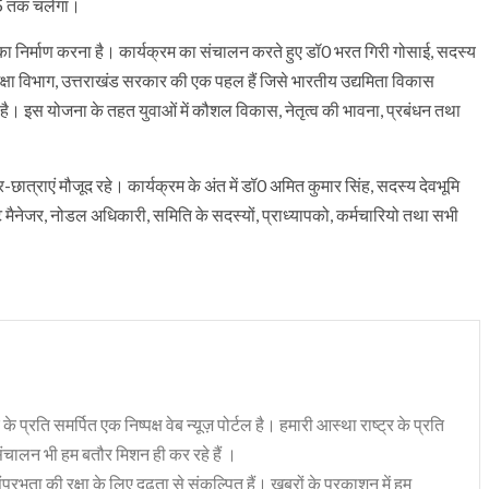
25 तक चलेगा।
ा का निर्माण करना है। कार्यक्रम का संचालन करते हुए डॉ0 भरत गिरी गोसाई, सदस्य
शिक्षा विभाग, उत्तराखंड सरकार की एक पहल हैं जिसे भारतीय उद्यमिता विकास
रहा है। इस योजना के तहत युवाओं में कौशल विकास, नेतृत्व की भावना, प्रबंधन तथा
त्र-छात्राएं मौजूद रहे। कार्यक्रम के अंत में डॉ0 अमित कुमार सिंह, सदस्य देवभूमि
जेक्ट मैनेजर, नोडल अधिकारी, समिति के सदस्यों, प्राध्यापको, कर्मचारियो तथा सभी
 के प्रति समर्पित एक निष्पक्ष वेब न्यूज़ पोर्टल है। हमारी आस्था राष्ट्र के प्रति
संचालन भी हम बतौर मिशन ही कर रहे हैं ।
भुता की रक्षा के लिए दृढ़ता से संकल्पित हैं। ख़बरों के प्रकाशन में हम