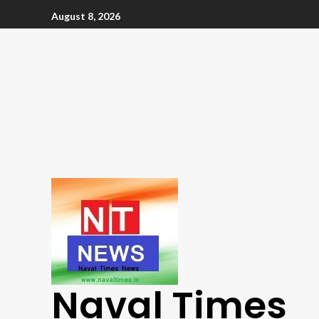
August 8, 2026
Naval Times