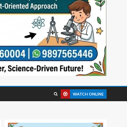
WATCH ONLINE