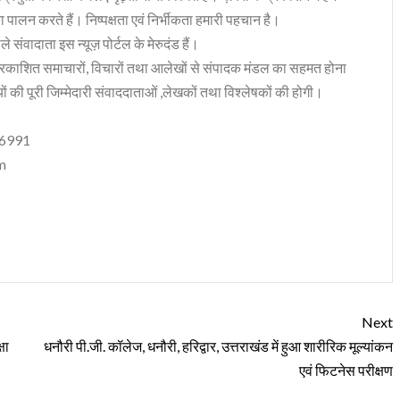
ा पालन करते हैं। निष्पक्षता एवं निर्भीकता हमारी पहचान है।
 संवादाता इस न्यूज़ पोर्टल के मेरुदंड हैं।
रकाशित समाचारों, विचारों तथा आलेखों से संपादक मंडल का सहमत होना
ं की पूरी जिम्मेदारी संवाददाताओं ,लेखकों तथा विश्लेषकों की होगी।
06991
m
Next
षा
धनौरी पी.जी. कॉलेज, धनौरी, हरिद्वार, उत्तराखंड में हुआ शारीरिक मूल्यांकन
एवं फिटनेस परीक्षण