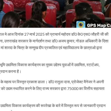
वाल मे आज दिनांक 27 मार्च 2025 को प्राचार्य महोदय डॉ0 के0 एस0 जौहरी जी की
 योजना, उत्तराखंड सरकार के मार्गदर्शन तथा डॉ0 अजय कुमार, नोडल अधिकारी के दिशा
मां शारदा के चित्र के सम्मुख दीप प्रज्वलित एवं महाविद्यालय के छात्राओ द्वारा
ि उद्यमिता विकास कार्यक्रम का मुख्य उद्देश्य युवाओं में उद्यमिता, स्टार्टअप,
्रदान करना है।
 महत्व पर विस्तृत प्रकाश डाला। डॉ0 रातुला दास, प्रोजेक्ट मैनेजर ने अपनी
ुवाओ को उद्यम स्थापित करने के लिए राज्य सरकार द्वारा 75000 का वित्तीय सहायता
द्यमिता विकास कार्यक्रम की रूपरेखा के बारे में विस्तृत रूप से जानकारी प्रदान