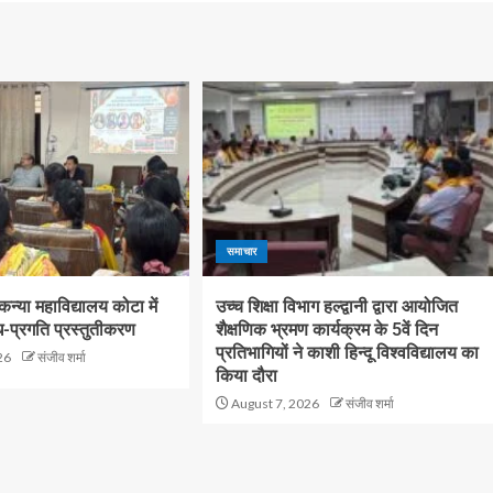
समाचार
्या महाविद्यालय कोटा में
उच्च शिक्षा विभाग हल्द्वानी द्वारा आयोजित
-प्रगति प्रस्तुतीकरण
शैक्षणिक भ्रमण कार्यक्रम के 5वें दिन
प्रतिभागियों ने काशी हिन्दू विश्वविद्यालय का
26
संजीव शर्मा
किया दौरा
August 7, 2026
संजीव शर्मा