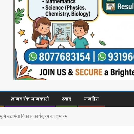
ज्ञानवर्धक जानकारी
स्वाद
जनहित
मि उद्यमिता विकास कार्यक्रम का शुभारंभ