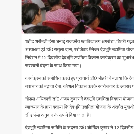
शहीद श्रीमती हंसा धनाई राजकीय महाविद्यालय अगरोडा, टिहरी गढ़
अध्यक्षता एवं डॉ0 रातुला दास, प्रोजेक्ट मैनेजर देवभूमि उद्यमिता
निर्देशन मे 12 दिवसीय देवभूमि उद्यमिता विकास कार्यक्रम का शुभारंभ 
सरस्वती वंदना के साथ किया गया।
कार्यक्रम को संबोधित करते हुए प्राचार्य डॉ0 जौहरी ने बताया कि देवभूम
नवाचार को बढ़ावा देना, कौशल विकास करके स्वरोजगार के अवसर प
नोडल अधिकारी डॉ0 अजय कुमार ने देवभूमि उद्यमिता विकास योजना के
व्याख्यान के द्वारा बताया कि देवभूमि उद्यमिता योजना के अंतर्गत य
सीड फंड अनुदान के रूप मे दिया जाता है।
देवभूमि उद्यमिता समिति के सदस्य डॉ0 जोगिंदर कुमार ने 12 दिवसीय उ