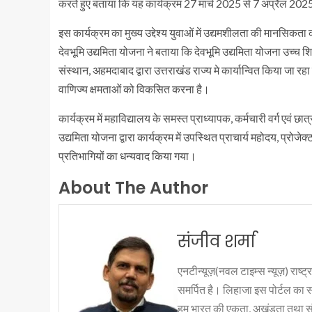
करते हुए बताया कि यह कार्यक्रम 27 मार्च 2025 से 7 अप्रैल 20
इस कार्यक्रम का मुख्य उद्देश्य युवाओं में उद्यमशीलता की मानसिकत
देवभूमि उद्यमिता योजना ने बताया कि देवभूमि उद्यमिता योजना उच्च 
संस्थान, अहमदाबाद द्वारा उत्तराखंड राज्य मे कार्यान्वित किया जा 
वाणिज्य क्षमताओं को विकसित करना है।
कार्यक्रम में महाविद्यालय के समस्त प्राध्यापक, कर्मचारी वर्ग एवं छा
उद्यमिता योजना द्वारा कार्यक्रम में उपस्थित प्राचार्य महोदय, प्रो
प्रतिभागियों का धन्यवाद किया गया।
About The Author
संजीव शर्मा
एनटीन्यूज़(नवल टाइम्स न्यूज़) राष्ट्र
समर्पित है। लिहाजा इस पोर्टल का 
हम भारत की एकता, अखंडता तथा संप्र