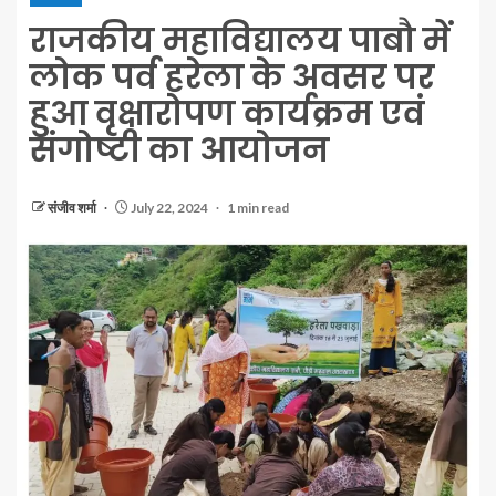
राजकीय महाविद्यालय पाबौ में
लोक पर्व हरेला के अवसर पर
हुआ वृक्षारोपण कार्यक्रम एवं
संगोष्टी का आयोजन
संजीव शर्मा
July 22, 2024
1 min read