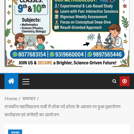
Home
समाचार
राजकीय महाविद्यालय पाबौ में लोक पर्व हरेला के अवसर पर हुआ वृक्षारोपण
कार्यक्रम एवं संगोष्टी का आयोजन
समाचार