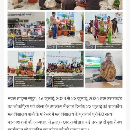
नवल टाइम्स न्यूज़ : 16 जुलाई, 2024 से 23 जुलाई, 2024 तक उत्तराखंड
का लोकप्रिय पर्व हरेला के उपलक्ष्य में आज दिनांक 22 जुलाई को राजकीय
महाविद्यालय पाबौ के परिसर में महाविद्यालय के प्राचार्य प्रोफे0 सत्य
प्रकाश शर्मा की अध्यक्षता में छात्र- छात्राओं द्वारा बड़े उत्साह से वृक्षारोपण
कार्यक्रम को संपादित कर हरेला पर्व को मनाया गया।