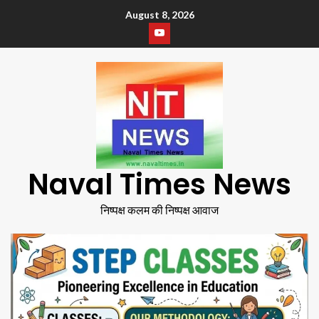
August 8, 2026
Naval Times News
निष्पक्ष कलम की निष्पक्ष आवाज