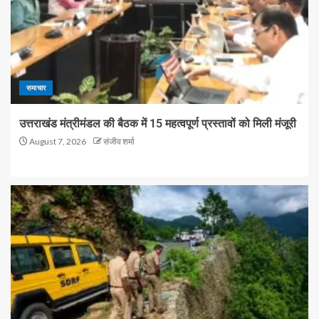
समाचार
उत्तराखंड मंत्रीमंडल की बैठक में 15 महत्वपूर्ण प्रस्तावों को मिली मंजूरी
August 7, 2026
संजीव शर्मा