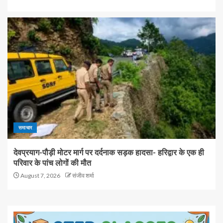
समाचार
देवप्रयाग-पौड़ी मोटर मार्ग पर दर्दनाक सड़क हादसा- हरिद्वार के एक ही
परिवार के पांच लोगों की मौत
August 7, 2026
संजीव शर्मा