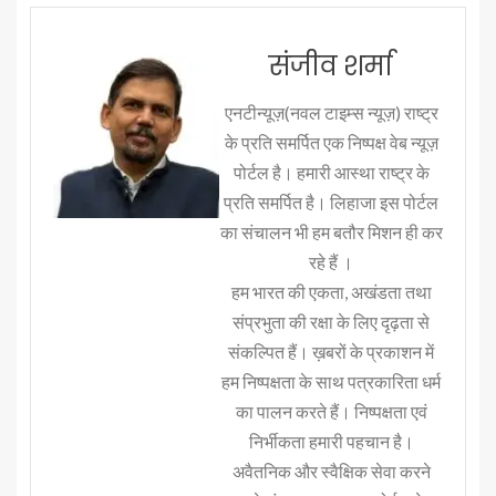
संजीव शर्मा
एनटीन्यूज़(नवल टाइम्स न्यूज़) राष्ट्र
के प्रति समर्पित एक निष्पक्ष वेब न्यूज़
पोर्टल है। हमारी आस्था राष्ट्र के
प्रति समर्पित है। लिहाजा इस पोर्टल
का संचालन भी हम बतौर मिशन ही कर
रहे हैं ।
हम भारत की एकता, अखंडता तथा
संप्रभुता की रक्षा के लिए दृढ़ता से
संकल्पित हैं। ख़बरों के प्रकाशन में
हम निष्पक्षता के साथ पत्रकारिता धर्म
का पालन करते हैं। निष्पक्षता एवं
निर्भीकता हमारी पहचान है।
अवैतनिक और स्वैक्षिक सेवा करने