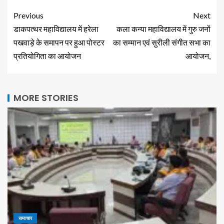
Previous
Next
डाकपत्थर महाविद्यालय में हरेला
कला कन्या महाविद्यालय में गुरु जनों
पखवाड़े के समापन पर हुआ पोस्टर
का सम्मान एवं सुरीली संगीत सभा का
प्रतियोगिता का आयोजन
आयोजन,
MORE STORIES
समाचार