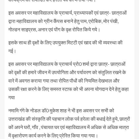
इस अवसर पर महाविद्यालय के प्राचार्य, प्राध्यापकों एवं छात्र- छात्राओं
द्वारा महाविद्यालय को ग्रीन कैंपस बनाने हेतु पाम, एरोबिक, मोर पंखी,
गोल्डन साइप्रस, अनार एवं पोंग के वृक्ष रोपित किये गये।
इसके साथ ही वृक्षों के लिए उपयुक्त मिटटी एवं खाद की भी व्यवस्था की
गई।
इस अवसर पर महाविद्यालय के प्राचार्य प्रो0 शर्मा द्वारा छात्र- छात्राओं
को वृक्षों की हमारे जीवन में उपयोगिता और पर्यावरण को संतुलित रखने के
वारे में अवगत कराया गया तथा रोपित पौधों की नियमित देखभाल और
उसकी रक्षा करने के लिए समस्त स्टाफ को भी अपना योगदान देने हेतु कहा
गया
नमामि गंगे के नोडल डॉ0 मुकेश शाह ने भी इस अवसर पर सभी को
उत्तराखंड की संस्कृति की पहचान लोक पर्व हरेला की बधाई देते हुये, छात्रों
कों अपने घरों, गाँव , पंचायत घर एवं महाविद्यालय में अधिक से अधिक मात्रा
में वृक्षारोपण कार्य करने के लिए प्रेरित किया गया गया।