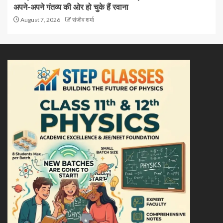
अपने-अपने गंतव्य की ओर हो चुके हैं रवाना
August 7, 2026
संजीव शर्मा