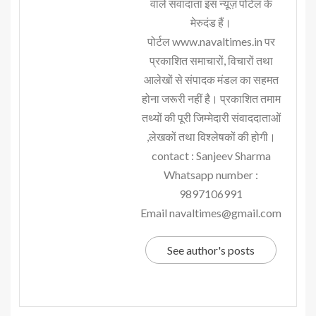
वाले संवादाता इस न्यूज़ पोर्टल के
मेरुदंड हैं।
पोर्टल www.navaltimes.in पर
प्रकाशित समाचारों, विचारों तथा
आलेखों से संपादक मंडल का सहमत
होना जरूरी नहीं है। प्रकाशित तमाम
तथ्यों की पूरी जिम्मेदारी संवाददाताओं
,लेखकों तथा विश्लेषकों की होगी।
contact : Sanjeev Sharma
Whatsapp number :
9897106991
Email navaltimes@gmail.com
See author's posts