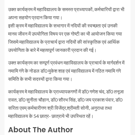
उक्त कार्यक्रम में महाविद्यालय के समस्त प्राध्यापकों, कर्मचारियों द्वारा भी
अपना सहयोग प्रदान किया गया।
इसी क्रम में महाविद्यालय के सभागार में नदियों की स्वच्छता एवं उनकी
मानव जीवन में उपयोगिता विषय पर एक गोष्टी का भी आयोजन किया गया
जिसमे महाविद्यालय के प्राचार्य द्वारा नदियों की सांस्कृतिक एवं आर्थिक
उपयोगिता के बारे में महत्वपूर्ण जानकारी प्रदान की गई।
उक्त कार्यक्रम का सम्पूर्ण प्रवंधन महाविद्यालय के प्राचार्य के मार्गदर्शन में
नमामि गंगे के नोडल डॉ0 मुकेश शाह एवं महाविद्यालय में गठित नमामि गंगे
समिति के सभी सदस्यों द्वारा किया गया।
कार्यक्रम मे महाविद्यालय के प्राध्यापकगणों में डॉ0 गणेश चंद, डॉ0 तनूजा
रावत, डॉ0 सुनीता चौहान, डॉ0 सौरभ सिंह, डॉ0 जय प्रकाश पंवार, डॉ0
सरिता एवम् कर्मचारीगण श्री विजेंद्र,श्रीमती सोनी, अनुराधा तथा
महाविद्यालय के 54 छात्र- छात्राये भी उपस्थित रहें।
About The Author