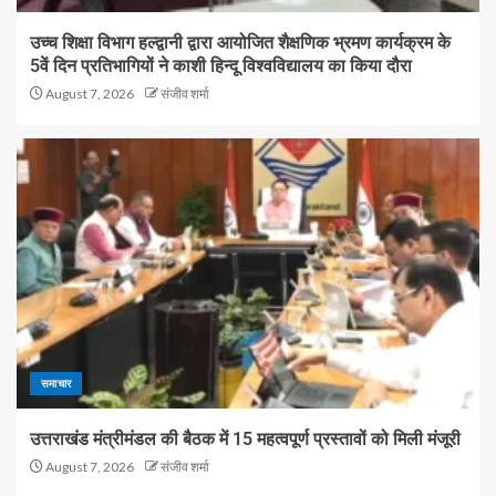
उच्च शिक्षा विभाग हल्द्वानी द्वारा आयोजित शैक्षणिक भ्रमण कार्यक्रम के
5वें दिन प्रतिभागियों ने काशी हिन्दू विश्वविद्यालय का किया दौरा
August 7, 2026
संजीव शर्मा
समाचार
उत्तराखंड मंत्रीमंडल की बैठक में 15 महत्वपूर्ण प्रस्तावों को मिली मंजूरी
August 7, 2026
संजीव शर्मा