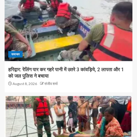
समाचार
हरिद्वार: रेलिंग पार कर गहरे पानी में उतरे 3 कांवड़िये, 2 लापता और 1
को जल पुलिस ने बचाया
August 8, 2026
संजीव शर्मा