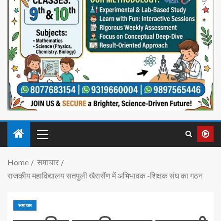
Home
समाचार
राजकीय महाविद्यालय सतपुली खैरासैंण में अभिभावक -शिक्षक संघ का गठन
समाचार