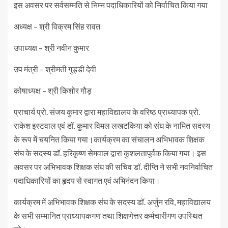
इस अवसर पर सर्वसम्मति से निम्न पदाधिकारियों को निर्वाचित किया गया
अध्यक्ष – श्री विक्रम सिंह रावत
उपाध्यक्ष – श्री नवीन कुमार
उप मंत्री – श्रीमती गुड्डी देवी
कोषाध्यक्ष – श्री किशोर गौड़
प्राचार्य प्रो. संजय कुमार द्वारा महाविद्यालय के वरिष्ठ प्राध्यापक प्रो.
राकेश इस्टवाल एवं डॉ. कुमार विमल लखटकिया को संघ के नामित सदस्य
के रूप में चयनित किया गया।कार्यक्रम का संचालन अभिभावक शिक्षक
संघ के सदस्य डॉ. हरिकृष्ण सेमवाल द्वारा कुशलतापूर्वक किया गया। इस
अवसर पर अभिभावक शिक्षक संघ की सचिव डॉ. दीप्ति ने सभी नवनिर्वाचित
पदाधिकारियों का हृदय से स्वागत एवं अभिनंदन किया।
कार्यक्रम में अभिभावक शिक्षक संघ के सदस्य डॉ. अर्जुन रवि, महाविद्यालय
के सभी सम्मानित प्राध्यापकगण तथा शिक्षणेत्तर कर्मचारीगण उपस्थित