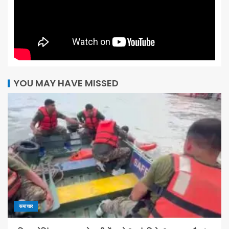
YOU MAY HAVE MISSED
समाचार