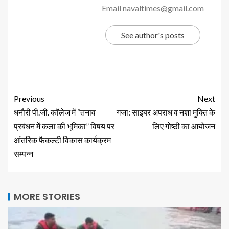
Email navaltimes@gmail.com
See author's posts
Previous
Next
धनौरी पी.जी. कॉलेज में “तनाव
गजा: साइबर अपराध व नशा मुक्ति के
प्रबंधन में कला की भूमिका” विषय पर
लिए गोष्ठी का आयोजन
आंतरिक फैकल्टी विकास कार्यक्रम
सम्पन्न
MORE STORIES