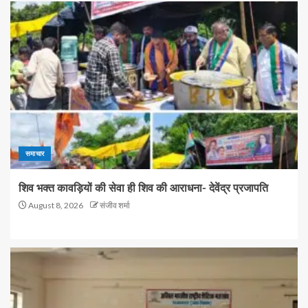
समाचार
शिव भक्त कावड़ियों की सेवा ही शिव की आराधना- देवेंद्र प्रजापति
August 8, 2026
संजीव शर्मा