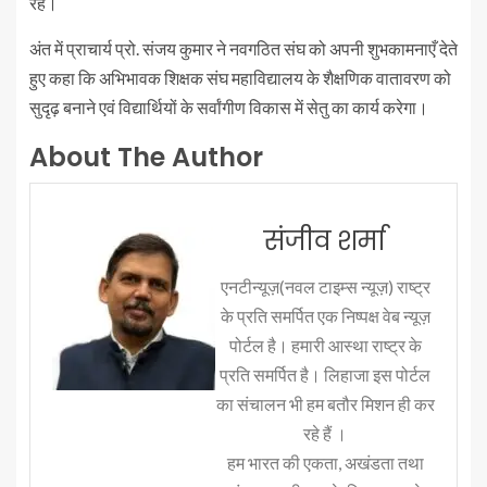
रहे।
अंत में प्राचार्य प्रो. संजय कुमार ने नवगठित संघ को अपनी शुभकामनाएँ देते
हुए कहा कि अभिभावक शिक्षक संघ महाविद्यालय के शैक्षणिक वातावरण को
सुदृढ़ बनाने एवं विद्यार्थियों के सर्वांगीण विकास में सेतु का कार्य करेगा।
About The Author
संजीव शर्मा
एनटीन्यूज़(नवल टाइम्स न्यूज़) राष्ट्र
के प्रति समर्पित एक निष्पक्ष वेब न्यूज़
पोर्टल है। हमारी आस्था राष्ट्र के
प्रति समर्पित है। लिहाजा इस पोर्टल
का संचालन भी हम बतौर मिशन ही कर
रहे हैं ।
हम भारत की एकता, अखंडता तथा