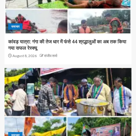
समाचार
कांवड़ यात्रा: गंगा की तेज धार में फंसे 44 श्रद्धालुओं का अब तक किया
गया सफल रेस्क्यू
August 8, 2026
संजीव शर्मा
समाचार