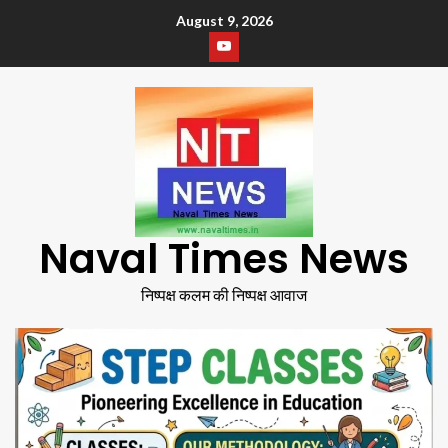
August 9, 2026
Naval Times News
निष्पक्ष कलम की निष्पक्ष आवाज