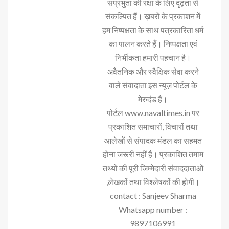
संप्रभुता की रक्षा के लिए दृढ़ता से
संकल्पित हैं। ख़बरों के प्रकाशन में
हम निष्पक्षता के साथ पत्रकारिता धर्म
का पालन करते हैं। निष्पक्षता एवं
निर्भीकता हमारी पहचान है।
अवैतनिक और स्वैक्षिक सेवा करने
वाले संवादाता इस न्यूज़ पोर्टल के
मेरुदंड हैं।
पोर्टल www.navaltimes.in पर
प्रकाशित समाचारों, विचारों तथा
आलेखों से संपादक मंडल का सहमत
होना जरूरी नहीं है। प्रकाशित तमाम
तथ्यों की पूरी जिम्मेदारी संवाददाताओं
,लेखकों तथा विश्लेषकों की होगी।
contact : Sanjeev Sharma
Whatsapp number :
9897106991