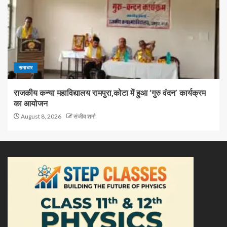
समाचार
राजकीय कन्या महाविद्यालय रामपुरा,कोटा में हुआ ‘गुरु वंदन’ कार्यक्रम
का आयोजन
August 8, 2026
संजीव शर्मा