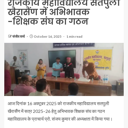
राजकीय महाविद्यालय सतपुली
खैरासैंण में अभिभावक
-शिक्षक संघ का गठन
संजीव शर्मा
October 16, 2025
1 min read
आज दिनांक 16 अक्टूबर 2025 को राजकीय महाविद्यालय सतपुली
खैरासैंण में सत्र 2025–26 हेतु अभिभावक शिक्षक संघ का गठन
महाविद्यालय के प्राचार्य प्रो. संजय कुमार की अध्यक्षता में किया गया।