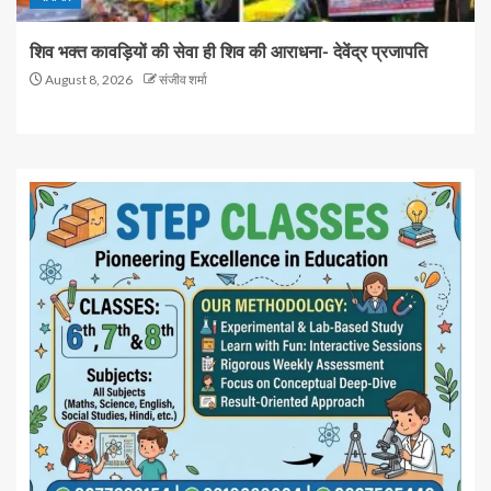
शिव भक्त कावड़ियों की सेवा ही शिव की आराधना- देवेंद्र प्रजापति
August 8, 2026
संजीव शर्मा