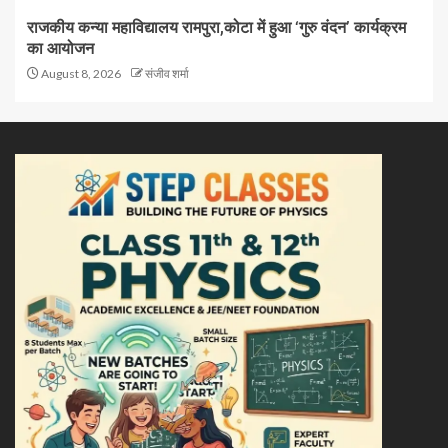
राजकीय कन्या महाविद्यालय रामपुरा,कोटा में हुआ ‘गुरु वंदन’ कार्यक्रम
का आयोजन
August 8, 2026
संजीव शर्मा