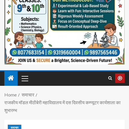
Home
समाचार
राजकीय मॉडल मीठीबेरी महाविद्यालय में दस दिवसीय कम्प्यूटर कार्यशाला का
शुभारम्भ
समाचार