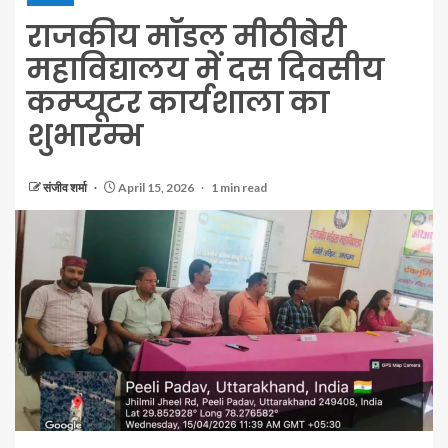
राजकीय मॉडल मीठीबेरी
महाविद्यालय में दस दिवसीय
कम्प्यूटर कार्यशाला का
शुभारम्भ
संजीव शर्मा
April 15, 2026
1 min read