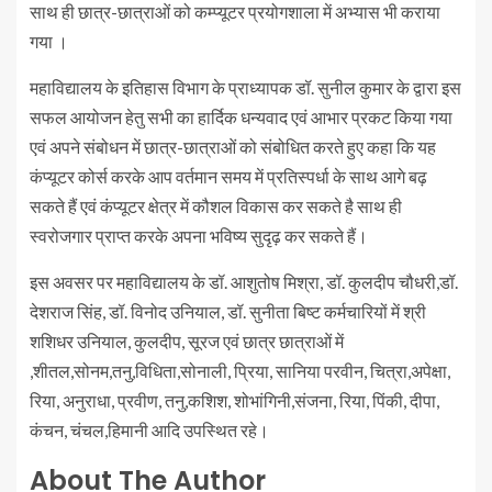
साथ ही छात्र-छात्राओं को कम्प्यूटर प्रयोगशाला में अभ्यास भी कराया
गया ।
महाविद्यालय के इतिहास विभाग के प्राध्यापक डॉ. सुनील कुमार के द्वारा इस
सफल आयोजन हेतु सभी का हार्दिक धन्यवाद एवं आभार प्रकट किया गया
एवं अपने संबोधन में छात्र-छात्राओं को संबोधित करते हुए कहा कि यह
कंप्यूटर कोर्स करके आप वर्तमान समय में प्रतिस्पर्धा के साथ आगे बढ़
सकते हैं एवं कंप्यूटर क्षेत्र में कौशल विकास कर सकते है साथ ही
स्वरोजगार प्राप्त करके अपना भविष्य सुदृढ़ कर सकते हैं।
इस अवसर पर महाविद्यालय के डॉ. आशुतोष मिश्रा, डॉ. कुलदीप चौधरी,डॉ.
देशराज सिंह, डॉ. विनोद उनियाल, डॉ. सुनीता बिष्ट कर्मचारियों में श्री
शशिधर उनियाल, कुलदीप, सूरज एवं छात्र छात्राओं में
,शीतल,सोनम,तनु,विधिता,सोनाली, प्रिया, सानिया परवीन, चित्रा,अपेक्षा,
रिया, अनुराधा, प्रवीण, तनु,कशिश, शोभांगिनी,संजना, रिया, पिंकी, दीपा,
कंचन, चंचल,हिमानी आदि उपस्थित रहे।
About The Author