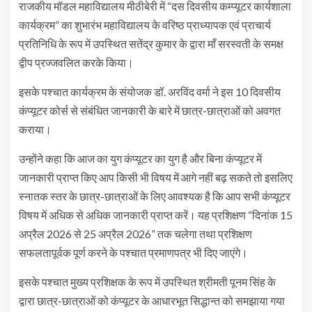
राजकीय मॉडल महाविद्यालय मीठीबेरी में “दस दिवसीय कम्प्यूटर कार्यशाला
कार्यक्रम” का शुभारंभ महाविद्यालय के वरिष्ठ प्राध्यापक एवं प्राचार्य
प्रतिनिधि के रूप में उपस्थित सतेंद्र कुमार के द्वारा माँ सरस्वती के समक्ष
द्वीप प्रज्जवलित करके किया।
इसके पश्चात कार्यक्रम के संयोजक डॉ. अरविंद वर्मा ने इस 10 दिवसीय
कंप्यूटर कोर्स से संबंधित जानकारी के बारे में छात्र-छात्राओं को अवगत
कराया।
उन्होंने कहा कि आज का युग कंप्यूटर का युग है और बिना कंप्यूटर में
जानकारी प्राप्त किए आप किसी भी विषय में आगे नहीं बढ़ सकते तो इसलिए
स्नातक स्तर के छात्र-छात्राओं के लिए आवश्यक है कि आप सभी कंप्यूटर
विषय में अधिक से अधिक जानकारी प्राप्त करें। यह प्रशिक्षण “दिनांक 15
अप्रैल 2026 से 25 अप्रैल 2026” तक चलेगा तथा प्रशिक्षण
सफलतापूर्वक पूर्ण करने के पश्चात प्रमाणपत्र भी दिए जाएंगे।
इसके पश्चात मुख्य प्रशिक्षक के रूप में उपस्थित श्रीमती पूनम सिंह के
द्वारा छात्र-छात्राओं को कंप्यूटर के आधारभूत सिद्धान्त को समझाया गया