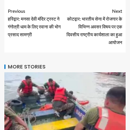
Previous
Next
हरिद्वार: मनसा देवी मंदिर ट्रस्ट ने
कोटद्वार: भारतीय सेना में रोजगार के
गंगोत्री धाम के लिए रवाना की भोग
विभिन्न अवसर विषय पर एक
प्रसाद सामग्री
दिवसीय राष्ट्रीय कार्यशाला का हुआ
आयोजन
MORE STORIES