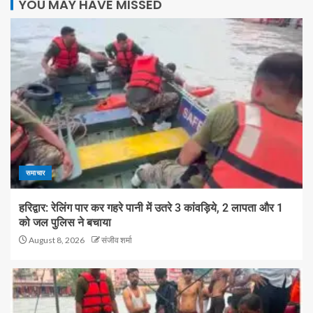
YOU MAY HAVE MISSED
समाचार
हरिद्वार: रेलिंग पार कर गहरे पानी में उतरे 3 कांवड़िये, 2 लापता और 1
को जल पुलिस ने बचाया
August 8, 2026
संजीव शर्मा