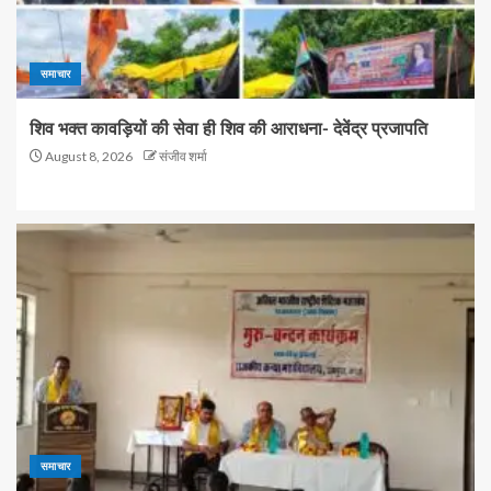
समाचार
शिव भक्त कावड़ियों की सेवा ही शिव की आराधना- देवेंद्र प्रजापति
August 8, 2026
संजीव शर्मा
समाचार