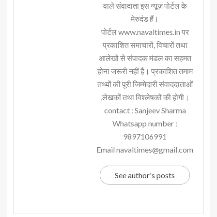
वाले संवादाता इस न्यूज़ पोर्टल के
मेरुदंड हैं।
पोर्टल www.navaltimes.in पर
प्रकाशित समाचारों, विचारों तथा
आलेखों से संपादक मंडल का सहमत
होना जरूरी नहीं है। प्रकाशित तमाम
तथ्यों की पूरी जिम्मेदारी संवाददाताओं
,लेखकों तथा विश्लेषकों की होगी।
contact : Sanjeev Sharma
Whatsapp number :
9897106991
Email navaltimes@gmail.com
See author's posts