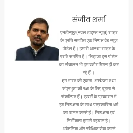
संजीव शर्मा
एनटीन्यूज़(नवल टाइम्स न्यूज़) राष्ट्र
के प्रति समर्पित एक निष्पक्ष वेब न्यूज़
पोर्टल है। हमारी आस्था राष्ट्र के
प्रति समर्पित है। लिहाजा इस पोर्टल
का संचालन भी हम बतौर मिशन ही कर
रहे हैं ।
हम भारत की एकता, अखंडता तथा
संप्रभुता की रक्षा के लिए दृढ़ता से
संकल्पित हैं। ख़बरों के प्रकाशन में
हम निष्पक्षता के साथ पत्रकारिता धर्म
का पालन करते हैं। निष्पक्षता एवं
निर्भीकता हमारी पहचान है।
अवैतनिक और स्वैक्षिक सेवा करने