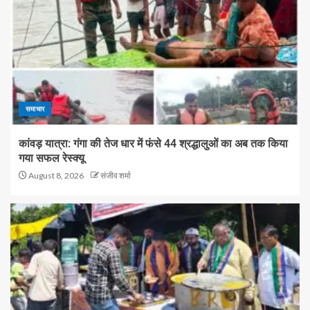
समाचार
कांवड़ यात्रा: गंगा की तेज धार में फंसे 44 श्रद्धालुओं का अब तक किया
गया सफल रेस्क्यू
August 8, 2026
संजीव शर्मा