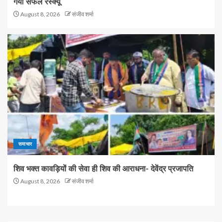
गया सफल रेस्क्यू
August 8, 2026
संजीव शर्मा
समाचार
शिव भक्त कावड़ियों की सेवा ही शिव की आराधना- देवेंद्र प्रजापति
August 8, 2026
संजीव शर्मा