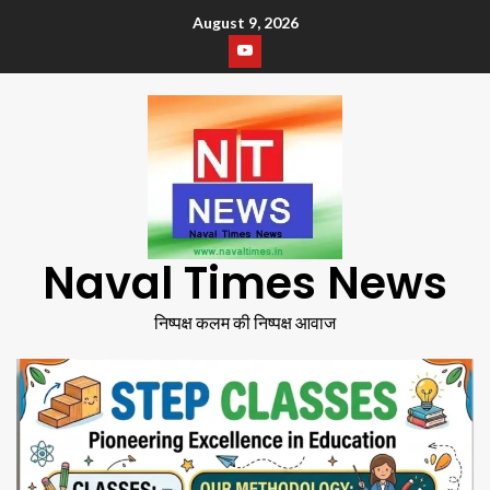
August 9, 2026
Naval Times News
निष्पक्ष कलम की निष्पक्ष आवाज