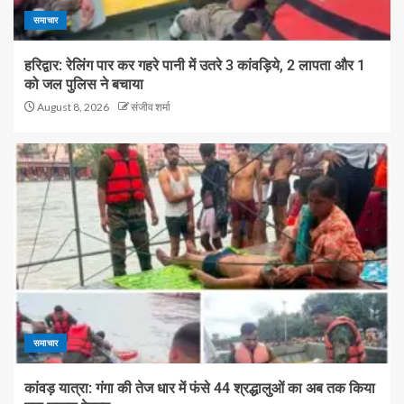
समाचार
हरिद्वार: रेलिंग पार कर गहरे पानी में उतरे 3 कांवड़िये, 2 लापता और 1
को जल पुलिस ने बचाया
August 8, 2026
संजीव शर्मा
समाचार
कांवड़ यात्रा: गंगा की तेज धार में फंसे 44 श्रद्धालुओं का अब तक किया