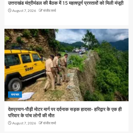
उत्तराखंड मंत्रीमंडल की बैठक में 15 महत्वपूर्ण प्रस्तावों को मिली मंजूरी
August 7, 2026
संजीव शर्मा
समाचार
देवप्रयाग-पौड़ी मोटर मार्ग पर दर्दनाक सड़क हादसा- हरिद्वार के एक ही
परिवार के पांच लोगों की मौत
August 7, 2026
संजीव शर्मा