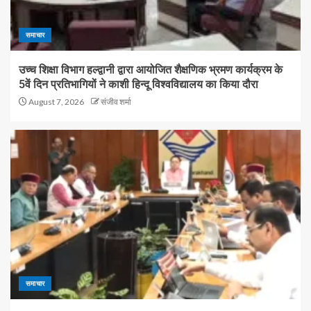
समाचार
उच्च शिक्षा विभाग हल्द्वानी द्वारा आयोजित शैक्षणिक भ्रमण कार्यक्रम के
5वें दिन प्रतिभागियों ने काशी हिन्दू विश्वविद्यालय का किया दौरा
August 7, 2026
संजीव शर्मा
समाचार