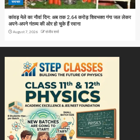
समाचार
कांवड़ मेले का नौवां दिन: अब तक 2.64 करोड़ शिवभक्त गंगा जल लेकर
अपने-अपने गंतव्य की ओर हो चुके हैं रवाना
August 7, 2026
संजीव शर्मा