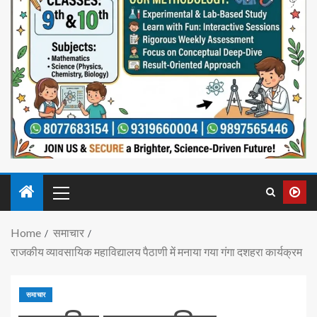
Home
समाचार
राजकीय व्यावसायिक महाविद्यालय पैठाणी में मनाया गया गंगा दशहरा कार्यक्रम
समाचार