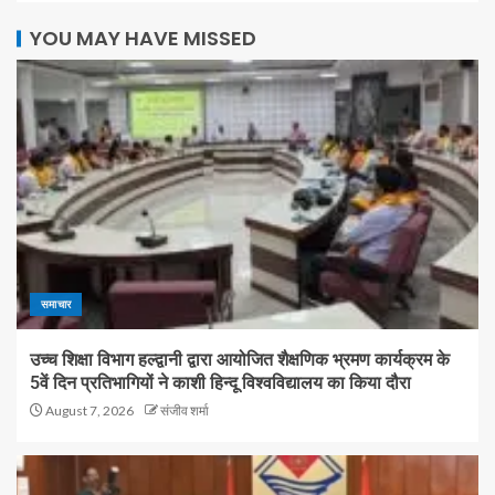
YOU MAY HAVE MISSED
समाचार
उच्च शिक्षा विभाग हल्द्वानी द्वारा आयोजित शैक्षणिक भ्रमण कार्यक्रम के
5वें दिन प्रतिभागियों ने काशी हिन्दू विश्वविद्यालय का किया दौरा
August 7, 2026
संजीव शर्मा