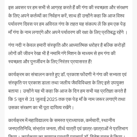
इस अवसर पर हम सभी से आग्रह करते हैं की गंगा की स्वच्छता और संरक्षण
के लिए अपने कर्तव्यों का निर्वहन करें, साथ ही उन्होंने कहा कि आज विश्व
पर्यावरण दिवस पर हम अविरल गंगा के तहत यह संकल्प लें कि हम एक पेड़
माँ गंगा के नाम लगाएंगे और अपने पर्यावरण की रक्षा के लिए प्रतिबद्ध रहेंगे ।
गंगा नदी न केवल हमारी संस्कृति और आध्यात्मिक धरोहर है बल्कि करोड़ों
लोगों की जीवन रेखा भी है नमामि गंगे मिशन के माध्यम से हम गंगा की
स्वच्छता और पुनर्जीवन के लिए निरंतर प्रयासरत हैं!
कार्यक्रम का संचालन करते हुए डॉ. प्रकाश फोंदणी ने गंगा की सभ्यता एवं
संस्कृति पर प्रकाश डाला तथा जलीय जैवविविधता के लिए इसे उपयुक्त
बताया। उन्होंने यह भी कहा कि आज के दिन हम सभी यह प्रतिज्ञा करते है
कि 5 जून से 31 जुलाई 2025 तक एक पेड़ माँ के नाम जरूर लगाएंगे तथा
उसका संरक्षण का भी पूरा दायित्व रखेंगे।
कार्यक्रम में महाविद्यालय के समस्त प्राध्यापक, कर्मचारी, स्थानीय
जनप्रतिनिधि, संभ्रांत जनता, तीर्थ यात्री एवं छात्र-छात्राओं ने प्रतिभाग
किया। कार्यक्रम का समापन प्रभारी प्राचार्य डॉ. दिनेश रावत ने किया।