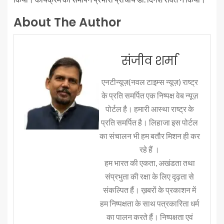
About The Author
संजीव शर्मा
एनटीन्यूज़(नवल टाइम्स न्यूज़) राष्ट्र
के प्रति समर्पित एक निष्पक्ष वेब न्यूज़
पोर्टल है। हमारी आस्था राष्ट्र के
प्रति समर्पित है। लिहाजा इस पोर्टल
का संचालन भी हम बतौर मिशन ही कर
रहे हैं ।
हम भारत की एकता, अखंडता तथा
संप्रभुता की रक्षा के लिए दृढ़ता से
संकल्पित हैं। ख़बरों के प्रकाशन में
हम निष्पक्षता के साथ पत्रकारिता धर्म
का पालन करते हैं। निष्पक्षता एवं