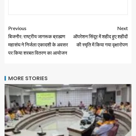
Previous
Next
बिजनौर: राष्ट्रीय जागरूक ब्राह्मण
ऑपरेशन सिंदूर में शहीद हुए शहीदों
महासंघ ने निर्जला एकादशी के अवसर
की स्मृति में किया गया वृक्षारोपण
पर किया शरबत वितरण का आयोजन
MORE STORIES