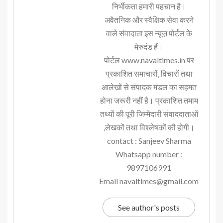
निर्भीकता हमारी पहचान है।
अवैतनिक और स्वैक्षिक सेवा करने
वाले संवादाता इस न्यूज़ पोर्टल के
मेरुदंड हैं।
पोर्टल www.navaltimes.in पर
प्रकाशित समाचारों, विचारों तथा
आलेखों से संपादक मंडल का सहमत
होना जरूरी नहीं है। प्रकाशित तमाम
तथ्यों की पूरी जिम्मेदारी संवाददाताओं
,लेखकों तथा विश्लेषकों की होगी।
contact : Sanjeev Sharma
Whatsapp number :
9897106991
Email navaltimes@gmail.com
See author's posts