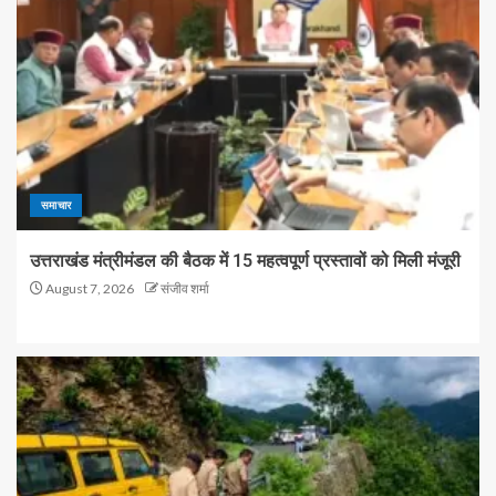
समाचार
उत्तराखंड मंत्रीमंडल की बैठक में 15 महत्वपूर्ण प्रस्तावों को मिली मंजूरी
August 7, 2026
संजीव शर्मा