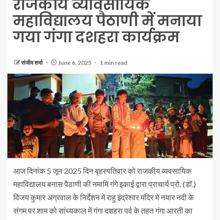
राजकीय व्यावसायिक
महाविद्यालय पैठाणी में मनाया
गया गंगा दशहरा कार्यक्रम
संजीव शर्मा
June 6, 2025
1 min read
आज दिनांक 5 जून 2025 दिन बृहस्पतिवार को राजकीय व्यवसायिक
महाविद्यालय बनास पैठाणी की नमामि गंगे इकाई द्वारा प्राचार्य प्रो. (डॉ.)
विजय कुमार अग्रवाल के निर्देशन में राहु इंद्रेश्वर मंदिर मे नयार नदी के
संगम पर शाम को सांध्यकाल में गंगा दशहरा पर्व के तहत गंगा आरती का