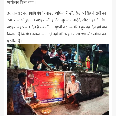
आयोजन किया गया।
इस अवसर पर नमामि गंगे के नोडल अधिकारी डॉ. खिलाप सिंह ने सभी का
स्वागत करते हुए गंगा दशहरा की हार्दिक शुभकामनाएं दी और कहा कि गंगा
दशहरा वह पावन दिन है जब माँ गंगा पृथ्वी पर अवतरित हुई यह दिन हमें याद
दिलाता है कि गंगा केवल एक नदी नहीं बल्कि हमारी आस्था और जीवन का
प्रतीक है।