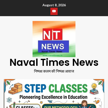
August 8, 2026
Naval Times News
निष्पक्ष कलम की निष्पक्ष आवाज