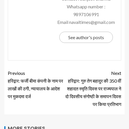
Whatsapp number :
9897106991
Email navaltimes@gmail.com
See author's posts
Previous
Next
हरिद्वार: फर्जी बीमा कंपनी के नाम पर
हरिद्वार: गुरु तेग बहादुर की 350 वीं
लाखों की ठगी, न्यायालय के आदेश
शहादत स्मृति दिवस पर राज्यपाल ने
पर मुकदमा दर्ज
दो दिवसीय संगोष्ठी के समापन दिवस
पर किया प्रतिभाग
MORE STORIES