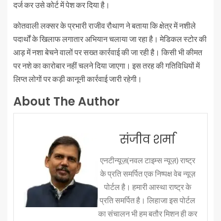
दर्ज कर उसे कोर्ट में पेश कर दिया है।
कोतवाली लक्सर के प्रभारी राजीव रौथाण ने बताया कि क्षेत्र में नशीले
पदार्थों के खिलाफ लगातार अभियान चलाया जा रहा है। मेडिकल स्टोर की
आड़ में नशा बेचने वालों पर सख्त कार्रवाई की जा रही है। किसी भी कीमत
पर नशे का कारोबार नहीं चलने दिया जाएगा। इस तरह की गतिविधियों में
लिप्त लोगों पर कड़ी कानूनी कार्रवाई जारी रहेगी।
About The Author
संजीव शर्मा
एनटीन्यूज़(नवल टाइम्स न्यूज़) राष्ट्र
के प्रति समर्पित एक निष्पक्ष वेब न्यूज़
पोर्टल है। हमारी आस्था राष्ट्र के
प्रति समर्पित है। लिहाजा इस पोर्टल
का संचालन भी हम बतौर मिशन ही कर