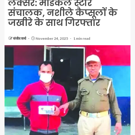
लक्सर: मेडिकल स्टोर
संचालक, नशीले कैप्सूलों के
जखीरे के साथ गिरफ्तार
संजीव शर्मा
November 24, 2025
1 min read