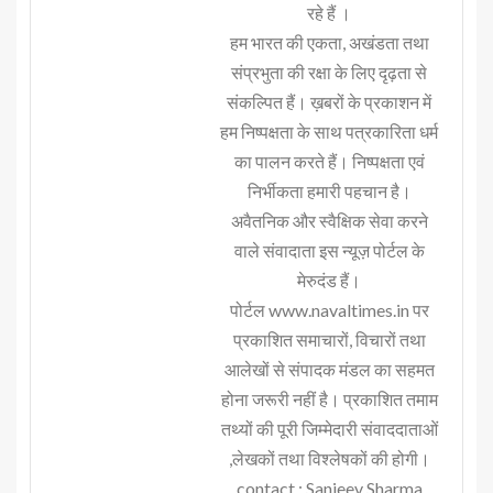
रहे हैं ।
हम भारत की एकता, अखंडता तथा
संप्रभुता की रक्षा के लिए दृढ़ता से
संकल्पित हैं। ख़बरों के प्रकाशन में
हम निष्पक्षता के साथ पत्रकारिता धर्म
का पालन करते हैं। निष्पक्षता एवं
निर्भीकता हमारी पहचान है।
अवैतनिक और स्वैक्षिक सेवा करने
वाले संवादाता इस न्यूज़ पोर्टल के
मेरुदंड हैं।
पोर्टल www.navaltimes.in पर
प्रकाशित समाचारों, विचारों तथा
आलेखों से संपादक मंडल का सहमत
होना जरूरी नहीं है। प्रकाशित तमाम
तथ्यों की पूरी जिम्मेदारी संवाददाताओं
,लेखकों तथा विश्लेषकों की होगी।
contact : Sanjeev Sharma