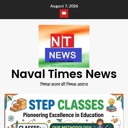
August 7, 2026
Naval Times News
निष्पक्ष कलम की निष्पक्ष आवाज