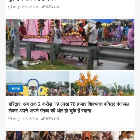
August 6, 2026
संजीव शर्मा
समाचार
हरिद्वार: अब तक 2 करोड़ 19 लाख 70 हजार शिवभक्त पवित्र गंगाजल
लेकर अपने-अपने गंतव्य की ओर हो चुके हैं रवाना
August 6, 2026
संजीव शर्मा