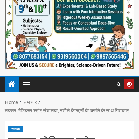
Home
समाचार
लक्सर: मेडिकल स्टोर संचालक, नशीले कैप्सूलों के जखीरे के साथ गिरफ्तार
समाचार