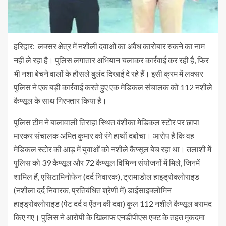
हरिद्वार: लक्सर क्षेत्र में नशीली दवाओं का अवैध कारोबार रुकने का नाम
नहीं ले रहा है। पुलिस लगातार अभियान चलाकर कार्रवाई कर रही है, फिर
भी नशा बेचने वालों के हौसले बुलंद दिखाई दे रहे हैं। इसी क्रम में लक्सर
पुलिस ने एक बड़ी कार्रवाई करते हुए एक मेडिकल संचालक को 112 नशीले
कैप्सूल के साथ गिरफ्तार किया है।
पुलिस टीम ने बालावाली तिराहा स्थित वंशीका मेडिकल स्टोर पर छापा
मारकर संचालक अमित कुमार को रंगे हाथों दबोचा। आरोप है कि वह
मेडिकल स्टोर की आड़ में युवाओं को नशीले कैप्सूल बेच रहा था। तलाशी में
पुलिस को 39 कैप्सूल और 72 कैप्सूल विभिन्न संयोजनों में मिले, जिनमें
शामिल हैं, एसिटामिनोफेन (दर्द निवारक), ट्रामाडोल हाइड्रोक्लोराइड
(नशीला दर्द निवारक, प्रतिबंधित श्रेणी में) डाईसाइक्लोमिन
हाइड्रोक्लोराइड (पेट दर्द व ऐंठन की दवा) कुल 112 नशीले कैप्सूल बरामद
किए गए। पुलिस ने आरोपी के खिलाफ एनडीपीएस एक्ट के तहत मुकदमा