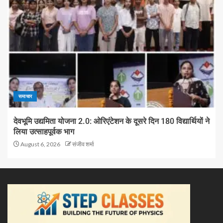
समाचार
देवभूमि उद्यमिता योजना 2.0: ओरिएंटेशन के दूसरे दिन 180 विद्यार्थियों ने
लिया उत्साहपूर्वक भाग
August 6, 2026
संजीव शर्मा