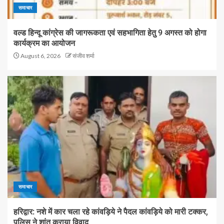
समाचार
वल्ड हिन्दू कांग्रेस की जागरूकता एवं सहभागिता हेतु 9 अगस्त को होगा
कार्यक्रम का आयोजन
August 6, 2026
संजीव शर्मा
समाचार
हरिद्वार: नशे में कार चला रहे कांवड़िये ने पैदल कांवड़िये को मारी टक्कर,
पुलिस ने शांत कराया विवाद