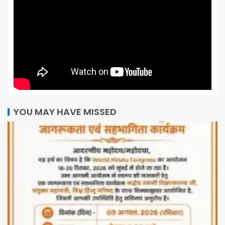
YOU MAY HAVE MISSED