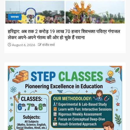
समाचार
हरिद्वार: अब तक 2 करोड़ 19 लाख 70 हजार शिवभक्त पवित्र गंगाजल
लेकर अपने-अपने गंतव्य की ओर हो चुके हैं रवाना
August 6, 2026
संजीव शर्मा