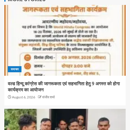
समाचार
वल्ड हिन्दू कांग्रेस की जागरूकता एवं सहभागिता हेतु 9 अगस्त को होगा
कार्यक्रम का आयोजन
August 6, 2026
संजीव शर्मा