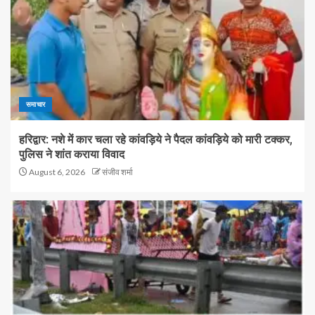
समाचार
हरिद्वार: नशे में कार चला रहे कांवड़िये ने पैदल कांवड़िये को मारी टक्कर,
पुलिस ने शांत कराया विवाद
August 6, 2026
संजीव शर्मा