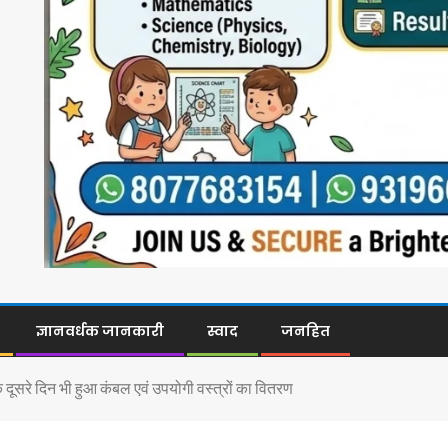
ज्ञानवर्धक जानकारी
स्वाद
जनहित
दूसरे दिन भी हुआ कंबल एवं उपयोगी वस्त्रों का वितरण