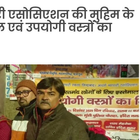
री एसोसिएशन की मुहिम के
एवं उपयोगी वस्त्रों का