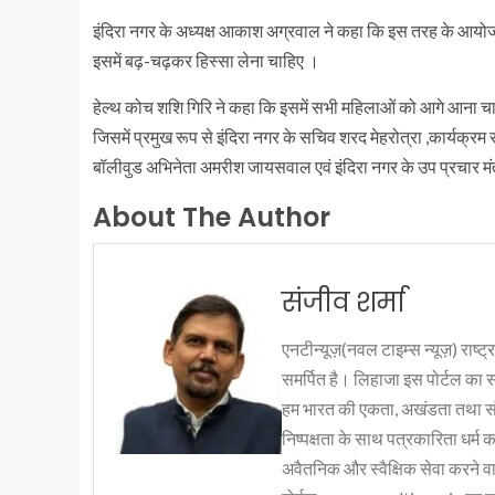
इंदिरा नगर के अध्यक्ष आकाश अग्रवाल ने कहा कि इस तरह के आयोजन
इसमें बढ़-चढ़कर हिस्सा लेना चाहिए ।
हेल्थ कोच शशि गिरि ने कहा कि इसमें सभी महिलाओं को आगे आना 
जिसमें प्रमुख रूप से इंदिरा नगर के सचिव शरद मेहरोत्रा ,कार्यक्र
बॉलीवुड अभिनेता अमरीश जायसवाल एवं इंदिरा नगर के उप प्रचार मंत्
About The Author
संजीव शर्मा
एनटीन्यूज़(नवल टाइम्स न्यूज़) राष्ट्र
समर्पित है। लिहाजा इस पोर्टल का 
हम भारत की एकता, अखंडता तथा संप्र
निष्पक्षता के साथ पत्रकारिता धर्म क
अवैतनिक और स्वैक्षिक सेवा करने वाले