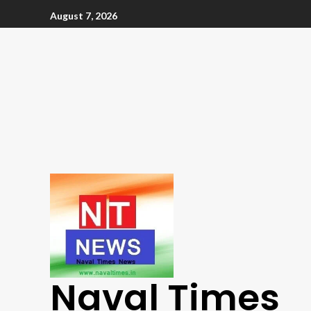
August 7, 2026
Naval Times