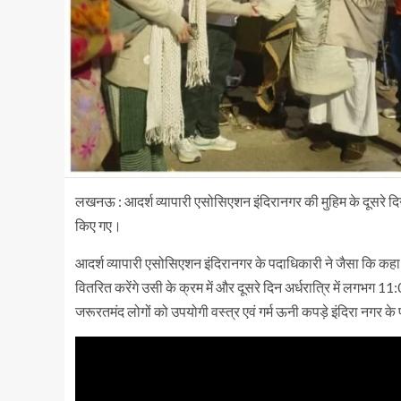
लखनऊ : आदर्श व्यापारी एसोसिएशन इंदिरानगर की मुहिम के दूसरे दिन
किए गए।
आदर्श व्यापारी एसोसिएशन इंदिरानगर के पदाधिकारी ने जैसा कि कहा थ
वितरित करेंगे उसी के क्रम में और दूसरे दिन अर्धरात्रि में लगभग 11
जरूरतमंद लोगों को उपयोगी वस्त्र एवं गर्म ऊनी कपड़े इंदिरा नगर क