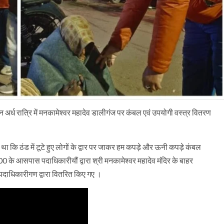
 अर्ध रात्रि में मनकामेश्वर महादेव डालीगंज पर कंबल एवं उपयोगी वस्त्र वितरण
ा कि ठंड में टूटे हुए लोगों के द्वार पर जाकर हम कपड़े और ऊनी कपड़े कंबल
:00 के आसपास पदाधिकारीयौं द्वारा श्री मनकामेश्वर महादेव मंदिर के बाहर
े पदाधिकारीगण द्वारा वितरित किए गए ।