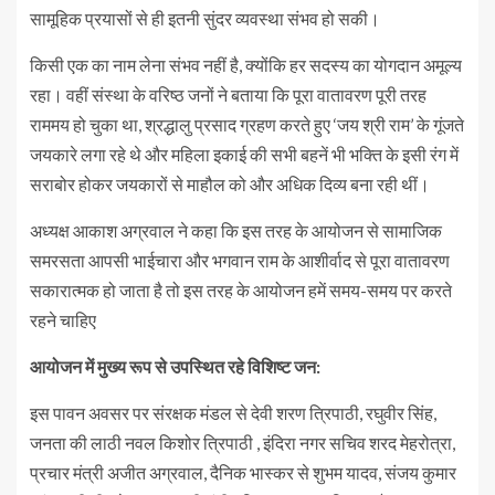
सामूहिक प्रयासों से ही इतनी सुंदर व्यवस्था संभव हो सकी।
किसी एक का नाम लेना संभव नहीं है, क्योंकि हर सदस्य का योगदान अमूल्य
रहा। वहीं संस्था के वरिष्ठ जनों ने बताया कि पूरा वातावरण पूरी तरह
राममय हो चुका था, श्रद्धालु प्रसाद ग्रहण करते हुए ‘जय श्री राम’ के गूंजते
जयकारे लगा रहे थे और महिला इकाई की सभी बहनें भी भक्ति के इसी रंग में
सराबोर होकर जयकारों से माहौल को और अधिक दिव्य बना रही थीं।
अध्यक्ष आकाश अग्रवाल ने कहा कि इस तरह के आयोजन से सामाजिक
समरसता आपसी भाईचारा और भगवान राम के आशीर्वाद से पूरा वातावरण
सकारात्मक हो जाता है तो इस तरह के आयोजन हमें समय-समय पर करते
रहने चाहिए
आयोजन में मुख्य रूप से उपस्थित रहे विशिष्ट जन:
इस पावन अवसर पर संरक्षक मंडल से देवी शरण त्रिपाठी, रघुवीर सिंह,
जनता की लाठी नवल किशोर त्रिपाठी , इंदिरा नगर सचिव शरद मेहरोत्रा,
प्रचार मंत्री अजीत अग्रवाल, दैनिक भास्कर से शुभम यादव, संजय कुमार