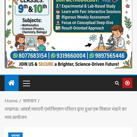
Home
समाचार
लखनऊ: आदर्श व्यापारी एसोसिएशन परिवार द्वारा हुआ एक विशाल भंडारे का
भव्य आयोजन
समाचार