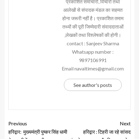
प्रकाशित समाचारों, विचारों तथा
आलेखों से संपादक मंडल का सहमत
होना जरूरी नहीं है। प्रकाशित तमाम
तथ्यों की पूरी जिम्मेदारी संवाददाताओं
,लेखकों तथा विश्लेषकों की होगी।
contact : Sanjeev Sharma
Whatsapp number :
9897106991
Email navaltimes@gmail.com
See author's posts
Previous
Next
हरिद्वार: मुख्यमंत्री पुष्कर सिंह धामी
हरिद्वार : टिहरी जा रहे सांसद