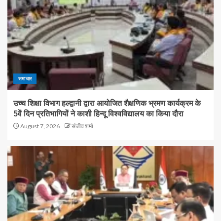
समाचार
उच्च शिक्षा विभाग हल्द्वानी द्वारा आयोजित शैक्षणिक भ्रमण कार्यक्रम के
5वें दिन प्रतिभागियों ने काशी हिन्दू विश्वविद्यालय का किया दौरा
August 7, 2026
संजीव शर्मा