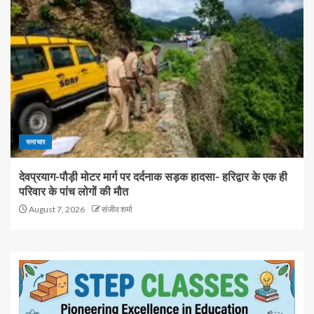
समाचार
देवप्रयाग-पौड़ी मोटर मार्ग पर दर्दनाक सड़क हादसा- हरिद्वार के एक ही
परिवार के पांच लोगों की मौत
August 7, 2026
संजीव शर्मा