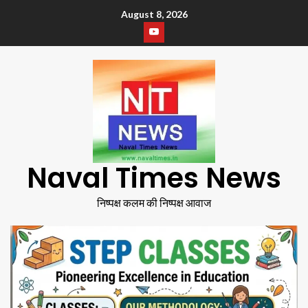
August 8, 2026
Naval Times News
निष्पक्ष कलम की निष्पक्ष आवाज