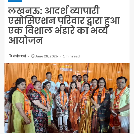
लखनऊ: आदर्श व्यापारी
एसोसिएशन परिवार द्वारा हुआ
एक विशाल भंडारे का भव्य
आयोजन
संजीव शर्मा
June 28, 2026
1 min read