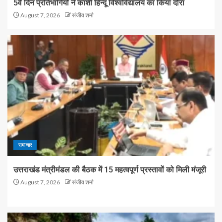
5वें दिन प्रतिभागियों ने काशी हिन्दू विश्वविद्यालय का किया दौरा
August 7, 2026
संजीव शर्मा
समाचार
उत्तराखंड मंत्रीमंडल की बैठक में 15 महत्वपूर्ण प्रस्तावों को मिली मंजूरी
August 7, 2026
संजीव शर्मा