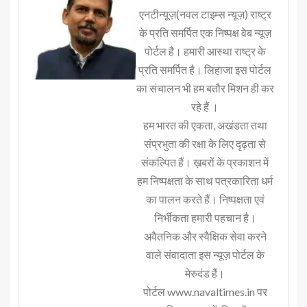
एनटीन्यूज़(नवल टाइम्स न्यूज़) राष्ट्र
के प्रति समर्पित एक निष्पक्ष वेब न्यूज़
पोर्टल है। हमारी आस्था राष्ट्र के
प्रति समर्पित है। लिहाजा इस पोर्टल
का संचालन भी हम बतौर मिशन ही कर
रहे हैं ।
हम भारत की एकता, अखंडता तथा
संप्रभुता की रक्षा के लिए दृढ़ता से
संकल्पित हैं। ख़बरों के प्रकाशन में
हम निष्पक्षता के साथ पत्रकारिता धर्म
का पालन करते हैं। निष्पक्षता एवं
निर्भीकता हमारी पहचान है।
अवैतनिक और स्वैक्षिक सेवा करने
वाले संवादाता इस न्यूज़ पोर्टल के
मेरुदंड हैं।
पोर्टल www.navaltimes.in पर