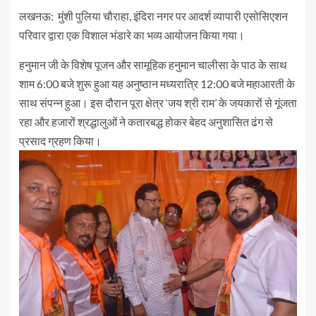
लखनऊ: मुंशी पुलिया चौराहा, इंदिरा नगर पर आदर्श व्यापारी एसोसिएशन
परिवार द्वारा एक विशाल भंडारे का भव्य आयोजन किया गया।
हनुमान जी के विशेष पूजन और सामूहिक हनुमान चालीसा के पाठ के साथ
शाम 6:00 बजे शुरू हुआ यह अनुष्ठान मध्यरात्रि 12:00 बजे महाआरती के
साथ संपन्न हुआ। इस दौरान पूरा क्षेत्र ‘जय श्री राम’ के जयकारों से गूंजता
रहा और हजारों श्रद्धालुओं ने कतारबद्ध होकर बेहद अनुशासित ढंग से
प्रसाद ग्रहण किया।