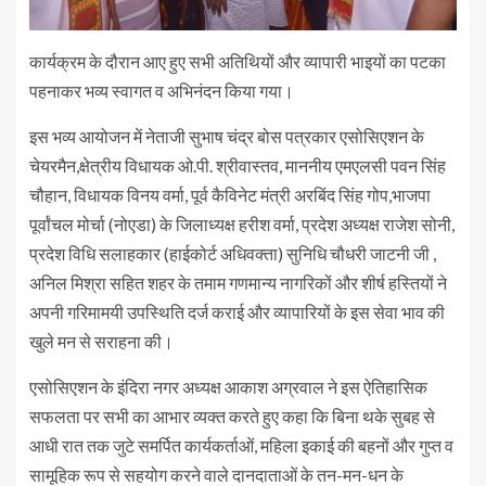
कार्यक्रम के दौरान आए हुए सभी अतिथियों और व्यापारी भाइयों का पटका
पहनाकर भव्य स्वागत व अभिनंदन किया गया।
इस भव्य आयोजन में नेताजी सुभाष चंद्र बोस पत्रकार एसोसिएशन के
चेयरमैन,क्षेत्रीय विधायक ओ.पी. श्रीवास्तव, माननीय एमएलसी पवन सिंह
चौहान, विधायक विनय वर्मा, पूर्व कैविनेट मंत्री अरबिंद सिंह गोप,भाजपा
पूर्वांचल मोर्चा (नोएडा) के जिलाध्यक्ष हरीश वर्मा, प्रदेश अध्यक्ष राजेश सोनी,
प्रदेश विधि सलाहकार (हाईकोर्ट अधिवक्ता) सुनिधि चौधरी जाटनी जी ,
अनिल मिश्रा सहित शहर के तमाम गणमान्य नागरिकों और शीर्ष हस्तियों ने
अपनी गरिमामयी उपस्थिति दर्ज कराई और व्यापारियों के इस सेवा भाव की
खुले मन से सराहना की।
एसोसिएशन के इंदिरा नगर अध्यक्ष आकाश अग्रवाल ने इस ऐतिहासिक
सफलता पर सभी का आभार व्यक्त करते हुए कहा कि बिना थके सुबह से
आधी रात तक जुटे समर्पित कार्यकर्ताओं, महिला इकाई की बहनों और गुप्त व
सामूहिक रूप से सहयोग करने वाले दानदाताओं के तन-मन-धन के