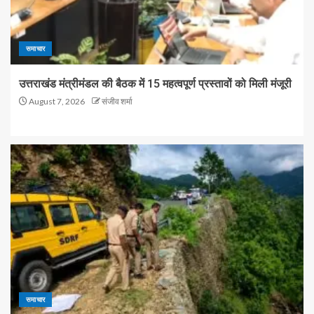
समाचार
उत्तराखंड मंत्रीमंडल की बैठक में 15 महत्वपूर्ण प्रस्तावों को मिली मंजूरी
August 7, 2026
संजीव शर्मा
समाचार