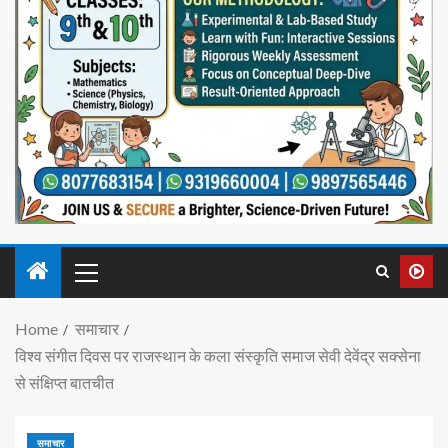
Home
समाचार
विश्व संगीत दिवस पर राजस्थान के कला संस्कृति समाज सेवी देवेंद्र सक्सेना
से संक्षिप्त बातचीत
समाचार