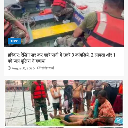
समाचार
हरिद्वार: रेलिंग पार कर गहरे पानी में उतरे 3 कांवड़िये, 2 लापता और 1
को जल पुलिस ने बचाया
August 8, 2026
संजीव शर्मा