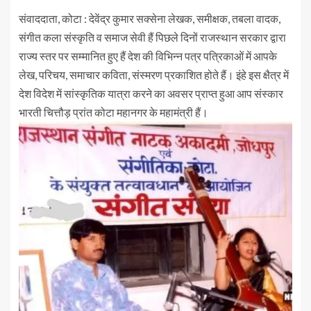
संवाददाता, कोटा : देवेंद्र कुमार सक्सेना लेखक, समीक्षक, तबला वादक,
संगीत कला संस्कृति व समाज सेवी हैं पिछले दिनों राजस्थान सरकार द्वारा
राज्य स्तर पर सम्मानित हुए हैं देश की विभिन्न पत्र पत्रिकाओं में आपके
लेख, परिचय, समाचार कविता, संस्मरण प्रकाशित होते हैं। इंहे इस क्षैत्र में
देश विदेश में सांस्कृतिक यात्रा करने का अवसर प्राप्त हुआ आप संस्कार
भारती चित्तौड़ प्रांत कोटा महानगर के महामंत्री हैं।