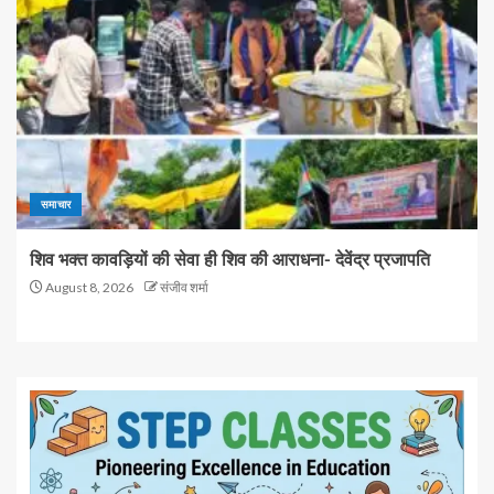
समाचार
शिव भक्त कावड़ियों की सेवा ही शिव की आराधना- देवेंद्र प्रजापति
August 8, 2026
संजीव शर्मा