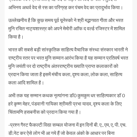
अभिनय अथर्व वेद से रस का परिग्रह कर पंचम वेद का प्रादुर्भाव किया।
उल्लेखनीय है कि कुछ समय पूर्व यूनेस्को ने श्री मद्भागवत गीता और भरत
मुनि रचित नाट्यशास्त्र को अपने मेमोरी आॉफ द वर्ल्ड रजिस्टर में शामिल
किया है।
भारत की सबसे बड़ी सांस्कृतिक साहित्य वैचारिक संस्था संस्कार भारती ने
राष्ट्रीय स्तर पर भरत मुनि सम्मान आरंभ किया है यह सम्मान प्रतिवर्ष भरत
मुनि जयंती पर दो राष्ट्रीय अंतरराष्ट्रीय ख्याति प्राप्त कलाकारों को
प्रदान किया जाता है इसमें मंचीय कला, दृश्य कला, लोक कला, साहित्य
कला आदि शामिल है।
अभी तक यह सम्मान कथक नृत्यांगना डॉ0 कुमकुम धर साहित्यकार डॉ 0
हरे कृष्ण मेहर, पंडवानी गायिका श्रीमती प्रभा यादव, दृश्य कला के लिए
चिंतामणि हसबनीस को प्रदान किया गया है।
-प्रश्न गैस्ट फैकल्टी विद्या सम्बल योजना में इन दिनों बी. ए., एम, ए, पी. एच.
डी.नेट कर ऐसे लोग भी आ गये हैं जो केवल अंको के आधार पर बिना