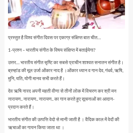
प्रस्तुत है विश्व संगीत दिवस पर एकाग्र संक्षिप्त बात चीत…
1-प्रश्न – भारतीय संगीत के विषय संक्षिप्त में बताईयेगा?
उत्तर… भारतीय संगीत सृष्टि का सबसे प्राचीन शाश्वत सनातन संगीत है।
ब्रम्हांड की मूल उर्जा ओंकार नाद है ।ओंकार ध्यान व गान देव, गंधर्व, ऋषि,
मुनि, यति, योगी मानव सभी करते हैं।
देव ऋषि नारद अपनी महती वीणा से तीनों लोक में विचरण कर श्री मन
नारायण.. नारायण.. नारायण.. का गान करते हुए सूचनाओं का आदान-
प्रदान करते हैं।
भारतीय संगीत की उत्पत्ति वेदो से मानी जाती है । वैदिक काल में वेदों की
ऋचाओं का गायन किया जाता था ।