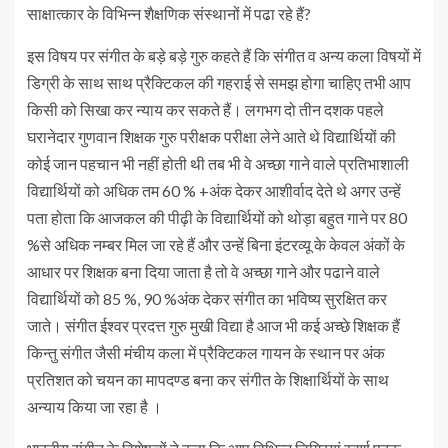
साक्षात्कार के विभिन्न शैक्षणिक संस्थानों में पढा रहे हैं?
इस विषय पर संगीत के बड़े बड़े गुरु कहते हैं कि संगीत व अन्य कला विषयों में
डिग्री के साथ साथ प्रैक्टिकल की गहराई से समझ होगा चाहिए तभी आप
किसी को सिखा कर न्याय कर सकते हैं। लगभग दो तीन दशक पहले
घरानेदार गुणवान शिक्षक गुरु परीक्षक परीक्षा लेने आते थे विद्यार्थियों की
कोई जान पहचान भी नहीं होती थी तब भी वे अच्छा गाने वाले प्रतिभाशाली
विद्यार्थियों को अधिक तम 60 % +अंक देकर आशीर्वाद देते थे अगर उन्हें
पता होता कि आजकल की पीढ़ी के विद्यार्थियों को थोड़ा बहुत गाने पर 80
%से अधिक नम्बर मिल जा रहे हैं और उन्हें बिना इंटरव्यू के केवल अंकों के
आधार पर शिक्षक बना दिया जाता है तो वे अच्छा गाने और पढाने वाले
विद्यार्थियों को 85 %, 90 %अंक देकर संगीत का भविष्य सुरक्षित कर
जाते। संगीत ईश्वर प्रदत्त गुरु मुखी विद्या है आज भी कई अच्छे शिक्षक हैं
किन्तु संगीत जैसी मंचीय कला में प्रैक्टिकल गायन के स्थान पर अंक
प्रतिशत को चयन का मापदण्ड बना कर संगीत के शिक्षार्थियों के साथ
अन्याय किया जा रहा है ।