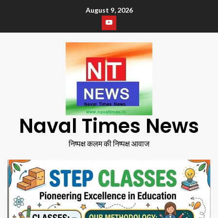
August 9, 2026
Naval Times News
निष्पक्ष कलम की निष्पक्ष आवाज