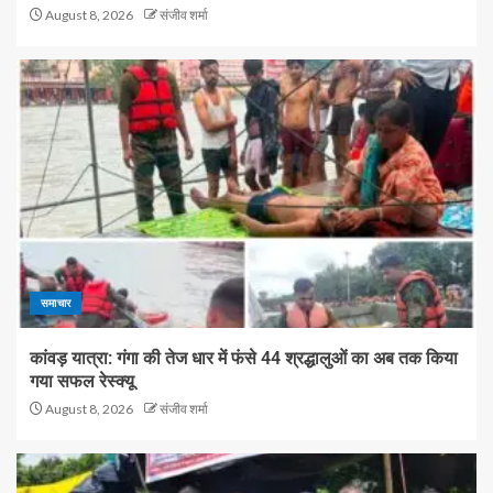
August 8, 2026
संजीव शर्मा
समाचार
कांवड़ यात्रा: गंगा की तेज धार में फंसे 44 श्रद्धालुओं का अब तक किया
गया सफल रेस्क्यू
August 8, 2026
संजीव शर्मा