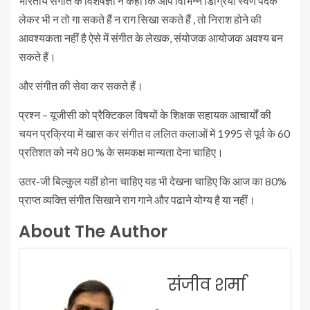
भारतीय संगीत के विशेषज्ञों ने कहा कि आप विभिन्न डिग्रियां स्वर्ण पदक
लेकर भी न तो गा सकते हैं न राग सिखा सकते हैं , तो निराश होने की
आवश्यकता नहीं है ऐसे में संगीत के लेखक, संयोजक आयोजक अवश्य बन
सकते हैं।
और संगीत की सेवा कर सकते हैं।
प्रश्न – यूजीसी को प्रैक्टिकल विषयों के शिक्षक सहायक आचार्यों की
चयन प्रक्रिया में खास कर संगीत व ललित कलाओं में 1995 से पूर्व के 60
प्रतिशत को नये 80 % के समकक्ष मान्यता देना चाहिए।
उतर-जी बिल्कुल यहीं होना चाहिए यह भी देखना चाहिए कि आज का 80%
प्राप्त व्यक्ति संगीत सिखाने राग गाने और पढाने योग्य है या नहीं।
About The Author
संजीव शर्मा