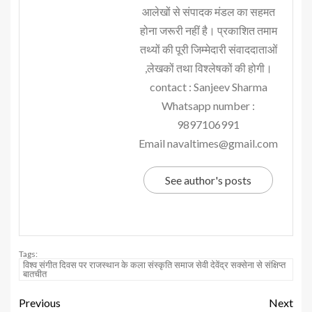
आलेखों से संपादक मंडल का सहमत
होना जरूरी नहीं है। प्रकाशित तमाम
तथ्यों की पूरी जिम्मेदारी संवाददाताओं
,लेखकों तथा विश्लेषकों की होगी।
contact : Sanjeev Sharma
Whatsapp number :
9897106991
Email navaltimes@gmail.com
See author's posts
Tags:
विश्व संगीत दिवस पर राजस्थान के कला संस्कृति समाज सेवी देवेंद्र सक्सेना से संक्षिप्त
बातचीत
Previous
Next