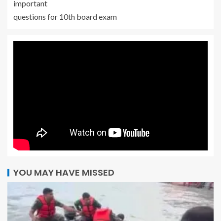
important
questions for 10th board exam
YOU MAY HAVE MISSED