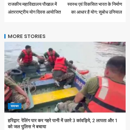
राजकीय महाविद्यालय पौखाल में
स्वस्थ एवं विकसित भारत के निर्माण
अंतरराष्ट्रीय योग दिवस आयोजित
का आधार है योग: सुबोध उनियाल
MORE STORIES
समाचार
हरिद्वार: रेलिंग पार कर गहरे पानी में उतरे 3 कांवड़िये, 2 लापता और 1
को जल पुलिस ने बचाया