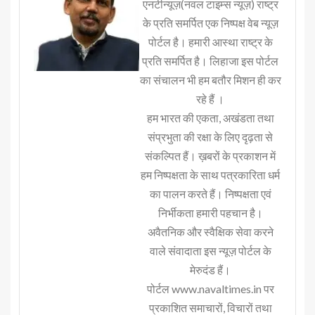
एनटीन्यूज़(नवल टाइम्स न्यूज़) राष्ट्र
के प्रति समर्पित एक निष्पक्ष वेब न्यूज़
पोर्टल है। हमारी आस्था राष्ट्र के
प्रति समर्पित है। लिहाजा इस पोर्टल
का संचालन भी हम बतौर मिशन ही कर
रहे हैं ।
हम भारत की एकता, अखंडता तथा
संप्रभुता की रक्षा के लिए दृढ़ता से
संकल्पित हैं। ख़बरों के प्रकाशन में
हम निष्पक्षता के साथ पत्रकारिता धर्म
का पालन करते हैं। निष्पक्षता एवं
निर्भीकता हमारी पहचान है।
अवैतनिक और स्वैक्षिक सेवा करने
वाले संवादाता इस न्यूज़ पोर्टल के
मेरुदंड हैं।
पोर्टल www.navaltimes.in पर
प्रकाशित समाचारों, विचारों तथा