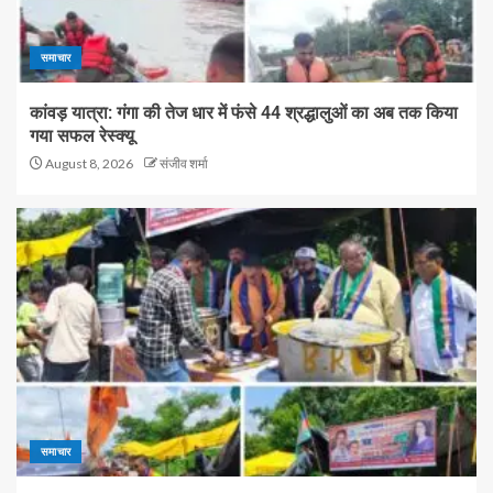
समाचार
कांवड़ यात्रा: गंगा की तेज धार में फंसे 44 श्रद्धालुओं का अब तक किया
गया सफल रेस्क्यू
August 8, 2026
संजीव शर्मा
समाचार