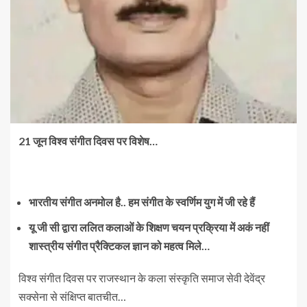
21 जून विश्व संगीत दिवस पर विशेष…
भारतीय संगीत अनमोल है.. हम संगीत के स्वर्णिम युग में जी रहे हैं
यू जी सी द्वारा ललित कलाओं के शिक्षण चयन प्रक्रिया में अकं नहीं
शास्त्रीय संगीत प्रैक्टिकल ज्ञान को महत्व मिले…
विश्व संगीत दिवस पर राजस्थान के कला संस्कृति समाज सेवी देवेंद्र
सक्सेना से संक्षिप्त बातचीत…