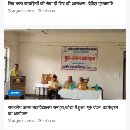
शिव भक्त कावड़ियों की सेवा ही शिव की आराधना- देवेंद्र प्रजापति
August 8, 2026
संजीव शर्मा
समाचार
राजकीय कन्या महाविद्यालय रामपुरा,कोटा में हुआ ‘गुरु वंदन’ कार्यक्रम
का आयोजन
August 8, 2026
संजीव शर्मा