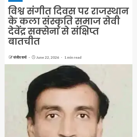
विश्व संगीत दिवस पर राजस्थान
के कला संस्कृति समाज सेवी
देवेंद्र सक्सेना से संक्षिप्त
बातचीत
संजीव शर्मा
June 22, 2026
1 min read