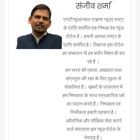
संजीव शर्मा
एनटीन्यूज़(नवल टाइम्स न्यूज़) राष्ट्र
के प्रति समर्पित एक निष्पक्ष वेब न्यूज़
पोर्टल है। हमारी आस्था राष्ट्र के
प्रति समर्पित है। लिहाजा इस पोर्टल
का संचालन भी हम बतौर मिशन ही कर
रहे हैं ।
हम भारत की एकता, अखंडता तथा
संप्रभुता की रक्षा के लिए दृढ़ता से
संकल्पित हैं। ख़बरों के प्रकाशन में
हम निष्पक्षता के साथ पत्रकारिता धर्म
का पालन करते हैं। निष्पक्षता एवं
निर्भीकता हमारी पहचान है।
अवैतनिक और स्वैक्षिक सेवा करने
वाले संवादाता इस न्यूज़ पोर्टल के
मेरुदंड हैं।