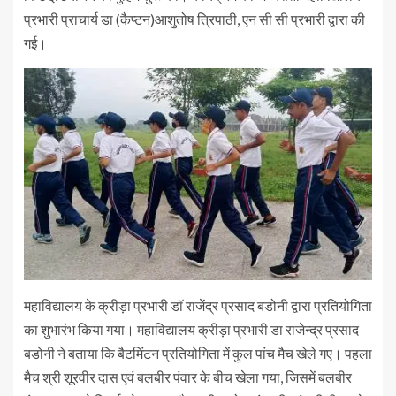
प्रभारी प्राचार्य डा (कैप्टन)आशुतोष त्रिपाठी, एन सी सी प्रभारी द्वारा की
गई।
महाविद्यालय के क्रीड़ा प्रभारी डॉ राजेंद्र प्रसाद बडोनी द्वारा प्रतियोगिता
का शुभारंभ किया गया। महाविद्यालय क्रीड़ा प्रभारी डा राजेन्द्र प्रसाद
बडोनी ने बताया कि बैटमिंटन प्रतियोगिता में कुल पांच मैच खेले गए। पहला
मैच श्री शूरवीर दास एवं बलबीर पंवार के बीच खेला गया, जिसमें बलबीर