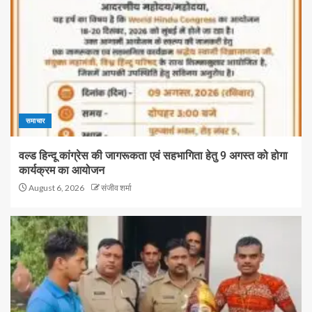
समाचार
वल्ड हिन्दू कांग्रेस की जागरूकता एवं सहभागिता हेतु 9 अगस्त को होगा
कार्यक्रम का आयोजन
August 6, 2026
संजीव शर्मा