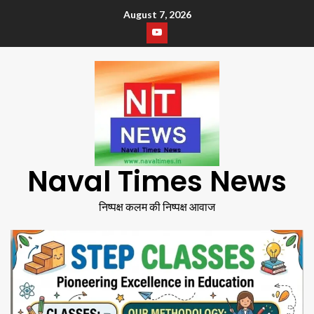
August 7, 2026
Naval Times News
निष्पक्ष कलम की निष्पक्ष आवाज