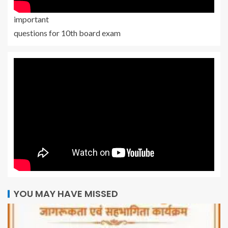
important
questions for 10th board exam
YOU MAY HAVE MISSED