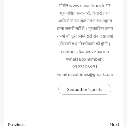
पोर्टल www.navaltimes.in पर
प्रकाशित समाचारों, विचारों तथा
आलेखों से संपादक मंडल का सहमत
होना जरूरी नहीं है। प्रकाशित तमाम
तथ्यों की पूरी जिम्मेदारी संवाददाताओं
,लेखकों तथा विश्लेषकों की होगी।
contact : Sanjeev Sharma
Whatsapp number :
9897106991
Email navaltimes@gmail.com
See author's posts
Previous
Next