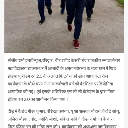
संजीव
शर्मा
एनटीन्यूज़
हरिद्वारः
,
,
वीर शहीद केसरी चंद राजकीय स्नातकोत्तर
महाविद्यालय डाकपत्थर में आजादी के अमृत महोत्सव के तत्वाधान में फिट
इंडिया फ्रीडम रन 2.0 के अंतर्गत फिटनेस की डोज आधा घंटा रोज
कार्यक्रम के चौथे चरण में आज कर्मचारी वर्ग की बैटमिंटन प्रतियोगिता
आयोजित की गई। एवं इसके अतिरिक्त एन सी सी कैडेट्स के द्वारा फिट
इंडिया रन 2.0 का आयोजन किया गया।
दौड़ में कैडेट गौरव कुमार, वंशिखा कश्यप, यू ओ अलका चौहान, कैडेट सोनू,
ललित चौहान, नीतू ,ज्योति जोशी, अंकित आदि ने दौड़ आयोजन के द्वारा
फिट इंडिया रन की मुहिम शुरू की। कार्यक्रम की अध्यक्षता महाविद्यालय