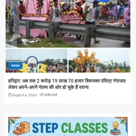
समाचार
हरिद्वार: अब तक 2 करोड़ 19 लाख 70 हजार शिवभक्त पवित्र गंगाजल
लेकर अपने-अपने गंतव्य की ओर हो चुके हैं रवाना
August 6, 2026
संजीव शर्मा