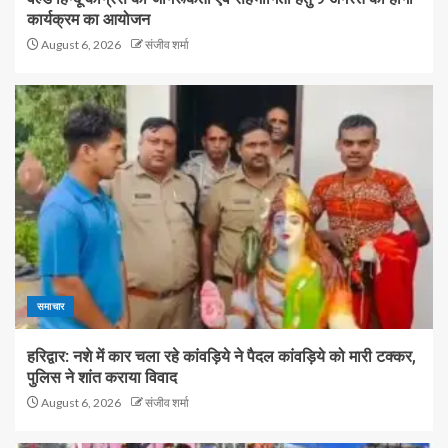
कार्यक्रम का आयोजन
August 6, 2026
संजीव शर्मा
समाचार
हरिद्वार: नशे में कार चला रहे कांवड़िये ने पैदल कांवड़िये को मारी टक्कर,
पुलिस ने शांत कराया विवाद
August 6, 2026
संजीव शर्मा