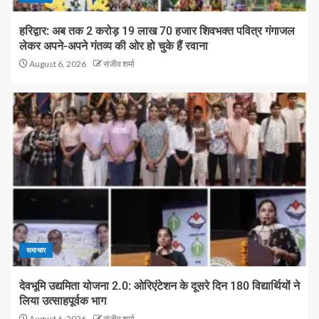
हरिद्वार: अब तक 2 करोड़ 19 लाख 70 हजार शिवभक्त पवित्र गंगाजल
लेकर अपने-अपने गंतव्य की ओर हो चुके हैं रवाना
August 6, 2026
संजीव शर्मा
समाचार
देवभूमि उद्यमिता योजना 2.0: ओरिएंटेशन के दूसरे दिन 180 विद्यार्थियों ने
लिया उत्साहपूर्वक भाग
August 6, 2026
संजीव शर्मा