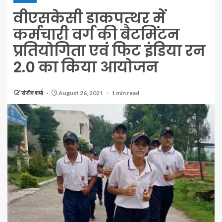
वीएसकेसी डाकपत्थर में
कर्मचारी वर्ग की बैटमिंटन
प्रतियोगिता एवं फिट इंडिया रन
2.0 का किया आयोजन
संजीव शर्मा
August 26, 2021
1 min read