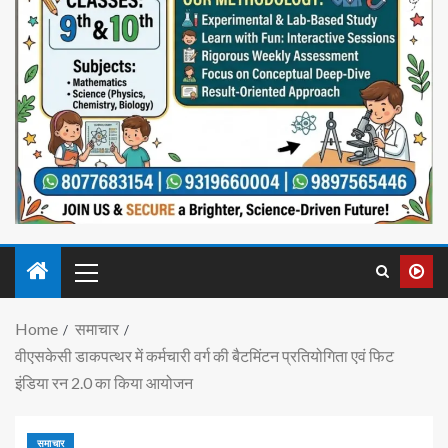
Home
समाचार
वीएसकेसी डाकपत्थर में कर्मचारी वर्ग की बैटमिंटन प्रतियोगिता एवं फिट
इंडिया रन 2.0 का किया आयोजन
समाचार