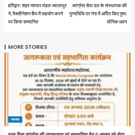
हरिद्वारः शहर व्यापार मंडल ज्वालापुर
कांग्रेस सेवा दल के संस्थापक की
ने, वैक्सीनेशन कैंप में सहयोग करने
पुण्यतिथि पर गंगा में अर्पित किए पुष्प:
पर किया सम्मानित
मोनिक धवन
MORE STORIES
समाचार
वल्ड हिन्दू कांग्रेस की जागरूकता एवं सहभागिता हेतु 9 अगस्त को होगा