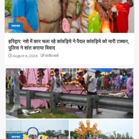
समाचार
हरिद्वार: नशे में कार चला रहे कांवड़िये ने पैदल कांवड़िये को मारी टक्कर,
पुलिस ने शांत कराया विवाद
August 6, 2026
संजीव शर्मा
समाचार