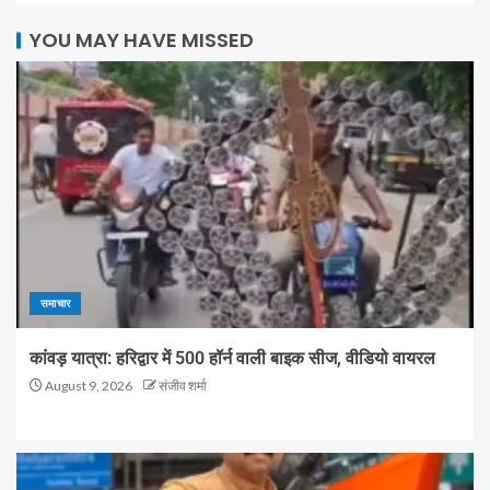
YOU MAY HAVE MISSED
समाचार
कांवड़ यात्रा: हरिद्वार में 500 हॉर्न वाली बाइक सीज, वीडियो वायरल
August 9, 2026
संजीव शर्मा