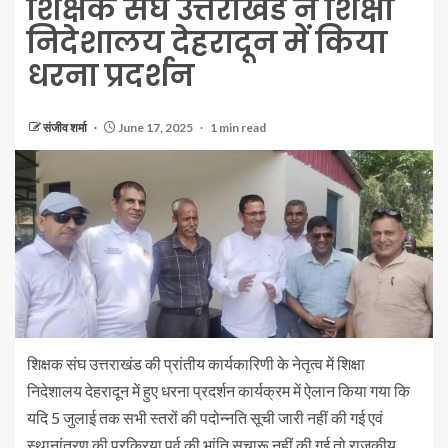
शिक्षक संघ उत्तराखंड ने शिक्षा
निदेशालय देहरादून में किया
धरना प्रदर्शन
संजीव शर्मा
June 17, 2025
1 min read
शिक्षक संघ उत्तराखंड की प्रांतीय कार्यकारिणी के नेतृत्व में शिक्षा
निदेशालय देहरादून में हुए धरना प्रदर्शन कार्यक्रम में ऐलान किया गया कि
यदि 5 जुलाई तक सभी स्तरों की पदोन्नति सूची जारी नहीं की गई एवं
स्थानांतरण की प्रक्रिया पूर्व की भांति सुचारू नहीं की गई तो राजकीय