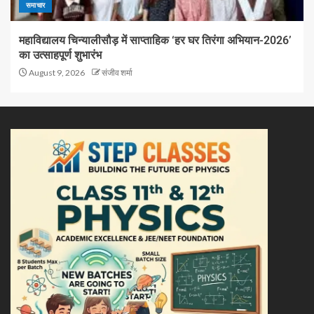
समाचार
महाविद्यालय चिन्यालीसौड़ में साप्ताहिक ‘हर घर तिरंगा अभियान-2026’
का उत्साहपूर्ण शुभारंभ
August 9, 2026
संजीव शर्मा