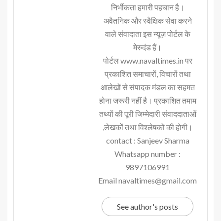
निर्भीकता हमारी पहचान है।
अवैतनिक और स्वैक्षिक सेवा करने
वाले संवादाता इस न्यूज़ पोर्टल के
मेरुदंड हैं।
पोर्टल www.navaltimes.in पर
प्रकाशित समाचारों, विचारों तथा
आलेखों से संपादक मंडल का सहमत
होना जरूरी नहीं है। प्रकाशित तमाम
तथ्यों की पूरी जिम्मेदारी संवाददाताओं
,लेखकों तथा विश्लेषकों की होगी।
contact : Sanjeev Sharma
Whatsapp number :
9897106991
Email navaltimes@gmail.com
See author's posts