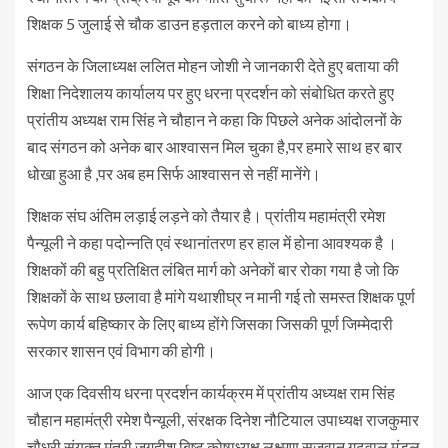
शिक्षक 5 जुलाई से चौक डाउन हड़ताल करने को बाध्य होगा।
संगठन के जिलाध्यक्ष ललित मोहन जोशी ने जानकारी देते हुए बताया की
शिक्षा निदेशालय कार्यालय पर हुए धरना प्रदर्शन को संबोधित करते हुए
प्रांतीय अध्यक्ष राम सिंह ने चौहान ने कहा कि पिछले अनेक आंदोलनों के
बाद संगठन को अनेक बार आश्वासन मिल चुका है,पर हमारे साथ हर बार
धोखा हुआ है ,पर अब हम सिर्फ आश्वासन से नहीं मानेंगे।
शिक्षक संघ अंतिम लड़ाई लड़ने को तैयार है। प्रांतीय महामंत्री रमेश
पैन्यूली ने कहा पदोन्नति एवं स्थानांतरण हर हाल में होना आवश्यक है ।
शिक्षकों की बहु प्रतिक्षित लंबित मार्ग को अनेकों बार रोका गया है जो कि
शिक्षकों के साथ छलावा है मांगे यथाशीघ्र न मानी गई तो समस्त शिक्षक पूर्ण
रूपेण कार्य बहिष्कार के लिए बाध्य होंगे जिसका जिसकी पूर्ण जिम्मेदारी
सरकार शासन एवं विभाग की होगी।
आज एक दिवसीय धरना प्रदर्शन कार्यक्रम में प्रांतीय अध्यक्ष राम सिंह
चौहान महामंत्री रमेश पैन्यूली, संरक्षक दिनेश नौटियाल उपाध्यक्ष राजकुमार
चौधरी संयुक्त मंत्री जगदीश बिष्ट कोषाध्यक्ष लक्ष्मण सजवान गढ़वाल मंडल