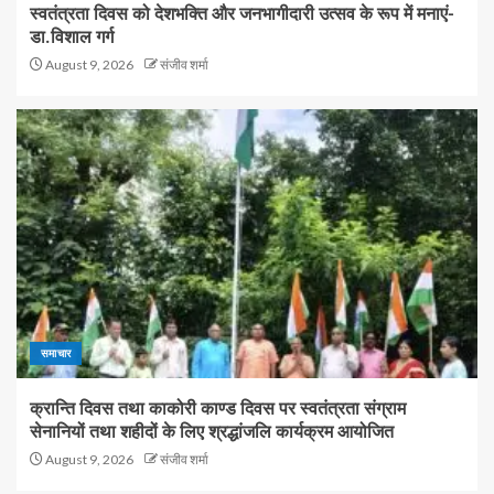
स्वतंत्रता दिवस को देशभक्ति और जनभागीदारी उत्सव के रूप में मनाएं-
डा.विशाल गर्ग
August 9, 2026
संजीव शर्मा
समाचार
क्रान्ति दिवस तथा काकोरी काण्ड दिवस पर स्वतंत्रता संग्राम
सेनानियों तथा शहीदों के लिए श्रद्धांजलि कार्यक्रम आयोजित
August 9, 2026
संजीव शर्मा