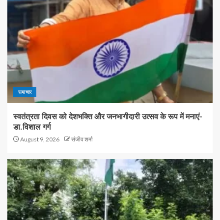
समाचार
स्वतंत्रता दिवस को देशभक्ति और जनभागीदारी उत्सव के रूप में मनाएं-
डा.विशाल गर्ग
August 9, 2026
संजीव शर्मा