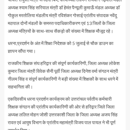
अध्यक्ष श्याम सिंह सरियाल मंत्री डॉ हेमंत पैन्यूली कुमाऊँ मंडल अध्यक्ष डॉ
गोकुल मरतोलिया मंडलीय मंत्री रविशंकर गोसाई प्रांतीय संपादक नवेंदु
मठपाल दोनों मंडलों के समस्त पदाधिकारीकरण एवं 13 जिलों के जिला
अध्यक्ष मंत्रियों के साथ-साथ सैकड़ो की संख्या में शिक्षक मौजूद रहे।
धरना,प्रदर्शन के अंत में शिक्षा निदेशक को 5 जुलाई से चौक डाउन का
ज्ञापन सौंपा गया।
राजकीय शिक्षक संघ हरिद्वार की संपूर्ण कार्यकारिणी, जिला अध्यक्ष लोकेश
कुमार जिला मंत्री विवेक सैनी पूर्वी जिला अध्यक्ष दिनेश वर्मा संगठन मंत्री
नीलम सिंह व संपूर्ण कार्यकारिणी ने बड़ी संख्या में शिक्षकों के साथ धरने में
सहभागिता की।
एकदिवसीय धरना प्रदर्शन कार्यक्रम को उत्तरांचल पर्वतीय कर्मचारी
शिक्षक संगठन की प्रांतीय कार्यकारिणी की ओर से हरिद्वार जिले जिला
अध्यक्ष ललित मोहन जोशी उत्तरकाशी जिला के जिला अध्यक्ष अजय सिंह
रावत एवं आयुष विभाग के प्रांतीय महामंत्री विजय पाल पायल ने भी पूर्ण