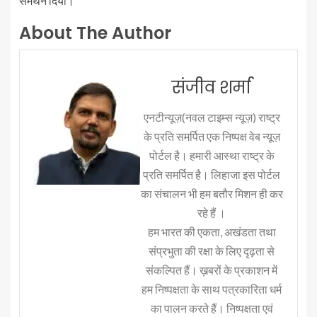
समर्थन दिया।
About The Author
संजीव शर्मा
एनटीन्यूज़(नवल टाइम्स न्यूज़) राष्ट्र
के प्रति समर्पित एक निष्पक्ष वेब न्यूज़
पोर्टल है। हमारी आस्था राष्ट्र के
प्रति समर्पित है। लिहाजा इस पोर्टल
का संचालन भी हम बतौर मिशन ही कर
रहे हैं ।
हम भारत की एकता, अखंडता तथा
संप्रभुता की रक्षा के लिए दृढ़ता से
संकल्पित हैं। ख़बरों के प्रकाशन में
हम निष्पक्षता के साथ पत्रकारिता धर्म
का पालन करते हैं। निष्पक्षता एवं