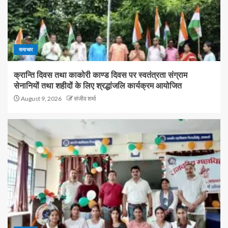
समाचार
क्रान्ति दिवस तथा काकोरी काण्ड दिवस पर स्वतंत्रता संग्राम
सेनानियों तथा शहीदों के लिए श्रद्धांजलि कार्यक्रम आयोजित
August 9, 2026
संजीव शर्मा