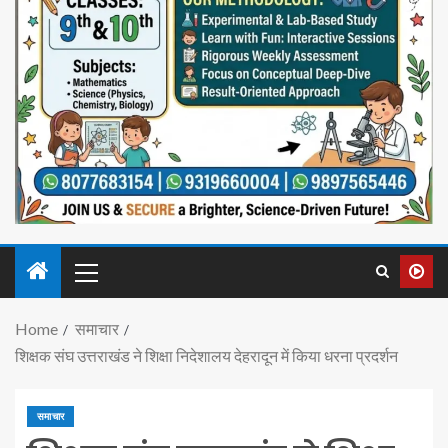
Home
समाचार
शिक्षक संघ उत्तराखंड ने शिक्षा निदेशालय देहरादून में किया धरना प्रदर्शन
समाचार