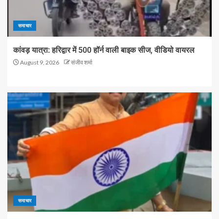
समाचार
कांवड़ यात्रा: हरिद्वार में 500 हॉर्न वाली बाइक सीज, वीडियो वायरल
August 9, 2026
संजीव शर्मा
समाचार