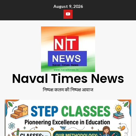
August 9, 2026
Naval Times News
निष्पक्ष कलम की निष्पक्ष आवाज