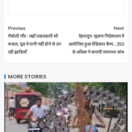
Previous
Next
नैचोली गाँव : जहाँ लहलहाती थी
देहरादून: सूचना निदेशालय में
फसल, गूल मे पानी नहीं होने से उग
आयोजित हुआ मेडिकल कैम्प , 350
रही झाडियाँ
से अधिक ने करायी स्वास्थ्य जांच
MORE STORIES