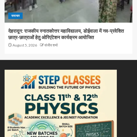
समाचार
देहरादून: राजकीय स्नातकोत्तर महाविद्यालय, डोईवाला में नव-प्रवेशित
छात्र-छात्राओं हेतु ओरिएंटेशन कार्यक्रम आयोजित
August 5, 2026
संजीव शर्मा