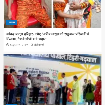
समाचार
कांवड़ यात्रा हरिद्वार- खोए 6वर्षीय मासूम को सकुशल परिजनों से
मिलाया, टेक्नोलॉजी बनी सहारा
August 5, 2026
संजीव शर्मा