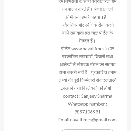
हम निष्पक्षता के साथ पत्रकारिता धर्म
का पालन करते हैं। निष्पक्षता एवं
निर्भीकता हमारी पहचान है।
अवैतनिक और स्वैक्षिक सेवा करने
वाले संवादाता इस न्यूज़ पोर्टल के
मेरुदंड हैं।
पोर्टल www.navaltimes.in पर
प्रकाशित समाचारों, विचारों तथा
आलेखों से संपादक मंडल का सहमत
होना जरूरी नहीं है। प्रकाशित तमाम
तथ्यों की पूरी जिम्मेदारी संवाददाताओं
,लेखकों तथा विश्लेषकों की होगी।
contact : Sanjeev Sharma
Whatsapp number :
9897106991
Email navaltimes@gmail.com