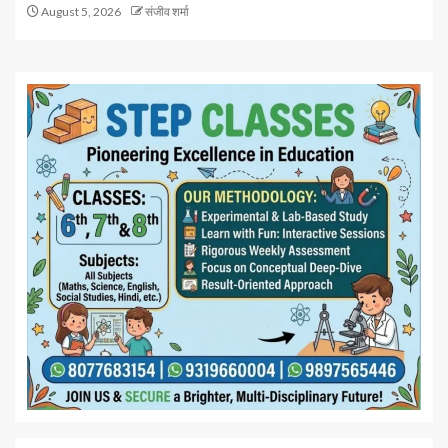
August 5, 2026
संजीव शर्मा