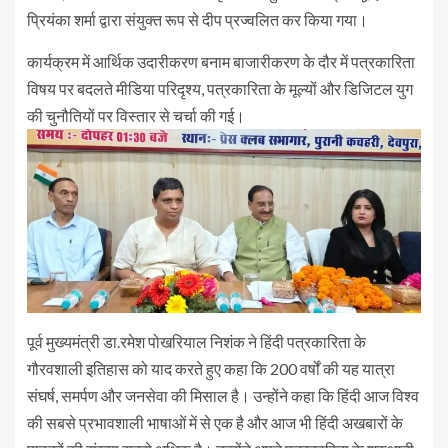
प्रियंका शर्मा द्वारा संयुक्त रूप से दीप प्रज्वलित कर किया गया।
कार्यक्रम में आर्थिक उदारीकरण बनाम बाजारीकरण के दौर में पत्रकारिता
विषय पर बदलते मीडिया परिदृश्य, पत्रकारिता के मूल्यों और डिजिटल युग
की चुनौतियों पर विस्तार से चर्चा की गई।
पूर्व मुख्यमंत्री डा.रमेश पोखरियाल निशंक ने हिंदी पत्रकारिता के
गौरवशाली इतिहास को याद करते हुए कहा कि 200 वर्षों की यह यात्रा
संघर्ष, समर्पण और जनसेवा की मिसाल है। उन्होंने कहा कि हिंदी आज विश्व
की सबसे प्रभावशाली भाषाओं में से एक है और आज भी हिंदी अखबारों के