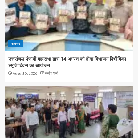
समाचार
उत्तरांचल पंजाबी महासभा द्वारा 14 अगस्त को होगा विभाजन विभीषिका
स्मृति दिवस का आयोजन
August 5, 2026
संजीव शर्मा