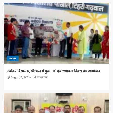
समाचार
नवोदय विद्यालय, पौखाल में हुआ नवोदय स्थापना दिवस का आयोजन
August 5, 2026
संजीव शर्मा