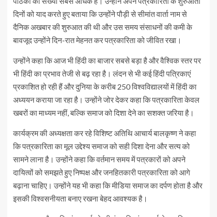
पाठकों की संख्या सबसे अधिक है। उन्होंने अपने पत्रकारिता के शुरुआती
दिनों को याद करते हुए बताया कि उन्होंने पौड़ी से सीमांत वार्ता नाम से
दैनिक अखबार की शुरुआत की थी और उस समय संसाधनों की कमी के
बावजूद उन्होंने दिन-रात मेहनत कर पत्रकारिता को जीवित रखा।
उन्होंने कहा कि आज भी हिंदी का बाजार सबसे बड़ा है और वैश्विक स्तर पर
भी हिंदी का प्रभाव तेजी से बढ़ रहा है। लंदन से भी कई हिंदी पत्रिकाएं
प्रकाशित हो रही हैं और दुनिया के करीब 250 विश्वविद्यालयों में हिंदी का
अध्ययन कराया जा रहा है। उन्होंने जोर देकर कहा कि पत्रकारिता केवल
खबरों का माध्यम नहीं, बल्कि समाज को दिशा देने का सशक्त जरिया है।
कार्यक्रम की अध्यक्षता कर रहे विशिष्ट अतिथि आचार्य बालकृष्ण ने कहा
कि पत्रकारिता का मूल उद्देश्य समाज को सही दिशा देना और सत्य को
सामने लाना है। उन्होंने कहा कि वर्तमान समय में पत्रकारों को अपने
दायित्वों को समझते हुए निष्पक्ष और जनहितकारी पत्रकारिता को आगे
बढ़ाना चाहिए। उन्होंने यह भी कहा कि मीडिया समाज का दर्पण होता है और
इसकी विश्वसनीयता बनाए रखना बेहद आवश्यक है।