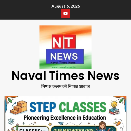
August 6, 2026
Naval Times News
निष्पक्ष कलम की निष्पक्ष आवाज