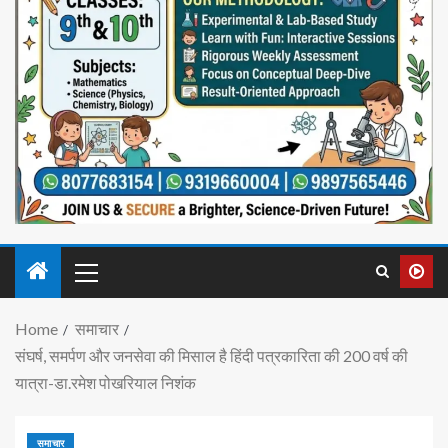
Home
समाचार
संघर्ष, समर्पण और जनसेवा की मिसाल है हिंदी पत्रकारिता की 200 वर्ष की
यात्रा-डा.रमेश पोखरियाल निशंक
समाचार