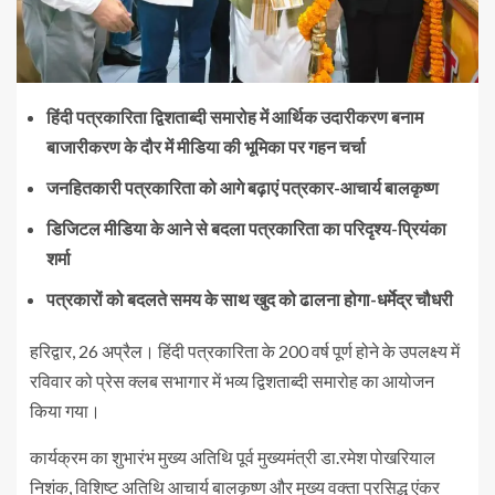
हिंदी पत्रकारिता द्विशताब्दी समारोह में आर्थिक उदारीकरण बनाम
बाजारीकरण के दौर में मीडिया की भूमिका पर गहन चर्चा
जनहितकारी पत्रकारिता को आगे बढ़ाएं पत्रकार-आचार्य बालकृष्ण
डिजिटल मीडिया के आने से बदला पत्रकारिता का परिदृश्य-प्रियंका
शर्मा
पत्रकारों को बदलते समय के साथ खुद को ढालना होगा-धर्मेद्र चौधरी
हरिद्वार, 26 अप्रैल। हिंदी पत्रकारिता के 200 वर्ष पूर्ण होने के उपलक्ष्य में
रविवार को प्रेस क्लब सभागार में भव्य द्विशताब्दी समारोह का आयोजन
किया गया।
कार्यक्रम का शुभारंभ मुख्य अतिथि पूर्व मुख्यमंत्री डा.रमेश पोखरियाल
निशंक, विशिष्ट अतिथि आचार्य बालकृष्ण और मुख्य वक्ता प्रसिद्ध एंकर