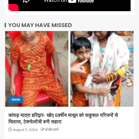
YOU MAY HAVE MISSED
समाचार
कांवड़ यात्रा हरिद्वार- खोए 6वर्षीय मासूम को सकुशल परिजनों से
मिलाया, टेक्नोलॉजी बनी सहारा
August 5, 2026
संजीव शर्मा