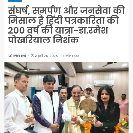
संघर्ष, समर्पण और जनसेवा की
मिसाल है हिंदी पत्रकारिता की
200 वर्ष की यात्रा-डा.रमेश
पोखरियाल निशंक
संजीव शर्मा
April 26, 2026
1 min read