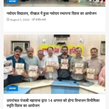
समाचार
नवोदय विद्यालय, पौखाल में हुआ नवोदय स्थापना दिवस का आयोजन
August 5, 2026
संजीव शर्मा
समाचार
उत्तरांचल पंजाबी महासभा द्वारा 14 अगस्त को होगा विभाजन विभीषिका
स्मृति दिवस का आयोजन