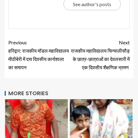
See author's posts
Previous
Next
हरिद्वार: राजकीय मॉडल महाविद्यालय
राजकीय महाविद्यालय चिन्यालीसौड़
मीठीबेरी में दस दिवसीय कार्यशाला
के छात्र-छात्राओं का देवलसारी में
का समापन
एक दिवसीय शैक्षणिक भ्रमण
MORE STORIES