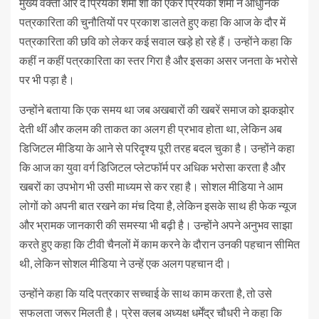
मुख्य वक्ता और द प्रियंका शर्मा शो की एंकर प्रियंका शर्मा ने आधुनिक
पत्रकारिता की चुनौतियों पर प्रकाश डालते हुए कहा कि आज के दौर में
पत्रकारिता की छवि को लेकर कई सवाल खड़े हो रहे हैं। उन्होंने कहा कि
कहीं न कहीं पत्रकारिता का स्तर गिरा है और इसका असर जनता के भरोसे
पर भी पड़ा है।
उन्होंने बताया कि एक समय था जब अखबारों की खबरें समाज को झकझोर
देती थीं और कलम की ताकत का अलग ही प्रभाव होता था, लेकिन अब
डिजिटल मीडिया के आने से परिदृश्य पूरी तरह बदल चुका है। उन्होंने कहा
कि आज का युवा वर्ग डिजिटल प्लेटफॉर्म पर अधिक भरोसा करता है और
खबरों का उपभोग भी उसी माध्यम से कर रहा है। सोशल मीडिया ने आम
लोगों को अपनी बात रखने का मंच दिया है, लेकिन इसके साथ ही फेक न्यूज
और भ्रामक जानकारी की समस्या भी बढ़ी है। उन्होंने अपने अनुभव साझा
करते हुए कहा कि टीवी चैनलों में काम करने के दौरान उनकी पहचान सीमित
थी, लेकिन सोशल मीडिया ने उन्हें एक अलग पहचान दी।
उन्होंने कहा कि यदि पत्रकार सच्चाई के साथ काम करता है, तो उसे
सफलता जरूर मिलती है। प्रेस क्लब अध्यक्ष धर्मेंद्र चौधरी ने कहा कि