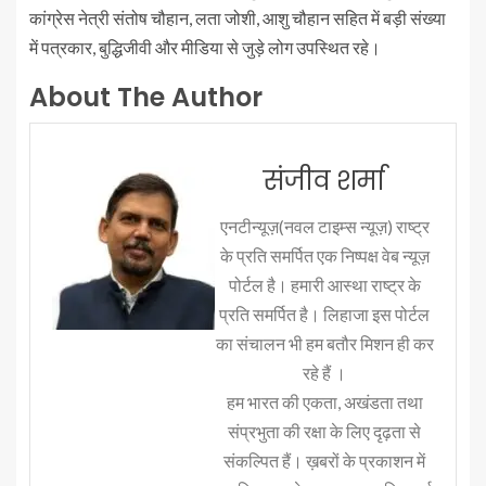
कांग्रेस नेत्री संतोष चौहान, लता जोशी, आशु चौहान सहित में बड़ी संख्या
में पत्रकार, बुद्धिजीवी और मीडिया से जुड़े लोग उपस्थित रहे।
About The Author
संजीव शर्मा
एनटीन्यूज़(नवल टाइम्स न्यूज़) राष्ट्र
के प्रति समर्पित एक निष्पक्ष वेब न्यूज़
पोर्टल है। हमारी आस्था राष्ट्र के
प्रति समर्पित है। लिहाजा इस पोर्टल
का संचालन भी हम बतौर मिशन ही कर
रहे हैं ।
हम भारत की एकता, अखंडता तथा
संप्रभुता की रक्षा के लिए दृढ़ता से
संकल्पित हैं। ख़बरों के प्रकाशन में