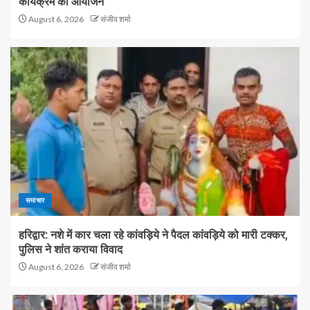
कार्यक्रम का आयोजन
August 6, 2026
संजीव शर्मा
समाचार
हरिद्वार: नशे में कार चला रहे कांवड़िये ने पैदल कांवड़िये को मारी टक्कर,
पुलिस ने शांत कराया विवाद
August 6, 2026
संजीव शर्मा