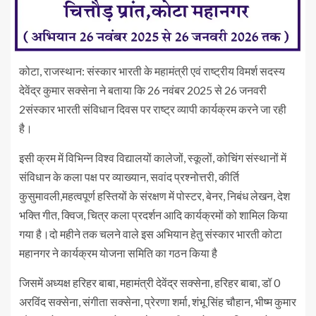
कोटा, राजस्थान: संस्कार भारती के महामंत्री एवं राष्ट्रीय विमर्श सदस्य
देवेंद्र कुमार सक्सेना ने बताया कि 26 नवंबर 2025 से 26 जनवरी
2संस्कार भारती संविधान दिवस पर राष्ट्र व्यापी कार्यक्रम करने जा रही
है।
इसी क्रम में विभिन्न विश्व विद्यालयों कालेजों, स्कूलों, कोचिंग संस्थानों में
संविधान के कला पक्ष पर व्याख्यान, सवांद प्रश्नोत्तरी, कीर्ति
कुसुमावली,महत्वपूर्ण हस्तियों के संरक्षण में पोस्टर, बेनर, निबंध लेखन, देश
भक्ति गीत, क्विज, चित्र कला प्रदर्शन आदि कार्यक्रमों को शामिल किया
गया है।दो महीने तक चलने वाले इस अभियान हेतु संस्कार भारती कोटा
महानगर ने कार्यक्रम योजना समिति का गठन किया है
जिसमें अध्यक्ष हरिहर बाबा, महामंत्री देवेंद्र सक्सेना, हरिहर बाबा, डॉ 0
अरविंद सक्सेना, संगीता सक्सेना, प्रेरणा शर्मा, शंभू सिंह चौहान, भीष्म कुमार