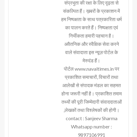
संप्रभुता की रक्षा के लिए दृढ़ता से
संकल्पित हैं। ख़बरों के प्रकाशन में
हम निष्पक्षता के साथ पत्रकारिता धर्म
का पालन करते हैं। निष्पक्षता एवं
निर्भीकता हमारी पहचान है।
अवैतनिक और स्वैक्षिक सेवा करने
वाले संवादाता इस न्यूज़ पोर्टल के
मेरुदंड हैं।
पोर्टल www.navaltimes.in पर
प्रकाशित समाचारों, विचारों तथा
आलेखों से संपादक मंडल का सहमत
होना जरूरी नहीं है। प्रकाशित तमाम
तथ्यों की पूरी जिम्मेदारी संवाददाताओं
,लेखकों तथा विश्लेषकों की होगी।
contact : Sanjeev Sharma
Whatsapp number :
9897106991