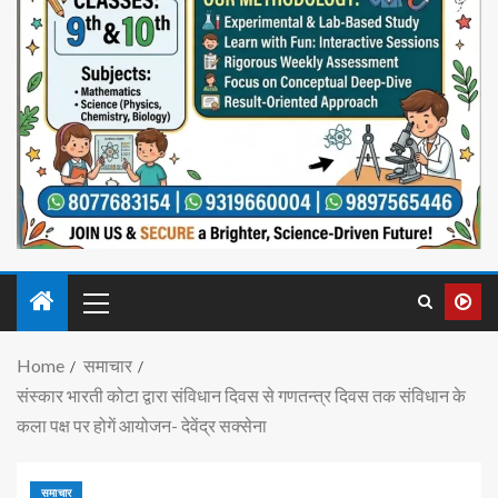
Home
समाचार
संस्कार भारती कोटा द्वारा संविधान दिवस से गणतन्त्र दिवस तक संविधान के
कला पक्ष पर होगें आयोजन- देवेंद्र सक्सेना
समाचार