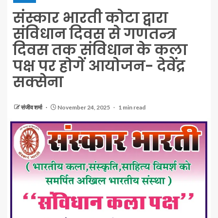
संस्कार भारती कोटा द्वारा
संविधान दिवस से गणतन्त्र
दिवस तक संविधान के कला
पक्ष पर होगें आयोजन- देवेंद्र
सक्सेना
संजीव शर्मा
November 24, 2025
1 min read