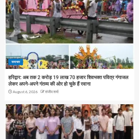
समाचार
हरिद्वार: अब तक 2 करोड़ 19 लाख 70 हजार शिवभक्त पवित्र गंगाजल
लेकर अपने-अपने गंतव्य की ओर हो चुके हैं रवाना
August 6, 2026
संजीव शर्मा