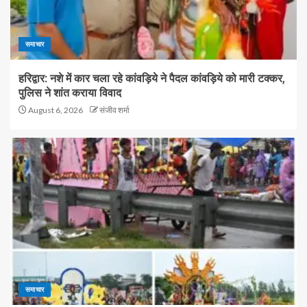
समाचार
हरिद्वार: नशे में कार चला रहे कांवड़िये ने पैदल कांवड़िये को मारी टक्कर,
पुलिस ने शांत कराया विवाद
August 6, 2026
संजीव शर्मा
समाचार