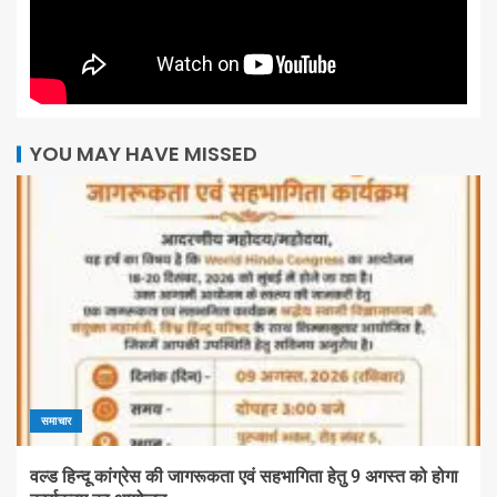
YOU MAY HAVE MISSED
समाचार
वल्ड हिन्दू कांग्रेस की जागरूकता एवं सहभागिता हेतु 9 अगस्त को होगा