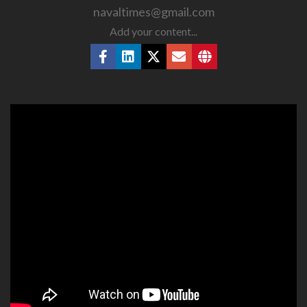
navaltimes@gmail.com
Add your content...