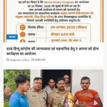
समाचार
वल्ड हिन्दू कांग्रेस की जागरूकता एवं सहभागिता हेतु 9 अगस्त को होगा
कार्यक्रम का आयोजन
August 6, 2026
संजीव शर्मा