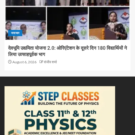
समाचार
देवभूमि उद्यमिता योजना 2.0: ओरिएंटेशन के दूसरे दिन 180 विद्यार्थियों ने
लिया उत्साहपूर्वक भाग
August 6, 2026
संजीव शर्मा