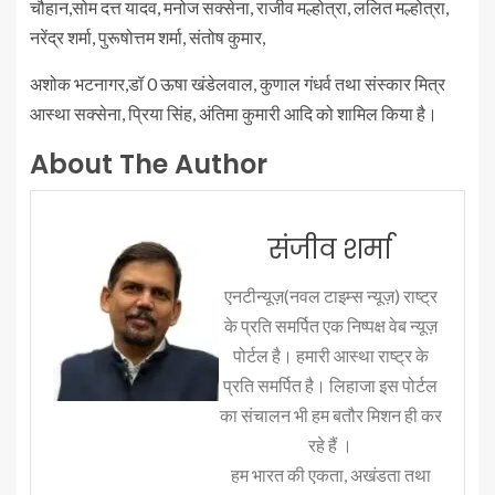
चौहान,सोम दत्त यादव, मनोज सक्सेना, राजीव मल्होत्रा, ललित मल्होत्रा,
नरेंद्र शर्मा, पुरूषोत्तम शर्मा, संतोष कुमार,
अशोक भटनागर,डॉ 0 ऊषा खंडेलवाल, कुणाल गंधर्व तथा संस्कार मित्र
आस्था सक्सेना, प्रिया सिंह, अंतिमा कुमारी आदि को शामिल किया है।
About The Author
संजीव शर्मा
एनटीन्यूज़(नवल टाइम्स न्यूज़) राष्ट्र
के प्रति समर्पित एक निष्पक्ष वेब न्यूज़
पोर्टल है। हमारी आस्था राष्ट्र के
प्रति समर्पित है। लिहाजा इस पोर्टल
का संचालन भी हम बतौर मिशन ही कर
रहे हैं ।
हम भारत की एकता, अखंडता तथा