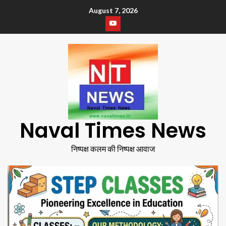
August 7, 2026
Naval Times News
निष्पक्ष कलम की निष्पक्ष आवाज