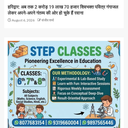
हरिद्वार: अब तक 2 करोड़ 19 लाख 70 हजार शिवभक्त पवित्र गंगाजल
लेकर अपने-अपने गंतव्य की ओर हो चुके हैं रवाना
August 6, 2026
संजीव शर्मा