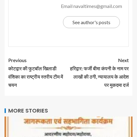
Email navaltimes@gmail.com
See author's posts
Previous
Next
कोटद्वार की फुटबॉल खिलाडी
हरिद्वार: फर्जी बीमा कंपनी के नाम पर
वंशिका का राष्ट्रीय स्तरीय टीम में
लाखों की ठगी, न्यायालय के आदेश
चयन
पर मुकदमा दर्ज
MORE STORIES