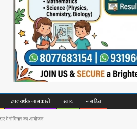
ज्ञानवर्धक जानकारी
स्वाद
जनहित
द्वार में सेमिनार का आयोजन