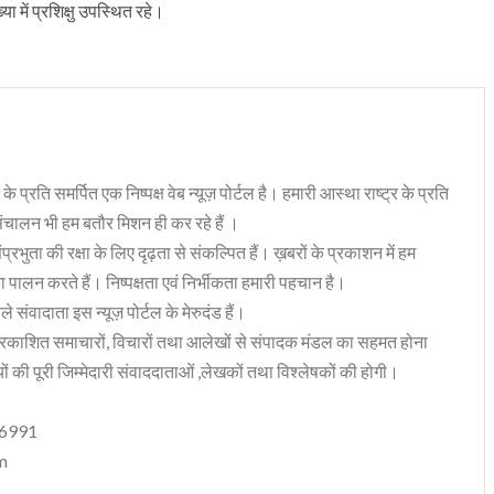
ा में प्रशिक्षु उपस्थित रहे।
 के प्रति समर्पित एक निष्पक्ष वेब न्यूज़ पोर्टल है। हमारी आस्था राष्ट्र के प्रति
संचालन भी हम बतौर मिशन ही कर रहे हैं ।
भुता की रक्षा के लिए दृढ़ता से संकल्पित हैं। ख़बरों के प्रकाशन में हम
ा पालन करते हैं। निष्पक्षता एवं निर्भीकता हमारी पहचान है।
 संवादाता इस न्यूज़ पोर्टल के मेरुदंड हैं।
रकाशित समाचारों, विचारों तथा आलेखों से संपादक मंडल का सहमत होना
ं की पूरी जिम्मेदारी संवाददाताओं ,लेखकों तथा विश्लेषकों की होगी।
06991
m