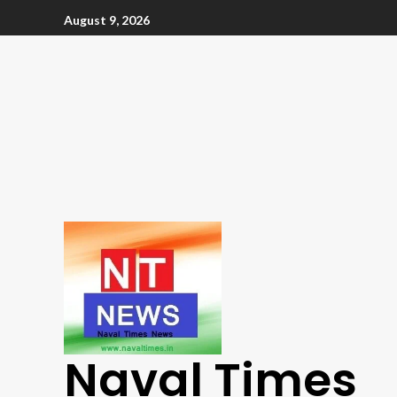
August 9, 2026
Naval Times