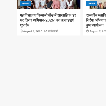
समाचार
समाचार
महाविद्यालय चिन्यालीसौड़ में साप्ताहिक ‘हर
राजकीय महाविद
घर तिरंगा अभियान-2026’ का उत्साहपूर्ण
तिरंगा अभियान 
शुभारंभ
हुआ आयोजन
August 9, 2026
संजीव शर्मा
August 9, 20