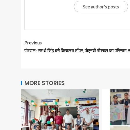
See author's posts
Previous
पौखाल: समर्थ सिंह बने विद्यालय टॉपर, जेएनवी पौखाल का परिणाम
MORE STORIES