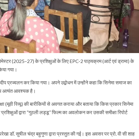
म सेमेस्टर (2025–27) के प्रशिक्षुओं के लिए EPC-2 पाठ्यक्रम (आर्ट एवं ड्रामा) के
 किया गया।
्वारा दीप प्रज्वलन कर किया गया। अपने उद्बोधन में उन्होंने कहा कि सिनेमा समाज का
मझ अत्यंत आवश्यक है।
समीक्षा (मूवी रिव्यू) की बारीकियों से अवगत कराया और बताया कि किस प्रकार सिनेमा
प्रशिक्षुओं द्वारा “गुठली लड्डू” फिल्म का अवलोकन कर उसकी समीक्षा रिपोर्ट
परेखा डॉ. सुषील चंद्र बहुगुणा द्वारा प्रस्तुत की गई। इस अवसर पर प्रो. वी सी शाह