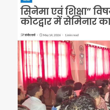
समाचार
सिनेमा एवं शिक्षा” वि
कोटद्वार में सेमिनार
संजीव शर्मा
May 14, 2026
1 min read