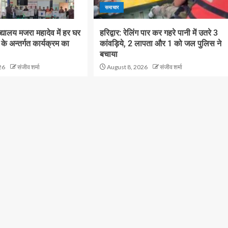
समाचार
्यालय मजरा महादेव में हर घर
हरिद्वार: रेलिंग पार कर गहरे पानी में उतरे 3
के अन्तर्गत कार्यक्रम का
कांवड़िये, 2 लापता और 1 को जल पुलिस ने
बचाया
26
संजीव शर्मा
August 8, 2026
संजीव शर्मा