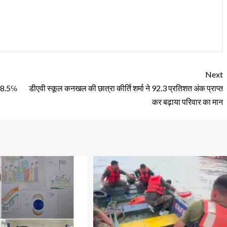
Next
 98.5℅
डीएवी स्कूल कनखल की छात्रा कीर्ति शर्मा ने 92.3 प्रतिशत अंक प्राप्त
कर बढ़ाया परिवार का मान