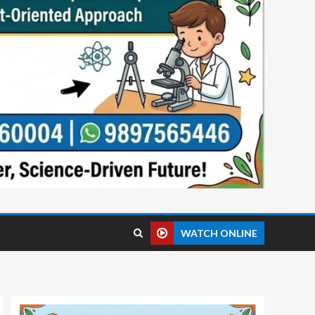
WATCH ONLINE