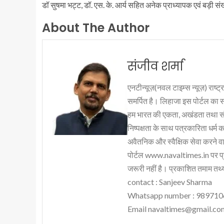
डॉ सुषमा भट्ट, डॉ. एस. के. आर्य सहित अनेक प्राध्यापक एवं बड़ी संख्य
About The Author
संजीव शर्मा
एनटीन्यूज़(नवल टाइम्स न्यूज़) राष्ट्र
समर्पित है। लिहाजा इस पोर्टल का 
हम भारत की एकता, अखंडता तथा संप्र
निष्पक्षता के साथ पत्रकारिता धर्म क
अवैतनिक और स्वैक्षिक सेवा करने वाले
पोर्टल www.navaltimes.in पर प्
जरूरी नहीं है। प्रकाशित तमाम तथ्यो
contact : Sanjeev Sharma
Whatsapp number : 98971
Email navaltimes@gmail.co