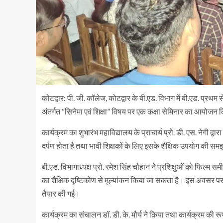
कोटद्वार: पी. जी. कॉलेज, कोटद्वार के बी.एड. विभाग में बी.एड. प्रथ
अंतर्गत “सिनेमा एवं शिक्षा” विषय पर एक कक्षा सेमिनार का आयोजन
कार्यक्रम का शुभारंभ महाविद्यालय के प्राचार्य प्रो. डी. एस. नेगी द
दर्पण होता है तथा भावी शिक्षकों के लिए इसके शैक्षिक उपयोग की स
बी.एड. विभागाध्यक्ष प्रो. रमेश सिंह चौहान ने प्रशिक्षुओं को फिल्म 
का शैक्षिक दृष्टिकोण से मूल्यांकन किया जा सकता है। इस अवसर पर 
तैयार की गई।
कार्यक्रम का संचालन डॉ. डी. के. मौर्य ने किया तथा कार्यक्रम की रू