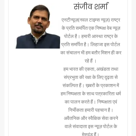
संजीव शर्मा
एनटीन्यूज़(नवल टाइम्स न्यूज़) राष्ट्र
के प्रति समर्पित एक निष्पक्ष वेब न्यूज़
पोर्टल है। हमारी आस्था राष्ट्र के
प्रति समर्पित है। लिहाजा इस पोर्टल
का संचालन भी हम बतौर मिशन ही कर
रहे हैं ।
हम भारत की एकता, अखंडता तथा
संप्रभुता की रक्षा के लिए दृढ़ता से
संकल्पित हैं। ख़बरों के प्रकाशन में
हम निष्पक्षता के साथ पत्रकारिता धर्म
का पालन करते हैं। निष्पक्षता एवं
निर्भीकता हमारी पहचान है।
अवैतनिक और स्वैक्षिक सेवा करने
वाले संवादाता इस न्यूज़ पोर्टल के
मेरुदंड हैं।