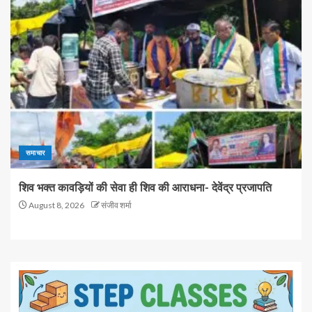
समाचार
शिव भक्त कावड़ियों की सेवा ही शिव की आराधना- देवेंद्र प्रजापति
August 8, 2026
संजीव शर्मा