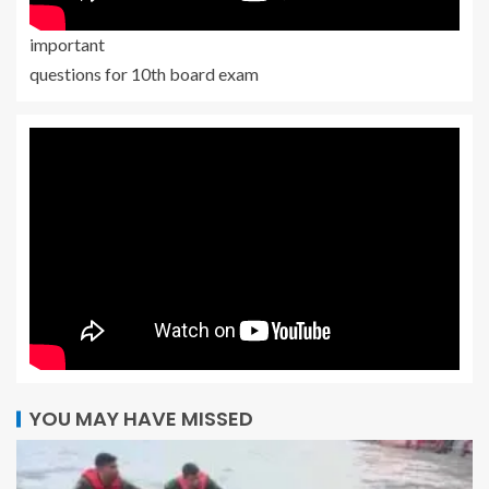
important
questions for 10th board exam
YOU MAY HAVE MISSED