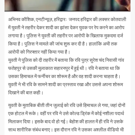
अभिनव कौशिक, एनटीन्यूज़, हरिद्वारः जनपद हरिद्वार की लक्सर कोतवाली
में युवती ने तहरीर देकर शादी का झांसा देकर युवक पर रेप करने का आरोप
लगाया है। पुलिस ने युवती की तहरीर पर आरोपी के खिलाफ मुकदमा दर्ज
किया है। पुलिस ने मामले की जांच शुरू कर दी है। हालांकि अभी तक
आरोपी को गिरफ्तार नहीं किया गया है।
युवती ने पुलिस को दी तहरीर में बताया कि रवि पुत्र सुरेश चंद निवासी गांव
फतेहपुर से उसकी मुलाकात सहारनपुर में हुई थी। रवि ने बताया था कि
उसका हिमाचल में फर्नीचर का शोरूम है और वह शादी करना चाहता है।
युवती ने भी रवि के सामने शादी का प्रस्ताव रखा और उससे अपना शोरूम
दिखाने की बात कही।
युवती के मुताबिक बीती तीन जुलाई को रवि उसे हिमाचल ले गया, जहां दोनों
एक होटल में रूके। वहीं पर रवि ने उसे कोल्ड ड्रिंक में कोई नशीला पदार्थ
मिलाकर दिया। इसके बाद वो हो गई। बेहोश की हालत में ही रवि ने उसके
साथ शारीरिक संबंध बनाए। इस दौरान रवि ने उसका अश्लील वीडियो भी