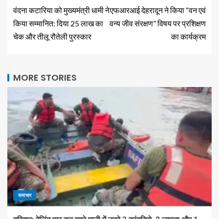
वंदना कटारिया को मुख्यमंत्री धामी ने
एफआरआई देहरादून ने किया “वन एवं
किया सम्मानित: दिया 25 लाख का
वन्य जीव संरक्षण” विषय पर प्रशिक्षण
चेक और तीलू रौतेली पुरस्कार
का कार्यक्रम
MORE STORIES
समाचार