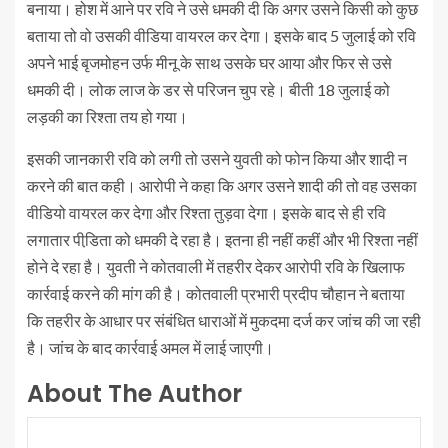
बनाया। होश में आने पर रवि ने उसे धमकी दी कि अगर उसने किसी को कुछ
बताया तो वो उसकी वीडिया वायरल कर देगा। इसके बाद 5 जुलाई को रवि
अपने भाई बृजमोहन उर्फ मीनू के साथ उसके घर आया और फिर से उसे
धमकी दी। लोक लाज के डर से परिजन चुप रहे। बीती 18 जुलाई को
लड़की का रिश्ता तय हो गया।
इसकी जानकारी रवि को लगी तो उसने युवती को फोन किया और शादी न
करने की बात कही। आरोपी ने कहा कि अगर उसने शादी की तो वह उसका
वीडियो वायरल कर देगा और रिश्ता तुड़वा देगा। इसके बाद से ही रवि
लगातार पीडि़ता को धमकी दे रहा है। इतना ही नहीं कहीं और भी रिश्ता नहीं
होने दे रहा है। युवती ने कोतवाली में तहरीर देकर आरोपी रवि के खिलाफ
कार्रवाई करने की मांग की है। कोतवाली प्रभारी प्रदीप चौहान ने बताया
कि तहरीर के आधार पर संबंधित धाराओं में मुकदमा दर्ज कर जांच की जा रही
है। जांच के बाद कार्रवाई अमल में लाई जाएगी।
About The Author