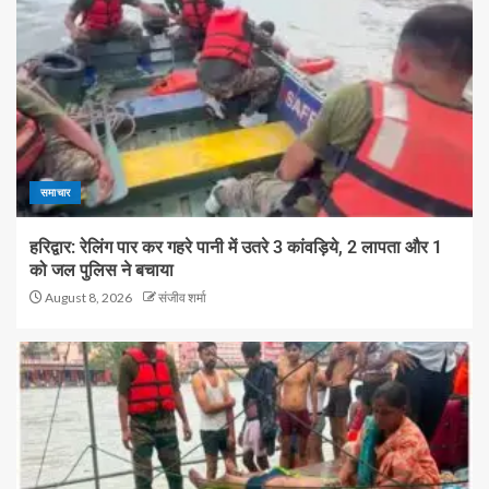
समाचार
हरिद्वार: रेलिंग पार कर गहरे पानी में उतरे 3 कांवड़िये, 2 लापता और 1
को जल पुलिस ने बचाया
August 8, 2026
संजीव शर्मा