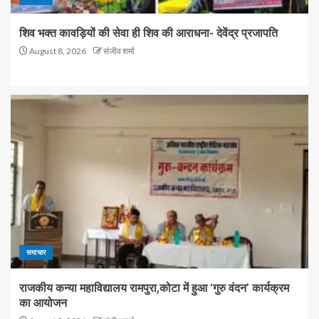
शिव भक्त कावड़ियों की सेवा ही शिव की आराधना- देवेंद्र प्रजापति
August 8, 2026
संजीव शर्मा
समाचार
राजकीय कन्या महाविद्यालय रामपुरा,कोटा में हुआ ‘गुरु वंदन’ कार्यक्रम
का आयोजन