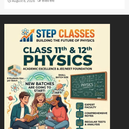
August 8, 2026
संजीव शर्मा