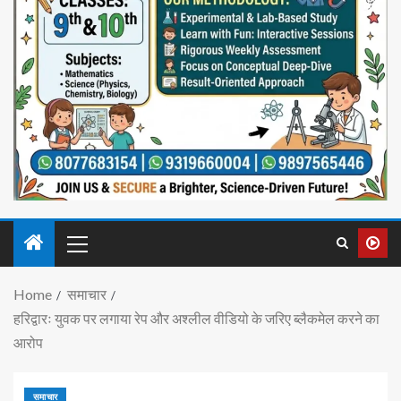
Home
समाचार
हरिद्वारः युवक पर लगाया रेप और अश्लील वीडियो के जरिए ब्लैकमेल करने का
आरोप
समाचार