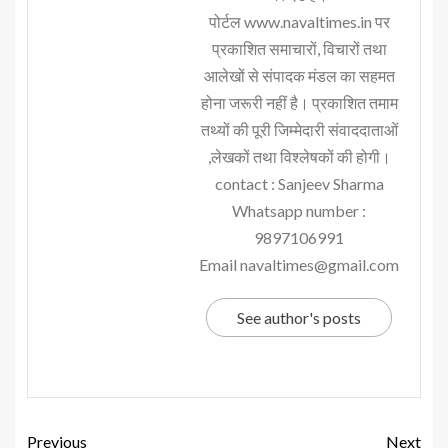
पोर्टल www.navaltimes.in पर
प्रकाशित समाचारों, विचारों तथा
आलेखों से संपादक मंडल का सहमत
होना जरूरी नहीं है। प्रकाशित तमाम
तथ्यों की पूरी जिम्मेदारी संवाददाताओं
,लेखकों तथा विश्लेषकों की होगी।
contact : Sanjeev Sharma
Whatsapp number :
9897106991
Email navaltimes@gmail.com
See author's posts
Previous
Next