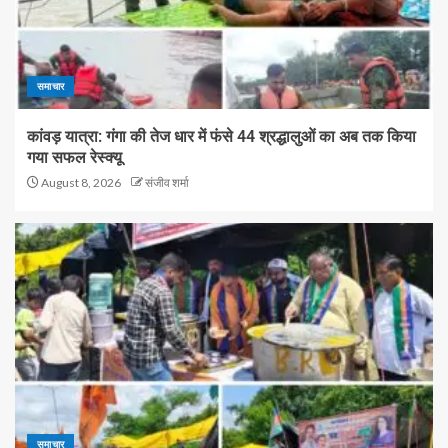
समाचार
कांवड़ यात्रा: गंगा की तेज धार में फंसे 44 श्रद्धालुओं का अब तक किया
गया सफल रेस्क्यू
August 8, 2026
संजीव शर्मा
समाचार