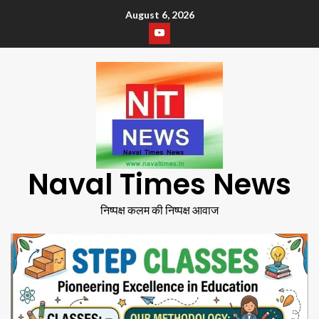
August 6, 2026
Naval Times News
निष्पक्ष कलम की निष्पक्ष आवाज