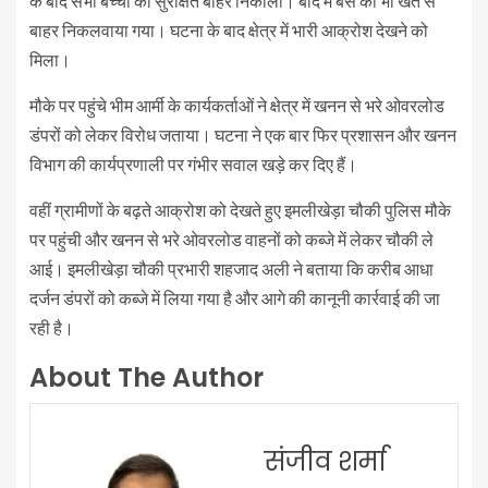
के बाद सभी बच्चों को सुरक्षित बाहर निकाला। बाद में बस को भी खेत से
बाहर निकलवाया गया। घटना के बाद क्षेत्र में भारी आक्रोश देखने को
मिला।
मौके पर पहुंचे भीम आर्मी के कार्यकर्ताओं ने क्षेत्र में खनन से भरे ओवरलोड
डंपरों को लेकर विरोध जताया। घटना ने एक बार फिर प्रशासन और खनन
विभाग की कार्यप्रणाली पर गंभीर सवाल खड़े कर दिए हैं।
वहीं ग्रामीणों के बढ़ते आक्रोश को देखते हुए इमलीखेड़ा चौकी पुलिस मौके
पर पहुंची और खनन से भरे ओवरलोड वाहनों को कब्जे में लेकर चौकी ले
आई। इमलीखेड़ा चौकी प्रभारी शहजाद अली ने बताया कि करीब आधा
दर्जन डंपरों को कब्जे में लिया गया है और आगे की कानूनी कार्रवाई की जा
रही है।
About The Author
संजीव शर्मा