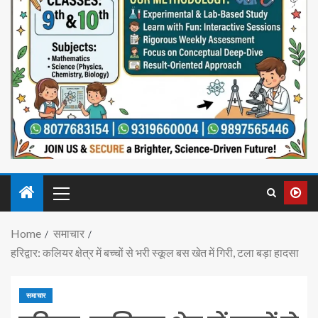
Home
समाचार
हरिद्वार: कलियर क्षेत्र में बच्चों से भरी स्कूल बस खेत में गिरी, टला बड़ा हादसा
समाचार