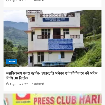
August 6, 2026
संजीव शर्मा
समाचार
महाविद्यालय मजरा महादेव- छात्रवृत्ति आवेदन एवं नवीनीकरण की अंतिम
तिथि 30 सितंबर
August 6, 2026
संजीव शर्मा