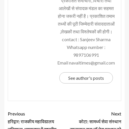
प्रकाशित समाचारों, विचारों तथा
आलेखों से संपादक मंडल का सहमत
होना जरूरी नहीं है। प्रकाशित तमाम
तथ्यों की पूरी जिम्मेदारी संवाददाताओं
,लेखकों तथा विश्लेषकों की होगी।
contact : Sanjeev Sharma
Whatsapp number :
9897106991
Email navaltimes@gmail.com
See author's posts
Previous
Next
हरिद्वार: राजकीय महाविद्यालय
कोटा: सामर्थ्य सेवा संस्थान