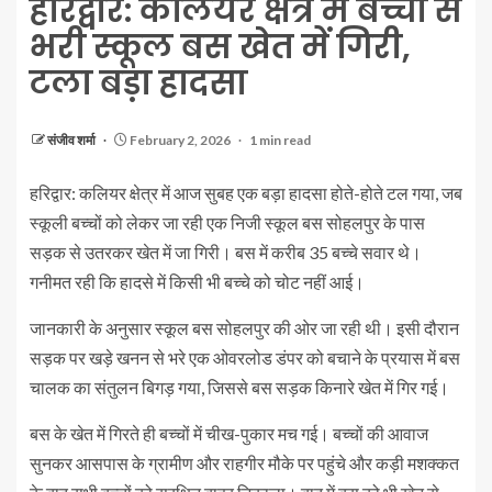
हरिद्वार: कलियर क्षेत्र में बच्चों से
भरी स्कूल बस खेत में गिरी,
टला बड़ा हादसा
संजीव शर्मा
February 2, 2026
1 min read
हरिद्वार: कलियर क्षेत्र में आज सुबह एक बड़ा हादसा होते-होते टल गया, जब
स्कूली बच्चों को लेकर जा रही एक निजी स्कूल बस सोहलपुर के पास
सड़क से उतरकर खेत में जा गिरी। बस में करीब 35 बच्चे सवार थे।
गनीमत रही कि हादसे में किसी भी बच्चे को चोट नहीं आई।
जानकारी के अनुसार स्कूल बस सोहलपुर की ओर जा रही थी। इसी दौरान
सड़क पर खड़े खनन से भरे एक ओवरलोड डंपर को बचाने के प्रयास में बस
चालक का संतुलन बिगड़ गया, जिससे बस सड़क किनारे खेत में गिर गई।
बस के खेत में गिरते ही बच्चों में चीख-पुकार मच गई। बच्चों की आवाज
सुनकर आसपास के ग्रामीण और राहगीर मौके पर पहुंचे और कड़ी मशक्कत