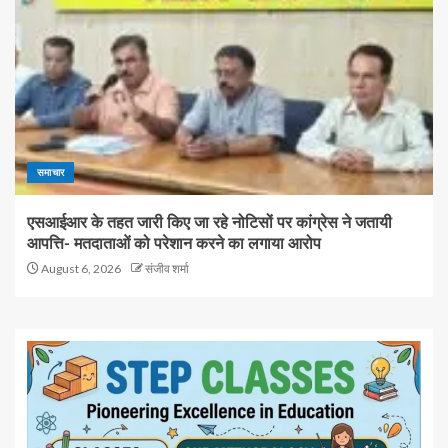
समाचार
एसआईआर के तहत जारी किए जा रहे नोटिसों पर कांग्रेस ने जतायी
आपत्ति- मतदाताओं को परेशान करने का लगाया आरोप
August 6, 2026
संजीव शर्मा