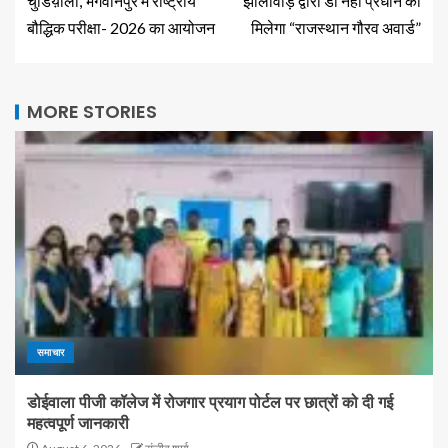
चुडिय़ाला, भगवानपुर में राष्ट्रीय
झालावाड़ द्वारा डॉ नेहा प्रधान को
बौद्धिक परीक्षा- 2026 का आयोजन
मिलेगा “राजस्थान गौरव अवार्ड”
MORE STORIES
समाचार
डोईवाला पीजी कॉलेज में रोजगार प्रयाग पोर्टल पर छात्रों को दी गई
महत्वपूर्ण जानकारी