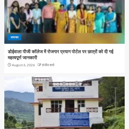
समाचार
डोईवाला पीजी कॉलेज में रोजगार प्रयाग पोर्टल पर छात्रों को दी गई
महत्वपूर्ण जानकारी
August 6, 2026
संजीव शर्मा