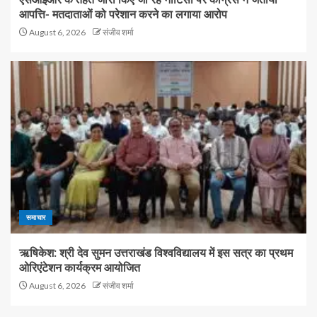
आपत्ति- मतदाताओं को परेशान करने का लगाया आरोप
August 6, 2026
संजीव शर्मा
समाचार
ऋषिकेश: श्री देव सुमन उत्तराखंड विश्वविद्यालय में इस सत्र का प्रथम
ओरिएंटेशन कार्यक्रम आयोजित
August 6, 2026
संजीव शर्मा