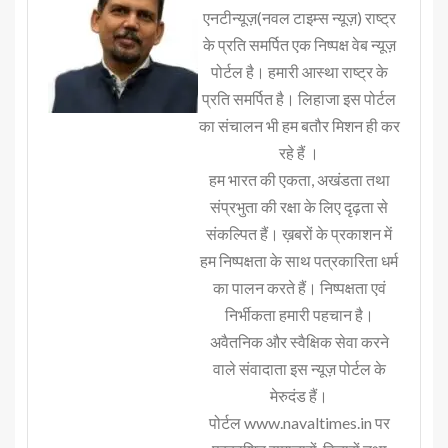
एनटीन्यूज़(नवल टाइम्स न्यूज़) राष्ट्र
के प्रति समर्पित एक निष्पक्ष वेब न्यूज़
पोर्टल है। हमारी आस्था राष्ट्र के
प्रति समर्पित है। लिहाजा इस पोर्टल
का संचालन भी हम बतौर मिशन ही कर
रहे हैं ।
हम भारत की एकता, अखंडता तथा
संप्रभुता की रक्षा के लिए दृढ़ता से
संकल्पित हैं। ख़बरों के प्रकाशन में
हम निष्पक्षता के साथ पत्रकारिता धर्म
का पालन करते हैं। निष्पक्षता एवं
निर्भीकता हमारी पहचान है।
अवैतनिक और स्वैक्षिक सेवा करने
वाले संवादाता इस न्यूज़ पोर्टल के
मेरुदंड हैं।
पोर्टल www.navaltimes.in पर