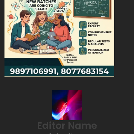
Editor Name