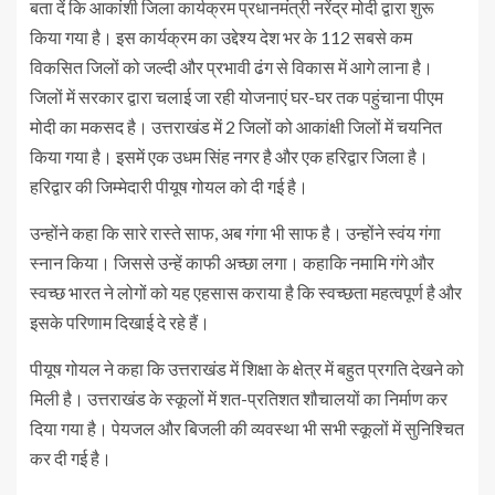
बता दें कि आकांशी जिला कार्यक्रम प्रधानमंत्री नरेंद्र मोदी द्वारा शुरू
किया गया है। इस कार्यक्रम का उद्देश्य देश भर के 112 सबसे कम
विकसित जिलों को जल्दी और प्रभावी ढंग से विकास में आगे लाना है।
जिलों में सरकार द्वारा चलाई जा रही योजनाएं घर-घर तक पहुंचाना पीएम
मोदी का मकसद है। उत्तराखंड में 2 जिलों को आकांक्षी जिलों में चयनित
किया गया है। इसमें एक उधम सिंह नगर है और एक हरिद्वार जिला है।
हरिद्वार की जिम्मेदारी पीयूष गोयल को दी गई है।
उन्होंने कहा कि सारे रास्ते साफ, अब गंगा भी साफ है। उन्होंने स्वंय गंगा
स्नान किया। जिससे उन्हें काफी अच्छा लगा। कहाकि नमामि गंगे और
स्वच्छ भारत ने लोगों को यह एहसास कराया है कि स्वच्छता महत्वपूर्ण है और
इसके परिणाम दिखाई दे रहे हैं।
पीयूष गोयल ने कहा कि उत्तराखंड में शिक्षा के क्षेत्र में बहुत प्रगति देखने को
मिली है। उत्तराखंड के स्कूलों में शत-प्रतिशत शौचालयों का निर्माण कर
दिया गया है। पेयजल और बिजली की व्यवस्था भी सभी स्कूलों में सुनिश्चित
कर दी गई है।