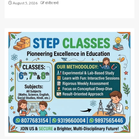
August 5, 2026
संजीव शर्मा