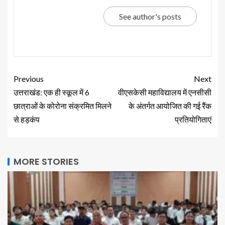
See author's posts
Previous
Next
उत्तराखंड: एक ही स्कूल में 6
वीएसकेसी महाविद्यालय में एनसीसी
छात्राओं के कोरोना संक्रमित मिलने
के अंतर्गत आयोजित की गई रैंक
से हड़कंप
प्रतियोगिताएं
MORE STORIES