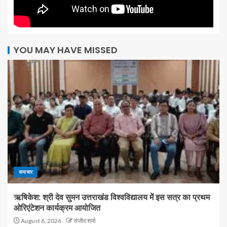
YOU MAY HAVE MISSED
समाचार
ऋषिकेश: श्री देव सुमन उत्तराखंड विश्वविद्यालय में इस सत्र का प्रथम
ओरिएंटेशन कार्यक्रम आयोजित
August 6, 2026
संजीव शर्मा