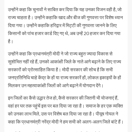
उन्होंने कहा कि चुनावों ने साबित कर दिया कि यह उनका विजन वही है, जो
राज्य चाहता है। उन्होंने कहाकि खाद और बीज की गुणवत्ता पर विशेष ध्यान
दिया गया। उन्होंने कहाकि हरिद्वार में मिट्टी की गुणवत्ता जानने के लिए
किसानों को पांच हजार कार्ड दिए गए थे, अब उन्हें 20 हजार कर दिया गया
है।
उन्होंने कहा कि प्रधानमंत्री मोदी ने जो राज्य बहुत ज्यादा विकास से
सुशोभित नहीं रहे हैं, उनको आकांक्षी जिले के नाते आगे बढ़ाने के लिए राज्य
सरकारों को प्रोत्साहित किया है। मोदी सरकार की सोच है कि सभी
जनप्रतिनिधि चाहे केंद्र के हों या राज्य सरकारें हों, लोकल इकाइयों के हों
मिलकर उन महत्वाकांक्षी जिलों को आगे बढ़ाने में योगदान देंगे।
इन जिलों का कैसे उद्धार तेज हो, कैसे सरकार की जितनी भी योजनाएं हैं,
वहां हर घर तक पहुंचें इस पर बल दिया जा रहा है। समाज के हर एक व्यक्ति
को उनका लाभ मिले, उस पर विशेष बल दिया जा रहा है। पीयूष गोयल ने
कहा कि प्रधानमंत्री नरेंद्र मोदी ने हम सभी को अलग-अलग जिले बांटे हैं।