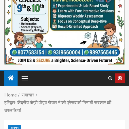
Home
समाचार
हरिद्वार: केंद्रीय मंत्री पीयूष गोयल ने की प्रेसवार्ता गिनायी सरकार की
उपलब्धियां
समाचार