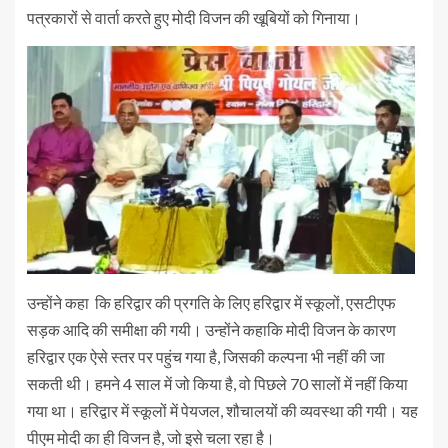
पत्रकारों से वार्ता करते हुए मोदी विजन की खूबियों को गिनाया।
उन्होंने कहा कि हरिद्वार की प्रगति के लिए हरिद्वार में स्कूलों, एसटीएफ
सड़क आदि की समीक्षा की गयी। उन्होंने कहाकि मोदी विजन के कारण
हरिद्वार एक ऐसे स्तर पर पहुंच गया है, जिसकी कल्पना भी नहीं की जा
सकती थी। हमने 4 साल में जो किया है, वो पिछले 70 सालों में नहीं किया
गया था। हरिद्वार में स्कूलों में पेयजल, शौचालयों की व्यवस्था की गयी। यह
पीएम मोदी का ही विजन है, जो इसे चला रहा है।