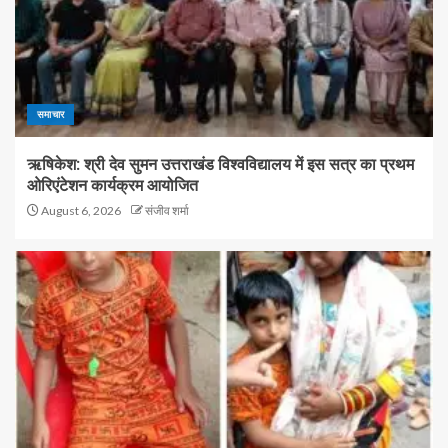
समाचार
ऋषिकेश: श्री देव सुमन उत्तराखंड विश्वविद्यालय में इस सत्र का प्रथम
ओरिएंटेशन कार्यक्रम आयोजित
August 6, 2026
संजीव शर्मा