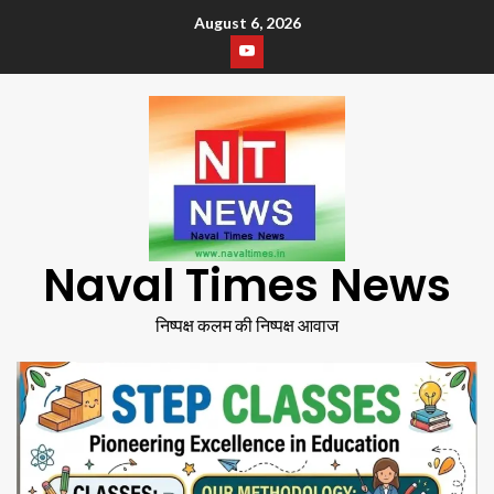
August 6, 2026
Naval Times News
निष्पक्ष कलम की निष्पक्ष आवाज