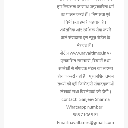
हम निष्पक्षता के साथ पत्रकारिता धर्म
का पालन करते हैं। निष्पक्षता एवं
निर्भीकता हमारी पहचान है।
अवैतनिक और स्वैक्षिक सेवा करने
वाले संवादाता इस न्यूज़ पोर्टल के
मेरुदंड हैं।
पोर्टल www.navaltimes.in पर
प्रकाशित समाचारों, विचारों तथा
आलेखों से संपादक मंडल का सहमत
होना जरूरी नहीं है। प्रकाशित तमाम
तथ्यों की पूरी जिम्मेदारी संवाददाताओं
,लेखकों तथा विश्लेषकों की होगी।
contact : Sanjeev Sharma
Whatsapp number :
9897106991
Email navaltimes@gmail.com