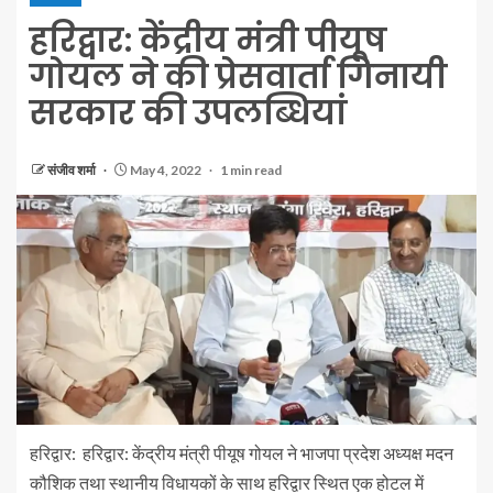
हरिद्वार: केंद्रीय मंत्री पीयूष
गोयल ने की प्रेसवार्ता गिनायी
सरकार की उपलब्धियां
संजीव शर्मा
May 4, 2022
1 min read
हरिद्वार: हरिद्वार: केंद्रीय मंत्री पीयूष गोयल ने भाजपा प्रदेश अध्यक्ष मदन
कौशिक तथा स्थानीय विधायकों के साथ हरिद्वार स्थित एक होटल में