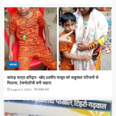
समाचार
कांवड़ यात्रा हरिद्वार- खोए 6वर्षीय मासूम को सकुशल परिजनों से
मिलाया, टेक्नोलॉजी बनी सहारा
August 5, 2026
संजीव शर्मा