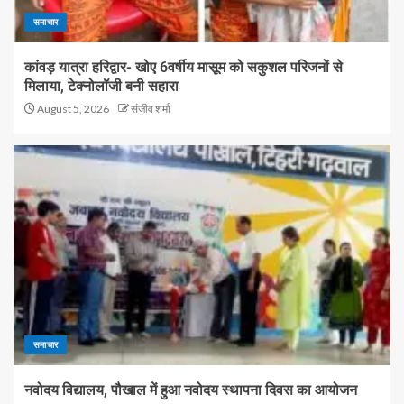
समाचार
कांवड़ यात्रा हरिद्वार- खोए 6वर्षीय मासूम को सकुशल परिजनों से
मिलाया, टेक्नोलॉजी बनी सहारा
August 5, 2026
संजीव शर्मा
समाचार
नवोदय विद्यालय, पौखाल में हुआ नवोदय स्थापना दिवस का आयोजन