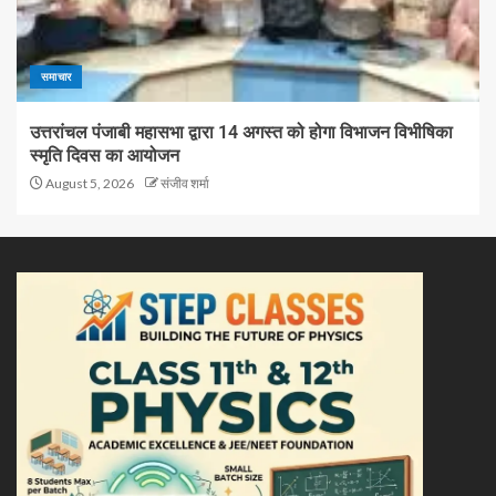
समाचार
उत्तरांचल पंजाबी महासभा द्वारा 14 अगस्त को होगा विभाजन विभीषिका
स्मृति दिवस का आयोजन
August 5, 2026
संजीव शर्मा