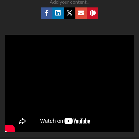
Add your content...