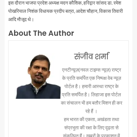
इस दौरान भाजपा प्रदेश अध्यक्ष मदन कौशिक, हरिद्वार सांसद डा. रमेश
पोखरियाल निशंक विधायक प्रदीप बत्रा, आदेश चौहान, विकास तिवारी
आदि मौजूद थे।
About The Author
संजीव शर्मा
एनटीन्यूज़(नवल टाइम्स न्यूज़) राष्ट्र
के प्रति समर्पित एक निष्पक्ष वेब न्यूज़
पोर्टल है। हमारी आस्था राष्ट्र के
प्रति समर्पित है। लिहाजा इस पोर्टल
का संचालन भी हम बतौर मिशन ही कर
रहे हैं ।
हम भारत की एकता, अखंडता तथा
संप्रभुता की रक्षा के लिए दृढ़ता से
संकल्पित हैं। ख़बरों के प्रकाशन में