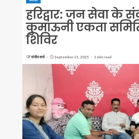
समाचार
हरिद्वार: जन सेवा के
कुमाऊनी एकता समिति: 
शिविर
संजीव शर्मा
September 21, 2025
1 min read