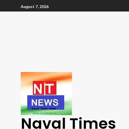
August 7, 2026
Naval Times