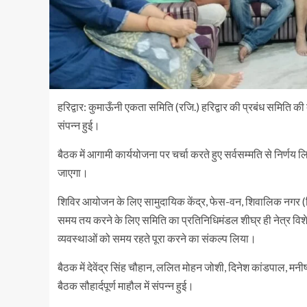
हरिद्वार: कुमाऊँनी एकता समिति (रजि.) हरिद्वार की प्रबंध समित
संपन्न हुई।
बैठक में आगामी कार्ययोजना पर चर्चा करते हुए सर्वसम्मति से निर्णय 
जाएगा।
शिविर आयोजन के लिए सामुदायिक केंद्र, फेस-वन, शिवालिक नगर (शिव
समय तय करने के लिए समिति का प्रतिनिधिमंडल शीघ्र ही नेत्र विशेष
व्यवस्थाओं को समय रहते पूरा करने का संकल्प लिया।
बैठक में देवेंद्र सिंह चौहान, ललित मोहन जोशी, दिनेश कांडपाल, मनी
बैठक सौहार्दपूर्ण माहौल में संपन्न हुई।