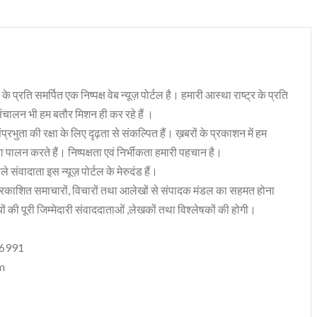
 के प्रति समर्पित एक निष्पक्ष वेब न्यूज़ पोर्टल है। हमारी आस्था राष्ट्र के प्रति
संचालन भी हम बतौर मिशन ही कर रहे हैं ।
भुता की रक्षा के लिए दृढ़ता से संकल्पित हैं। ख़बरों के प्रकाशन में हम
ा पालन करते हैं। निष्पक्षता एवं निर्भीकता हमारी पहचान है।
 संवादाता इस न्यूज़ पोर्टल के मेरुदंड हैं।
रकाशित समाचारों, विचारों तथा आलेखों से संपादक मंडल का सहमत होना
ं की पूरी जिम्मेदारी संवाददाताओं ,लेखकों तथा विश्लेषकों की होगी।
06991
m