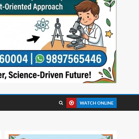
WATCH ONLINE