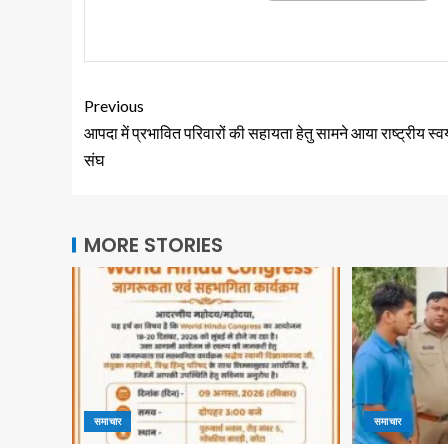
Previous
आपदा में प्रभावित परिवारों की सहायता हेतु सामने आया राष्ट्रीय स्
संघ
MORE STORIES
समाचार
समाचार