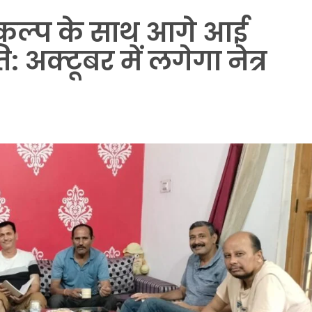
 संकल्प के साथ आगे आई
अक्टूबर में लगेगा नेत्र