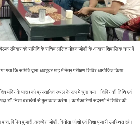
ि की बैठक रविवार को समिति के सचिव ललित मोहन जोशी के आवास शिवालिक नगर में
लिया गया कि समिति द्वारा अक्टूबर माह में नेत्र परीक्षण शिविर आयोजित किया
 मंदिर के पास) को प्रस्तावित स्थल के रूप में चुना गया। शिविर की तिथि एवं
ज्ञ डॉ. निशा बचखेती से मुलाकात करेगा। कार्यकारिणी सदस्यों ने शिविर की
ष पन्त, विपिन पुजारी, करुणेश जोशी, विनीता जोशी एवं निशा पुजारी उपस्थित रहे।