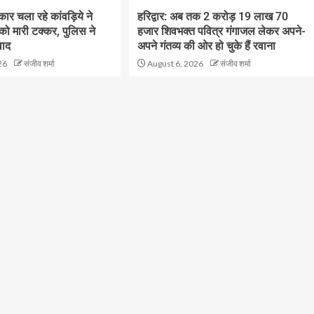
ं कार चला रहे कांवड़िये ने
हरिद्वार: अब तक 2 करोड़ 19 लाख 70
 को मारी टक्कर, पुलिस ने
हजार शिवभक्त पवित्र गंगाजल लेकर अपने-
वाद
अपने गंतव्य की ओर हो चुके हैं रवाना
26
संजीव शर्मा
August 6, 2026
संजीव शर्मा