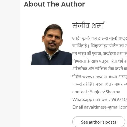
About The Author
संजीव शर्मा
एनटीन्यूज़(नवल टाइम्स न्यूज़) राष्ट्र
समर्पित है। लिहाजा इस पोर्टल का 
हम भारत की एकता, अखंडता तथा संप्र
निष्पक्षता के साथ पत्रकारिता धर्म क
अवैतनिक और स्वैक्षिक सेवा करने वाले
पोर्टल www.navaltimes.in पर प्
जरूरी नहीं है। प्रकाशित तमाम तथ्यो
contact : Sanjeev Sharma
Whatsapp number : 98971
Email navaltimes@gmail.co
See author's posts