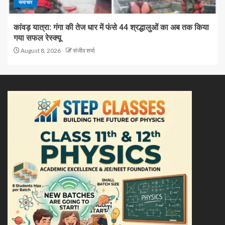
समाचार
कांवड़ यात्रा: गंगा की तेज धार में फंसे 44 श्रद्धालुओं का अब तक किया
गया सफल रेस्क्यू
August 8, 2026
संजीव शर्मा