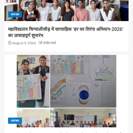
समाचार
महाविद्यालय चिन्यालीसौड़ में साप्ताहिक ‘हर घर तिरंगा अभियान-2026’
का उत्साहपूर्ण शुभारंभ
August 9, 2026
संजीव शर्मा
समाचार