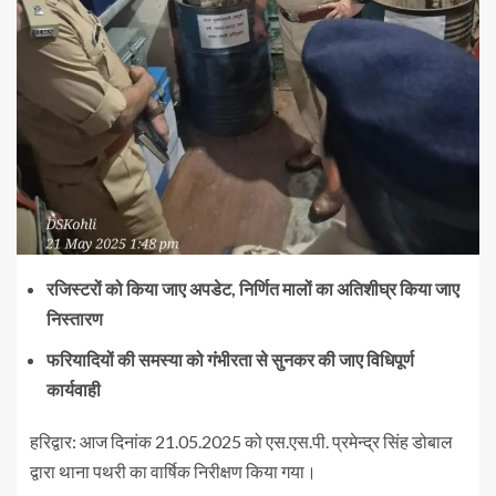
रजिस्टरों को किया जाए अपडेट, निर्णित मालों का अतिशीघ्र किया जाए
निस्तारण
फरियादियों की समस्या को गंभीरता से सुनकर की जाए विधिपूर्ण
कार्यवाही
हरिद्वार: आज दिनांक 21.05.2025 को एस.एस.पी. प्रमेन्द्र सिंह डोबाल
द्वारा थाना पथरी का वार्षिक निरीक्षण किया गया।