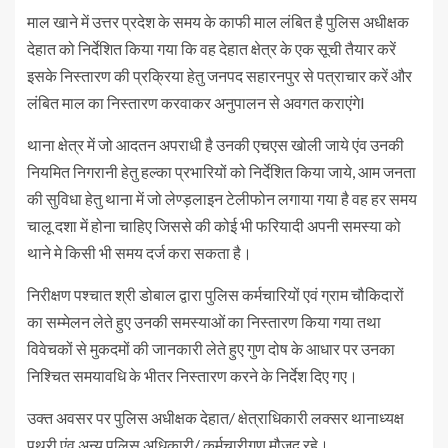
माल खाने में उत्तर प्रदेश के समय के काफी माल लंबित है पुलिस अधीक्षक
देहात को निर्देशित किया गया कि वह देहात क्षेत्र के एक सूची तैयार करें
इसके निस्तारण की प्रक्रिया हेतु जनपद सहारनपुर से पत्राचार करें और
लंबित माल का निस्तारण करवाकर अनुपालन से अवगत कराएंगेl
थाना क्षेत्र में जो आदतन अपराधी है उनकी एचएस खोली जाये एंव उनकी
नियमित निगरानी हेतु हल्का प्रभारियों को निर्देशित किया जाये, आम जनता
की सुविधा हेतु थाना में जो लेण्ड़लाइन टेलीफोन लगाया गया है वह हर समय
चालू दशा में होना चाहिए जिससे की कोई भी फरियादी अपनी समस्या को
थाने मे किसी भी समय दर्ज करा सकता है।
निरीक्षण पश्चात श्री डोबाल द्वारा पुलिस कर्मचारियों एवं ग्राम चौकिदारों
का सम्मेलन लेते हुए उनकी समस्याओं का निस्तारण किया गया तथा
विवेचकों से मुकदमों की जानकारी लेते हुए गुण दोष के आधार पर उनका
निश्चित समयावधि के भीतर निस्तारण करने के निर्देश दिए गए।
उक्त अवसर पर पुलिस अधीक्षक देहात/ क्षेत्राधिकारी लक्सर थानाध्यक्ष
पथरी एंव अन्य पुलिस अधिकारी/ कर्मचारीगण मौजूद रहे।