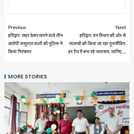
Previous
Next
हरिद्वार: जहर देकर मारने वाले तीन
हरिद्वार: वन विभाग की ओर से
आरोपी ससुराल वालों को पुलिस ने
तालाबों को किया जा रहा पुनर्जीवित,
किया गिरफ्तार
हर रेंज में बना रहे जलाशय, जानिए….
MORE STORIES