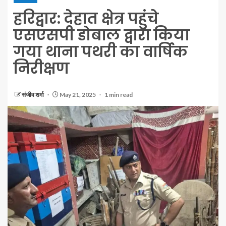
हरिद्वार: देहात क्षेत्र पहुंचे
एसएसपी डोबाल द्वारा किया
गया थाना पथरी का वार्षिक
निरीक्षण
संजीव शर्मा
May 21, 2025
1 min read