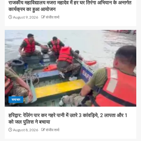
राजकीय महाविद्यालय मजरा महादेव में हर घर तिरंगा अभियान के अन्तर्गत
कार्यक्रम का हुआ आयोजन
August 9, 2026
संजीव शर्मा
समाचार
हरिद्वार: रेलिंग पार कर गहरे पानी में उतरे 3 कांवड़िये, 2 लापता और 1
को जल पुलिस ने बचाया
August 8, 2026
संजीव शर्मा