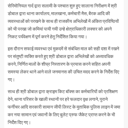
सेरिमोनियल गार्द द्वारा सलामी के पश्चात शुरु हुए सालाना निरीक्षण में श्री
डोबाल द्वारा थाना कार्यालय, मालखाना, कर्मचारी मैस, बैरक आदि की
व्यवस्थाओं को परखने के साथ ही राजकीय अभिलेखों में अंकित प्रविष्ठियों
को भी परखा जो कमियां पायी गयी उन्हे क्षेत्राधिकारी लक्सर को अपने
निकट पर्यवेक्षण में पूर्ण करने हेतु निर्देशित किया गया।
इस दौरान सफाई व्यवस्था एवं मुकदमें से संबंधित माल को सही दशा में रखने
पर संतुष्टी व्यक्ति करते हुए श्री डोबाल द्वारा अभिलेखों को अध्यावधिक
करने, निर्णित मालों के शीघ्र निस्तारण के प्रयास करने सहित अपनी
समस्या लेकर थाने आने वाले जनमानस की उचित मदद करने के निर्देश दिए
गए।
साथ ही श्री डोबाल द्वारा क्राइम किट बॉक्स का कर्मचारियों को प्रशिक्षण
देने, थाना परिसर के खाली स्थानों पर हरे फलदार वृक्ष लगाने, पुराने
फर्नीचर आदि सरकारी सामान जीपी लिस्ट के मुताबिक पुलिस लाइन में जमा
कर नया सामान एवं जवानों के लिए बुलेट प्रुफ जैकेट प्राप्त करने के भी
निर्देश दिए गए।