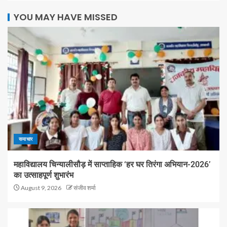
YOU MAY HAVE MISSED
समाचार
महाविद्यालय चिन्यालीसौड़ में साप्ताहिक ‘हर घर तिरंगा अभियान-2026’
का उत्साहपूर्ण शुभारंभ
August 9, 2026
संजीव शर्मा