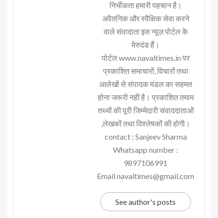
निर्भीकता हमारी पहचान है।
अवैतनिक और स्वैक्षिक सेवा करने
वाले संवादाता इस न्यूज़ पोर्टल के
मेरुदंड हैं।
पोर्टल www.navaltimes.in पर
प्रकाशित समाचारों, विचारों तथा
आलेखों से संपादक मंडल का सहमत
होना जरूरी नहीं है। प्रकाशित तमाम
तथ्यों की पूरी जिम्मेदारी संवाददाताओं
,लेखकों तथा विश्लेषकों की होगी।
contact : Sanjeev Sharma
Whatsapp number :
9897106991
Email navaltimes@gmail.com
See author's posts