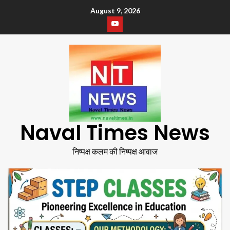
August 9, 2026
Naval Times News
निष्पक्ष कलम की निष्पक्ष आवाज