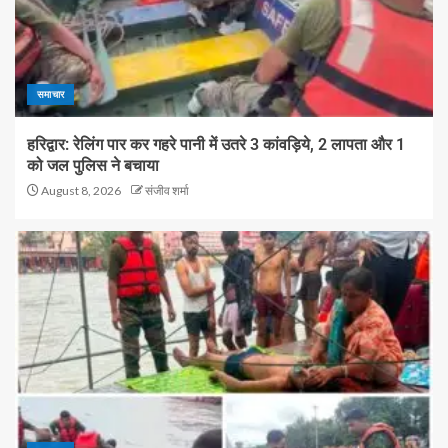
समाचार
हरिद्वार: रेलिंग पार कर गहरे पानी में उतरे 3 कांवड़िये, 2 लापता और 1
को जल पुलिस ने बचाया
August 8, 2026
संजीव शर्मा