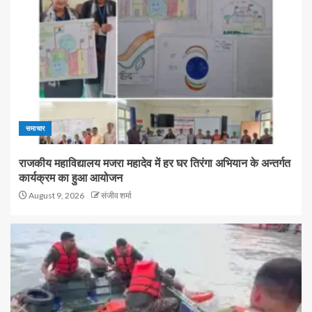
समाचार
राजकीय महाविद्यालय मजरा महादेव में हर घर तिरंगा अभियान के अन्तर्गत
कार्यक्रम का हुआ आयोजन
August 9, 2026
संजीव शर्मा