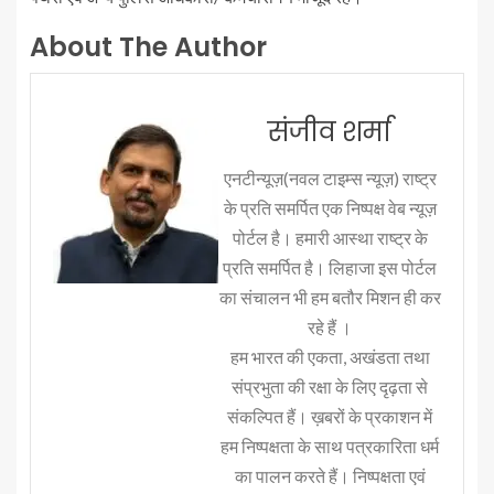
About The Author
संजीव शर्मा
एनटीन्यूज़(नवल टाइम्स न्यूज़) राष्ट्र
के प्रति समर्पित एक निष्पक्ष वेब न्यूज़
पोर्टल है। हमारी आस्था राष्ट्र के
प्रति समर्पित है। लिहाजा इस पोर्टल
का संचालन भी हम बतौर मिशन ही कर
रहे हैं ।
हम भारत की एकता, अखंडता तथा
संप्रभुता की रक्षा के लिए दृढ़ता से
संकल्पित हैं। ख़बरों के प्रकाशन में
हम निष्पक्षता के साथ पत्रकारिता धर्म
का पालन करते हैं। निष्पक्षता एवं