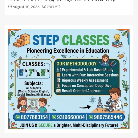
August 10, 2026
संजीव शर्मा