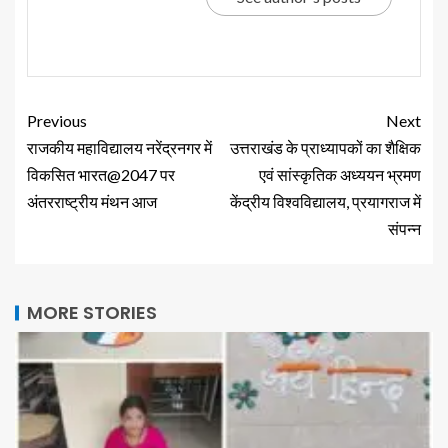
Previous
Next
राजकीय महाविद्यालय नरेंद्रनगर में
उत्तराखंड के प्राध्यापकों का शैक्षिक
विकसित भारत@2047 पर
एवं सांस्कृतिक अध्ययन भ्रमण
अंतरराष्ट्रीय मंथन आज
केंद्रीय विश्वविद्यालय, प्रयागराज में
संपन्न
MORE STORIES