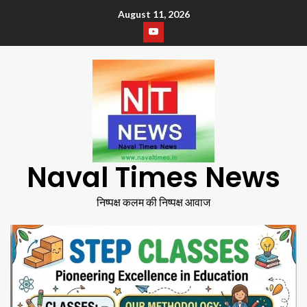
August 11, 2026
Naval Times News
निष्पक्ष कलम की निष्पक्ष आवाज