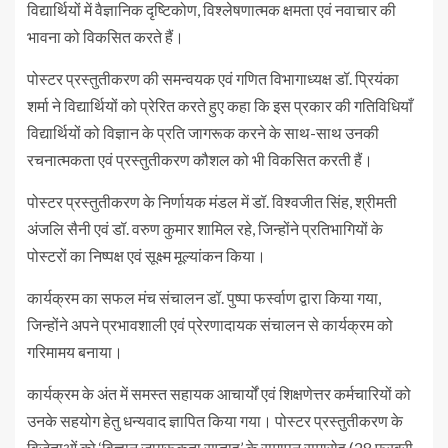
विद्यार्थियों में वैज्ञानिक दृष्टिकोण, विश्लेषणात्मक क्षमता एवं नवाचार की
भावना को विकसित करते हैं।
पोस्टर प्रस्तुतीकरण की समन्वयक एवं गणित विभागाध्यक्ष डॉ. प्रियंका
शर्मा ने विद्यार्थियों को प्रेरित करते हुए कहा कि इस प्रकार की गतिविधियाँ
विद्यार्थियों को विज्ञान के प्रति जागरूक करने के साथ-साथ उनकी
रचनात्मकता एवं प्रस्तुतीकरण कौशल को भी विकसित करती हैं।
पोस्टर प्रस्तुतीकरण के निर्णायक मंडल में डॉ. विश्वजीत सिंह, श्रीमती
अंजलि सैनी एवं डॉ. वरुण कुमार शामिल रहे, जिन्होंने प्रतिभागियों के
पोस्टरों का निष्पक्ष एवं सूक्ष्म मूल्यांकन किया।
कार्यक्रम का सफल मंच संचालन डॉ. पुष्पा फर्स्वाण द्वारा किया गया,
जिन्होंने अपने प्रभावशाली एवं प्रेरणादायक संचालन से कार्यक्रम को
गरिमामय बनाया।
कार्यक्रम के अंत में समस्त सहायक आचार्यों एवं शिक्षणेत्तर कर्मचारियों को
उनके सहयोग हेतु धन्यवाद ज्ञापित किया गया। पोस्टर प्रस्तुतीकरण के
विजेताओं को ‘विज्ञान जागरूकता सप्ताह’ के समापन समारोह (28 फरवरी,