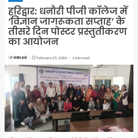
हरिद्वार: धनौरी पीजी कॉलेज में
‘विज्ञान जागरूकता सप्ताह’ के
तीसरे दिन पोस्टर प्रस्तुतीकरण
का आयोजन
संजीव शर्मा
February 25, 2026
1 min read