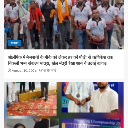
समाचार
ओलंपिक में मेजबानी के मौके को लेकर हर की पौड़ी से ऋषिकेश तक
निकली भव्य संकल्प यात्रा, खेल मंत्री रेखा आर्य ने उठाई कांवड़
August 10, 2026
संजीव शर्मा