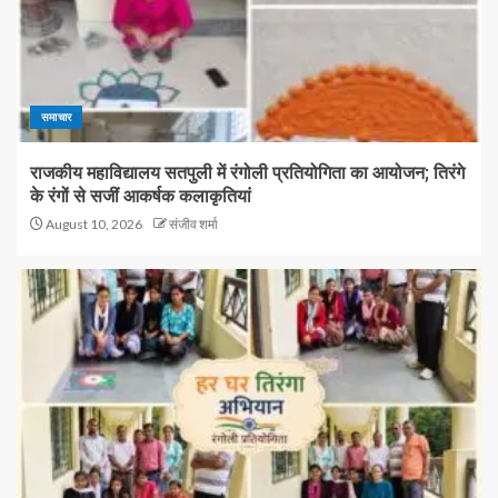
समाचार
राजकीय महाविद्यालय सतपुली में रंगोली प्रतियोगिता का आयोजन; तिरंगे
के रंगों से सजीं आकर्षक कलाकृतियां
August 10, 2026
संजीव शर्मा