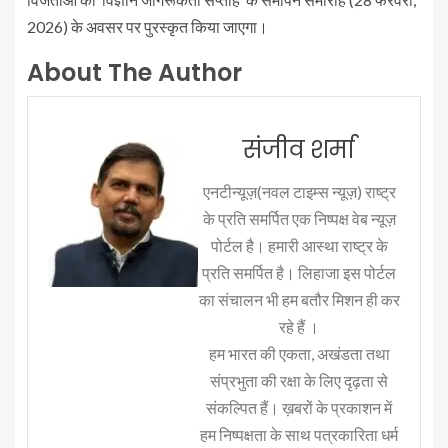
2026) के अवसर पर पुरस्कृत किया जाएगा।
About The Author
संजीव शर्मा
एनटीन्यूज़(नवल टाइम्स न्यूज़) राष्ट्र
के प्रति समर्पित एक निष्पक्ष वेब न्यूज़
पोर्टल है। हमारी आस्था राष्ट्र के
प्रति समर्पित है। लिहाजा इस पोर्टल
का संचालन भी हम बतौर मिशन ही कर
रहे हैं ।
हम भारत की एकता, अखंडता तथा
संप्रभुता की रक्षा के लिए दृढ़ता से
संकल्पित हैं। ख़बरों के प्रकाशन में
हम निष्पक्षता के साथ पत्रकारिता धर्म