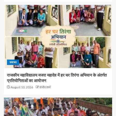
समाचार
राजकीय महाविद्यालय मजरा महादेव में हर घर तिरंगा अभियान के अंतर्गत
प्रतियोगिताओं का आयोजन
August 10, 2026
संजीव शर्मा