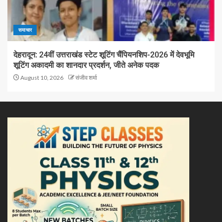
समाचार
देहरादून: 24वीं उत्तराखंड स्टेट शूटिंग चैंपियनशिप-2026 में देवभूमि
शूटिंग अकादमी का शानदार प्रदर्शन, जीते अनेक पदक
August 10, 2026
संजीव शर्मा