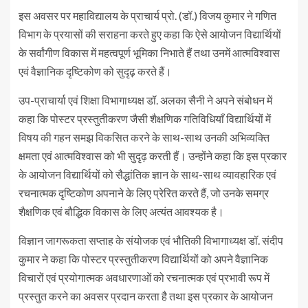
इस अवसर पर महाविद्यालय के प्राचार्य प्रो. (डॉ.) विजय कुमार ने गणित
विभाग के प्रयासों की सराहना करते हुए कहा कि ऐसे आयोजन विद्यार्थियों
के सर्वांगीण विकास में महत्वपूर्ण भूमिका निभाते हैं तथा उनमें आत्मविश्वास
एवं वैज्ञानिक दृष्टिकोण को सुदृढ़ करते हैं।
उप-प्राचार्या एवं शिक्षा विभागाध्यक्ष डॉ. अलका सैनी ने अपने संबोधन में
कहा कि पोस्टर प्रस्तुतीकरण जैसी शैक्षणिक गतिविधियाँ विद्यार्थियों में
विषय की गहन समझ विकसित करने के साथ-साथ उनकी अभिव्यक्ति
क्षमता एवं आत्मविश्वास को भी सुदृढ़ करती हैं। उन्होंने कहा कि इस प्रकार
के आयोजन विद्यार्थियों को सैद्धांतिक ज्ञान के साथ-साथ व्यावहारिक एवं
रचनात्मक दृष्टिकोण अपनाने के लिए प्रेरित करते हैं, जो उनके समग्र
शैक्षणिक एवं बौद्धिक विकास के लिए अत्यंत आवश्यक है।
विज्ञान जागरूकता सप्ताह के संयोजक एवं भौतिकी विभागाध्यक्ष डॉ. संदीप
कुमार ने कहा कि पोस्टर प्रस्तुतीकरण विद्यार्थियों को अपने वैज्ञानिक
विचारों एवं प्रयोगात्मक अवधारणाओं को रचनात्मक एवं प्रभावी रूप में
प्रस्तुत करने का अवसर प्रदान करता है तथा इस प्रकार के आयोजन