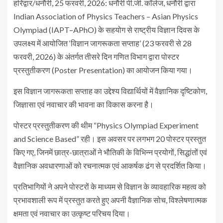
हरिद्वार/धनौरी, 25 फरवरी, 2026: धनौरी पी.जी. कॉलेज, धनौरी द्वारा
Indian Association of Physics Teachers – Asian Physics
Olympiad (IAPT–APhO) के सहयोग से राष्ट्रीय विज्ञान दिवस के
उपलक्ष्य में आयोजित ‘विज्ञान जागरूकता सप्ताह’ (23 फरवरी से 28
फरवरी, 2026) के अंतर्गत तीसरे दिन गणित विभाग द्वारा पोस्टर
प्रस्तुतीकरण (Poster Presentation) का आयोजन किया गया।
इस विज्ञान जागरूकता सप्ताह का उद्देश्य विद्यार्थियों में वैज्ञानिक दृष्टिकोण,
जिज्ञासा एवं नवाचार की भावना का विकास करना है।
पोस्टर प्रस्तुतीकरण की थीम “Physics Olympiad Experiment
and Science Based” रही। इस अवसर पर लगभग 20 पोस्टर प्रस्तुत
किए गए, जिनमें छात्र-छात्राओं ने भौतिकी के विभिन्न प्रयोगों, सिद्धांतों एवं
वैज्ञानिक अवधारणाओं को रचनात्मक एवं आकर्षक ढंग से प्रदर्शित किया।
प्रतिभागियों ने अपने पोस्टरों के माध्यम से विज्ञान के व्यावहारिक महत्व को
प्रभावशाली रूप में प्रस्तुत करते हुए अपनी वैज्ञानिक सोच, विश्लेषणात्मक
क्षमता एवं नवाचार का उत्कृष्ट परिचय दिया।