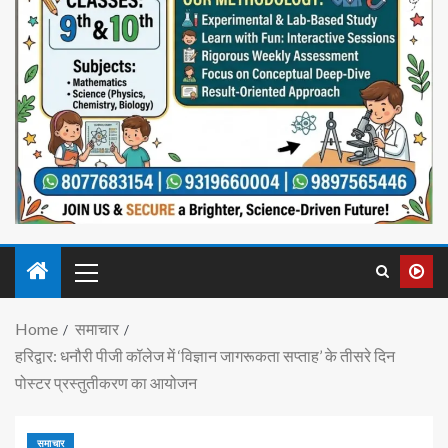
Home
समाचार
हरिद्वार: धनौरी पीजी कॉलेज में ‘विज्ञान जागरूकता सप्ताह’ के तीसरे दिन
पोस्टर प्रस्तुतीकरण का आयोजन
समाचार