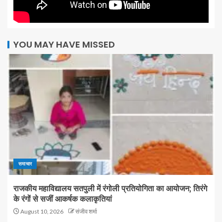
YOU MAY HAVE MISSED
समाचार
राजकीय महाविद्यालय सतपुली में रंगोली प्रतियोगिता का आयोजन; तिरंगे
के रंगों से सजीं आकर्षक कलाकृतियां
August 10, 2026
संजीव शर्मा