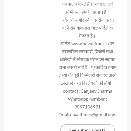
का पालन करते हैं। निष्पक्षता एवं
निर्भीकता हमारी पहचान है।
अवैतनिक और स्वैक्षिक सेवा करने
वाले संवादाता इस न्यूज़ पोर्टल के
मेरुदंड हैं।
पोर्टल www.navaltimes.in पर
प्रकाशित समाचारों, विचारों तथा
आलेखों से संपादक मंडल का सहमत
होना जरूरी नहीं है। प्रकाशित तमाम
तथ्यों की पूरी जिम्मेदारी संवाददाताओं
,लेखकों तथा विश्लेषकों की होगी।
contact : Sanjeev Sharma
Whatsapp number :
9897106991
Email navaltimes@gmail.com
See author's posts