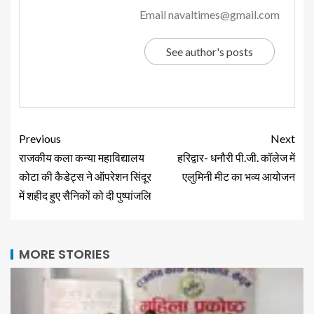
Email navaltimes@gmail.com
See author's posts
Previous
Next
राजकीय कला कन्या महावि‌द्यालय
हरिद्वार- धनौरी पी.जी. कॉलेज में
कोटा की कैडेट्स ने ऑपरेशन सिंदूर
एलुमिनी मीट का भव्य आयोजन
में शहीद हुए सैनिकों को दी पुष्पांजलि
MORE STORIES