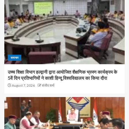
समाचार
उच्च शिक्षा विभाग हल्द्वानी द्वारा आयोजित शैक्षणिक भ्रमण कार्यक्रम के
5वें दिन प्रतिभागियों ने काशी हिन्दू विश्वविद्यालय का किया दौरा
August 7, 2026
संजीव शर्मा