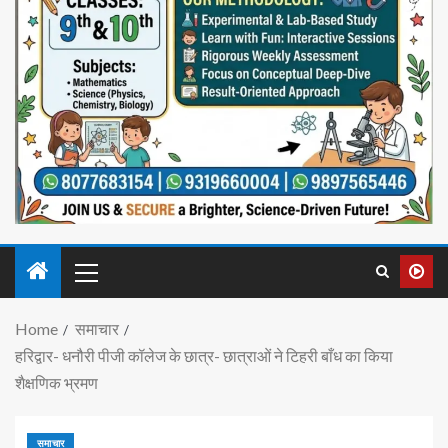
Home
समाचार
हरिद्वार- धनौरी पीजी कॉलेज के छात्र- छात्राओं ने टिहरी बाँध का किया
शैक्षणिक भ्रमण
समाचार