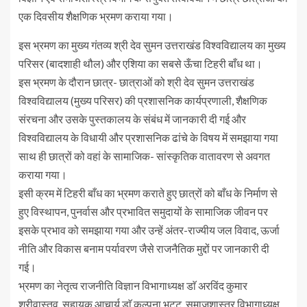
एक दिवसीय शैक्षणिक भ्रमण कराया गया।
​इस भ्रमण का मुख्य गंतव्य श्री देव सुमन उत्तराखंड विश्वविद्यालय का मुख्य
परिसर (बादशाही थौल) और एशिया का सबसे ऊँचा टिहरी बाँध था।
इस भ्रमण के दौरान छात्र- छात्राओं को ​श्री देव सुमन उत्तराखंड
विश्वविद्यालय (मुख्य परिसर) की प्रशासनिक कार्यप्रणाली, शैक्षणिक
संरचना और उसके पुस्तकालय के संबंध में जानकारी दी गई और
विश्वविद्यालय के विधायी और प्रशासनिक ढांचे के विषय में समझाया गया
साथ ही छात्रों को वहां के सामाजिक- सांस्कृतिक वातावरण से अवगत
कराया गया।
​इसी क्रम में टिहरी बाँध का भ्रमण कराते हुए छात्रों को बाँध के निर्माण से
हुए विस्थापन, पुनर्वास और प्रभावित समुदायों के सामाजिक जीवन पर
इसके प्रभाव को समझाया गया और उन्हें अंतर-राज्यीय जल विवाद, ऊर्जा
नीति और विकास बनाम पर्यावरण जैसे राजनैतिक मुद्दों पर जानकारी दी
गई।
भ्रमण का नेतृत्व राजनीति विज्ञान विभागाध्यक्ष डाॅ अरविंद कुमार
श्रीवास्तव, सहायक आचार्य डाॅ कल्पना भट्ट, समाजशास्त्र विभागाध्यक्ष