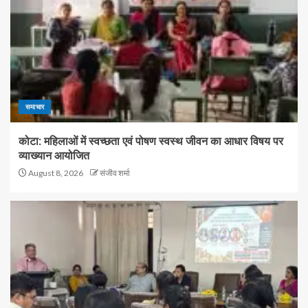
समाचार
कोटा: महिलाओं में स्वच्छता एवं पोषण स्वस्थ जीवन का आधार विषय पर
व्याख्यान आयोजित
August 8, 2026
संजीव शर्मा