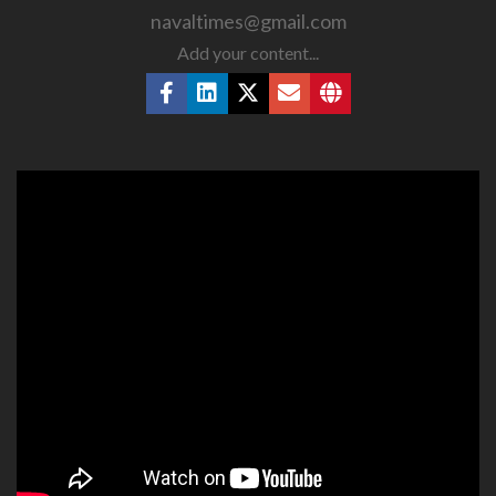
navaltimes@gmail.com
Add your content...