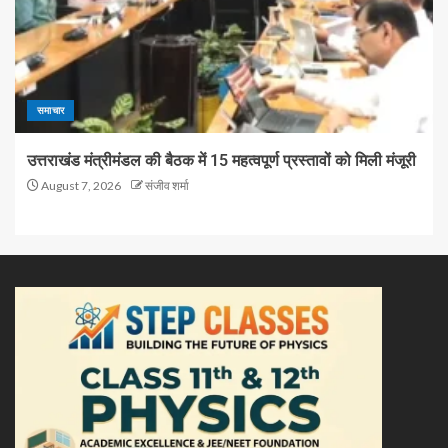
समाचार
उत्तराखंड मंत्रीमंडल की बैठक में 15 महत्वपूर्ण प्रस्तावों को मिली मंजूरी
August 7, 2026
संजीव शर्मा