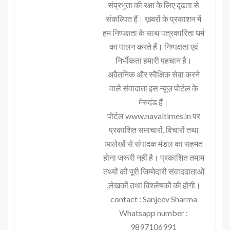
संप्रभुता की रक्षा के लिए दृढ़ता से
संकल्पित हैं। ख़बरों के प्रकाशन में
हम निष्पक्षता के साथ पत्रकारिता धर्म
का पालन करते हैं। निष्पक्षता एवं
निर्भीकता हमारी पहचान है।
अवैतनिक और स्वैक्षिक सेवा करने
वाले संवादाता इस न्यूज़ पोर्टल के
मेरुदंड हैं।
पोर्टल www.navaltimes.in पर
प्रकाशित समाचारों, विचारों तथा
आलेखों से संपादक मंडल का सहमत
होना जरूरी नहीं है। प्रकाशित तमाम
तथ्यों की पूरी जिम्मेदारी संवाददाताओं
,लेखकों तथा विश्लेषकों की होगी।
contact : Sanjeev Sharma
Whatsapp number :
9897106991