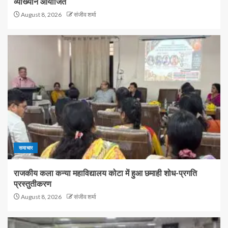
व्याख्यान आयोजित
August 8, 2026
संजीव शर्मा
समाचार
राजकीय कला कन्या महाविद्यालय कोटा में हुआ छमाही शोध-प्रगति
प्रस्तुतीकरण
August 8, 2026
संजीव शर्मा