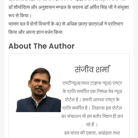
डाॅ शौर्यादित्य और अनुशासन मण्डल के सदस्य डाॅ अर्पित सिंह जी ने संयुक्त
रूप से किया।
भ्रमण दल में दोनों विभागों के 40 से अधिक छात्र छात्राओं ने प्रतिभाग
किया और अपना ज्ञान वर्धन किया
About The Author
संजीव शर्मा
एनटीन्यूज़(नवल टाइम्स न्यूज़) राष्ट्र
के प्रति समर्पित एक निष्पक्ष वेब न्यूज़
पोर्टल है। हमारी आस्था राष्ट्र के
प्रति समर्पित है। लिहाजा इस पोर्टल
का संचालन भी हम बतौर मिशन ही कर
रहे हैं ।
हम भारत की एकता, अखंडता तथा