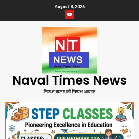
August 8, 2026
Naval Times News
निष्पक्ष कलम की निष्पक्ष आवाज