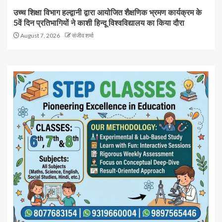
उच्च शिक्षा विभाग हल्द्वानी द्वारा आयोजित शैक्षणिक भ्रमण कार्यक्रम के
5वें दिन प्रतिभागियों ने काशी हिन्दू विश्वविद्यालय का किया दौरा
August 7, 2026
संजीव शर्मा