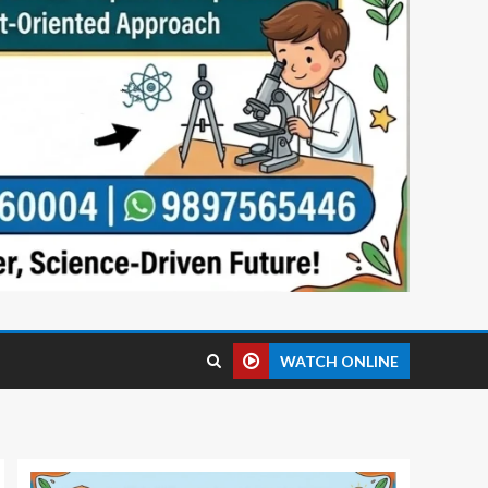
WATCH ONLINE