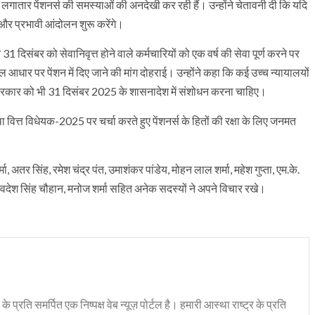
 लगातार पेंशनर्स की समस्याओं की अनदेखी कर रही हैं। उन्होंने चेतावनी दी कि यदि
पक और प्रभावी आंदोलन शुरू करेंगे।
31 दिसंबर को सेवानिवृत्त होने वाले कर्मचारियों को एक वर्ष की सेवा पूर्ण करने पर
नल आधार पर पेंशन में दिए जाने की मांग दोहराई। उन्होंने कहा कि कई उच्च न्यायालयों
ाखंड सरकार को भी 31 दिसंबर 2025 के शासनादेश में संशोधन करना चाहिए।
ा वित्त विधेयक-2025 पर चर्चा करते हुए पेंशनर्स के हितों की रक्षा के लिए जनमत
मा, अतर सिंह, रमेश चंद्र पंत, उमाशंकर पांडेय, मोहन लाल शर्मा, महेश गुप्ता, एम.के.
 स्वदेश सिंह चौहान, मनोज शर्मा सहित अनेक सदस्यों ने अपने विचार रखे।
 के प्रति समर्पित एक निष्पक्ष वेब न्यूज़ पोर्टल है। हमारी आस्था राष्ट्र के प्रति