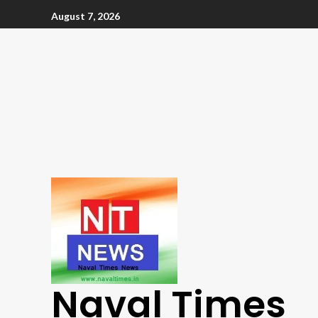
August 7, 2026
Naval Times