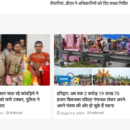
तैयारियां, डीएम ने अधिकारियों को दिए सख्त निर्देश
समाचार
ं कार चला रहे कांवड़िये ने
हरिद्वार: अब तक 2 करोड़ 19 लाख 70
 को मारी टक्कर, पुलिस ने
हजार शिवभक्त पवित्र गंगाजल लेकर अपने-
वाद
अपने गंतव्य की ओर हो चुके हैं रवाना
26
संजीव शर्मा
August 6, 2026
संजीव शर्मा