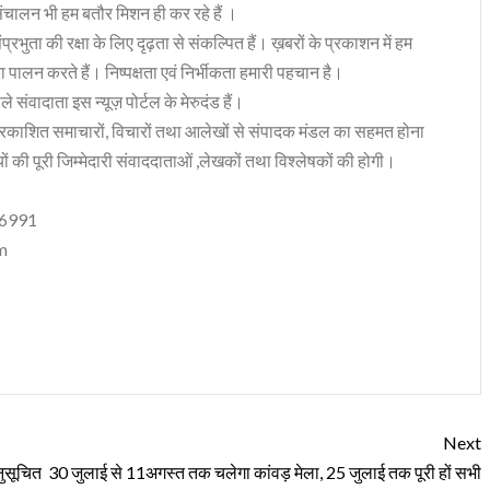
संचालन भी हम बतौर मिशन ही कर रहे हैं ।
भुता की रक्षा के लिए दृढ़ता से संकल्पित हैं। ख़बरों के प्रकाशन में हम
ा पालन करते हैं। निष्पक्षता एवं निर्भीकता हमारी पहचान है।
 संवादाता इस न्यूज़ पोर्टल के मेरुदंड हैं।
रकाशित समाचारों, विचारों तथा आलेखों से संपादक मंडल का सहमत होना
ं की पूरी जिम्मेदारी संवाददाताओं ,लेखकों तथा विश्लेषकों की होगी।
06991
m
Next
नुसूचित
30 जुलाई से 11अगस्त तक चलेगा कांवड़ मेला, 25 जुलाई तक पूरी हों सभी