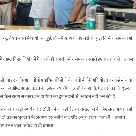
ैठक यूनियन भवन में आयोजित हुई, जिसमें राज्य के पेंशनर्स से जुड़ी विभिन्न समस्याओं
में व्याप्त विसंगतियों को पेंशनर्स की सबसे गंभीर समस्या बताते हुए सरकार से तत्काल
.पी. चाहर ने किया। दोनों पदाधिकारियों ने चेतावनी दी कि यदि गोल्डन कार्ड योजना
 योजना से ऑप्ट आउट करने के लिए बाध्य होंगे। उन्होंने कहा कि पेंशनर्स को निःशुल्क
 लेकिन राज्य सरकार इस दायित्व का ईमानदारी से निर्वहन नहीं कर रही है।
र्स से करोड़ों रुपये की कटौती की जा रही है, जबकि इलाज के लिए उन्हें अस्पतालों
 है तो उसका भुगतान भी लगभग दस महीने बाद और अधूरा किया जाता है। उन्होंने
 धन पर पलने वाला सफेद हाथी बताया।