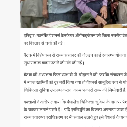
हरिद्वार: गवर्नमेंट पेंशनर्स वेलफेयर ऑर्गेनाइजेशन की जिला स्तरीय ब
पर विस्तार से चर्चा की गई।
बैठक में विशेष रूप से राज्य सरकार की गोल्डन कार्ड स्वास्थ्य योजना 
सुधारात्मक कदम उठाने की मांग की गई।
बैठक की अध्यक्षता जिलाध्यक्ष बी.पी. चौहान ने की, जबकि संचालन जे
में व्याप्त खामियों को दूर नहीं किया गया तो पेंशनर्स सामूहिक रूप से
चिकित्सा सुविधा उपलब्ध कराना कल्याणकारी राज्य की जिम्मेदारी है,
वक्ताओं ने आरोप लगाया कि कैशलेस चिकित्सा सुविधा के नाम पर पेंशन
के चक्कर लगाने पड़ते हैं। यदि प्रतिपूर्ति का विकल्प अपनाया जाता
राज्य स्वास्थ्य प्राधिकरण पर भी सवाल उठाते हुए इसे पेंशनर्स के