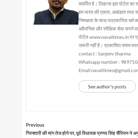
समर्पित है। लिहाजा इस पोर्टल का 
हम भारत की एकता, अखंडता तथा संप्र
निष्पक्षता के साथ पत्रकारिता धर्म क
अवैतनिक और स्वैक्षिक सेवा करने वाले
पोर्टल www.navaltimes.in पर प्
जरूरी नहीं है। प्रकाशित तमाम तथ्यो
contact : Sanjeev Sharma
Whatsapp number : 98971
Email navaltimes@gmail.co
See author's posts
Previous
गिरफ्तारी की मांग तेज होने पर, पूर्व विधायक प्रणव सिंह चैंपियन ने अ