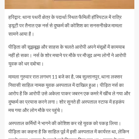
हरिद्वार: थाना पथरी क्षेत्र के पदार्था स्थित फैमिली हॉस्पिटल में रात्रि
ड्यूटी पर तैनात एक नर्स से दुष्कर्म की कोशिश का सनसनीखेज मामला
सामने आया है।
पीड़िता की सूझबूझ और साहस के चलते आरोपी अपने मंसूबों में कामयाब
नहीं हो सका। नर्स के शोर मचाने पर मौके पर मौजूद अन्य लोगों ने आरोपी
युवक को धर दबोचा।
मामला गुरुवार रात लगभग 11 बजे का है, जब सुल्तानपुर, थाना लक्सर
निवासी साहिल नामक युवक अस्पताल में दाखिल हुआ। पीड़ित नर्स का
आरोप है कि आरोपी उसे अकेला पाकर जबरन एक कमरे में खींच ले गया और
दुष्कर्म का प्रयास करने लगा। शोर सुनते ही अस्पताल स्टाफ में हड़कंप
मच गया और लोग मौके पर पहुंचे।
अस्पताल कर्मियों ने भागने की कोशिश कर रहे युवक को पकड़ लिया।
पीड़िता का कहना है कि साहिल पूर्व में इसी अस्पताल में कार्यरत था, लेकिन