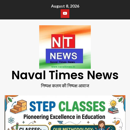
August 8, 2026
Naval Times News
निष्पक्ष कलम की निष्पक्ष आवाज