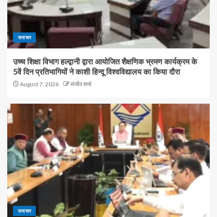
समाचार
उच्च शिक्षा विभाग हल्द्वानी द्वारा आयोजित शैक्षणिक भ्रमण कार्यक्रम के
5वें दिन प्रतिभागियों ने काशी हिन्दू विश्वविद्यालय का किया दौरा
August 7, 2026
संजीव शर्मा
समाचार