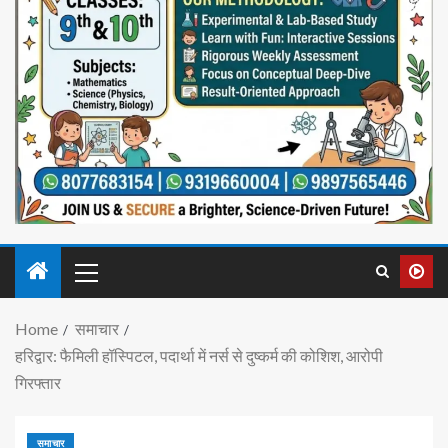
Home
समाचार
हरिद्वार: फैमिली हॉस्पिटल, पदार्था में नर्स से दुष्कर्म की कोशिश, आरोपी
गिरफ्तार
समाचार