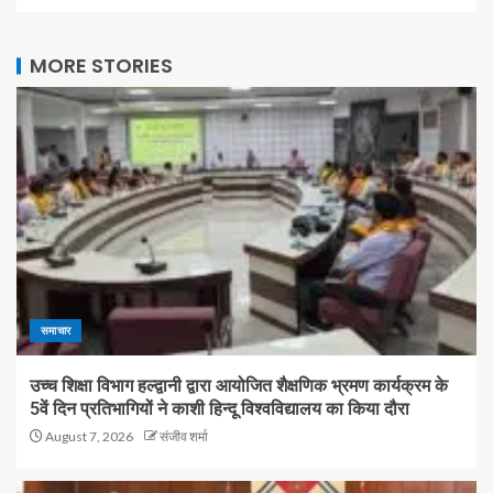
MORE STORIES
समाचार
उच्च शिक्षा विभाग हल्द्वानी द्वारा आयोजित शैक्षणिक भ्रमण कार्यक्रम के
5वें दिन प्रतिभागियों ने काशी हिन्दू विश्वविद्यालय का किया दौरा
August 7, 2026
संजीव शर्मा