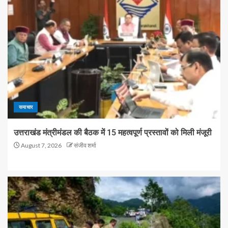
समाचार
उत्तराखंड मंत्रीमंडल की बैठक में 15 महत्वपूर्ण प्रस्तावों को मिली मंजूरी
August 7, 2026
संजीव शर्मा