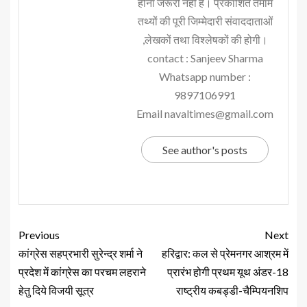
होना जरूरी नहीं है। प्रकाशित तमाम
तथ्यों की पूरी जिम्मेदारी संवाददाताओं
,लेखकों तथा विश्लेषकों की होगी।
contact : Sanjeev Sharma
Whatsapp number :
9897106991
Email navaltimes@gmail.com
See author's posts
Previous
Next
कांग्रेस सहप्रभारी सुरेन्द्र शर्मा ने
हरिद्वार: कल से प्रेमनगर आश्रम में
प्रदेश में कांग्रेस का परचम लहराने
प्रारंभ होगी प्रथम यूथ अंडर-18
हेतु दिये विजयी सूत्र
राष्ट्रीय कबड्डी-चैम्पियनशिप