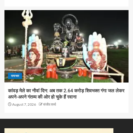
समाचार
कांवड़ मेले का नौवां दिन: अब तक 2.64 करोड़ शिवभक्त गंगा जल लेकर
अपने-अपने गंतव्य की ओर हो चुके हैं रवाना
August 7, 2026
संजीव शर्मा