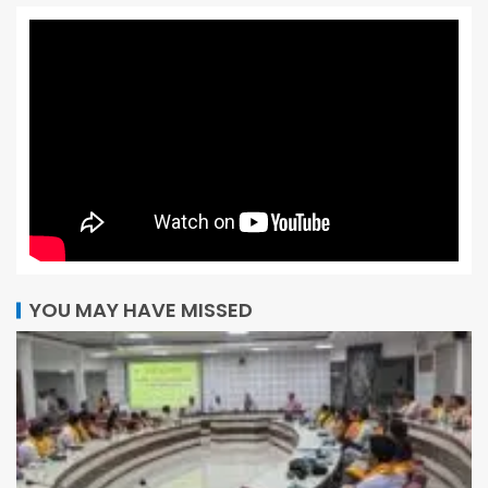
YOU MAY HAVE MISSED