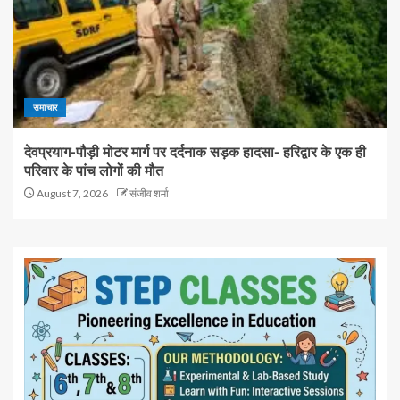
समाचार
देवप्रयाग-पौड़ी मोटर मार्ग पर दर्दनाक सड़क हादसा- हरिद्वार के एक ही
परिवार के पांच लोगों की मौत
August 7, 2026
संजीव शर्मा