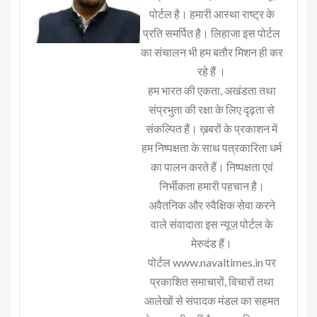
पोर्टल है। हमारी आस्था राष्ट्र के
प्रति समर्पित है। लिहाजा इस पोर्टल
का संचालन भी हम बतौर मिशन ही कर
रहे हैं ।
हम भारत की एकता, अखंडता तथा
संप्रभुता की रक्षा के लिए दृढ़ता से
संकल्पित हैं। ख़बरों के प्रकाशन में
हम निष्पक्षता के साथ पत्रकारिता धर्म
का पालन करते हैं। निष्पक्षता एवं
निर्भीकता हमारी पहचान है।
अवैतनिक और स्वैक्षिक सेवा करने
वाले संवादाता इस न्यूज़ पोर्टल के
मेरुदंड हैं।
पोर्टल www.navaltimes.in पर
प्रकाशित समाचारों, विचारों तथा
आलेखों से संपादक मंडल का सहमत