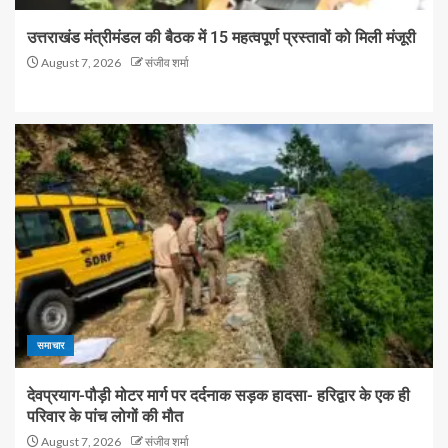
उत्तराखंड मंत्रीमंडल की बैठक में 15 महत्वपूर्ण प्रस्तावों को मिली मंजूरी
August 7, 2026
संजीव शर्मा
समाचार
देवप्रयाग-पौड़ी मोटर मार्ग पर दर्दनाक सड़क हादसा- हरिद्वार के एक ही
परिवार के पांच लोगों की मौत
August 7, 2026
संजीव शर्मा