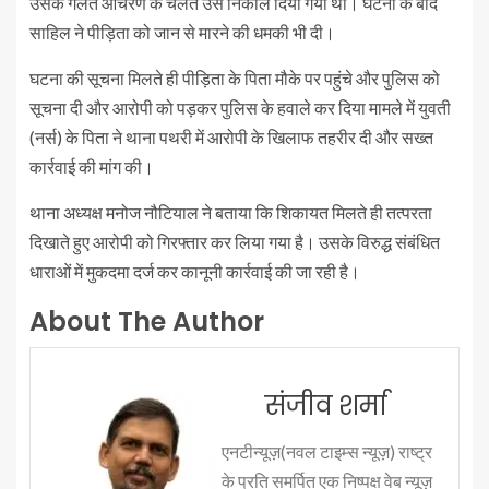
उसके गलत आचरण के चलते उसे निकाल दिया गया था। घटना के बाद
साहिल ने पीड़िता को जान से मारने की धमकी भी दी।
घटना की सूचना मिलते ही पीड़िता के पिता मौके पर पहुंचे और पुलिस को
सूचना दी और आरोपी को पड़कर पुलिस के हवाले कर दिया मामले में युवती
(नर्स) के पिता ने थाना पथरी में आरोपी के खिलाफ तहरीर दी और सख्त
कार्रवाई की मांग की।
थाना अध्यक्ष मनोज नौटियाल ने बताया कि शिकायत मिलते ही तत्परता
दिखाते हुए आरोपी को गिरफ्तार कर लिया गया है। उसके विरुद्ध संबंधित
धाराओं में मुकदमा दर्ज कर कानूनी कार्रवाई की जा रही है।
About The Author
संजीव शर्मा
एनटीन्यूज़(नवल टाइम्स न्यूज़) राष्ट्र
के प्रति समर्पित एक निष्पक्ष वेब न्यूज़