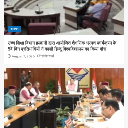
समाचार
उच्च शिक्षा विभाग हल्द्वानी द्वारा आयोजित शैक्षणिक भ्रमण कार्यक्रम के
5वें दिन प्रतिभागियों ने काशी हिन्दू विश्वविद्यालय का किया दौरा
August 7, 2026
संजीव शर्मा