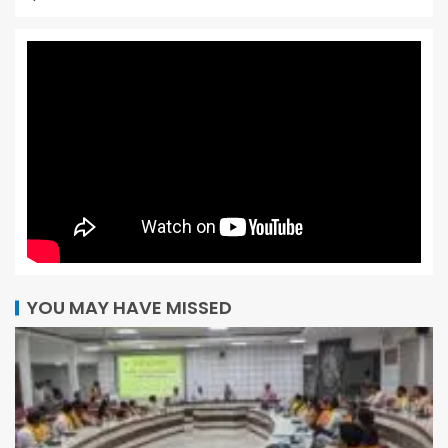
YOU MAY HAVE MISSED