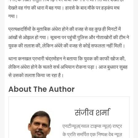
देखते वह गंगा की धारा में बह गया। हादसे के बाद मौके पर हड़कंप मच
गया।
प्रत्यक्षदर्शियों के मुताबिक अंधेरा होने की वजह से वह कुछ ही मिनटों में
आंखों से ओझल हो गया। सूचना पर पहुंची पुलिस और गोताखोरों की टीम ने
युवक की तलाश की, लेकिन अंधेरे की वजह से कोई सफलता नहीं मिली।
थाना कनखल प्रभारी चंद्रमोहन ने बताया कि युवक की काफी खोज की,
लेकिन अंधेरा होने के चलते सर्च अभियान रोकना पड़ा। आज बुधवार सुबह
से उसको तलाश किया जा रहा है।
About The Author
संजीव शर्मा
एनटीन्यूज़(नवल टाइम्स न्यूज़) राष्ट्र
के प्रति समर्पित एक निष्पक्ष वेब न्यूज़