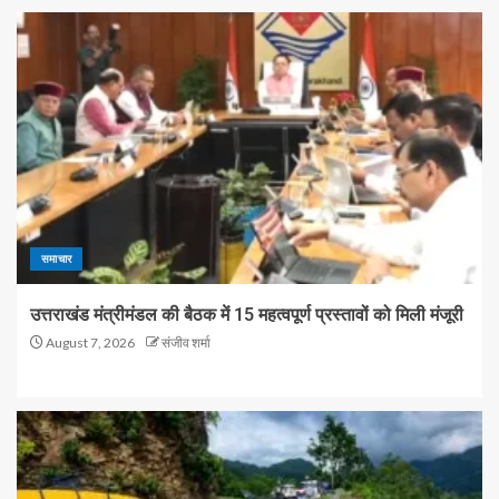
समाचार
उत्तराखंड मंत्रीमंडल की बैठक में 15 महत्वपूर्ण प्रस्तावों को मिली मंजूरी
August 7, 2026
संजीव शर्मा