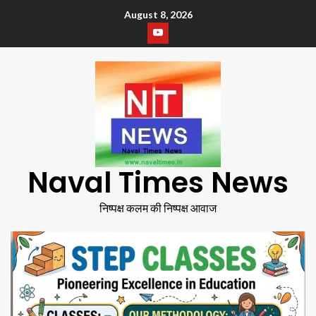
August 8, 2026
Naval Times News
निष्पक्ष कलम की निष्पक्ष आवाज