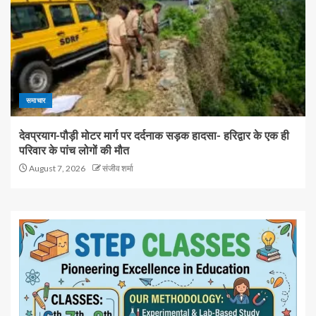
समाचार
देवप्रयाग-पौड़ी मोटर मार्ग पर दर्दनाक सड़क हादसा- हरिद्वार के एक ही
परिवार के पांच लोगों की मौत
August 7, 2026
संजीव शर्मा