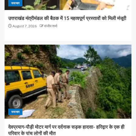
समाचार
उत्तराखंड मंत्रीमंडल की बैठक में 15 महत्वपूर्ण प्रस्तावों को मिली मंजूरी
August 7, 2026
संजीव शर्मा
समाचार
देवप्रयाग-पौड़ी मोटर मार्ग पर दर्दनाक सड़क हादसा- हरिद्वार के एक ही
परिवार के पांच लोगों की मौत