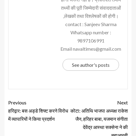
तथ्यों की पूरी जिम्मेदारी संवाददाताओं
,लेखकों तथा विश्लेषकों की होगी।
contact : Sanjeev Sharma
Whatsapp number :
9897106991
Email navaltimes@gmail.com
See author's posts
Previous
Next
हरिद्वार: बस अड्डे शिफ्ट करने विरोध
कोटा: अतिथि भाजपा अध्यक्ष राकेश
में व्यापारियों ने किया प्रदर्शन
जैन, हरिहर बाबा, यजमान संगीता
देवेंद्र आस्था सक्सेना ने की
महाआरती