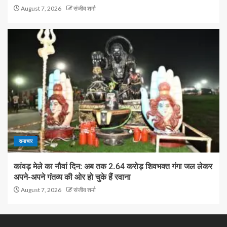
August 7, 2026
संजीव शर्मा
समाचार
कांवड़ मेले का नौवां दिन: अब तक 2.64 करोड़ शिवभक्त गंगा जल लेकर
अपने-अपने गंतव्य की ओर हो चुके हैं रवाना
August 7, 2026
संजीव शर्मा