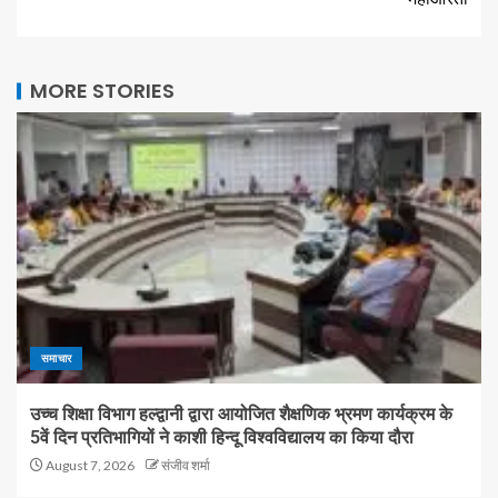
MORE STORIES
समाचार
उच्च शिक्षा विभाग हल्द्वानी द्वारा आयोजित शैक्षणिक भ्रमण कार्यक्रम के
5वें दिन प्रतिभागियों ने काशी हिन्दू विश्वविद्यालय का किया दौरा
August 7, 2026
संजीव शर्मा