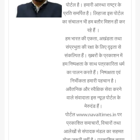
पोर्टल है। हमारी आस्था राष्ट्र के
प्रति समर्पित है। लिहाजा इस पोर्टल
का संचालन भी हम बतौर मिशन ही कर
रहे हैं ।
हम भारत की एकता, अखंडता तथा
संप्रभुता की रक्षा के लिए दृढ़ता से
संकल्पित हैं। ख़बरों के प्रकाशन में
हम निष्पक्षता के साथ पत्रकारिता धर्म
का पालन करते हैं। निष्पक्षता एवं
निर्भीकता हमारी पहचान है।
अवैतनिक और स्वैक्षिक सेवा करने
वाले संवादाता इस न्यूज़ पोर्टल के
मेरुदंड हैं।
पोर्टल www.navaltimes.in पर
प्रकाशित समाचारों, विचारों तथा
आलेखों से संपादक मंडल का सहमत
होना जरूरी नहीं है। प्रकाशित तमाम