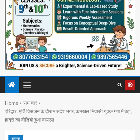
Home
समाचार
हरिद्वार: मूर्ति विसर्जन के दौरान संदेश नगर, कनखल निवासी युवक गंगा में बहा,
हादसे का वीडियो हुआ वायरल
समाचार