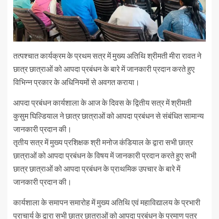
तत्पश्चात कार्यक्रम के प्रथम सत्र में मुख्य अतिथि श्रीमती मीरा रावत ने
छात्र छात्राओं को आपदा प्रबंधन के बारे में जानकारी प्रदान करते हुए
विभिन्न प्रकार के अधिनियमों से अवगत कराया।
आपदा प्रबंधन कार्यशाला के आज के दिवस के द्वितीय सत्र में श्रीमती
कुसुम घिल्डियाल ने छात्र छात्राओं को आपदा प्रबंधन से संबंधित सामान्य
जानकारी प्रदान की।
तृतीय सत्र में मुख्य प्रशिक्षक श्री मनोज कंडियाल के द्वारा सभी छात्र
छात्राओं को आपदा प्रबंधन के विषय में जानकारी प्रदान करते हुए सभी
छात्र छात्राओं को आपदा प्रबंधन के प्राथमिक उपचार के बारे में
जानकारी प्रदान की।
कार्यशाला के समापन समारोह में मुख्य अतिथि एवं महाविद्यालय के प्रभारी
प्राचार्य के द्वारा सभी छात्र छात्राओं को आपदा प्रबंधन के प्रमाण पत्र