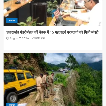
समाचार
उत्तराखंड मंत्रीमंडल की बैठक में 15 महत्वपूर्ण प्रस्तावों को मिली मंजूरी
August 7, 2026
संजीव शर्मा
समाचार