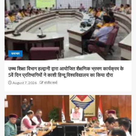
समाचार
उच्च शिक्षा विभाग हल्द्वानी द्वारा आयोजित शैक्षणिक भ्रमण कार्यक्रम के
5वें दिन प्रतिभागियों ने काशी हिन्दू विश्वविद्यालय का किया दौरा
August 7, 2026
संजीव शर्मा