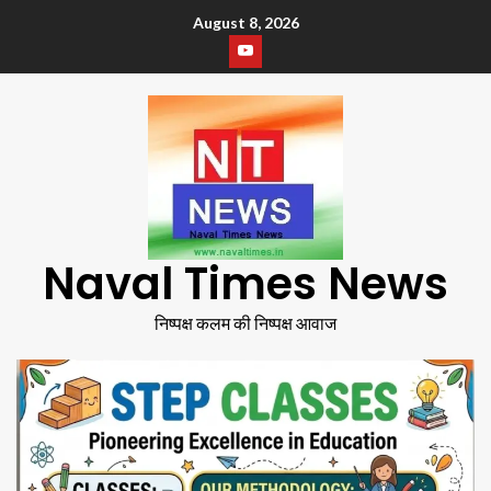
August 8, 2026
Naval Times News
निष्पक्ष कलम की निष्पक्ष आवाज