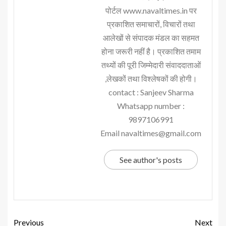
पोर्टल www.navaltimes.in पर
प्रकाशित समाचारों, विचारों तथा
आलेखों से संपादक मंडल का सहमत
होना जरूरी नहीं है। प्रकाशित तमाम
तथ्यों की पूरी जिम्मेदारी संवाददाताओं
,लेखकों तथा विश्लेषकों की होगी।
contact : Sanjeev Sharma
Whatsapp number :
9897106991
Email navaltimes@gmail.com
See author's posts
Previous
Next