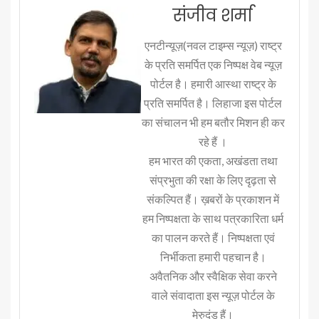
संजीव शर्मा
एनटीन्यूज़(नवल टाइम्स न्यूज़) राष्ट्र
के प्रति समर्पित एक निष्पक्ष वेब न्यूज़
पोर्टल है। हमारी आस्था राष्ट्र के
प्रति समर्पित है। लिहाजा इस पोर्टल
का संचालन भी हम बतौर मिशन ही कर
रहे हैं ।
हम भारत की एकता, अखंडता तथा
संप्रभुता की रक्षा के लिए दृढ़ता से
संकल्पित हैं। ख़बरों के प्रकाशन में
हम निष्पक्षता के साथ पत्रकारिता धर्म
का पालन करते हैं। निष्पक्षता एवं
निर्भीकता हमारी पहचान है।
अवैतनिक और स्वैक्षिक सेवा करने
वाले संवादाता इस न्यूज़ पोर्टल के
मेरुदंड हैं।