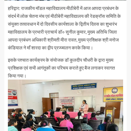
हरिद्वार: राजकीय मॉडल महाविद्यालय मीठीबेरी में आज आपदा प्रबंधन के
संदर्भ में लोक चेतना मंच एवं मीठीबेरी महाविद्यालय की रेडक्रॉस समिति के
संयुक्त तत्वावधान में दो दिवसीय कार्यशाला के द्वितीय दिवस का शुभारंभ
महाविद्यालय के प्रभारी प्राचार्य डॉ० सुनील कुमार, मुख्य अतिथि जिला
आपदा प्रबंधन अधिकारी श्रीमती मीरा रावत, मुख्य प्रशिक्षक श्री मनोज
कंडियाल ने माँ शारदा का द्वीप प्रज्ज्वलन करके किया।
इसके पश्चात कार्यक्रम के संयोजक डॉ कुलदीप चौधरी के द्वारा मुख्य
प्रशिक्षक एवं सभी आगंतुकों का परिचय कराते हुए बैज लगाकर स्वागत
किया गया।