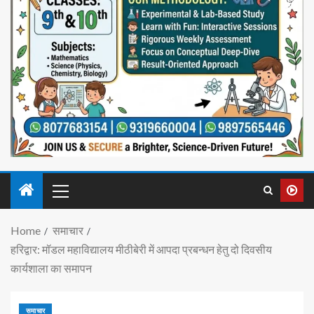
Home
समाचार
हरिद्वार: मॉडल महाविद्यालय मीठीबेरी में आपदा प्रबन्धन हेतु दो दिवसीय
कार्यशाला का समापन
समाचार