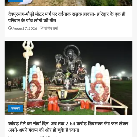
देवप्रयाग-पौड़ी मोटर मार्ग पर दर्दनाक सड़क हादसा- हरिद्वार के एक ही
परिवार के पांच लोगों की मौत
August 7, 2026
संजीव शर्मा
समाचार
कांवड़ मेले का नौवां दिन: अब तक 2.64 करोड़ शिवभक्त गंगा जल लेकर
अपने-अपने गंतव्य की ओर हो चुके हैं रवाना