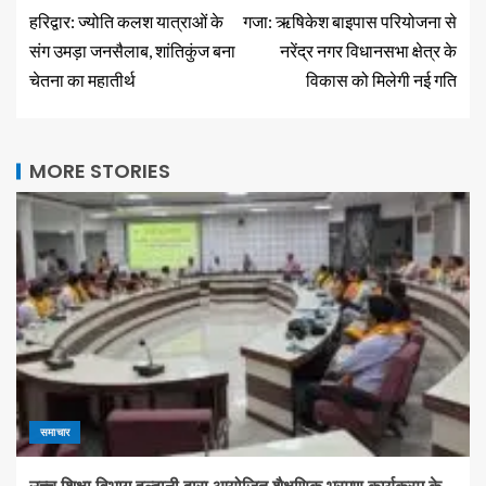
हरिद्वार: ज्योति कलश यात्राओं के
गजा: ऋषिकेश बाइपास परियोजना से
संग उमड़ा जनसैलाब, शांतिकुंज बना
नरेंद्र नगर विधानसभा क्षेत्र के
चेतना का महातीर्थ
विकास को मिलेगी नई गति
MORE STORIES
समाचार