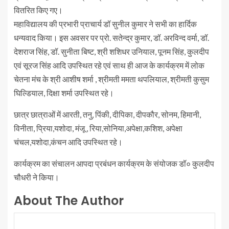
वितरित किए गए।
महाविद्यालय की प्रभारी प्राचार्य डॉ सुनील कुमार ने सभी का हार्दिक
धन्यवाद किया। इस अवसर पर प्रो. सतेन्द्र कुमार, डॉ. अरविन्द वर्मा, डॉ.
देशराज सिंह, डॉ. सुनीता बिष्ट, श्री शशिधर उनियाल, पूनम सिंह, कुलदीप
एवं सूरज सिंह आदि उपस्थित रहे एवं साथ ही आज के कार्यक्रम में लोक
चेतना मंच के श्री आशीष शर्मा , श्रीमती ममता थपलियाल, श्रीमती कुसुम
घिल्डियाल, दिक्षा शर्मा उपस्थित रहे।
छात्र छात्राओं में आरती, तनु, पिंकी, दीपिका, दीपकौर, सोनम, हिमानी,
विनीता, प्रिया,यशोदा, मंजू , रिया,सोनिया,अपेक्षा,कशिश, अपेक्षा
चंचल,यशोदा,कंचन आदि उपस्थित रहे।
कार्यक्रम का संचालन आपदा प्रबंधन कार्यक्रम के संयोजक डॉ० कुलदीप
चौधरी ने किया।
About The Author