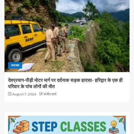
समाचार
देवप्रयाग-पौड़ी मोटर मार्ग पर दर्दनाक सड़क हादसा- हरिद्वार के एक ही
परिवार के पांच लोगों की मौत
August 7, 2026
संजीव शर्मा