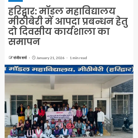
हरिद्वार: मॉडल महाविद्यालय
मीठीबेरी में आपदा प्रबन्धन हेतु
दो दिवसीय कार्यशाला का
समापन
संजीव शर्मा
January 21, 2026
1 min read