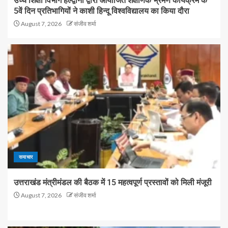
उच्च शिक्षा विभाग हल्द्वानी द्वारा आयोजित शैक्षणिक भ्रमण कार्यक्रम के
5वें दिन प्रतिभागियों ने काशी हिन्दू विश्वविद्यालय का किया दौरा
August 7, 2026
संजीव शर्मा
समाचार
उत्तराखंड मंत्रीमंडल की बैठक में 15 महत्वपूर्ण प्रस्तावों को मिली मंजूरी
August 7, 2026
संजीव शर्मा