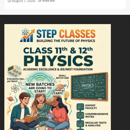
August 7, 2026
संजीव शर्मा