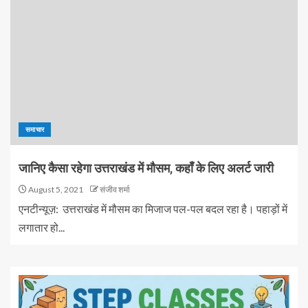
समाचार
जानिए कैसा रहेगा उत्तराखंड में मौसम, कहाँ के लिए अलर्ट जारी
August 5, 2021
संजीव शर्मा
एनटीन्यूज़: उत्तराखंड में मौसम का मिजाज पल-पल बदल रहा है। पहाड़ों में
लगातार हो...