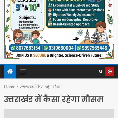
Home
उत्तराखंड में कैसा रहेगा मौसम
उत्तराखंड में कैसा रहेगा मौसम