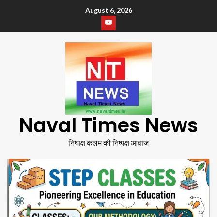
August 6, 2026
Naval Times News
निष्पक्ष कलम की निष्पक्ष आवाज