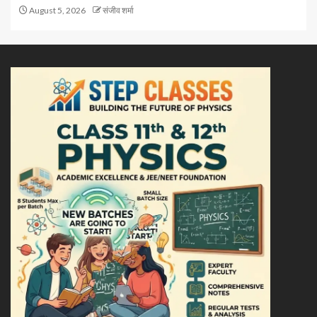
August 5, 2026
संजीव शर्मा