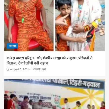
समाचार
कांवड़ यात्रा हरिद्वार- खोए 6वर्षीय मासूम को सकुशल परिजनों से
मिलाया, टेक्नोलॉजी बनी सहारा
August 5, 2026
संजीव शर्मा