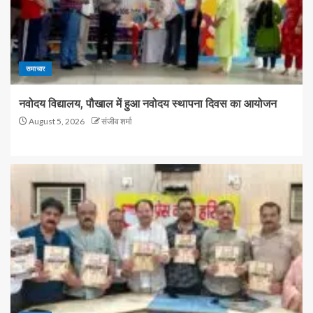
समाचार
नवोदय विद्यालय, पौखाल में हुआ नवोदय स्थापना दिवस का आयोजन
August 5, 2026
संजीव शर्मा