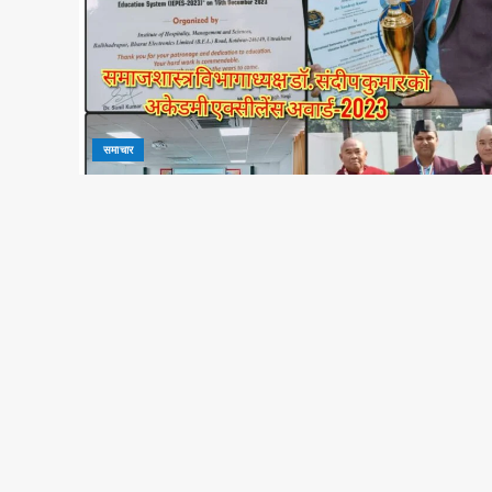
समाचार