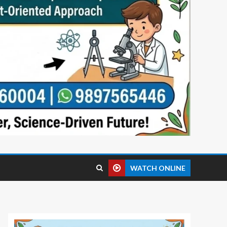
WATCH ONLINE