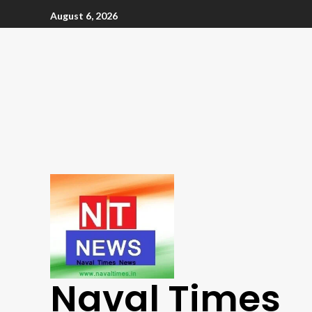
August 6, 2026
Naval Times