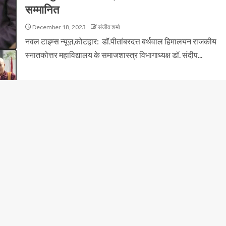
सम्मानित
December 18, 2023
संजीव शर्मा
नवल टाइम्स न्यूज़,कोटद्वार: डॉ.पीतांबरदत्त बर्थवाल हिमालयन राजकीय
स्नातकोत्तर महाविद्यालय के समाजशास्त्र विभागाध्यक्ष डॉ. संदीप...