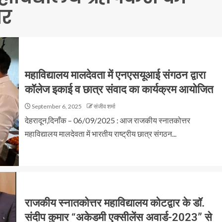
चर
महाविद्यालय मालदेवता में एनएसयूआई संगठन द्वारा
कॉलेज इकाई व छात्र संवाद का कार्यक्रम आयोजित
September 6, 2025
संजीव शर्मा
देहरादून,दिनाँक – 06/09/2025 : आज राजकीय स्नातकोत्तर
महाविद्यालय मालदेवता में भारतीय राष्ट्रीय छात्र संगठन...
राजकीय स्नातकोत्तर महाविद्यालय कोटद्वार के डॉ.
संदीप कुमार “अकेडमी एक्सीलेंस अवार्ड-2023” से