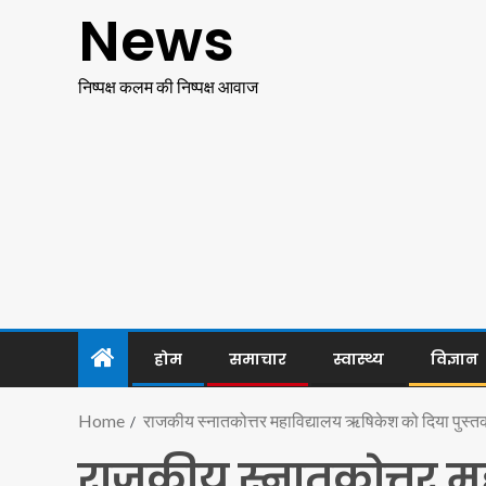
News
निष्पक्ष कलम की निष्पक्ष आवाज
होम
समाचार
स्वास्थ्य
विज्ञान
Home
राजकीय स्नातकोत्तर महाविद्यालय ऋषिकेश को दिया पुस्
राजकीय स्नातकोत्तर म