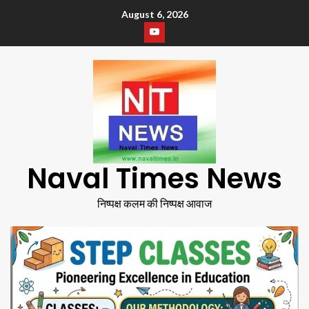
August 6, 2026
Naval Times News
निष्पक्ष कलम की निष्पक्ष आवाज