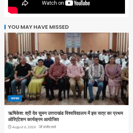
YOU MAY HAVE MISSED
समाचार
ऋषिकेश: श्री देव सुमन उत्तराखंड विश्वविद्यालय में इस सत्र का प्रथम
ओरिएंटेशन कार्यक्रम आयोजित
August 6, 2026
संजीव शर्मा