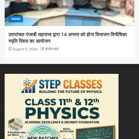
समाचार
उत्तरांचल पंजाबी महासभा द्वारा 14 अगस्त को होगा विभाजन विभीषिका
स्मृति दिवस का आयोजन
August 5, 2026
संजीव शर्मा