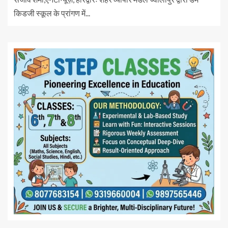
किडजी स्कूल के प्रांगण में...