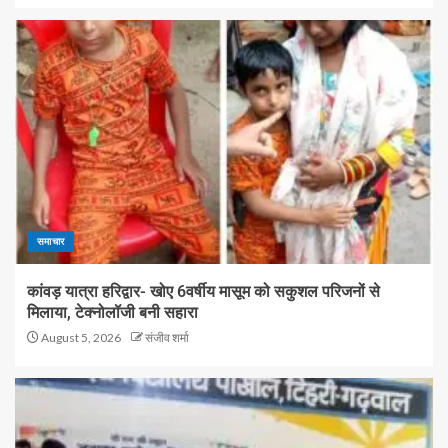
समाचार
कांवड़ यात्रा हरिद्वार- खोए 6वर्षीय मासूम को सकुशल परिजनों से
मिलाया, टेक्नोलॉजी बनी सहारा
August 5, 2026
संजीव शर्मा