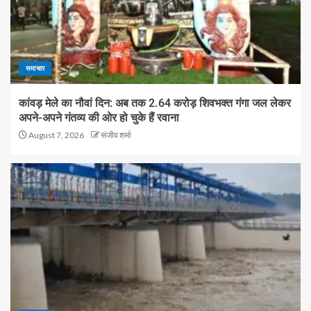
समाचार
कांवड़ मेले का नौवां दिन: अब तक 2.64 करोड़ शिवभक्त गंगा जल लेकर
अपने-अपने गंतव्य की ओर हो चुके हैं रवाना
August 7, 2026
संजीव शर्मा