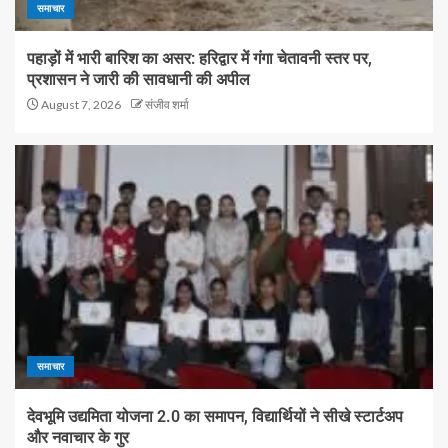
समाचार
पहाड़ों में भारी बारिश का असर: हरिद्वार में गंगा चेतावनी स्तर पर,
प्रशासन ने जारी की सावधानी की अपील
August 7, 2026
संजीव शर्मा
समाचार
देवभूमि उद्यमिता योजना 2.0 का समापन, विद्यार्थियों ने सीखे स्टार्टअप
और नवाचार के गुर