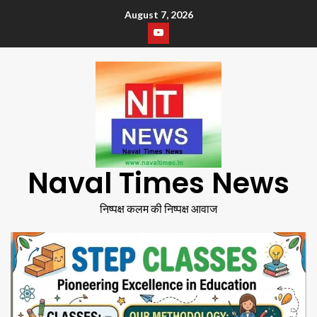
August 7, 2026
Naval Times News
निष्पक्ष कलम की निष्पक्ष आवाज