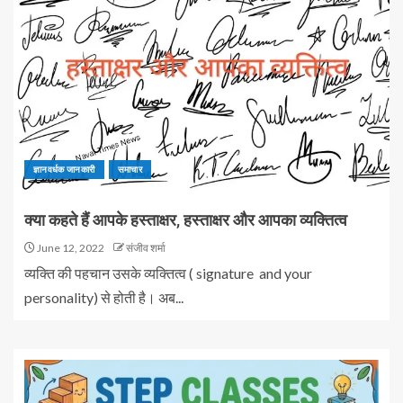
ज्ञानवर्धक जानकारी
समाचार
क्या कहते हैं आपके हस्ताक्षर, हस्ताक्षर और आपका व्यक्तित्व
June 12, 2022
संजीव शर्मा
व्यक्त‍ि की पहचान उसके व्यक्ति‍त्व ( signature and your
personality) से होती है। अब...