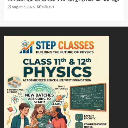
August 7, 2026
संजीव शर्मा