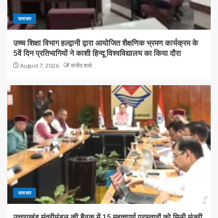
समाचार
उच्च शिक्षा विभाग हल्द्वानी द्वारा आयोजित शैक्षणिक भ्रमण कार्यक्रम के
5वें दिन प्रतिभागियों ने काशी हिन्दू विश्वविद्यालय का किया दौरा
August 7, 2026
संजीव शर्मा
समाचार
उत्तराखंड मंत्रीमंडल की बैठक में 15 महत्वपूर्ण प्रस्तावों को मिली मंजूरी