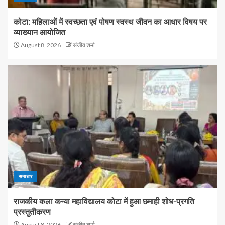
कोटा: महिलाओं में स्वच्छता एवं पोषण स्वस्थ जीवन का आधार विषय पर
व्याख्यान आयोजित
August 8, 2026
संजीव शर्मा
समाचार
राजकीय कला कन्या महाविद्यालय कोटा में हुआ छमाही शोध-प्रगति
प्रस्तुतीकरण
August 8, 2026
संजीव शर्मा