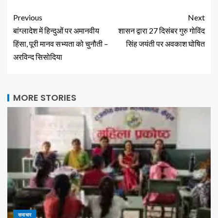
Previous
Next
बांग्लादेश में हिन्दुओं पर अमानवीय
शासन द्वारा 27 दिसंबर गुरु गोविंद
हिंसा, पूरी मानव सभ्यता को चुनौती –
सिंह जयंती पर अवकाश घोषित
अरविन्द सिसोदिया
MORE STORIES
समाचार