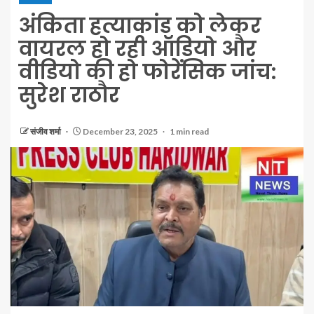
अंकिता हत्याकांड को लेकर
वायरल हो रही ऑडियो और
वीडियो की हो फोरेंसिक जांच:
सुरेश राठौर
संजीव शर्मा
December 23, 2025
1 min read