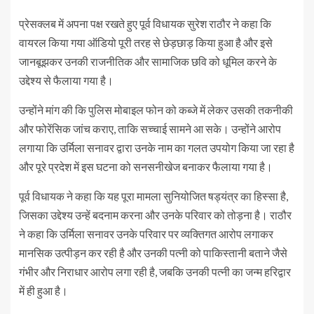
प्रेसक्लब में अपना पक्ष रखते हुए पूर्व विधायक सुरेश राठौर ने कहा कि
वायरल किया गया ऑडियो पूरी तरह से छेड़छाड़ किया हुआ है और इसे
जानबूझकर उनकी राजनीतिक और सामाजिक छवि को धूमिल करने के
उद्देश्य से फैलाया गया है।
उन्होंने मांग की कि पुलिस मोबाइल फोन को कब्जे में लेकर उसकी तकनीकी
और फोरेंसिक जांच कराए, ताकि सच्चाई सामने आ सके। उन्होंने आरोप
लगाया कि उर्मिला सनावर द्वारा उनके नाम का गलत उपयोग किया जा रहा है
और पूरे प्रदेश में इस घटना को सनसनीखेज बनाकर फैलाया गया है।
पूर्व विधायक ने कहा कि यह पूरा मामला सुनियोजित षड्यंत्र का हिस्सा है,
जिसका उद्देश्य उन्हें बदनाम करना और उनके परिवार को तोड़ना है। राठौर
ने कहा कि उर्मिला सनावर उनके परिवार पर व्यक्तिगत आरोप लगाकर
मानसिक उत्पीड़न कर रही है और उनकी पत्नी को पाकिस्तानी बताने जैसे
गंभीर और निराधार आरोप लगा रही है, जबकि उनकी पत्नी का जन्म हरिद्वार
में ही हुआ है।