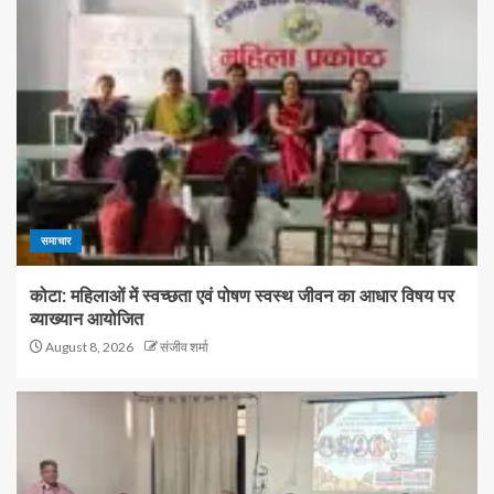
समाचार
कोटा: महिलाओं में स्वच्छता एवं पोषण स्वस्थ जीवन का आधार विषय पर
व्याख्यान आयोजित
August 8, 2026
संजीव शर्मा