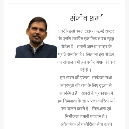
संजीव शर्मा
एनटीन्यूज़(नवल टाइम्स न्यूज़) राष्ट्र
के प्रति समर्पित एक निष्पक्ष वेब न्यूज़
पोर्टल है। हमारी आस्था राष्ट्र के
प्रति समर्पित है। लिहाजा इस पोर्टल
का संचालन भी हम बतौर मिशन ही कर
रहे हैं ।
हम भारत की एकता, अखंडता तथा
संप्रभुता की रक्षा के लिए दृढ़ता से
संकल्पित हैं। ख़बरों के प्रकाशन में
हम निष्पक्षता के साथ पत्रकारिता धर्म
का पालन करते हैं। निष्पक्षता एवं
निर्भीकता हमारी पहचान है।
अवैतनिक और स्वैक्षिक सेवा करने