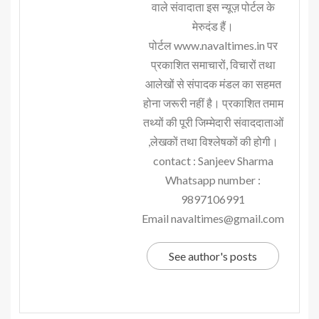
वाले संवादाता इस न्यूज़ पोर्टल के
मेरुदंड हैं।
पोर्टल www.navaltimes.in पर
प्रकाशित समाचारों, विचारों तथा
आलेखों से संपादक मंडल का सहमत
होना जरूरी नहीं है। प्रकाशित तमाम
तथ्यों की पूरी जिम्मेदारी संवाददाताओं
,लेखकों तथा विश्लेषकों की होगी।
contact : Sanjeev Sharma
Whatsapp number :
9897106991
Email navaltimes@gmail.com
See author's posts