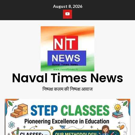
August 8, 2026
Naval Times News
निष्पक्ष कलम की निष्पक्ष आवाज