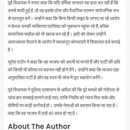
पूर्व विधायक ने स्पष्ट कहा कि यदि उर्मिला सनावर यह दावा कर रही हैं कि
उनसे शादी हुई है, तो वह इसके ठोस और वैधानिक प्रमाण सार्वजनिक रूप
से प्रस्तुत करें। उन्होंने कहा कि बिना किसी सबूत के लगाए जा रहे आरोप
न केवल उनकी व्यक्तिगत प्रतिष्ठा को नुकसान पहुंचा रहे हैं, बल्कि
सामाजिक माहौल को भी खराब कर रहे हैं। इसी को लेकर उन्होंने
आराजकता फैलाने के आरोप में ज्वालापुर कोतवाली में शिकायत दर्ज कराई
है।
सुरेश राठौर ने कहा कि वह भाजपा को अपनी मां मानते हैं और पार्टी की छवि
को किसी भी कीमत पर बदनाम नहीं होने देंगे। उन्होंने कहा कि भाजपा एक
अनुशासित पार्टी है और वह स्वयं भी जांच में पूरा सहयोग करेंगे।
पूर्व विधायक ने पुलिस प्रशासन से अपील की कि पूरे मामले की गंभीरता से
जांच कर सच्चाई सामने लाई जाए, ताकि निर्दोष को न्याय मिल सके और
दोषियों पर कड़ी कार्रवाई हो। उनके नेताओं को बदनाम किया जा रहा है।
कहा कि वह भाजपा में उन्हें 45 साल हो गए है।
About The Author