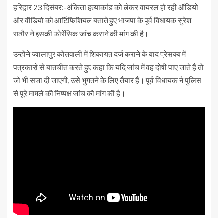
हरिद्वार 23 दिसंबर:-अंकिता हत्याकांड को लेकर वायरल हो रही ऑडियो
और वीडियो को आर्टिफिशियल बताते हुए भाजपा के पूर्व विधायक सुरेश
राठौर ने इसकी फोरेंसिक जांच कराने की मांग की है।
उन्होंने ज्वालापुर कोतवाली में शिकायत दर्ज कराने के बाद प्रेसक्ब में
पत्रकारों से बातचीत करते हुए कहा कि यदि जांच में वह दोषी पाए जाते हैं तो
जो भी सजा दी जाएगी, उसे भुगतने के लिए तैयार हैं। पूर्व विधायक ने पुलिस
से पूरे मामले की निष्पक्ष जांच की मांग की है।