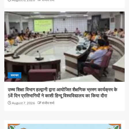
समाचार
उच्च शिक्षा विभाग हल्द्वानी द्वारा आयोजित शैक्षणिक भ्रमण कार्यक्रम के
5वें दिन प्रतिभागियों ने काशी हिन्दू विश्वविद्यालय का किया दौरा
August 7, 2026
संजीव शर्मा