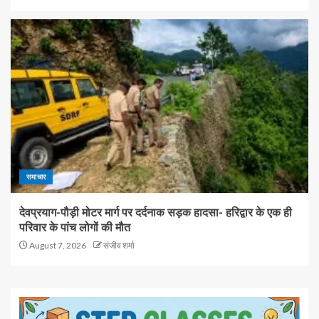
समाचार
देवप्रयाग-पौड़ी मोटर मार्ग पर दर्दनाक सड़क हादसा- हरिद्वार के एक ही
परिवार के पांच लोगों की मौत
August 7, 2026
संजीव शर्मा