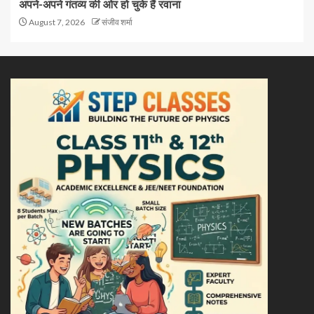
अपने-अपने गंतव्य की ओर हो चुके हैं रवाना
August 7, 2026
संजीव शर्मा