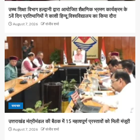
उच्च शिक्षा विभाग हल्द्वानी द्वारा आयोजित शैक्षणिक भ्रमण कार्यक्रम के
5वें दिन प्रतिभागियों ने काशी हिन्दू विश्वविद्यालय का किया दौरा
August 7, 2026
संजीव शर्मा
समाचार
उत्तराखंड मंत्रीमंडल की बैठक में 15 महत्वपूर्ण प्रस्तावों को मिली मंजूरी
August 7, 2026
संजीव शर्मा