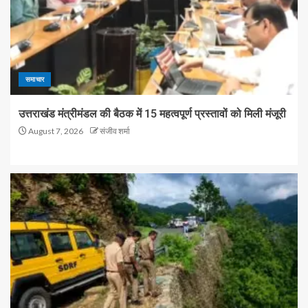
समाचार
उत्तराखंड मंत्रीमंडल की बैठक में 15 महत्वपूर्ण प्रस्तावों को मिली मंजूरी
August 7, 2026
संजीव शर्मा