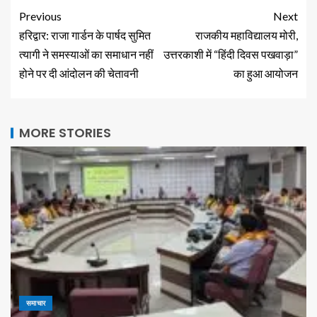
Previous
Next
हरिद्वार: राजा गार्डन के पार्षद सुमित
राजकीय महाविद्यालय मोरी,
त्यागी ने समस्याओं का समाधान नहीं
उत्तरकाशी में “हिंदी दिवस पखवाड़ा”
होने पर दी आंदोलन की चेतावनी
का हुआ आयोजन
MORE STORIES
समाचार