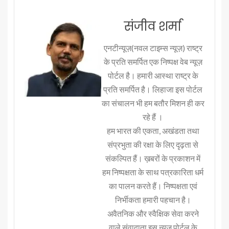
संजीव शर्मा
एनटीन्यूज़(नवल टाइम्स न्यूज़) राष्ट्र
के प्रति समर्पित एक निष्पक्ष वेब न्यूज़
पोर्टल है। हमारी आस्था राष्ट्र के
प्रति समर्पित है। लिहाजा इस पोर्टल
का संचालन भी हम बतौर मिशन ही कर
रहे हैं ।
हम भारत की एकता, अखंडता तथा
संप्रभुता की रक्षा के लिए दृढ़ता से
संकल्पित हैं। ख़बरों के प्रकाशन में
हम निष्पक्षता के साथ पत्रकारिता धर्म
का पालन करते हैं। निष्पक्षता एवं
निर्भीकता हमारी पहचान है।
अवैतनिक और स्वैक्षिक सेवा करने
वाले संवादाता इस न्यूज़ पोर्टल के