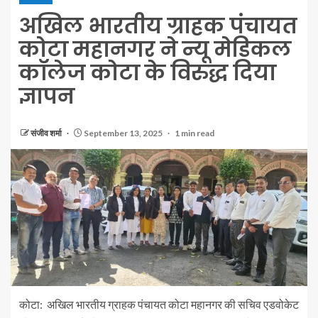
अखिल भारतीय ग्राहक पंचायत
कोटा महानगर ने न्यू मेडिकल
कॉलेज कोटा के विरुद्ध दिया
ज्ञापन
संजीव शर्मा
September 13, 2025
1 min read
कोटा: अखिल भारतीय ग्राहक पंचायत कोटा महानगर की सचिव एडवोकेट