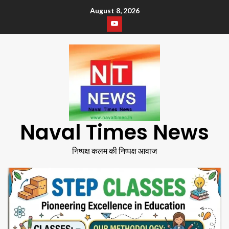
August 8, 2026
Naval Times News
निष्पक्ष कलम की निष्पक्ष आवाज