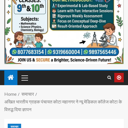
Home
समाचार
अखिल भारतीय ग्राहक पंचायत कोटा महानगर ने न्यू मेडिकल कॉलेज कोटा के
विरुद्ध दिया ज्ञापन
समाचार