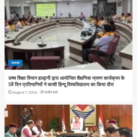
समाचार
उच्च शिक्षा विभाग हल्द्वानी द्वारा आयोजित शैक्षणिक भ्रमण कार्यक्रम के
5वें दिन प्रतिभागियों ने काशी हिन्दू विश्वविद्यालय का किया दौरा
August 7, 2026
संजीव शर्मा