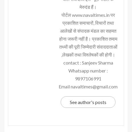
मेरुदंड हैं।
पोर्टल www.navaltimes.in पर
प्रकाशित समाचारों, विचारों तथा
आलेखों से संपादक मंडल का सहमत
होना जरूरी नहीं है। प्रकाशित तमाम
तथ्यों की पूरी जिम्मेदारी संवाददाताओं
,लेखकों तथा विश्लेषकों की होगी।
contact : Sanjeev Sharma
Whatsapp number :
9897106991
Email navaltimes@gmail.com
See author's posts