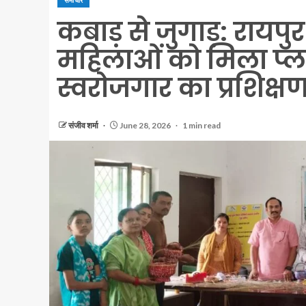
समाचार
कबाड़ से जुगाड़: रायपुर 
महिलाओं को मिला प्ल
स्वरोजगार का प्रशिक्ष
संजीव शर्मा
June 28, 2026
1 min read