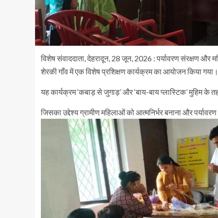
विशेष संवाददाता, देहरादून, 28 जून, 2026 : पर्यावरण संरक्षण और म
शेरकी गाँव में एक विशेष प्रशिक्षण कार्यक्रम का आयोजन किया गया
यह कार्यक्रम ‘कबाड़ से जुगाड़’ और ‘बाय-बाय प्लास्टिक’ मुहिम 
जिसका उद्देश्य ग्रामीण महिलाओं को आत्मनिर्भर बनाना और पर्यावरण