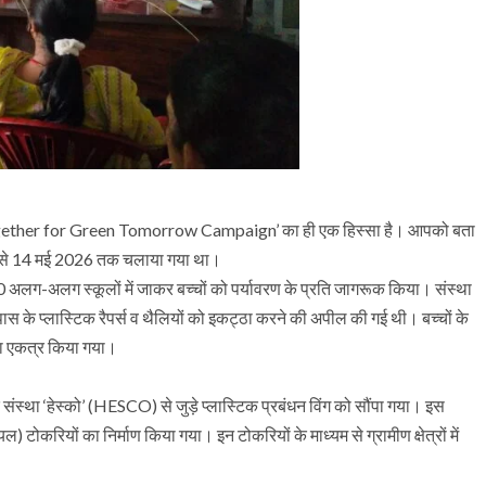
य ‘Together for Green Tomorrow Campaign’ का ही एक हिस्सा है। आपको बता
6 से 14 मई 2026 तक चलाया गया था।
के 10 अलग-अलग स्कूलों में जाकर बच्चों को पर्यावरण के प्रति जागरूक किया। संस्था
और आसपास के प्लास्टिक रैपर्स व थैलियों को इकट्ठा करने की अपील की गई थी। बच्चों के
चरा एकत्र किया गया।
संस्था ‘हेस्को’ (HESCO) से जुड़े प्लास्टिक प्रबंधन विंग को सौंपा गया। इस
ोकरियों का निर्माण किया गया। इन टोकरियों के माध्यम से ग्रामीण क्षेत्रों में