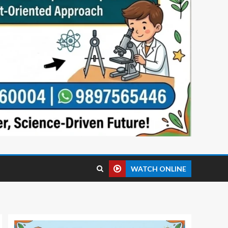
WATCH ONLINE