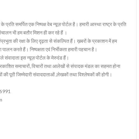
 के प्रति समर्पित एक निष्पक्ष वेब न्यूज़ पोर्टल है। हमारी आस्था राष्ट्र के प्रति
संचालन भी हम बतौर मिशन ही कर रहे हैं ।
भुता की रक्षा के लिए दृढ़ता से संकल्पित हैं। ख़बरों के प्रकाशन में हम
ा पालन करते हैं। निष्पक्षता एवं निर्भीकता हमारी पहचान है।
 संवादाता इस न्यूज़ पोर्टल के मेरुदंड हैं।
रकाशित समाचारों, विचारों तथा आलेखों से संपादक मंडल का सहमत होना
ं की पूरी जिम्मेदारी संवाददाताओं ,लेखकों तथा विश्लेषकों की होगी।
06991
m