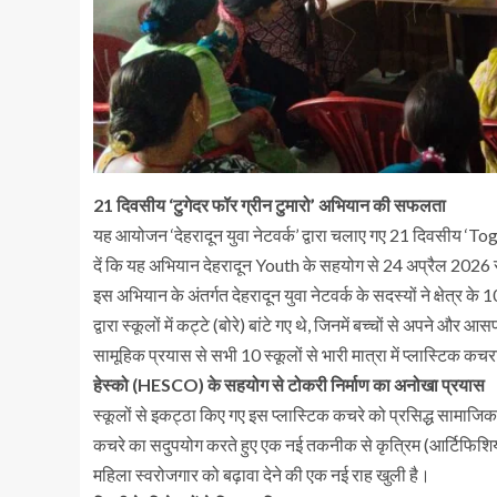
21 दिवसीय ‘टुगेदर फॉर ग्रीन टुमारो’ अभियान की सफलता
यह आयोजन ‘देहरादून युवा नेटवर्क’ द्वारा चलाए गए 21 दिवसी
दें कि यह अभियान देहरादून Youth के सहयोग से 24 अप्रैल 202
इस अभियान के अंतर्गत देहरादून युवा नेटवर्क के सदस्यों ने क्षेत्र 
द्वारा स्कूलों में कट्टे (बोरे) बांटे गए थे, जिनमें बच्चों से अपने 
सामूहिक प्रयास से सभी 10 स्कूलों से भारी मात्रा में प्लास्टिक क
हेस्को (HESCO) के सहयोग से टोकरी निर्माण का अनोखा प्रयास
स्कूलों से इकट्ठा किए गए इस प्लास्टिक कचरे को प्रसिद्ध सामाजिक 
कचरे का सदुपयोग करते हुए एक नई तकनीक से कृत्रिम (आर्टिफिशियल) ट
महिला स्वरोजगार को बढ़ावा देने की एक नई राह खुली है।