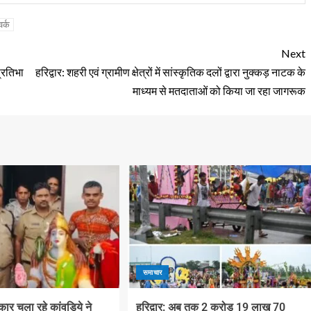
वर्क
Next
प्रतिभा
हरिद्वार: शहरी एवं ग्रामीण क्षेत्रों में सांस्कृतिक दलों द्वारा नुक्कड़ नाटक के
माध्यम से मतदाताओं को किया जा रहा जागरूक
समाचार
ं कार चला रहे कांवड़िये ने
हरिद्वार: अब तक 2 करोड़ 19 लाख 70