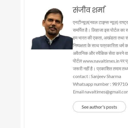
संजीव शर्मा
एनटीन्यूज़(नवल टाइम्स न्यूज़) राष्ट्र
समर्पित है। लिहाजा इस पोर्टल का 
हम भारत की एकता, अखंडता तथा संप्र
निष्पक्षता के साथ पत्रकारिता धर्म क
अवैतनिक और स्वैक्षिक सेवा करने वाले
पोर्टल www.navaltimes.in पर प्
जरूरी नहीं है। प्रकाशित तमाम तथ्यो
contact : Sanjeev Sharma
Whatsapp number : 98971
Email navaltimes@gmail.co
See author's posts