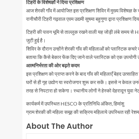
टिहरी के विशेषज्ञों ने दिया प्रशिक्षण
आज शेरकी गाँव में आयोजित इस प्रशिक्षण शिविर में मुख्य विशेषज्ञ के
रानीचौरी टिहरी गढ़वाल एवम उद्यमी सुषमा बहुगुणा द्वारा प्रशिक्षण दि
टिहरी की पावन भूमि से ताल्लुक रखने वाली यह जोड़ी लंबे समय से HES
जुटी हुई है।
शिविर के दौरान उन्होंने शेरकी गाँव की महिलाओं को प्लास्टिक कचरे
बताया कि कैसे बेकार फेंक दिए जाने वाले प्लास्टिक को एक उपयोगी 
आत्मनिर्भरता की ओर बढ़ते कदम
इस प्रशिक्षण को प्राप्त करने के बाद गाँव की महिलाएँ बेहद उत्साहित
घरों से ही गृह उद्योग या स्वरोजगार शुरू कर सकें। इससे न केवल उनक
तरह से निपटारा हो सकेगा। स्थानीय लोगों ने हेस्को देहरादून युवा
कार्यकर्म में उपस्थित HESCO के प्रतिनिधि अंकित, हिमांशु
ग्राम शेरकी की महिला समूह की सक्रिय महिलाये उपस्थित रही रेशमा, 
About The Author