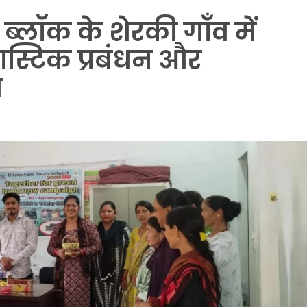
ब्लॉक के शेरकी गाँव में
ास्टिक प्रबंधन और
ण