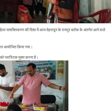
हिला सशक्तिकरण की दिशा में आज देहरादून के रायपुर ब्लॉक के अंतर्गत आने वाले
।
के तहत आयोजित किया गया।
 को प्लास्टिक मुक्त करना है।