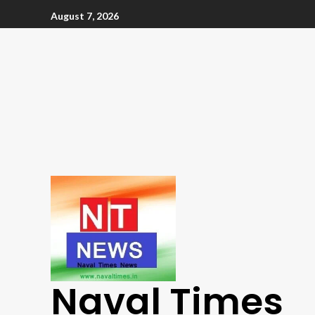
August 7, 2026
Naval Times