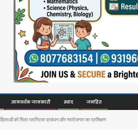
ज्ञानवर्धक जानकारी
स्वाद
जनहित
ं महिलाओं को मिला प्लास्टिक प्रबंधन और स्वरोजगार का प्रशिक्षण