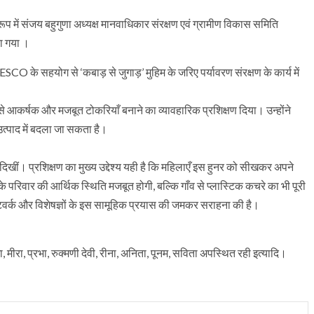
 रूप में संजय बहुगुणा अध्यक्ष मानवाधिकार संरक्षण एवं ग्रामीण विकास समिति
या गया ।
CO के सहयोग से ‘कबाड़ से जुगाड़’ मुहिम के जरिए पर्यावरण संरक्षण के कार्य में
 से आकर्षक और मजबूत टोकरियाँ बनाने का व्यावहारिक प्रशिक्षण दिया। उन्होंने
उत्पाद में बदला जा सकता है।
 दिखीं। प्रशिक्षण का मुख्य उद्देश्य यही है कि महिलाएँ इस हुनर को सीखकर अपने
े परिवार की आर्थिक स्थिति मजबूत होगी, बल्कि गाँव से प्लास्टिक कचरे का भी पूरी
 नेटवर्क और विशेषज्ञों के इस सामूहिक प्रयास की जमकर सराहना की है।
मीरा, प्रभा, रुक्मणी देवी, रीना, अनिता, पूनम, सविता अपस्थित रही इत्यादि।