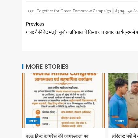
Together for Green Tomorrow Campaign
देहरादून युवा नेट
Tags:
Previous
गजा: कैबिनेट मंत्री सुबोध उनियाल ने किया जन संवाद कार्यक्रम में 
MORE STORIES
समाचार
समाचार
वल्ड हिन्दू कांग्रेस की जागरूकता एवं
हरिद्वार: नशे मे