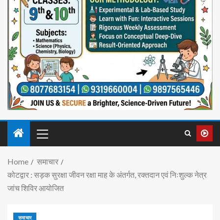
Home
समाचार
कोटद्वार : सड़क सुरक्षा जीवन रक्षा माह के अंतर्गत, रक्तदान एवं निःशुल्क नेत्र
जांच शिविर आयोजित
समाचार