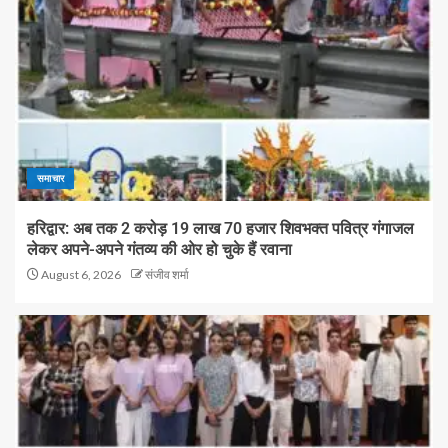
समाचार
हरिद्वार: अब तक 2 करोड़ 19 लाख 70 हजार शिवभक्त पवित्र गंगाजल
लेकर अपने-अपने गंतव्य की ओर हो चुके हैं रवाना
August 6, 2026
संजीव शर्मा