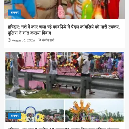
समाचार
हरिद्वार: नशे में कार चला रहे कांवड़िये ने पैदल कांवड़िये को मारी टक्कर,
पुलिस ने शांत कराया विवाद
August 6, 2026
संजीव शर्मा
समाचार