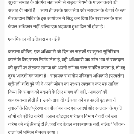
सुरक्षा सप्ताह के अंतर्गत जहां सभी से सड़क नियमों के पालन करने की
सलाह दी जाती है । साथ ही उसके आज सेवा ओर महादान के के पर्व के रूप
में रक्तदान शिविर के इस आयोजन ने सिद्ध कर दिया कि प्रशासन के पास
केवल अधिकार नहीं, बल्कि एक धड़कता हुआ दिल भी होता है।
एक मिसाल जो इतिहास बन गई है
कल्पना कीजिए, एक अधिकारी जो दिन भर सड़कों पर सुरक्षा सुनिश्चित
करने के लिए सख्त निर्णय लेता है, वही अधिकारी जब शांत भाव से रक्तदान
की कुर्सी पर लेटकर समाज को अपनी रगों का रक्त समर्पित करता है, तो वह
दृश्य ‘आदर्श’ बन जाता है। सहायक संभागीय परिवहन अधिकारी (प्रवर्तन)
श्रीमती शशि दुबे जी ने अपने जीवन का प्रथम रक्तदान कर यह साबित
किया कि समाज को बदलने के लिए भाषण की नहीं, ‘आचरण’ की
आवश्यकता होती है। उनके द्वारा दी गई रक्त की वह पहली बूंद हजारों
युवाओं के लिए ‘प्रेरणा का बीज’ बन कर एक आदर्श ओर रक्तदान के प्रति
लोगों को प्रेरित करेगी ।आज कोटद्वार परिवहन विभाग ने वर्दी की उस
गरिमा को नई ऊँचाई दी है, जहाँ वह केवल व्यवस्थापक नहीं, बल्कि ‘ ‘जीवन-
दाता’ की भूमिका में नजर आया।