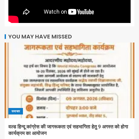
YOU MAY HAVE MISSED
समाचार
वल्ड हिन्दू कांग्रेस की जागरूकता एवं सहभागिता हेतु 9 अगस्त को होगा
कार्यक्रम का आयोजन