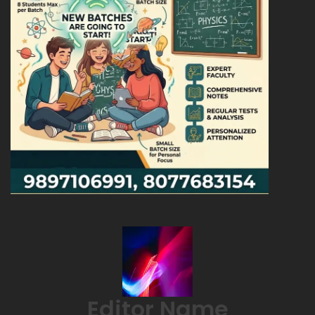
Editor Name