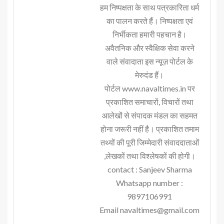
हम निष्पक्षता के साथ पत्रकारिता धर्म
का पालन करते हैं। निष्पक्षता एवं
निर्भीकता हमारी पहचान है।
अवैतनिक और स्वैक्षिक सेवा करने
वाले संवादाता इस न्यूज़ पोर्टल के
मेरुदंड हैं।
पोर्टल www.navaltimes.in पर
प्रकाशित समाचारों, विचारों तथा
आलेखों से संपादक मंडल का सहमत
होना जरूरी नहीं है। प्रकाशित तमाम
तथ्यों की पूरी जिम्मेदारी संवाददाताओं
,लेखकों तथा विश्लेषकों की होगी।
contact : Sanjeev Sharma
Whatsapp number :
9897106991
Email navaltimes@gmail.com