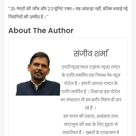
“35 नेत्रों की जाँच और 23 यूनिट रक्त—यह आंकड़ा नहीं, बल्कि बचाई गई
जिंदगियों की उम्मीद है।”
About The Author
संजीव शर्मा
एनटीन्यूज़(नवल टाइम्स न्यूज़) राष्ट्र
के प्रति समर्पित एक निष्पक्ष वेब न्यूज़
पोर्टल है। हमारी आस्था राष्ट्र के
प्रति समर्पित है। लिहाजा इस पोर्टल
का संचालन भी हम बतौर मिशन ही कर
रहे हैं ।
हम भारत की एकता, अखंडता तथा
संप्रभुता की रक्षा के लिए दृढ़ता से
संकल्पित हैं। ख़बरों के प्रकाशन में