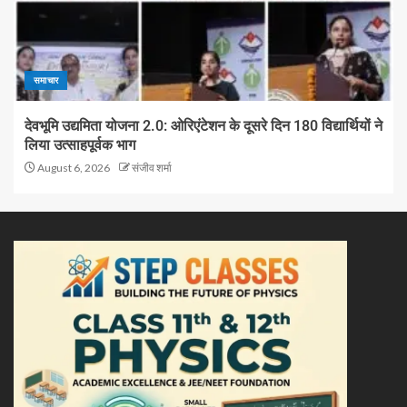
समाचार
देवभूमि उद्यमिता योजना 2.0: ओरिएंटेशन के दूसरे दिन 180 विद्यार्थियों ने
लिया उत्साहपूर्वक भाग
August 6, 2026
संजीव शर्मा