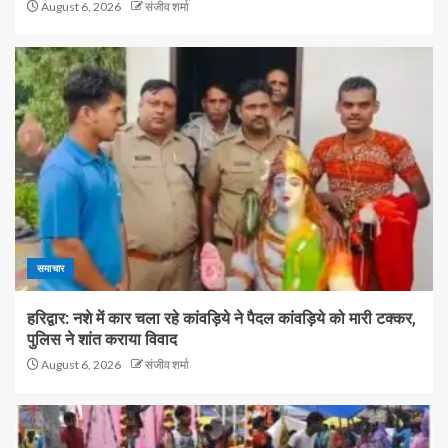
August 6, 2026
संजीव शर्मा
समाचार
हरिद्वार: नशे में कार चला रहे कांवड़िये ने पैदल कांवड़िये को मारी टक्कर,
पुलिस ने शांत कराया विवाद
August 6, 2026
संजीव शर्मा