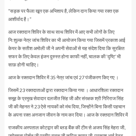
“सड़क पर फैला खून एक अभिशाप है, लेकिन दान किया गया रक्त एक
आशीर्वाद है।”
आज रक्तदान शिविर के साथ साथ शिविर में आए सभी लोगों के लिए
निःशुल्क नेत्र जांच शिविर का भी आयोजन किया गया जिसमें प्रकाश आई
केयर के सतीश अमोली जी ने अपनी सेवाओं से यह संदेश दिया कि सुरक्षित
सफर के लिए केवल इंजन दुरुस्त होना काफी नहीं, चालक की ‘दृष्टि’ भी
साफ़ होनी चाहिए।
आज के रक्तदान शिविर में 35 नेत्र जांच एवं 27 पंजीकरण किए गए ।
जिसमें 23 रक्तदाताओं द्वारा रक्तदान किया गया । आधारशिला रक्तदान
समूह के प्रमुख सेवादार दलजीत सिंह जी और संरक्षक श्री गिरिराज सिंह
जी की मेहनत ने 23 ऐसे नायकों को मंच दिया, जिन्होंने बिना किसी पहचान
के अपना रक्त अनजान जीवन के नाम कर दिया। आज के रक्तदान शिविर में
राजकीय अस्पताल कोटद्वार की ब्लड बैंक की टीम से अजय सिंह मेहरा जी,
ज्योत्सना पोर्शन जी प्रदीप रावत जी कपिल कुमार जी, प्रकाश आई टेस्ट