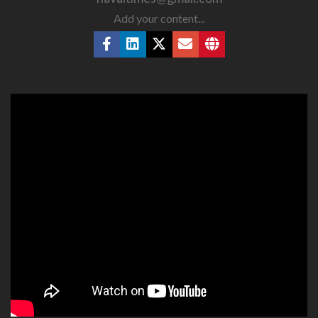
Add your content...