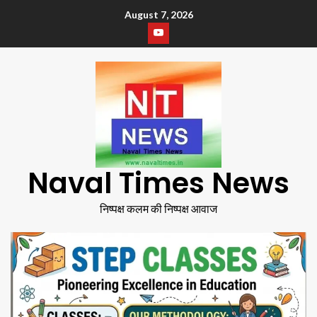
August 7, 2026
Naval Times News
निष्पक्ष कलम की निष्पक्ष आवाज