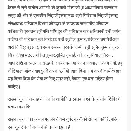
केयर से श्री सतीश अमोली जी,कुमारी गीता जी ,व आधारशिला रक्तदान
समूह की और से दलजीत सिंह जी(संचालक)श्री गिरिराज सिंह जी(समूह
संरक्षक)व परिवहन विभाग कोटद्वार से सहायक सम्भागीय परिवहन
अधिकारी प्रवर्तन श्रीमति शशि दुबे जी ,परिवहन कर अधिकारी श्री जयंत
वशिष्ठ जी परिवहन उप निरीक्षक श्री सुशील कुमार,परिवहन उपनिरीक्षक
श्री विजेंद्र प्रसाद, व अन्य समस्त प्रवर्तन कर्मी ,श्री सुमित कुमार ,कुंदन
सिंह ,देवेश भट्ट, अंकित कुमार,सुमित गुसाईं, राकेश कुनियाल,प्रिया,
आधार शिला रक्तदान समूह के स्वयंसेवक याशिका जख्वाल, शिवम नेगी, इंदू
नौटियाल , शंकर बहादुर ने अपना पूर्ण योगदान दिया । व अपने कार्य के द्वारा
यह दिखा दिया कि सेवा के लिए उम्र नहीं, केवल एक बड़ा उद्देश्य होना
चाहिए।
सड़क सुरक्षा सप्ताह के अंतर्गत आयोजित रक्तदान एवं नेत्र जांच शिविर में
बताया गया कि
सड़क सुरक्षा का असल मतलब केवल दुर्घटनाओं को रोकना नहीं है, बल्कि
एक-दूसरे के जीवन की कीमत समझना है।