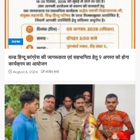
समाचार
वल्ड हिन्दू कांग्रेस की जागरूकता एवं सहभागिता हेतु 9 अगस्त को होगा
कार्यक्रम का आयोजन
August 6, 2026
संजीव शर्मा