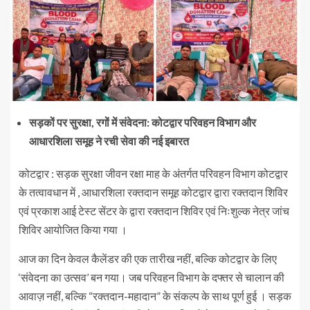
सड़कों पर सुरक्षा, रगों में संवेदना: कोटद्वार परिवहन विभाग और
आधारशिला समूह ने रची सेवा की नई इबारत
कोटद्वार : सड़क सुरक्षा जीवन रक्षा माह के अंतर्गत परिवहन विभाग कोटद्वार
के तत्वावधान में , आधारशिला रक्तदान समूह कोटद्वार द्वारा रक्तदान शिविर
एवं प्रकाश आई टेस्ट सेंटर के द्वारा रक्तदान शिविर एवं निःशुल्क नेत्र जांच
शिविर आयोजित किया गया ।
आज का दिन केवल कैलेंडर की एक तारीख नहीं, बल्कि कोटद्वार के लिए
‘संवेदना का उत्सव’ बन गया। जब परिवहन विभाग के दफ्तर से चालान की
आवाज़ नहीं, बल्कि “रक्तदान-महादान” के संकल्प के साथ पूर्ण हुई । सड़क