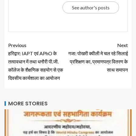
See author's posts
Previous
Next
हरिद्वार: IAPT एवं APhO के
गजा: पोखरी क्वीली मे चल रहे सिलाई
तत्वावधान में तथा धनौरी पी.जी.
प्रशिक्षण का, प्रमाणपत्र वितरण के
कॉलेज के शैक्षणिक सहयोग से एक
साथ समापन
दिवसीय कार्यशाला का आयोजन
MORE STORIES